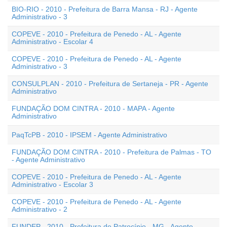
BIO-RIO - 2010 - Prefeitura de Barra Mansa - RJ - Agente
Administrativo - 3
COPEVE - 2010 - Prefeitura de Penedo - AL - Agente
Administrativo - Escolar 4
COPEVE - 2010 - Prefeitura de Penedo - AL - Agente
Administrativo - 3
CONSULPLAN - 2010 - Prefeitura de Sertaneja - PR - Agente
Administrativo
FUNDAÇÃO DOM CINTRA - 2010 - MAPA - Agente
Administrativo
PaqTcPB - 2010 - IPSEM - Agente Administrativo
FUNDAÇÃO DOM CINTRA - 2010 - Prefeitura de Palmas - TO
- Agente Administrativo
COPEVE - 2010 - Prefeitura de Penedo - AL - Agente
Administrativo - Escolar 3
COPEVE - 2010 - Prefeitura de Penedo - AL - Agente
Administrativo - 2
FUNDEP - 2010 - Prefeitura de Patrocínio - MG - Agente