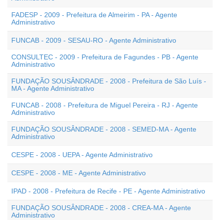
FADESP - 2009 - Prefeitura de Almeirim - PA - Agente
Administrativo
FUNCAB - 2009 - SESAU-RO - Agente Administrativo
CONSULTEC - 2009 - Prefeitura de Fagundes - PB - Agente
Administrativo
FUNDAÇÃO SOUSÂNDRADE - 2008 - Prefeitura de São Luís -
MA - Agente Administrativo
FUNCAB - 2008 - Prefeitura de Miguel Pereira - RJ - Agente
Administrativo
FUNDAÇÃO SOUSÂNDRADE - 2008 - SEMED-MA - Agente
Administrativo
CESPE - 2008 - UEPA - Agente Administrativo
CESPE - 2008 - ME - Agente Administrativo
IPAD - 2008 - Prefeitura de Recife - PE - Agente Administrativo
FUNDAÇÃO SOUSÂNDRADE - 2008 - CREA-MA - Agente
Administrativo