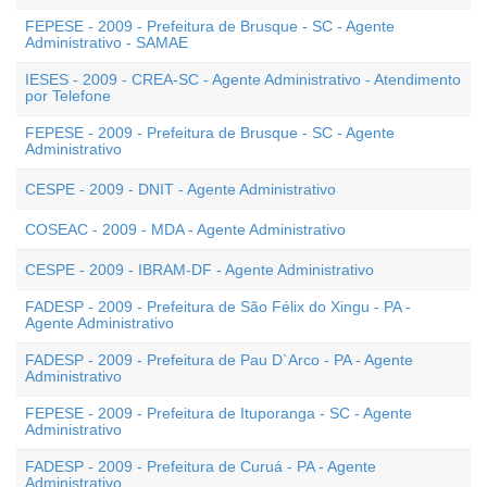
FEPESE - 2009 - Prefeitura de Brusque - SC - Agente
Administrativo - SAMAE
IESES - 2009 - CREA-SC - Agente Administrativo - Atendimento
por Telefone
FEPESE - 2009 - Prefeitura de Brusque - SC - Agente
Administrativo
CESPE - 2009 - DNIT - Agente Administrativo
COSEAC - 2009 - MDA - Agente Administrativo
CESPE - 2009 - IBRAM-DF - Agente Administrativo
FADESP - 2009 - Prefeitura de São Félix do Xingu - PA -
Agente Administrativo
FADESP - 2009 - Prefeitura de Pau D`Arco - PA - Agente
Administrativo
FEPESE - 2009 - Prefeitura de Ituporanga - SC - Agente
Administrativo
FADESP - 2009 - Prefeitura de Curuá - PA - Agente
Administrativo