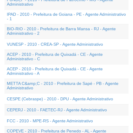
Administrativo
IPAD - 2010 - Prefeitura de Goiana - PE - Agente Administrativo
- 1
BIO-RIO - 2010 - Prefeitura de Barra Mansa - RJ - Agente
Administrativo - 2
VUNESP - 2010 - CREA-SP - Agente Administrativo
ACEP - 2010 - Prefeitura de Quixadá - CE - Agente
Administrativo - C
ACEP - 2010 - Prefeitura de Quixadá - CE - Agente
Administrativo - A
METTA C&amp;C - 2010 - Prefeitura de Sapé - PB - Agente
Administrativo
CESPE (Cebraspe) - 2010 - DPU - Agente Administrativo
CEPERJ - 2010 - FAETEC-RJ - Agente Administrativo
FCC - 2010 - MPE-RS - Agente Administrativo
COPEVE - 2010 - Prefeitura de Penedo - AL - Agente