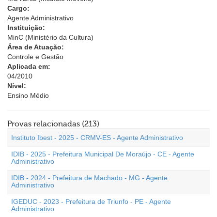
Cargo:
Agente Administrativo
Instituição:
MinC (Ministério da Cultura)
Área de Atuação:
Controle e Gestão
Aplicada em:
04/2010
Nível:
Ensino Médio
Provas relacionadas (213)
Instituto Ibest - 2025 - CRMV-ES - Agente Administrativo
IDIB - 2025 - Prefeitura Municipal De Moraújo - CE - Agente
Administrativo
IDIB - 2024 - Prefeitura de Machado - MG - Agente
Administrativo
IGEDUC - 2023 - Prefeitura de Triunfo - PE - Agente
Administrativo