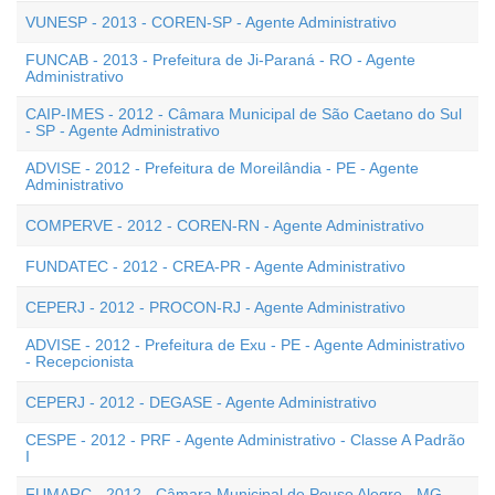
VUNESP - 2013 - COREN-SP - Agente Administrativo
FUNCAB - 2013 - Prefeitura de Ji-Paraná - RO - Agente
Administrativo
CAIP-IMES - 2012 - Câmara Municipal de São Caetano do Sul
- SP - Agente Administrativo
ADVISE - 2012 - Prefeitura de Moreilândia - PE - Agente
Administrativo
COMPERVE - 2012 - COREN-RN - Agente Administrativo
FUNDATEC - 2012 - CREA-PR - Agente Administrativo
CEPERJ - 2012 - PROCON-RJ - Agente Administrativo
ADVISE - 2012 - Prefeitura de Exu - PE - Agente Administrativo
- Recepcionista
CEPERJ - 2012 - DEGASE - Agente Administrativo
CESPE - 2012 - PRF - Agente Administrativo - Classe A Padrão
I
FUMARC - 2012 - Câmara Municipal de Pouso Alegre - MG -