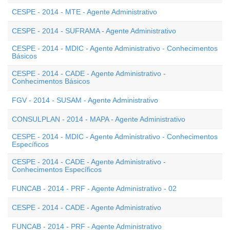
CESPE - 2014 - MTE - Agente Administrativo
CESPE - 2014 - SUFRAMA - Agente Administrativo
CESPE - 2014 - MDIC - Agente Administrativo - Conhecimentos
Básicos
CESPE - 2014 - CADE - Agente Administrativo -
Conhecimentos Básicos
FGV - 2014 - SUSAM - Agente Administrativo
CONSULPLAN - 2014 - MAPA - Agente Administrativo
CESPE - 2014 - MDIC - Agente Administrativo - Conhecimentos
Específicos
CESPE - 2014 - CADE - Agente Administrativo -
Conhecimentos Específicos
FUNCAB - 2014 - PRF - Agente Administrativo - 02
CESPE - 2014 - CADE - Agente Administrativo
FUNCAB - 2014 - PRF - Agente Administrativo