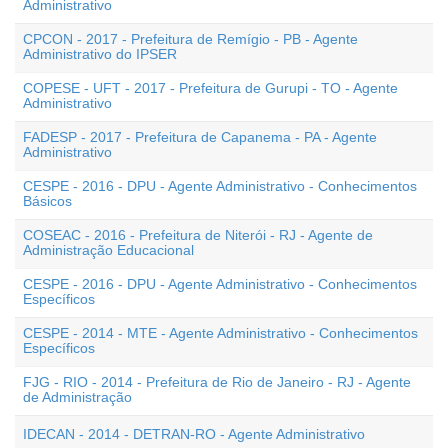
Administrativo
CPCON - 2017 - Prefeitura de Remígio - PB - Agente
Administrativo do IPSER
COPESE - UFT - 2017 - Prefeitura de Gurupi - TO - Agente
Administrativo
FADESP - 2017 - Prefeitura de Capanema - PA - Agente
Administrativo
CESPE - 2016 - DPU - Agente Administrativo - Conhecimentos
Básicos
COSEAC - 2016 - Prefeitura de Niterói - RJ - Agente de
Administração Educacional
CESPE - 2016 - DPU - Agente Administrativo - Conhecimentos
Específicos
CESPE - 2014 - MTE - Agente Administrativo - Conhecimentos
Específicos
FJG - RIO - 2014 - Prefeitura de Rio de Janeiro - RJ - Agente
de Administração
IDECAN - 2014 - DETRAN-RO - Agente Administrativo