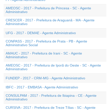
AMEOSC - 2017 - Prefeitura de Princesa - SC - Agente
Administrativo
CRESCER - 2017 - Prefeitura de Araguanã - MA - Agente
Administrativo
UFG - 2017 - DEMAE - Agente Administrativo
CONPASS - 2017 - Prefeitura de Prata - PB - Agente
Administrativo Social
AMAUC - 2017 - Prefeitura de Irani - SC - Agente
Administrativo
AMEOSC - 2017 - Prefeitura de Iporã do Oeste - SC - Agente
Administrativo
FUNDEP - 2017 - CRM-MG - Agente Administrativo
IBFC - 2017 - EMBASA - Agente Administrativo
CONSULPAM - 2017 - Prefeitura de Ibiapina - CE - Agente
Administrativo
CURSIVA - 2017 - Prefeitura de Treze Tílias - SC - Agente