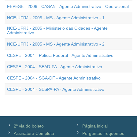
FEPESE - 2006 - CASAN - Agente Administrativo - Operacional
NCE-UFRJ - 2005 - MS - Agente Administrativo - 1
NCE-UFRJ - 2005 - Ministério das Cidades - Agente
Administrativo
NCE-UFRJ - 2005 - MS - Agente Administrativo - 2
CESPE - 2004 - Polícia Federal - Agente Administrativo
CESPE - 2004 - SEAD-PA - Agente Administrativo
CESPE - 2004 - SGA-DF - Agente Administrativo
CESPE - 2004 - SESPA-PA - Agente Administrativo
2ª via do boleto
Página inicial
Assinatura Completa
Perguntas frequentes