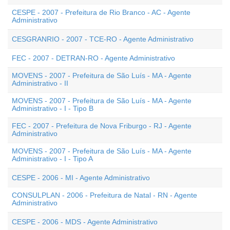
CESPE - 2007 - Prefeitura de Rio Branco - AC - Agente
Administrativo
CESGRANRIO - 2007 - TCE-RO - Agente Administrativo
FEC - 2007 - DETRAN-RO - Agente Administrativo
MOVENS - 2007 - Prefeitura de São Luís - MA - Agente
Administrativo - II
MOVENS - 2007 - Prefeitura de São Luís - MA - Agente
Administrativo - I - Tipo B
FEC - 2007 - Prefeitura de Nova Friburgo - RJ - Agente
Administrativo
MOVENS - 2007 - Prefeitura de São Luís - MA - Agente
Administrativo - I - Tipo A
CESPE - 2006 - MI - Agente Administrativo
CONSULPLAN - 2006 - Prefeitura de Natal - RN - Agente
Administrativo
CESPE - 2006 - MDS - Agente Administrativo