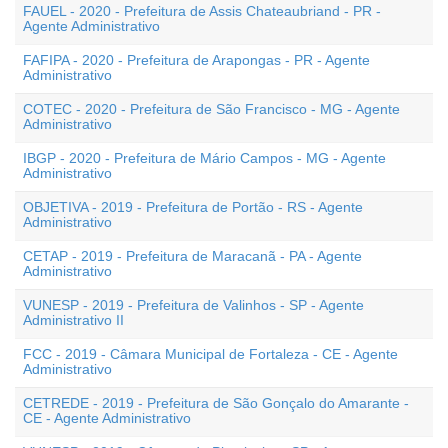
FAUEL - 2020 - Prefeitura de Assis Chateaubriand - PR -
Agente Administrativo
FAFIPA - 2020 - Prefeitura de Arapongas - PR - Agente
Administrativo
COTEC - 2020 - Prefeitura de São Francisco - MG - Agente
Administrativo
IBGP - 2020 - Prefeitura de Mário Campos - MG - Agente
Administrativo
OBJETIVA - 2019 - Prefeitura de Portão - RS - Agente
Administrativo
CETAP - 2019 - Prefeitura de Maracanã - PA - Agente
Administrativo
VUNESP - 2019 - Prefeitura de Valinhos - SP - Agente
Administrativo II
FCC - 2019 - Câmara Municipal de Fortaleza - CE - Agente
Administrativo
CETREDE - 2019 - Prefeitura de São Gonçalo do Amarante -
CE - Agente Administrativo