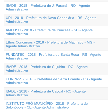
IBADE - 2018 - Prefeitura de Ji-Paraná - RO - Agente
Administrativo
URI - 2018 - Prefeitura de Nova Candelária - RS - Agente
Administrativo
AMEOSC - 2018 - Prefeitura de Princesa - SC - Agente
Administrativo
Ethos Concursos - 2018 - Prefeitura de Machado - MG -
Agente Administrativo
FUNDATEC - 2018 - Prefeitura de Santa Rosa - RS - Agente
Administrativo
IBADE - 2018 - Prefeitura de Cujubim - RO - Agente
Administrativo
CONPASS - 2018 - Prefeitura de Serra Grande - PB - Agente
Administrativo
IBADE - 2018 - Prefeitura de Cacoal - RO - Agente
Administrativo
INSTITUTO PRÓ-MUNICÍPIO - 2018 - Prefeitura de
Solonópole - CE - Agente Administrativo