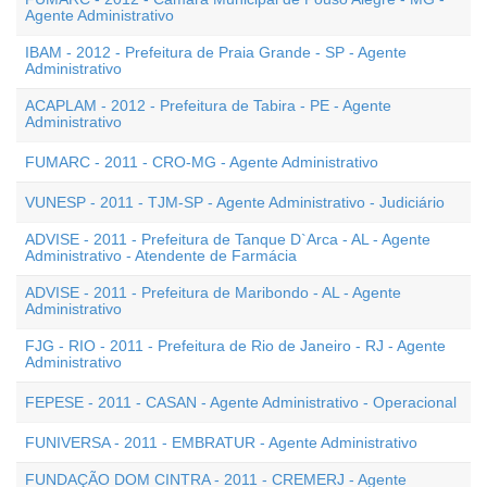
Agente Administrativo
IBAM - 2012 - Prefeitura de Praia Grande - SP - Agente
Administrativo
ACAPLAM - 2012 - Prefeitura de Tabira - PE - Agente
Administrativo
FUMARC - 2011 - CRO-MG - Agente Administrativo
VUNESP - 2011 - TJM-SP - Agente Administrativo - Judiciário
ADVISE - 2011 - Prefeitura de Tanque D`Arca - AL - Agente
Administrativo - Atendente de Farmácia
ADVISE - 2011 - Prefeitura de Maribondo - AL - Agente
Administrativo
FJG - RIO - 2011 - Prefeitura de Rio de Janeiro - RJ - Agente
Administrativo
FEPESE - 2011 - CASAN - Agente Administrativo - Operacional
FUNIVERSA - 2011 - EMBRATUR - Agente Administrativo
FUNDAÇÃO DOM CINTRA - 2011 - CREMERJ - Agente