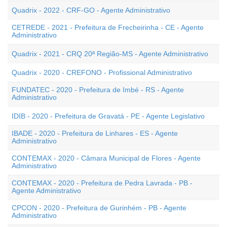
Quadrix - 2022 - CRF-GO - Agente Administrativo
CETREDE - 2021 - Prefeitura de Frecheirinha - CE - Agente
Administrativo
Quadrix - 2021 - CRQ 20ª Região-MS - Agente Administrativo
Quadrix - 2020 - CREFONO - Profissional Administrativo
FUNDATEC - 2020 - Prefeitura de Imbé - RS - Agente
Administrativo
IDIB - 2020 - Prefeitura de Gravatá - PE - Agente Legislativo
IBADE - 2020 - Prefeitura de Linhares - ES - Agente
Administrativo
CONTEMAX - 2020 - Câmara Municipal de Flores - Agente
Administrativo
CONTEMAX - 2020 - Prefeitura de Pedra Lavrada - PB -
Agente Administrativo
CPCON - 2020 - Prefeitura de Gurinhém - PB - Agente
Administrativo