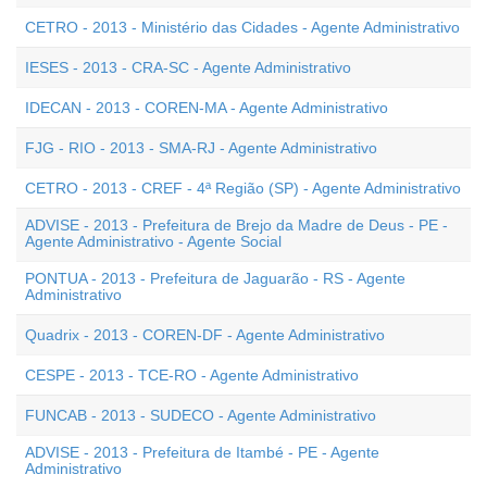
CETRO - 2013 - Ministério das Cidades - Agente Administrativo
IESES - 2013 - CRA-SC - Agente Administrativo
IDECAN - 2013 - COREN-MA - Agente Administrativo
FJG - RIO - 2013 - SMA-RJ - Agente Administrativo
CETRO - 2013 - CREF - 4ª Região (SP) - Agente Administrativo
ADVISE - 2013 - Prefeitura de Brejo da Madre de Deus - PE -
Agente Administrativo - Agente Social
PONTUA - 2013 - Prefeitura de Jaguarão - RS - Agente
Administrativo
Quadrix - 2013 - COREN-DF - Agente Administrativo
CESPE - 2013 - TCE-RO - Agente Administrativo
FUNCAB - 2013 - SUDECO - Agente Administrativo
ADVISE - 2013 - Prefeitura de Itambé - PE - Agente
Administrativo