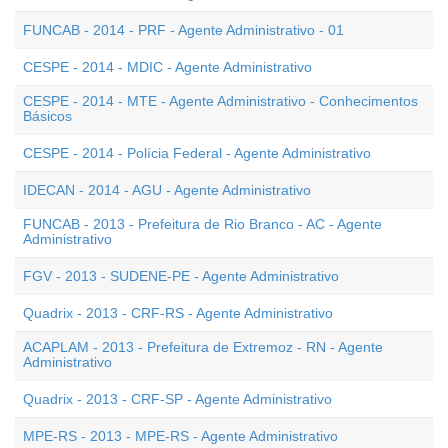
FUNCAB - 2014 - PRF - Agente Administrativo - 01
CESPE - 2014 - MDIC - Agente Administrativo
CESPE - 2014 - MTE - Agente Administrativo - Conhecimentos
Básicos
CESPE - 2014 - Polícia Federal - Agente Administrativo
IDECAN - 2014 - AGU - Agente Administrativo
FUNCAB - 2013 - Prefeitura de Rio Branco - AC - Agente
Administrativo
FGV - 2013 - SUDENE-PE - Agente Administrativo
Quadrix - 2013 - CRF-RS - Agente Administrativo
ACAPLAM - 2013 - Prefeitura de Extremoz - RN - Agente
Administrativo
Quadrix - 2013 - CRF-SP - Agente Administrativo
MPE-RS - 2013 - MPE-RS - Agente Administrativo