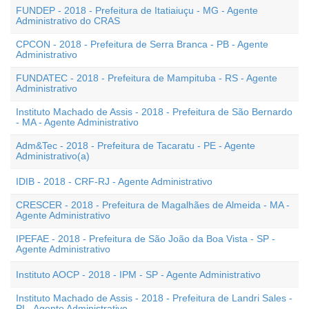
FUNDEP - 2018 - Prefeitura de Itatiaiuçu - MG - Agente
Administrativo do CRAS
CPCON - 2018 - Prefeitura de Serra Branca - PB - Agente
Administrativo
FUNDATEC - 2018 - Prefeitura de Mampituba - RS - Agente
Administrativo
Instituto Machado de Assis - 2018 - Prefeitura de São Bernardo
- MA - Agente Administrativo
Adm&Tec - 2018 - Prefeitura de Tacaratu - PE - Agente
Administrativo(a)
IDIB - 2018 - CRF-RJ - Agente Administrativo
CRESCER - 2018 - Prefeitura de Magalhães de Almeida - MA -
Agente Administrativo
IPEFAE - 2018 - Prefeitura de São João da Boa Vista - SP -
Agente Administrativo
Instituto AOCP - 2018 - IPM - SP - Agente Administrativo
Instituto Machado de Assis - 2018 - Prefeitura de Landri Sales -
PI - Agente Administrativo