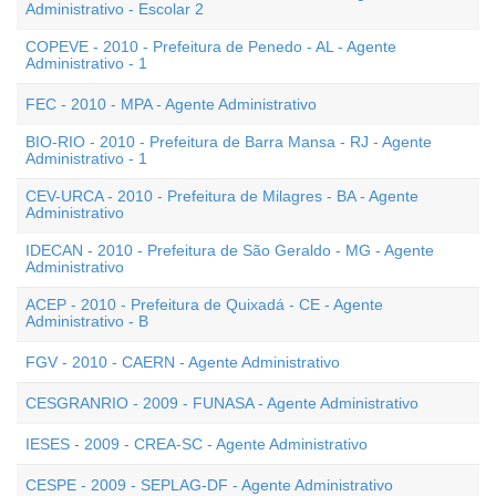
Administrativo - Escolar 2
COPEVE - 2010 - Prefeitura de Penedo - AL - Agente
Administrativo - 1
FEC - 2010 - MPA - Agente Administrativo
BIO-RIO - 2010 - Prefeitura de Barra Mansa - RJ - Agente
Administrativo - 1
CEV-URCA - 2010 - Prefeitura de Milagres - BA - Agente
Administrativo
IDECAN - 2010 - Prefeitura de São Geraldo - MG - Agente
Administrativo
ACEP - 2010 - Prefeitura de Quixadá - CE - Agente
Administrativo - B
FGV - 2010 - CAERN - Agente Administrativo
CESGRANRIO - 2009 - FUNASA - Agente Administrativo
IESES - 2009 - CREA-SC - Agente Administrativo
CESPE - 2009 - SEPLAG-DF - Agente Administrativo