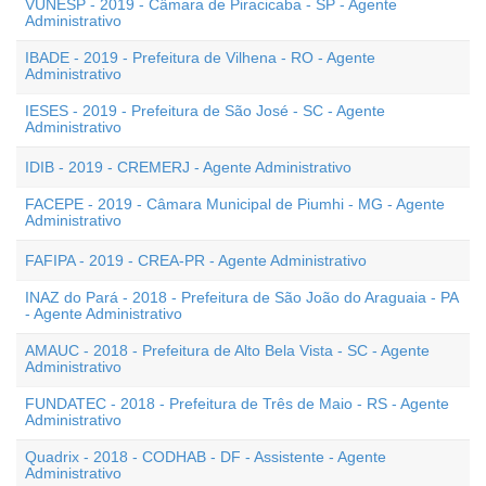
VUNESP - 2019 - Câmara de Piracicaba - SP - Agente
Administrativo
IBADE - 2019 - Prefeitura de Vilhena - RO - Agente
Administrativo
IESES - 2019 - Prefeitura de São José - SC - Agente
Administrativo
IDIB - 2019 - CREMERJ - Agente Administrativo
FACEPE - 2019 - Câmara Municipal de Piumhi - MG - Agente
Administrativo
FAFIPA - 2019 - CREA-PR - Agente Administrativo
INAZ do Pará - 2018 - Prefeitura de São João do Araguaia - PA
- Agente Administrativo
AMAUC - 2018 - Prefeitura de Alto Bela Vista - SC - Agente
Administrativo
FUNDATEC - 2018 - Prefeitura de Três de Maio - RS - Agente
Administrativo
Quadrix - 2018 - CODHAB - DF - Assistente - Agente
Administrativo