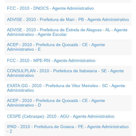
FCC - 2010 - DNOCS - Agente Administrativo
ADVISE - 2010 - Prefeitura de Mari - PB - Agente Administrativo
ADVISE - 2010 - Prefeitura de Estrela de Alagoas - AL - Agente
Administrativo - Agente Escolar
ACEP - 2010 - Prefeitura de Quixadá - CE - Agente
Administrativo - E
FCC - 2010 - MPE-RN - Agente Administrativo
CONSULPLAN - 2010 - Prefeitura de Itabaiana - SE - Agente
Administrativo
EXATA.GG - 2010 - Prefeitura de Vitor Meireles - SC - Agente
Administrativo
ACEP - 2010 - Prefeitura de Quixadá - CE - Agente
Administrativo - D
CESPE (Cebraspe)- 2010 - AGU - Agente Administrativo
IPAD - 2010 - Prefeitura de Goiana - PE - Agente Administrativo
- 2