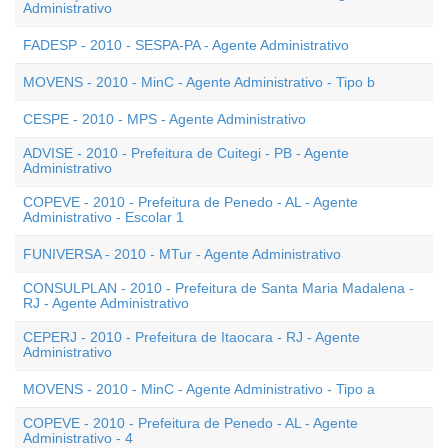
Administrativo
FADESP - 2010 - SESPA-PA - Agente Administrativo
MOVENS - 2010 - MinC - Agente Administrativo - Tipo b
CESPE - 2010 - MPS - Agente Administrativo
ADVISE - 2010 - Prefeitura de Cuitegi - PB - Agente
Administrativo
COPEVE - 2010 - Prefeitura de Penedo - AL - Agente
Administrativo - Escolar 1
FUNIVERSA - 2010 - MTur - Agente Administrativo
CONSULPLAN - 2010 - Prefeitura de Santa Maria Madalena -
RJ - Agente Administrativo
CEPERJ - 2010 - Prefeitura de Itaocara - RJ - Agente
Administrativo
MOVENS - 2010 - MinC - Agente Administrativo - Tipo a
COPEVE - 2010 - Prefeitura de Penedo - AL - Agente
Administrativo - 4