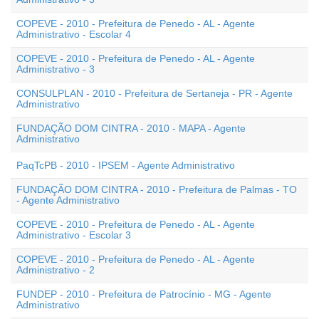
COPEVE - 2010 - Prefeitura de Penedo - AL - Agente
Administrativo - Escolar 4
COPEVE - 2010 - Prefeitura de Penedo - AL - Agente
Administrativo - 3
CONSULPLAN - 2010 - Prefeitura de Sertaneja - PR - Agente
Administrativo
FUNDAÇÃO DOM CINTRA - 2010 - MAPA - Agente
Administrativo
PaqTcPB - 2010 - IPSEM - Agente Administrativo
FUNDAÇÃO DOM CINTRA - 2010 - Prefeitura de Palmas - TO
- Agente Administrativo
COPEVE - 2010 - Prefeitura de Penedo - AL - Agente
Administrativo - Escolar 3
COPEVE - 2010 - Prefeitura de Penedo - AL - Agente
Administrativo - 2
FUNDEP - 2010 - Prefeitura de Patrocínio - MG - Agente
Administrativo