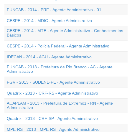
FUNCAB - 2014 - PRF - Agente Administrativo - 01
CESPE - 2014 - MDIC - Agente Administrativo
CESPE - 2014 - MTE - Agente Administrativo - Conhecimentos
Básicos
CESPE - 2014 - Polícia Federal - Agente Administrativo
IDECAN - 2014 - AGU - Agente Administrativo
FUNCAB - 2013 - Prefeitura de Rio Branco - AC - Agente
Administrativo
FGV - 2013 - SUDENE-PE - Agente Administrativo
Quadrix - 2013 - CRF-RS - Agente Administrativo
ACAPLAM - 2013 - Prefeitura de Extremoz - RN - Agente
Administrativo
Quadrix - 2013 - CRF-SP - Agente Administrativo
MPE-RS - 2013 - MPE-RS - Agente Administrativo