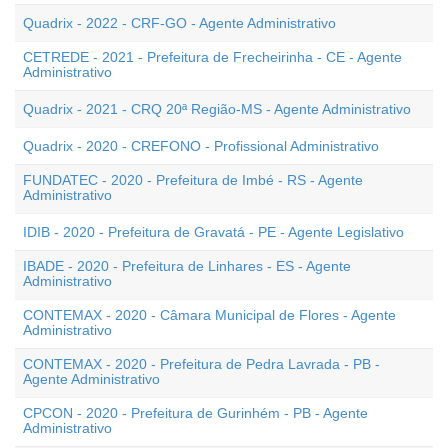
Quadrix - 2022 - CRF-GO - Agente Administrativo
CETREDE - 2021 - Prefeitura de Frecheirinha - CE - Agente
Administrativo
Quadrix - 2021 - CRQ 20ª Região-MS - Agente Administrativo
Quadrix - 2020 - CREFONO - Profissional Administrativo
FUNDATEC - 2020 - Prefeitura de Imbé - RS - Agente
Administrativo
IDIB - 2020 - Prefeitura de Gravatá - PE - Agente Legislativo
IBADE - 2020 - Prefeitura de Linhares - ES - Agente
Administrativo
CONTEMAX - 2020 - Câmara Municipal de Flores - Agente
Administrativo
CONTEMAX - 2020 - Prefeitura de Pedra Lavrada - PB -
Agente Administrativo
CPCON - 2020 - Prefeitura de Gurinhém - PB - Agente
Administrativo