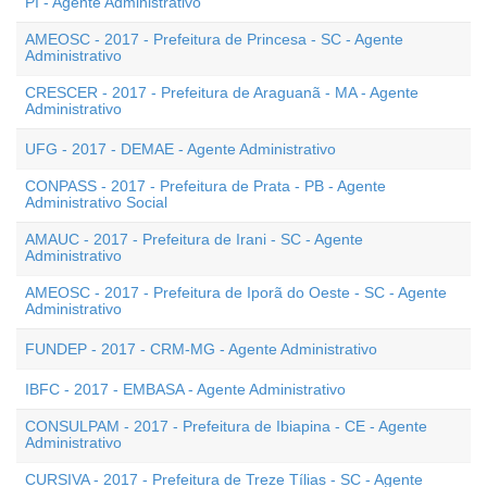
PI - Agente Administrativo
AMEOSC - 2017 - Prefeitura de Princesa - SC - Agente
Administrativo
CRESCER - 2017 - Prefeitura de Araguanã - MA - Agente
Administrativo
UFG - 2017 - DEMAE - Agente Administrativo
CONPASS - 2017 - Prefeitura de Prata - PB - Agente
Administrativo Social
AMAUC - 2017 - Prefeitura de Irani - SC - Agente
Administrativo
AMEOSC - 2017 - Prefeitura de Iporã do Oeste - SC - Agente
Administrativo
FUNDEP - 2017 - CRM-MG - Agente Administrativo
IBFC - 2017 - EMBASA - Agente Administrativo
CONSULPAM - 2017 - Prefeitura de Ibiapina - CE - Agente
Administrativo
CURSIVA - 2017 - Prefeitura de Treze Tílias - SC - Agente