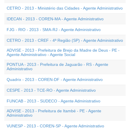
CETRO - 2013 - Ministério das Cidades - Agente Administrativo
IDECAN - 2013 - COREN-MA - Agente Administrativo
FJG - RIO - 2013 - SMA-RJ - Agente Administrativo
CETRO - 2013 - CREF - 4ª Região (SP) - Agente Administrativo
ADVISE - 2013 - Prefeitura de Brejo da Madre de Deus - PE -
Agente Administrativo - Agente Social
PONTUA - 2013 - Prefeitura de Jaguarão - RS - Agente
Administrativo
Quadrix - 2013 - COREN-DF - Agente Administrativo
CESPE - 2013 - TCE-RO - Agente Administrativo
FUNCAB - 2013 - SUDECO - Agente Administrativo
ADVISE - 2013 - Prefeitura de Itambé - PE - Agente
Administrativo
VUNESP - 2013 - COREN-SP - Agente Administrativo