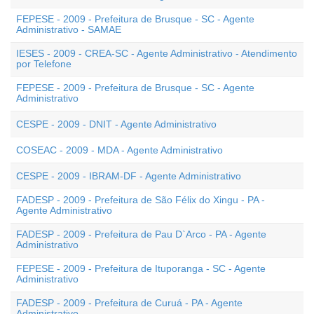
FEPESE - 2009 - Prefeitura de Brusque - SC - Agente
Administrativo - SAMAE
IESES - 2009 - CREA-SC - Agente Administrativo - Atendimento
por Telefone
FEPESE - 2009 - Prefeitura de Brusque - SC - Agente
Administrativo
CESPE - 2009 - DNIT - Agente Administrativo
COSEAC - 2009 - MDA - Agente Administrativo
CESPE - 2009 - IBRAM-DF - Agente Administrativo
FADESP - 2009 - Prefeitura de São Félix do Xingu - PA -
Agente Administrativo
FADESP - 2009 - Prefeitura de Pau D`Arco - PA - Agente
Administrativo
FEPESE - 2009 - Prefeitura de Ituporanga - SC - Agente
Administrativo
FADESP - 2009 - Prefeitura de Curuá - PA - Agente
Administrativo