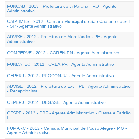
FUNCAB - 2013 - Prefeitura de Ji-Paraná - RO - Agente
Administrativo
CAIP-IMES - 2012 - Câmara Municipal de São Caetano do Sul
- SP - Agente Administrativo
ADVISE - 2012 - Prefeitura de Moreilândia - PE - Agente
Administrativo
COMPERVE - 2012 - COREN-RN - Agente Administrativo
FUNDATEC - 2012 - CREA-PR - Agente Administrativo
CEPERJ - 2012 - PROCON-RJ - Agente Administrativo
ADVISE - 2012 - Prefeitura de Exu - PE - Agente Administrativo
- Recepcionista
CEPERJ - 2012 - DEGASE - Agente Administrativo
CESPE - 2012 - PRF - Agente Administrativo - Classe A Padrão
I
FUMARC - 2012 - Câmara Municipal de Pouso Alegre - MG -
Agente Administrativo