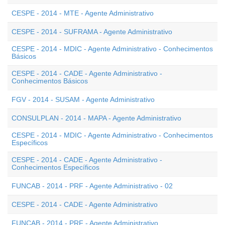
CESPE - 2014 - MTE - Agente Administrativo
CESPE - 2014 - SUFRAMA - Agente Administrativo
CESPE - 2014 - MDIC - Agente Administrativo - Conhecimentos
Básicos
CESPE - 2014 - CADE - Agente Administrativo -
Conhecimentos Básicos
FGV - 2014 - SUSAM - Agente Administrativo
CONSULPLAN - 2014 - MAPA - Agente Administrativo
CESPE - 2014 - MDIC - Agente Administrativo - Conhecimentos
Específicos
CESPE - 2014 - CADE - Agente Administrativo -
Conhecimentos Específicos
FUNCAB - 2014 - PRF - Agente Administrativo - 02
CESPE - 2014 - CADE - Agente Administrativo
FUNCAB - 2014 - PRF - Agente Administrativo