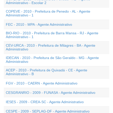
Administrativo - Escolar 2
COPEVE - 2010 - Prefeitura de Penedo - AL - Agente
Administrativo - 1
FEC - 2010 - MPA - Agente Administrativo
BIO-RIO - 2010 - Prefeitura de Barra Mansa - RJ - Agente
Administrativo - 1
CEV-URCA - 2010 - Prefeitura de Milagres - BA - Agente
Administrativo
IDECAN - 2010 - Prefeitura de São Geraldo - MG - Agente
Administrativo
ACEP - 2010 - Prefeitura de Quixadá - CE - Agente
Administrativo - B
FGV - 2010 - CAERN - Agente Administrativo
CESGRANRIO - 2009 - FUNASA - Agente Administrativo
IESES - 2009 - CREA-SC - Agente Administrativo
CESPE - 2009 - SEPLAG-DF - Agente Administrativo