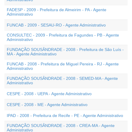
FADESP - 2009 - Prefeitura de Almeirim - PA - Agente
Administrativo
FUNCAB - 2009 - SESAU-RO - Agente Administrativo
CONSULTEC - 2009 - Prefeitura de Fagundes - PB - Agente
Administrativo
FUNDAÇÃO SOUSÂNDRADE - 2008 - Prefeitura de São Luís -
MA - Agente Administrativo
FUNCAB - 2008 - Prefeitura de Miguel Pereira - RJ - Agente
Administrativo
FUNDAÇÃO SOUSÂNDRADE - 2008 - SEMED-MA - Agente
Administrativo
CESPE - 2008 - UEPA - Agente Administrativo
CESPE - 2008 - ME - Agente Administrativo
IPAD - 2008 - Prefeitura de Recife - PE - Agente Administrativo
FUNDAÇÃO SOUSÂNDRADE - 2008 - CREA-MA - Agente
Administrativo