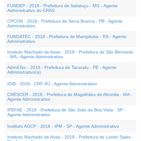
FUNDEP - 2018 - Prefeitura de Itatiaiuçu - MG - Agente
Administrativo do CRAS
CPCON - 2018 - Prefeitura de Serra Branca - PB - Agente
Administrativo
FUNDATEC - 2018 - Prefeitura de Mampituba - RS - Agente
Administrativo
Instituto Machado de Assis - 2018 - Prefeitura de São Bernardo
- MA - Agente Administrativo
Adm&Tec - 2018 - Prefeitura de Tacaratu - PE - Agente
Administrativo(a)
IDIB - 2018 - CRF-RJ - Agente Administrativo
CRESCER - 2018 - Prefeitura de Magalhães de Almeida - MA -
Agente Administrativo
IPEFAE - 2018 - Prefeitura de São João da Boa Vista - SP -
Agente Administrativo
Instituto AOCP - 2018 - IPM - SP - Agente Administrativo
Instituto Machado de Assis - 2018 - Prefeitura de Landri Sales -