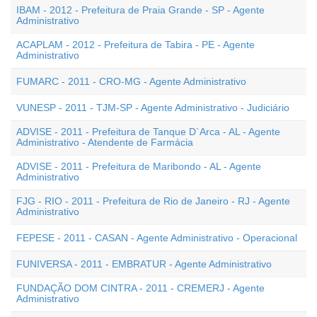
IBAM - 2012 - Prefeitura de Praia Grande - SP - Agente
Administrativo
ACAPLAM - 2012 - Prefeitura de Tabira - PE - Agente
Administrativo
FUMARC - 2011 - CRO-MG - Agente Administrativo
VUNESP - 2011 - TJM-SP - Agente Administrativo - Judiciário
ADVISE - 2011 - Prefeitura de Tanque D`Arca - AL - Agente
Administrativo - Atendente de Farmácia
ADVISE - 2011 - Prefeitura de Maribondo - AL - Agente
Administrativo
FJG - RIO - 2011 - Prefeitura de Rio de Janeiro - RJ - Agente
Administrativo
FEPESE - 2011 - CASAN - Agente Administrativo - Operacional
FUNIVERSA - 2011 - EMBRATUR - Agente Administrativo
FUNDAÇÃO DOM CINTRA - 2011 - CREMERJ - Agente
Administrativo