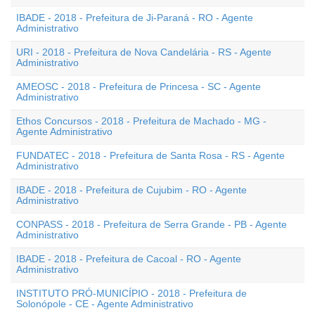
IBADE - 2018 - Prefeitura de Ji-Paraná - RO - Agente
Administrativo
URI - 2018 - Prefeitura de Nova Candelária - RS - Agente
Administrativo
AMEOSC - 2018 - Prefeitura de Princesa - SC - Agente
Administrativo
Ethos Concursos - 2018 - Prefeitura de Machado - MG -
Agente Administrativo
FUNDATEC - 2018 - Prefeitura de Santa Rosa - RS - Agente
Administrativo
IBADE - 2018 - Prefeitura de Cujubim - RO - Agente
Administrativo
CONPASS - 2018 - Prefeitura de Serra Grande - PB - Agente
Administrativo
IBADE - 2018 - Prefeitura de Cacoal - RO - Agente
Administrativo
INSTITUTO PRÓ-MUNICÍPIO - 2018 - Prefeitura de
Solonópole - CE - Agente Administrativo