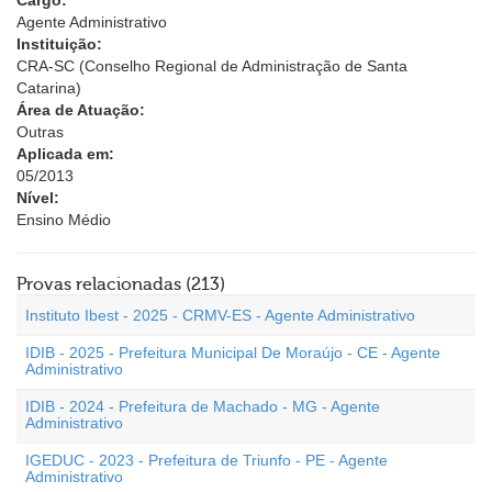
Cargo:
Agente Administrativo
Instituição:
CRA-SC (Conselho Regional de Administração de Santa
Catarina)
Área de Atuação:
Outras
Aplicada em:
05/2013
Nível:
Ensino Médio
Provas relacionadas (213)
Instituto Ibest - 2025 - CRMV-ES - Agente Administrativo
IDIB - 2025 - Prefeitura Municipal De Moraújo - CE - Agente
Administrativo
IDIB - 2024 - Prefeitura de Machado - MG - Agente
Administrativo
IGEDUC - 2023 - Prefeitura de Triunfo - PE - Agente
Administrativo