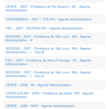
CESPE - 2007 - Prefeitura de Rio Branco - AC - Agente
Administrativo
CESGRANRIO - 2007 - TCE-RO - Agente Administrativo
FEC - 2007 - DETRAN-RO - Agente Administrativo
MOVENS - 2007 - Prefeitura de São Luís - MA - Agente
Administrativo - II
MOVENS - 2007 - Prefeitura de São Luís - MA - Agente
Administrativo - I - Tipo B
FEC - 2007 - Prefeitura de Nova Friburgo - RJ - Agente
Administrativo
MOVENS - 2007 - Prefeitura de São Luís - MA - Agente
Administrativo - I - Tipo A
CESPE - 2006 - MI - Agente Administrativo
CONSULPLAN - 2006 - Prefeitura de Natal - RN - Agente
Administrativo
CESPE - 2006 - MDS - Agente Administrativo