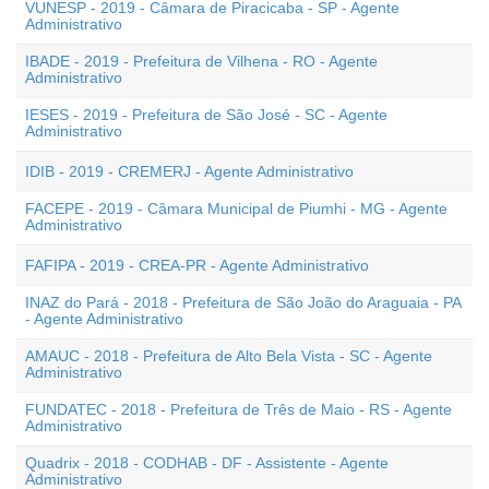
VUNESP - 2019 - Câmara de Piracicaba - SP - Agente
Administrativo
IBADE - 2019 - Prefeitura de Vilhena - RO - Agente
Administrativo
IESES - 2019 - Prefeitura de São José - SC - Agente
Administrativo
IDIB - 2019 - CREMERJ - Agente Administrativo
FACEPE - 2019 - Câmara Municipal de Piumhi - MG - Agente
Administrativo
FAFIPA - 2019 - CREA-PR - Agente Administrativo
INAZ do Pará - 2018 - Prefeitura de São João do Araguaia - PA
- Agente Administrativo
AMAUC - 2018 - Prefeitura de Alto Bela Vista - SC - Agente
Administrativo
FUNDATEC - 2018 - Prefeitura de Três de Maio - RS - Agente
Administrativo
Quadrix - 2018 - CODHAB - DF - Assistente - Agente
Administrativo