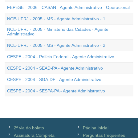
FEPESE - 2006 - CASAN - Agente Administrativo - Operacional
NCE-UFRJ - 2005 - MS - Agente Administrativo - 1
NCE-UFRJ - 2005 - Ministério das Cidades - Agente
Administrativo
NCE-UFRJ - 2005 - MS - Agente Administrativo - 2
CESPE - 2004 - Polícia Federal - Agente Administrativo
CESPE - 2004 - SEAD-PA - Agente Administrativo
CESPE - 2004 - SGA-DF - Agente Administrativo
CESPE - 2004 - SESPA-PA - Agente Administrativo
2ª via do boleto
Página inicial
Assinatura Completa
Perguntas frequentes