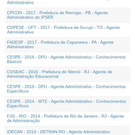
Administrativo
CPCON - 2017 - Prefeitura de Remígio - PB - Agente
Administrativo do IPSER
COPESE - UFT - 2017 - Prefeitura de Gurupi - TO - Agente
Administrativo
FADESP - 2017 - Prefeitura de Capanema - PA - Agente
Administrativo
CESPE - 2016 - DPU - Agente Administrativo - Conhecimentos
Básicos
COSEAC - 2016 - Prefeitura de Niterói - RJ - Agente de
Administração Educacional
CESPE - 2016 - DPU - Agente Administrativo - Conhecimentos
Específicos
CESPE - 2014 - MTE - Agente Administrativo - Conhecimentos
Específicos
FJG - RIO - 2014 - Prefeitura de Rio de Janeiro - RJ - Agente
de Administração
IDECAN - 2014 - DETRAN-RO - Agente Administrativo