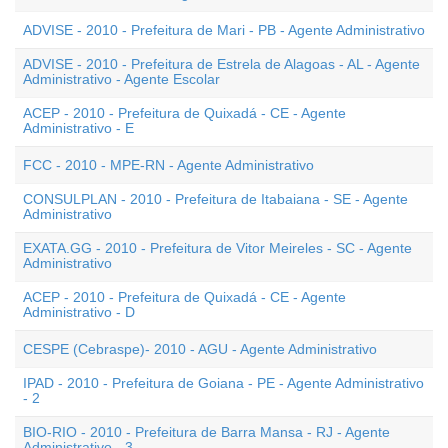
ADVISE - 2010 - Prefeitura de Mari - PB - Agente Administrativo
ADVISE - 2010 - Prefeitura de Estrela de Alagoas - AL - Agente
Administrativo - Agente Escolar
ACEP - 2010 - Prefeitura de Quixadá - CE - Agente
Administrativo - E
FCC - 2010 - MPE-RN - Agente Administrativo
CONSULPLAN - 2010 - Prefeitura de Itabaiana - SE - Agente
Administrativo
EXATA.GG - 2010 - Prefeitura de Vitor Meireles - SC - Agente
Administrativo
ACEP - 2010 - Prefeitura de Quixadá - CE - Agente
Administrativo - D
CESPE (Cebraspe)- 2010 - AGU - Agente Administrativo
IPAD - 2010 - Prefeitura de Goiana - PE - Agente Administrativo
- 2
BIO-RIO - 2010 - Prefeitura de Barra Mansa - RJ - Agente
Administrativo - 3