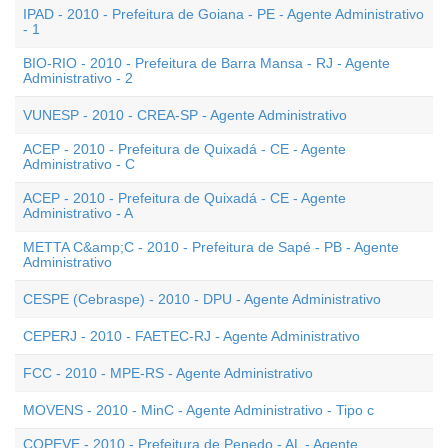
IPAD - 2010 - Prefeitura de Goiana - PE - Agente Administrativo
- 1
BIO-RIO - 2010 - Prefeitura de Barra Mansa - RJ - Agente
Administrativo - 2
VUNESP - 2010 - CREA-SP - Agente Administrativo
ACEP - 2010 - Prefeitura de Quixadá - CE - Agente
Administrativo - C
ACEP - 2010 - Prefeitura de Quixadá - CE - Agente
Administrativo - A
METTA C&amp;C - 2010 - Prefeitura de Sapé - PB - Agente
Administrativo
CESPE (Cebraspe) - 2010 - DPU - Agente Administrativo
CEPERJ - 2010 - FAETEC-RJ - Agente Administrativo
FCC - 2010 - MPE-RS - Agente Administrativo
MOVENS - 2010 - MinC - Agente Administrativo - Tipo c
COPEVE - 2010 - Prefeitura de Penedo - AL - Agente