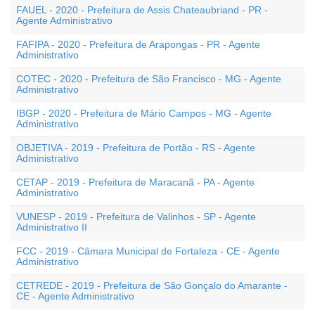
FAUEL - 2020 - Prefeitura de Assis Chateaubriand - PR -
Agente Administrativo
FAFIPA - 2020 - Prefeitura de Arapongas - PR - Agente
Administrativo
COTEC - 2020 - Prefeitura de São Francisco - MG - Agente
Administrativo
IBGP - 2020 - Prefeitura de Mário Campos - MG - Agente
Administrativo
OBJETIVA - 2019 - Prefeitura de Portão - RS - Agente
Administrativo
CETAP - 2019 - Prefeitura de Maracanã - PA - Agente
Administrativo
VUNESP - 2019 - Prefeitura de Valinhos - SP - Agente
Administrativo II
FCC - 2019 - Câmara Municipal de Fortaleza - CE - Agente
Administrativo
CETREDE - 2019 - Prefeitura de São Gonçalo do Amarante -
CE - Agente Administrativo