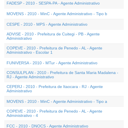
FADESP - 2010 - SESPA-PA - Agente Administrativo
MOVENS - 2010 - MinC - Agente Administrativo - Tipo b
CESPE - 2010 - MPS - Agente Administrativo
ADVISE - 2010 - Prefeitura de Cuitegi - PB - Agente
Administrativo
COPEVE - 2010 - Prefeitura de Penedo - AL - Agente
Administrativo - Escolar 1
FUNIVERSA - 2010 - MTur - Agente Administrativo
CONSULPLAN - 2010 - Prefeitura de Santa Maria Madalena -
RJ - Agente Administrativo
CEPERJ - 2010 - Prefeitura de Itaocara - RJ - Agente
Administrativo
MOVENS - 2010 - MinC - Agente Administrativo - Tipo a
COPEVE - 2010 - Prefeitura de Penedo - AL - Agente
Administrativo - 4
FCC - 2010 - DNOCS - Agente Administrativo