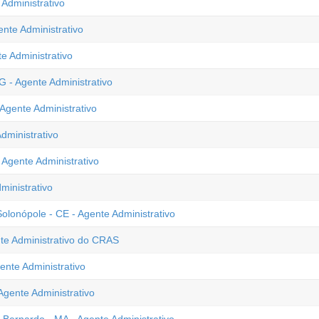
 Administrativo
ente Administrativo
e Administrativo
 - Agente Administrativo
Agente Administrativo
dministrativo
Agente Administrativo
ministrativo
lonópole - CE - Agente Administrativo
nte Administrativo do CRAS
ente Administrativo
gente Administrativo