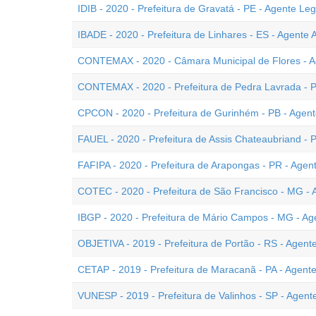
IDIB - 2020 - Prefeitura de Gravatá - PE - Agente Legi
IBADE - 2020 - Prefeitura de Linhares - ES - Agente A
CONTEMAX - 2020 - Câmara Municipal de Flores - Ag
CONTEMAX - 2020 - Prefeitura de Pedra Lavrada - PB
CPCON - 2020 - Prefeitura de Gurinhém - PB - Agente
FAUEL - 2020 - Prefeitura de Assis Chateaubriand - P
FAFIPA - 2020 - Prefeitura de Arapongas - PR - Agent
COTEC - 2020 - Prefeitura de São Francisco - MG - A
IBGP - 2020 - Prefeitura de Mário Campos - MG - Age
OBJETIVA - 2019 - Prefeitura de Portão - RS - Agente
CETAP - 2019 - Prefeitura de Maracanã - PA - Agente
VUNESP - 2019 - Prefeitura de Valinhos - SP - Agente 