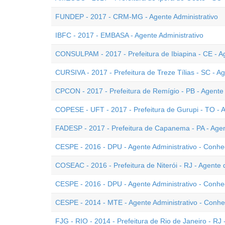
FUNDEP - 2017 - CRM-MG - Agente Administrativo
IBFC - 2017 - EMBASA - Agente Administrativo
CONSULPAM - 2017 - Prefeitura de Ibiapina - CE - Ag
CURSIVA - 2017 - Prefeitura de Treze Tílias - SC - Ag
CPCON - 2017 - Prefeitura de Remígio - PB - Agente
COPESE - UFT - 2017 - Prefeitura de Gurupi - TO - A
FADESP - 2017 - Prefeitura de Capanema - PA - Agen
CESPE - 2016 - DPU - Agente Administrativo - Conh
COSEAC - 2016 - Prefeitura de Niterói - RJ - Agente
CESPE - 2016 - DPU - Agente Administrativo - Conhe
CESPE - 2014 - MTE - Agente Administrativo - Conhe
FJG - RIO - 2014 - Prefeitura de Rio de Janeiro - RJ