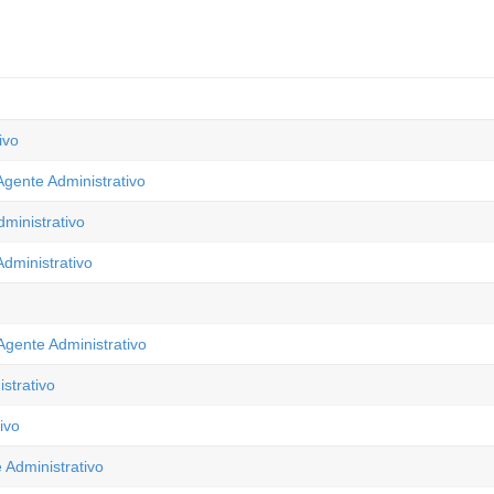
ivo
Agente Administrativo
ministrativo
Administrativo
Agente Administrativo
strativo
ivo
 Administrativo