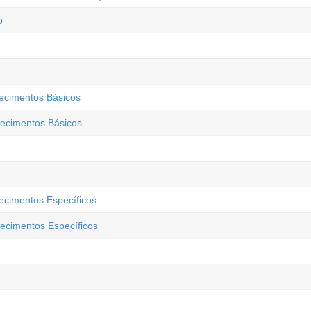
o
hecimentos Básicos
hecimentos Básicos
ecimentos Específicos
ecimentos Específicos