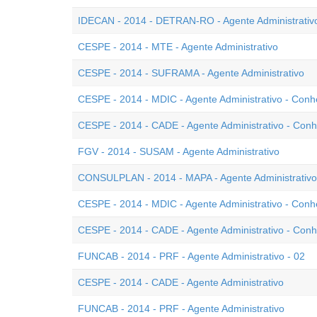
IDECAN - 2014 - DETRAN-RO - Agente Administrativ
CESPE - 2014 - MTE - Agente Administrativo
CESPE - 2014 - SUFRAMA - Agente Administrativo
CESPE - 2014 - MDIC - Agente Administrativo - Con
CESPE - 2014 - CADE - Agente Administrativo - Con
FGV - 2014 - SUSAM - Agente Administrativo
CONSULPLAN - 2014 - MAPA - Agente Administrativo
CESPE - 2014 - MDIC - Agente Administrativo - Conh
CESPE - 2014 - CADE - Agente Administrativo - Conh
FUNCAB - 2014 - PRF - Agente Administrativo - 02
CESPE - 2014 - CADE - Agente Administrativo
FUNCAB - 2014 - PRF - Agente Administrativo