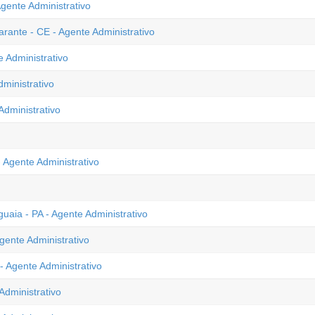
gente Administrativo
ante - CE - Agente Administrativo
 Administrativo
dministrativo
Administrativo
Agente Administrativo
uaia - PA - Agente Administrativo
gente Administrativo
 Agente Administrativo
Administrativo