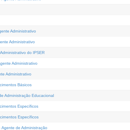
ente Administrativo
ente Administrativo
 Administrativo do IPSER
gente Administrativo
te Administrativo
ecimentos Básicos
 de Administração Educacional
cimentos Específicos
cimentos Específicos
 - Agente de Administração