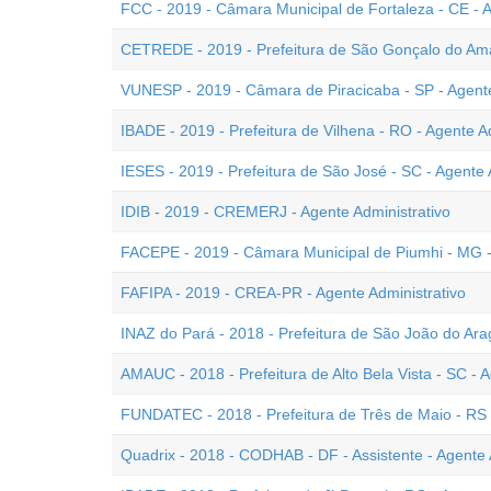
FCC - 2019 - Câmara Municipal de Fortaleza - CE - A
CETREDE - 2019 - Prefeitura de São Gonçalo do Amar
VUNESP - 2019 - Câmara de Piracicaba - SP - Agente
IBADE - 2019 - Prefeitura de Vilhena - RO - Agente A
IESES - 2019 - Prefeitura de São José - SC - Agente 
IDIB - 2019 - CREMERJ - Agente Administrativo
FACEPE - 2019 - Câmara Municipal de Piumhi - MG - 
FAFIPA - 2019 - CREA-PR - Agente Administrativo
INAZ do Pará - 2018 - Prefeitura de São João do Arag
AMAUC - 2018 - Prefeitura de Alto Bela Vista - SC - A
FUNDATEC - 2018 - Prefeitura de Três de Maio - RS -
Quadrix - 2018 - CODHAB - DF - Assistente - Agente 