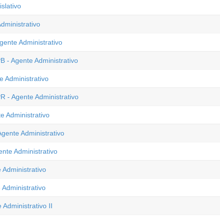
slativo
dministrativo
ente Administrativo
 - Agente Administrativo
 Administrativo
R - Agente Administrativo
e Administrativo
gente Administrativo
nte Administrativo
 Administrativo
 Administrativo
Administrativo II