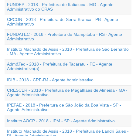
FUNDEP - 2018 - Prefeitura de Itatiaiuçu - MG - Agente
Administrativo do CRAS
CPCON - 2018 - Prefeitura de Serra Branca - PB - Agente
Administrativo
FUNDATEC - 2018 - Prefeitura de Mampituba - RS - Agente
Administrativo
Instituto Machado de Assis - 2018 - Prefeitura de São Bernardo
- MA - Agente Administrativo
Adm&Tec - 2018 - Prefeitura de Tacaratu - PE - Agente
Administrativo(a)
IDIB - 2018 - CRF-RJ - Agente Administrativo
CRESCER - 2018 - Prefeitura de Magalhães de Almeida - MA -
Agente Administrativo
IPEFAE - 2018 - Prefeitura de São João da Boa Vista - SP -
Agente Administrativo
Instituto AOCP - 2018 - IPM - SP - Agente Administrativo
Instituto Machado de Assis - 2018 - Prefeitura de Landri Sales -
PI - Agente Administrativo