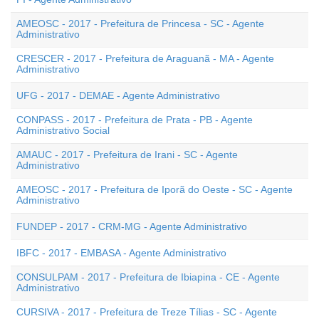
AMEOSC - 2017 - Prefeitura de Princesa - SC - Agente
Administrativo
CRESCER - 2017 - Prefeitura de Araguanã - MA - Agente
Administrativo
UFG - 2017 - DEMAE - Agente Administrativo
CONPASS - 2017 - Prefeitura de Prata - PB - Agente
Administrativo Social
AMAUC - 2017 - Prefeitura de Irani - SC - Agente
Administrativo
AMEOSC - 2017 - Prefeitura de Iporã do Oeste - SC - Agente
Administrativo
FUNDEP - 2017 - CRM-MG - Agente Administrativo
IBFC - 2017 - EMBASA - Agente Administrativo
CONSULPAM - 2017 - Prefeitura de Ibiapina - CE - Agente
Administrativo
CURSIVA - 2017 - Prefeitura de Treze Tílias - SC - Agente