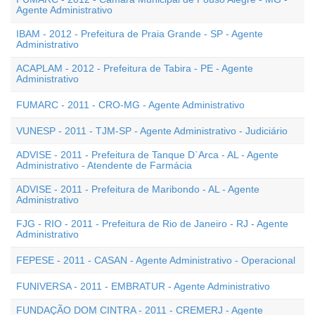
Agente Administrativo
IBAM - 2012 - Prefeitura de Praia Grande - SP - Agente
Administrativo
ACAPLAM - 2012 - Prefeitura de Tabira - PE - Agente
Administrativo
FUMARC - 2011 - CRO-MG - Agente Administrativo
VUNESP - 2011 - TJM-SP - Agente Administrativo - Judiciário
ADVISE - 2011 - Prefeitura de Tanque D`Arca - AL - Agente
Administrativo - Atendente de Farmácia
ADVISE - 2011 - Prefeitura de Maribondo - AL - Agente
Administrativo
FJG - RIO - 2011 - Prefeitura de Rio de Janeiro - RJ - Agente
Administrativo
FEPESE - 2011 - CASAN - Agente Administrativo - Operacional
FUNIVERSA - 2011 - EMBRATUR - Agente Administrativo
FUNDAÇÃO DOM CINTRA - 2011 - CREMERJ - Agente