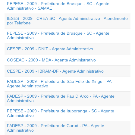
FEPESE - 2009 - Prefeitura de Brusque - SC - Agente
Administrativo - SAMAE
IESES - 2009 - CREA-SC - Agente Administrativo - Atendimento
por Telefone
FEPESE - 2009 - Prefeitura de Brusque - SC - Agente
Administrativo
CESPE - 2009 - DNIT - Agente Administrativo
COSEAC - 2009 - MDA - Agente Administrativo
CESPE - 2009 - IBRAM-DF - Agente Administrativo
FADESP - 2009 - Prefeitura de São Félix do Xingu - PA -
Agente Administrativo
FADESP - 2009 - Prefeitura de Pau D`Arco - PA - Agente
Administrativo
FEPESE - 2009 - Prefeitura de Ituporanga - SC - Agente
Administrativo
FADESP - 2009 - Prefeitura de Curuá - PA - Agente
Administrativo