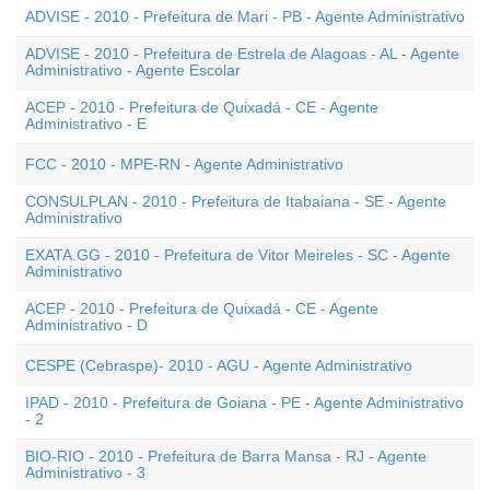
ADVISE - 2010 - Prefeitura de Mari - PB - Agente Administrativo
ADVISE - 2010 - Prefeitura de Estrela de Alagoas - AL - Agente
Administrativo - Agente Escolar
ACEP - 2010 - Prefeitura de Quixadá - CE - Agente
Administrativo - E
FCC - 2010 - MPE-RN - Agente Administrativo
CONSULPLAN - 2010 - Prefeitura de Itabaiana - SE - Agente
Administrativo
EXATA.GG - 2010 - Prefeitura de Vitor Meireles - SC - Agente
Administrativo
ACEP - 2010 - Prefeitura de Quixadá - CE - Agente
Administrativo - D
CESPE (Cebraspe)- 2010 - AGU - Agente Administrativo
IPAD - 2010 - Prefeitura de Goiana - PE - Agente Administrativo
- 2
BIO-RIO - 2010 - Prefeitura de Barra Mansa - RJ - Agente
Administrativo - 3