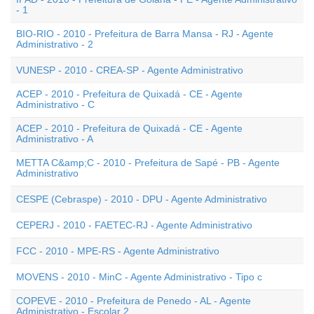
- 1
BIO-RIO - 2010 - Prefeitura de Barra Mansa - RJ - Agente
Administrativo - 2
VUNESP - 2010 - CREA-SP - Agente Administrativo
ACEP - 2010 - Prefeitura de Quixadá - CE - Agente
Administrativo - C
ACEP - 2010 - Prefeitura de Quixadá - CE - Agente
Administrativo - A
METTA C&amp;C - 2010 - Prefeitura de Sapé - PB - Agente
Administrativo
CESPE (Cebraspe) - 2010 - DPU - Agente Administrativo
CEPERJ - 2010 - FAETEC-RJ - Agente Administrativo
FCC - 2010 - MPE-RS - Agente Administrativo
MOVENS - 2010 - MinC - Agente Administrativo - Tipo c
COPEVE - 2010 - Prefeitura de Penedo - AL - Agente
Administrativo - Escolar 2