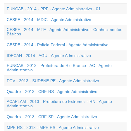
FUNCAB - 2014 - PRF - Agente Administrativo - 01
CESPE - 2014 - MDIC - Agente Administrativo
CESPE - 2014 - MTE - Agente Administrativo - Conhecimentos
Básicos
CESPE - 2014 - Polícia Federal - Agente Administrativo
IDECAN - 2014 - AGU - Agente Administrativo
FUNCAB - 2013 - Prefeitura de Rio Branco - AC - Agente
Administrativo
FGV - 2013 - SUDENE-PE - Agente Administrativo
Quadrix - 2013 - CRF-RS - Agente Administrativo
ACAPLAM - 2013 - Prefeitura de Extremoz - RN - Agente
Administrativo
Quadrix - 2013 - CRF-SP - Agente Administrativo
MPE-RS - 2013 - MPE-RS - Agente Administrativo