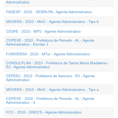
Administrativo
FADESP - 2010 - SESPA-PA - Agente Administrativo
MOVENS - 2010 - MinC - Agente Administrativo - Tipo b
CESPE - 2010 - MPS - Agente Administrativo
COPEVE - 2010 - Prefeitura de Penedo - AL - Agente
Administrativo - Escolar 1
FUNIVERSA - 2010 - MTur - Agente Administrativo
CONSULPLAN - 2010 - Prefeitura de Santa Maria Madalena -
RJ - Agente Administrativo
CEPERJ - 2010 - Prefeitura de Itaocara - RJ - Agente
Administrativo
MOVENS - 2010 - MinC - Agente Administrativo - Tipo a
COPEVE - 2010 - Prefeitura de Penedo - AL - Agente
Administrativo - 4
FCC - 2010 - DNOCS - Agente Administrativo