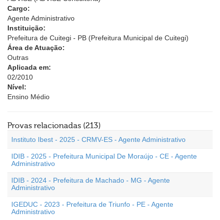
Cargo:
Agente Administrativo
Instituição:
Prefeitura de Cuitegi - PB (Prefeitura Municipal de Cuitegi)
Área de Atuação:
Outras
Aplicada em:
02/2010
Nível:
Ensino Médio
Provas relacionadas (213)
Instituto Ibest - 2025 - CRMV-ES - Agente Administrativo
IDIB - 2025 - Prefeitura Municipal De Moraújo - CE - Agente
Administrativo
IDIB - 2024 - Prefeitura de Machado - MG - Agente
Administrativo
IGEDUC - 2023 - Prefeitura de Triunfo - PE - Agente
Administrativo