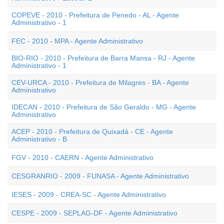
COPEVE - 2010 - Prefeitura de Penedo - AL - Agente
Administrativo - 1
FEC - 2010 - MPA - Agente Administrativo
BIO-RIO - 2010 - Prefeitura de Barra Mansa - RJ - Agente
Administrativo - 1
CEV-URCA - 2010 - Prefeitura de Milagres - BA - Agente
Administrativo
IDECAN - 2010 - Prefeitura de São Geraldo - MG - Agente
Administrativo
ACEP - 2010 - Prefeitura de Quixadá - CE - Agente
Administrativo - B
FGV - 2010 - CAERN - Agente Administrativo
CESGRANRIO - 2009 - FUNASA - Agente Administrativo
IESES - 2009 - CREA-SC - Agente Administrativo
CESPE - 2009 - SEPLAG-DF - Agente Administrativo