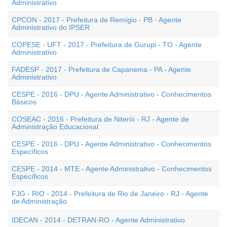
Administrativo
CPCON - 2017 - Prefeitura de Remígio - PB - Agente
Administrativo do IPSER
COPESE - UFT - 2017 - Prefeitura de Gurupi - TO - Agente
Administrativo
FADESP - 2017 - Prefeitura de Capanema - PA - Agente
Administrativo
CESPE - 2016 - DPU - Agente Administrativo - Conhecimentos
Básicos
COSEAC - 2016 - Prefeitura de Niterói - RJ - Agente de
Administração Educacional
CESPE - 2016 - DPU - Agente Administrativo - Conhecimentos
Específicos
CESPE - 2014 - MTE - Agente Administrativo - Conhecimentos
Específicos
FJG - RIO - 2014 - Prefeitura de Rio de Janeiro - RJ - Agente
de Administração
IDECAN - 2014 - DETRAN-RO - Agente Administrativo