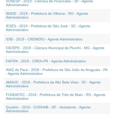
VUNESP - 2019 - Câmara de Piracicaba - SP - Agente
Administrativo
IBADE - 2019 - Prefeitura de Vilhena - RO - Agente
Administrativo
IESES - 2019 - Prefeitura de São José - SC - Agente
Administrativo
IDIB - 2019 - CREMERJ - Agente Administrativo
FACEPE - 2019 - Câmara Municipal de Piumhi - MG - Agente
Administrativo
FAFIPA - 2019 - CREA-PR - Agente Administrativo
INAZ do Pará - 2018 - Prefeitura de São João do Araguaia - PA
- Agente Administrativo
AMAUC - 2018 - Prefeitura de Alto Bela Vista - SC - Agente
Administrativo
FUNDATEC - 2018 - Prefeitura de Três de Maio - RS - Agente
Administrativo
Quadrix - 2018 - CODHAB - DF - Assistente - Agente
Administrativo