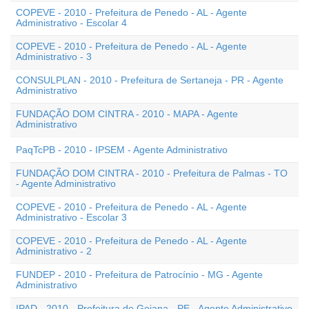
COPEVE - 2010 - Prefeitura de Penedo - AL - Agente
Administrativo - Escolar 4
COPEVE - 2010 - Prefeitura de Penedo - AL - Agente
Administrativo - 3
CONSULPLAN - 2010 - Prefeitura de Sertaneja - PR - Agente
Administrativo
FUNDAÇÃO DOM CINTRA - 2010 - MAPA - Agente
Administrativo
PaqTcPB - 2010 - IPSEM - Agente Administrativo
FUNDAÇÃO DOM CINTRA - 2010 - Prefeitura de Palmas - TO
- Agente Administrativo
COPEVE - 2010 - Prefeitura de Penedo - AL - Agente
Administrativo - Escolar 3
COPEVE - 2010 - Prefeitura de Penedo - AL - Agente
Administrativo - 2
FUNDEP - 2010 - Prefeitura de Patrocínio - MG - Agente
Administrativo
IPAD - 2010 - Prefeitura de Goiana - PE - Agente Administrativo