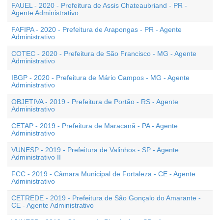
FAUEL - 2020 - Prefeitura de Assis Chateaubriand - PR -
Agente Administrativo
FAFIPA - 2020 - Prefeitura de Arapongas - PR - Agente
Administrativo
COTEC - 2020 - Prefeitura de São Francisco - MG - Agente
Administrativo
IBGP - 2020 - Prefeitura de Mário Campos - MG - Agente
Administrativo
OBJETIVA - 2019 - Prefeitura de Portão - RS - Agente
Administrativo
CETAP - 2019 - Prefeitura de Maracanã - PA - Agente
Administrativo
VUNESP - 2019 - Prefeitura de Valinhos - SP - Agente
Administrativo II
FCC - 2019 - Câmara Municipal de Fortaleza - CE - Agente
Administrativo
CETREDE - 2019 - Prefeitura de São Gonçalo do Amarante -
CE - Agente Administrativo