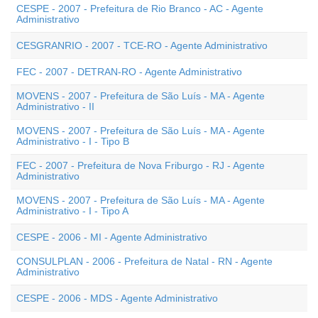
CESPE - 2007 - Prefeitura de Rio Branco - AC - Agente
Administrativo
CESGRANRIO - 2007 - TCE-RO - Agente Administrativo
FEC - 2007 - DETRAN-RO - Agente Administrativo
MOVENS - 2007 - Prefeitura de São Luís - MA - Agente
Administrativo - II
MOVENS - 2007 - Prefeitura de São Luís - MA - Agente
Administrativo - I - Tipo B
FEC - 2007 - Prefeitura de Nova Friburgo - RJ - Agente
Administrativo
MOVENS - 2007 - Prefeitura de São Luís - MA - Agente
Administrativo - I - Tipo A
CESPE - 2006 - MI - Agente Administrativo
CONSULPLAN - 2006 - Prefeitura de Natal - RN - Agente
Administrativo
CESPE - 2006 - MDS - Agente Administrativo