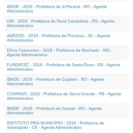
IBADE - 2018 - Prefeitura de Ji-Paraná - RO - Agente
Administrativo
URI - 2018 - Prefeitura de Nova Candelária - RS - Agente
Administrativo
AMEOSC - 2018 - Prefeitura de Princesa - SC - Agente
Administrativo
Ethos Concursos - 2018 - Prefeitura de Machado - MG -
Agente Administrativo
FUNDATEC - 2018 - Prefeitura de Santa Rosa - RS - Agente
Administrativo
IBADE - 2018 - Prefeitura de Cujubim - RO - Agente
Administrativo
CONPASS - 2018 - Prefeitura de Serra Grande - PB - Agente
Administrativo
IBADE - 2018 - Prefeitura de Cacoal - RO - Agente
Administrativo
INSTITUTO PRÓ-MUNICÍPIO - 2018 - Prefeitura de
Solonópole - CE - Agente Administrativo