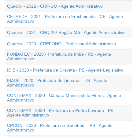
Quadrix - 2022 - CRF-GO - Agente Administrativo
CETREDE - 2021 - Prefeitura de Frecheirinha - CE - Agente
Administrativo
Quadrix - 2021 - CRQ 20ª Região-MS - Agente Administrativo
Quadrix - 2020 - CREFONO - Profissional Administrativo
FUNDATEC - 2020 - Prefeitura de Imbé - RS - Agente
Administrativo
IDIB - 2020 - Prefeitura de Gravatá - PE - Agente Legislativo
IBADE - 2020 - Prefeitura de Linhares - ES - Agente
Administrativo
CONTEMAX - 2020 - Câmara Municipal de Flores - Agente
Administrativo
CONTEMAX - 2020 - Prefeitura de Pedra Lavrada - PB -
Agente Administrativo
CPCON - 2020 - Prefeitura de Gurinhém - PB - Agente
Administrativo