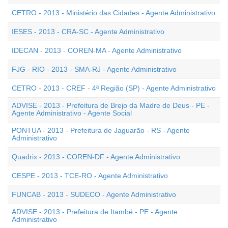
CETRO - 2013 - Ministério das Cidades - Agente Administrativo
IESES - 2013 - CRA-SC - Agente Administrativo
IDECAN - 2013 - COREN-MA - Agente Administrativo
FJG - RIO - 2013 - SMA-RJ - Agente Administrativo
CETRO - 2013 - CREF - 4ª Região (SP) - Agente Administrativo
ADVISE - 2013 - Prefeitura de Brejo da Madre de Deus - PE -
Agente Administrativo - Agente Social
PONTUA - 2013 - Prefeitura de Jaguarão - RS - Agente
Administrativo
Quadrix - 2013 - COREN-DF - Agente Administrativo
CESPE - 2013 - TCE-RO - Agente Administrativo
FUNCAB - 2013 - SUDECO - Agente Administrativo
ADVISE - 2013 - Prefeitura de Itambé - PE - Agente
Administrativo