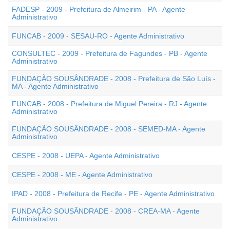
FADESP - 2009 - Prefeitura de Almeirim - PA - Agente
Administrativo
FUNCAB - 2009 - SESAU-RO - Agente Administrativo
CONSULTEC - 2009 - Prefeitura de Fagundes - PB - Agente
Administrativo
FUNDAÇÃO SOUSÂNDRADE - 2008 - Prefeitura de São Luís -
MA - Agente Administrativo
FUNCAB - 2008 - Prefeitura de Miguel Pereira - RJ - Agente
Administrativo
FUNDAÇÃO SOUSÂNDRADE - 2008 - SEMED-MA - Agente
Administrativo
CESPE - 2008 - UEPA - Agente Administrativo
CESPE - 2008 - ME - Agente Administrativo
IPAD - 2008 - Prefeitura de Recife - PE - Agente Administrativo
FUNDAÇÃO SOUSÂNDRADE - 2008 - CREA-MA - Agente
Administrativo