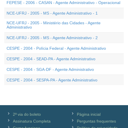
FEPESE - 2006 - CASAN - Agente Administrativo - Operacional
NCE-UFRJ - 2005 - MS - Agente Administrativo - 1
NCE-UFRJ - 2005 - Ministério das Cidades - Agente
Administrativo
NCE-UFRJ - 2005 - MS - Agente Administrativo - 2
CESPE - 2004 - Polícia Federal - Agente Administrativo
CESPE - 2004 - SEAD-PA - Agente Administrativo
CESPE - 2004 - SGA-DF - Agente Administrativo
CESPE - 2004 - SESPA-PA - Agente Administrativo
2ª via do boleto
Página inicial
Assinatura Completa
Perguntas frequentes