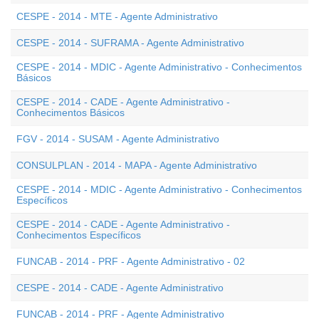
CESPE - 2014 - MTE - Agente Administrativo
CESPE - 2014 - SUFRAMA - Agente Administrativo
CESPE - 2014 - MDIC - Agente Administrativo - Conhecimentos
Básicos
CESPE - 2014 - CADE - Agente Administrativo -
Conhecimentos Básicos
FGV - 2014 - SUSAM - Agente Administrativo
CONSULPLAN - 2014 - MAPA - Agente Administrativo
CESPE - 2014 - MDIC - Agente Administrativo - Conhecimentos
Específicos
CESPE - 2014 - CADE - Agente Administrativo -
Conhecimentos Específicos
FUNCAB - 2014 - PRF - Agente Administrativo - 02
CESPE - 2014 - CADE - Agente Administrativo
FUNCAB - 2014 - PRF - Agente Administrativo