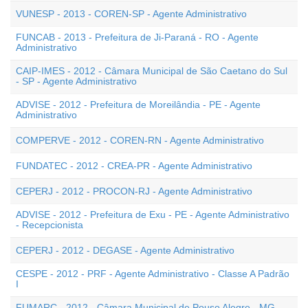
VUNESP - 2013 - COREN-SP - Agente Administrativo
FUNCAB - 2013 - Prefeitura de Ji-Paraná - RO - Agente
Administrativo
CAIP-IMES - 2012 - Câmara Municipal de São Caetano do Sul
- SP - Agente Administrativo
ADVISE - 2012 - Prefeitura de Moreilândia - PE - Agente
Administrativo
COMPERVE - 2012 - COREN-RN - Agente Administrativo
FUNDATEC - 2012 - CREA-PR - Agente Administrativo
CEPERJ - 2012 - PROCON-RJ - Agente Administrativo
ADVISE - 2012 - Prefeitura de Exu - PE - Agente Administrativo
- Recepcionista
CEPERJ - 2012 - DEGASE - Agente Administrativo
CESPE - 2012 - PRF - Agente Administrativo - Classe A Padrão
I
FUMARC - 2012 - Câmara Municipal de Pouso Alegre - MG -