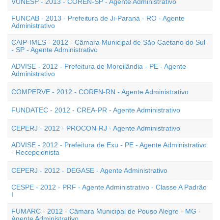
VUNESP - 2013 - COREN-SP - Agente Administrativo
FUNCAB - 2013 - Prefeitura de Ji-Paraná - RO - Agente
Administrativo
CAIP-IMES - 2012 - Câmara Municipal de São Caetano do Sul
- SP - Agente Administrativo
ADVISE - 2012 - Prefeitura de Moreilândia - PE - Agente
Administrativo
COMPERVE - 2012 - COREN-RN - Agente Administrativo
FUNDATEC - 2012 - CREA-PR - Agente Administrativo
CEPERJ - 2012 - PROCON-RJ - Agente Administrativo
ADVISE - 2012 - Prefeitura de Exu - PE - Agente Administrativo
- Recepcionista
CEPERJ - 2012 - DEGASE - Agente Administrativo
CESPE - 2012 - PRF - Agente Administrativo - Classe A Padrão
I
FUMARC - 2012 - Câmara Municipal de Pouso Alegre - MG -
Agente Administrativo