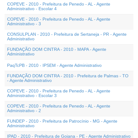
COPEVE - 2010 - Prefeitura de Penedo - AL - Agente
Administrativo - Escolar 4
COPEVE - 2010 - Prefeitura de Penedo - AL - Agente
Administrativo - 3
CONSULPLAN - 2010 - Prefeitura de Sertaneja - PR - Agente
Administrativo
FUNDAÇÃO DOM CINTRA - 2010 - MAPA - Agente
Administrativo
PaqTcPB - 2010 - IPSEM - Agente Administrativo
FUNDAÇÃO DOM CINTRA - 2010 - Prefeitura de Palmas - TO
- Agente Administrativo
COPEVE - 2010 - Prefeitura de Penedo - AL - Agente
Administrativo - Escolar 3
COPEVE - 2010 - Prefeitura de Penedo - AL - Agente
Administrativo - 2
FUNDEP - 2010 - Prefeitura de Patrocínio - MG - Agente
Administrativo
IPAD - 2010 - Prefeitura de Goiana - PE - Agente Administrativo