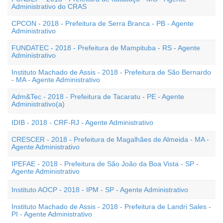
Administrativo do CRAS
CPCON - 2018 - Prefeitura de Serra Branca - PB - Agente
Administrativo
FUNDATEC - 2018 - Prefeitura de Mampituba - RS - Agente
Administrativo
Instituto Machado de Assis - 2018 - Prefeitura de São Bernardo
- MA - Agente Administrativo
Adm&Tec - 2018 - Prefeitura de Tacaratu - PE - Agente
Administrativo(a)
IDIB - 2018 - CRF-RJ - Agente Administrativo
CRESCER - 2018 - Prefeitura de Magalhães de Almeida - MA -
Agente Administrativo
IPEFAE - 2018 - Prefeitura de São João da Boa Vista - SP -
Agente Administrativo
Instituto AOCP - 2018 - IPM - SP - Agente Administrativo
Instituto Machado de Assis - 2018 - Prefeitura de Landri Sales -
PI - Agente Administrativo