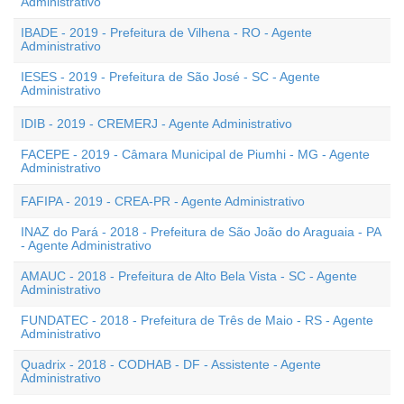
Administrativo
IBADE - 2019 - Prefeitura de Vilhena - RO - Agente
Administrativo
IESES - 2019 - Prefeitura de São José - SC - Agente
Administrativo
IDIB - 2019 - CREMERJ - Agente Administrativo
FACEPE - 2019 - Câmara Municipal de Piumhi - MG - Agente
Administrativo
FAFIPA - 2019 - CREA-PR - Agente Administrativo
INAZ do Pará - 2018 - Prefeitura de São João do Araguaia - PA
- Agente Administrativo
AMAUC - 2018 - Prefeitura de Alto Bela Vista - SC - Agente
Administrativo
FUNDATEC - 2018 - Prefeitura de Três de Maio - RS - Agente
Administrativo
Quadrix - 2018 - CODHAB - DF - Assistente - Agente
Administrativo