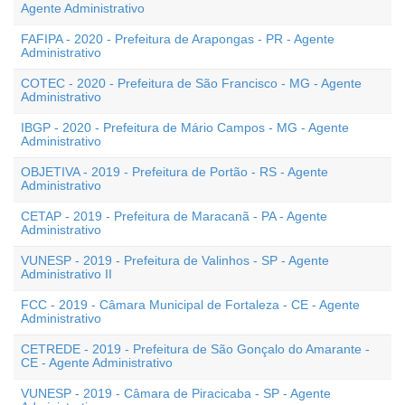
Agente Administrativo
FAFIPA - 2020 - Prefeitura de Arapongas - PR - Agente
Administrativo
COTEC - 2020 - Prefeitura de São Francisco - MG - Agente
Administrativo
IBGP - 2020 - Prefeitura de Mário Campos - MG - Agente
Administrativo
OBJETIVA - 2019 - Prefeitura de Portão - RS - Agente
Administrativo
CETAP - 2019 - Prefeitura de Maracanã - PA - Agente
Administrativo
VUNESP - 2019 - Prefeitura de Valinhos - SP - Agente
Administrativo II
FCC - 2019 - Câmara Municipal de Fortaleza - CE - Agente
Administrativo
CETREDE - 2019 - Prefeitura de São Gonçalo do Amarante -
CE - Agente Administrativo
VUNESP - 2019 - Câmara de Piracicaba - SP - Agente