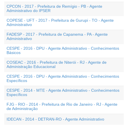
CPCON - 2017 - Prefeitura de Remígio - PB - Agente
Administrativo do IPSER
COPESE - UFT - 2017 - Prefeitura de Gurupi - TO - Agente
Administrativo
FADESP - 2017 - Prefeitura de Capanema - PA - Agente
Administrativo
CESPE - 2016 - DPU - Agente Administrativo - Conhecimentos
Básicos
COSEAC - 2016 - Prefeitura de Niterói - RJ - Agente de
Administração Educacional
CESPE - 2016 - DPU - Agente Administrativo - Conhecimentos
Específicos
CESPE - 2014 - MTE - Agente Administrativo - Conhecimentos
Específicos
FJG - RIO - 2014 - Prefeitura de Rio de Janeiro - RJ - Agente
de Administração
IDECAN - 2014 - DETRAN-RO - Agente Administrativo