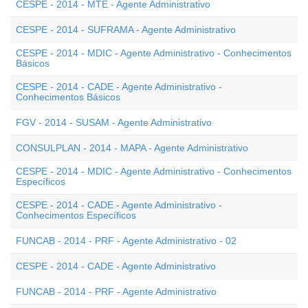
CESPE - 2014 - MTE - Agente Administrativo
CESPE - 2014 - SUFRAMA - Agente Administrativo
CESPE - 2014 - MDIC - Agente Administrativo - Conhecimentos
Básicos
CESPE - 2014 - CADE - Agente Administrativo -
Conhecimentos Básicos
FGV - 2014 - SUSAM - Agente Administrativo
CONSULPLAN - 2014 - MAPA - Agente Administrativo
CESPE - 2014 - MDIC - Agente Administrativo - Conhecimentos
Específicos
CESPE - 2014 - CADE - Agente Administrativo -
Conhecimentos Específicos
FUNCAB - 2014 - PRF - Agente Administrativo - 02
CESPE - 2014 - CADE - Agente Administrativo
FUNCAB - 2014 - PRF - Agente Administrativo