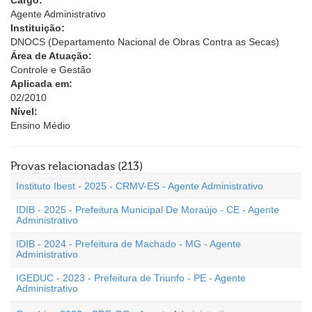
Cargo:
Agente Administrativo
Instituição:
DNOCS (Departamento Nacional de Obras Contra as Secas)
Área de Atuação:
Controle e Gestão
Aplicada em:
02/2010
Nível:
Ensino Médio
Provas relacionadas (213)
Instituto Ibest - 2025 - CRMV-ES - Agente Administrativo
IDIB - 2025 - Prefeitura Municipal De Moraújo - CE - Agente
Administrativo
IDIB - 2024 - Prefeitura de Machado - MG - Agente
Administrativo
IGEDUC - 2023 - Prefeitura de Triunfo - PE - Agente
Administrativo