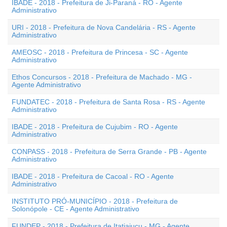
IBADE - 2018 - Prefeitura de Ji-Paraná - RO - Agente
Administrativo
URI - 2018 - Prefeitura de Nova Candelária - RS - Agente
Administrativo
AMEOSC - 2018 - Prefeitura de Princesa - SC - Agente
Administrativo
Ethos Concursos - 2018 - Prefeitura de Machado - MG -
Agente Administrativo
FUNDATEC - 2018 - Prefeitura de Santa Rosa - RS - Agente
Administrativo
IBADE - 2018 - Prefeitura de Cujubim - RO - Agente
Administrativo
CONPASS - 2018 - Prefeitura de Serra Grande - PB - Agente
Administrativo
IBADE - 2018 - Prefeitura de Cacoal - RO - Agente
Administrativo
INSTITUTO PRÓ-MUNICÍPIO - 2018 - Prefeitura de
Solonópole - CE - Agente Administrativo
FUNDEP - 2018 - Prefeitura de Itatiaiuçu - MG - Agente