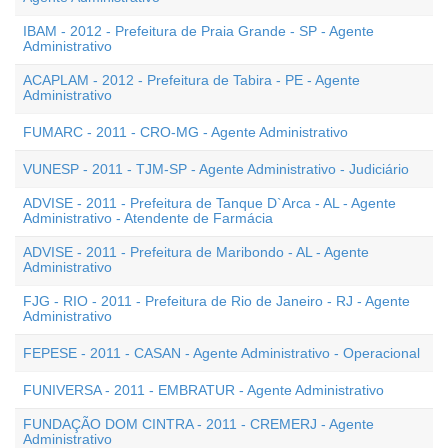
IBAM - 2012 - Prefeitura de Praia Grande - SP - Agente
Administrativo
ACAPLAM - 2012 - Prefeitura de Tabira - PE - Agente
Administrativo
FUMARC - 2011 - CRO-MG - Agente Administrativo
VUNESP - 2011 - TJM-SP - Agente Administrativo - Judiciário
ADVISE - 2011 - Prefeitura de Tanque D`Arca - AL - Agente
Administrativo - Atendente de Farmácia
ADVISE - 2011 - Prefeitura de Maribondo - AL - Agente
Administrativo
FJG - RIO - 2011 - Prefeitura de Rio de Janeiro - RJ - Agente
Administrativo
FEPESE - 2011 - CASAN - Agente Administrativo - Operacional
FUNIVERSA - 2011 - EMBRATUR - Agente Administrativo
FUNDAÇÃO DOM CINTRA - 2011 - CREMERJ - Agente
Administrativo