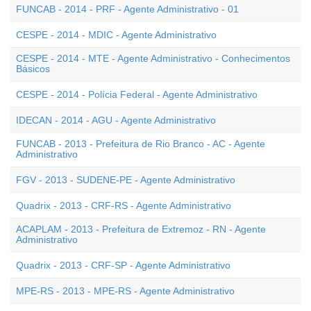
FUNCAB - 2014 - PRF - Agente Administrativo - 01
CESPE - 2014 - MDIC - Agente Administrativo
CESPE - 2014 - MTE - Agente Administrativo - Conhecimentos
Básicos
CESPE - 2014 - Polícia Federal - Agente Administrativo
IDECAN - 2014 - AGU - Agente Administrativo
FUNCAB - 2013 - Prefeitura de Rio Branco - AC - Agente
Administrativo
FGV - 2013 - SUDENE-PE - Agente Administrativo
Quadrix - 2013 - CRF-RS - Agente Administrativo
ACAPLAM - 2013 - Prefeitura de Extremoz - RN - Agente
Administrativo
Quadrix - 2013 - CRF-SP - Agente Administrativo
MPE-RS - 2013 - MPE-RS - Agente Administrativo