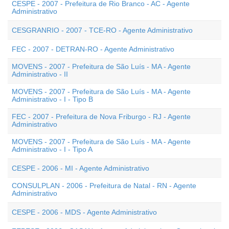
CESPE - 2007 - Prefeitura de Rio Branco - AC - Agente
Administrativo
CESGRANRIO - 2007 - TCE-RO - Agente Administrativo
FEC - 2007 - DETRAN-RO - Agente Administrativo
MOVENS - 2007 - Prefeitura de São Luís - MA - Agente
Administrativo - II
MOVENS - 2007 - Prefeitura de São Luís - MA - Agente
Administrativo - I - Tipo B
FEC - 2007 - Prefeitura de Nova Friburgo - RJ - Agente
Administrativo
MOVENS - 2007 - Prefeitura de São Luís - MA - Agente
Administrativo - I - Tipo A
CESPE - 2006 - MI - Agente Administrativo
CONSULPLAN - 2006 - Prefeitura de Natal - RN - Agente
Administrativo
CESPE - 2006 - MDS - Agente Administrativo