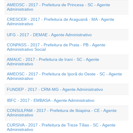
AMEOSC - 2017 - Prefeitura de Princesa - SC - Agente
Administrativo
CRESCER - 2017 - Prefeitura de Araguanã - MA - Agente
Administrativo
UFG - 2017 - DEMAE - Agente Administrativo
CONPASS - 2017 - Prefeitura de Prata - PB - Agente
Administrativo Social
AMAUC - 2017 - Prefeitura de Irani - SC - Agente
Administrativo
AMEOSC - 2017 - Prefeitura de Iporã do Oeste - SC - Agente
Administrativo
FUNDEP - 2017 - CRM-MG - Agente Administrativo
IBFC - 2017 - EMBASA - Agente Administrativo
CONSULPAM - 2017 - Prefeitura de Ibiapina - CE - Agente
Administrativo
CURSIVA - 2017 - Prefeitura de Treze Tílias - SC - Agente
Administrativo