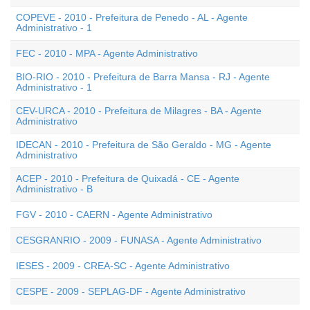
COPEVE - 2010 - Prefeitura de Penedo - AL - Agente
Administrativo - 1
FEC - 2010 - MPA - Agente Administrativo
BIO-RIO - 2010 - Prefeitura de Barra Mansa - RJ - Agente
Administrativo - 1
CEV-URCA - 2010 - Prefeitura de Milagres - BA - Agente
Administrativo
IDECAN - 2010 - Prefeitura de São Geraldo - MG - Agente
Administrativo
ACEP - 2010 - Prefeitura de Quixadá - CE - Agente
Administrativo - B
FGV - 2010 - CAERN - Agente Administrativo
CESGRANRIO - 2009 - FUNASA - Agente Administrativo
IESES - 2009 - CREA-SC - Agente Administrativo
CESPE - 2009 - SEPLAG-DF - Agente Administrativo