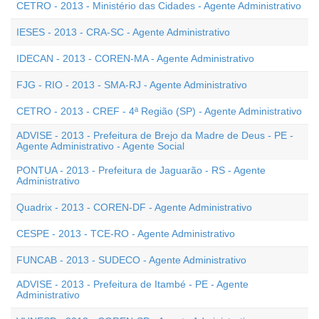
CETRO - 2013 - Ministério das Cidades - Agente Administrativo
IESES - 2013 - CRA-SC - Agente Administrativo
IDECAN - 2013 - COREN-MA - Agente Administrativo
FJG - RIO - 2013 - SMA-RJ - Agente Administrativo
CETRO - 2013 - CREF - 4ª Região (SP) - Agente Administrativo
ADVISE - 2013 - Prefeitura de Brejo da Madre de Deus - PE -
Agente Administrativo - Agente Social
PONTUA - 2013 - Prefeitura de Jaguarão - RS - Agente
Administrativo
Quadrix - 2013 - COREN-DF - Agente Administrativo
CESPE - 2013 - TCE-RO - Agente Administrativo
FUNCAB - 2013 - SUDECO - Agente Administrativo
ADVISE - 2013 - Prefeitura de Itambé - PE - Agente
Administrativo