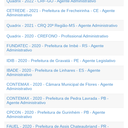
Quadrix - 2022 - CRF-GO - Agente Administrativo
CETREDE - 2021 - Prefeitura de Frecheirinha - CE - Agente
Administrativo
Quadrix - 2021 - CRQ 20ª Região-MS - Agente Administrativo
Quadrix - 2020 - CREFONO - Profissional Administrativo
FUNDATEC - 2020 - Prefeitura de Imbé - RS - Agente
Administrativo
IDIB - 2020 - Prefeitura de Gravatá - PE - Agente Legislativo
IBADE - 2020 - Prefeitura de Linhares - ES - Agente
Administrativo
CONTEMAX - 2020 - Câmara Municipal de Flores - Agente
Administrativo
CONTEMAX - 2020 - Prefeitura de Pedra Lavrada - PB -
Agente Administrativo
CPCON - 2020 - Prefeitura de Gurinhém - PB - Agente
Administrativo
FAUEL - 2020 - Prefeitura de Assis Chateaubriand - PR -