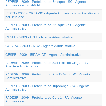
FEPESE - 2009 - Prefeitura de Brusque - SC - Agente
Administrativo - SAMAE
IESES - 2009 - CREA-SC - Agente Administrativo - Atendimento
por Telefone
FEPESE - 2009 - Prefeitura de Brusque - SC - Agente
Administrativo
CESPE - 2009 - DNIT - Agente Administrativo
COSEAC - 2009 - MDA - Agente Administrativo
CESPE - 2009 - IBRAM-DF - Agente Administrativo
FADESP - 2009 - Prefeitura de São Félix do Xingu - PA -
Agente Administrativo
FADESP - 2009 - Prefeitura de Pau D`Arco - PA - Agente
Administrativo
FEPESE - 2009 - Prefeitura de Ituporanga - SC - Agente
Administrativo
FADESP - 2009 - Prefeitura de Curuá - PA - Agente
Administrativo