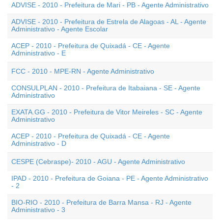
ADVISE - 2010 - Prefeitura de Mari - PB - Agente Administrativo
ADVISE - 2010 - Prefeitura de Estrela de Alagoas - AL - Agente
Administrativo - Agente Escolar
ACEP - 2010 - Prefeitura de Quixadá - CE - Agente
Administrativo - E
FCC - 2010 - MPE-RN - Agente Administrativo
CONSULPLAN - 2010 - Prefeitura de Itabaiana - SE - Agente
Administrativo
EXATA.GG - 2010 - Prefeitura de Vitor Meireles - SC - Agente
Administrativo
ACEP - 2010 - Prefeitura de Quixadá - CE - Agente
Administrativo - D
CESPE (Cebraspe)- 2010 - AGU - Agente Administrativo
IPAD - 2010 - Prefeitura de Goiana - PE - Agente Administrativo
- 2
BIO-RIO - 2010 - Prefeitura de Barra Mansa - RJ - Agente
Administrativo - 3