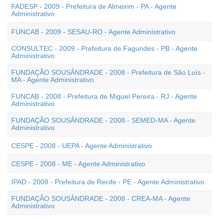
FADESP - 2009 - Prefeitura de Almeirim - PA - Agente
Administrativo
FUNCAB - 2009 - SESAU-RO - Agente Administrativo
CONSULTEC - 2009 - Prefeitura de Fagundes - PB - Agente
Administrativo
FUNDAÇÃO SOUSÂNDRADE - 2008 - Prefeitura de São Luís -
MA - Agente Administrativo
FUNCAB - 2008 - Prefeitura de Miguel Pereira - RJ - Agente
Administrativo
FUNDAÇÃO SOUSÂNDRADE - 2008 - SEMED-MA - Agente
Administrativo
CESPE - 2008 - UEPA - Agente Administrativo
CESPE - 2008 - ME - Agente Administrativo
IPAD - 2008 - Prefeitura de Recife - PE - Agente Administrativo
FUNDAÇÃO SOUSÂNDRADE - 2008 - CREA-MA - Agente
Administrativo