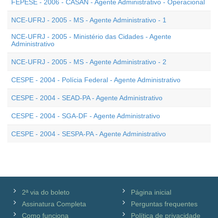
FEPESE - 2006 - CASAN - Agente Administrativo - Operacional
NCE-UFRJ - 2005 - MS - Agente Administrativo - 1
NCE-UFRJ - 2005 - Ministério das Cidades - Agente
Administrativo
NCE-UFRJ - 2005 - MS - Agente Administrativo - 2
CESPE - 2004 - Polícia Federal - Agente Administrativo
CESPE - 2004 - SEAD-PA - Agente Administrativo
CESPE - 2004 - SGA-DF - Agente Administrativo
CESPE - 2004 - SESPA-PA - Agente Administrativo
2ª via do boleto
Página inicial
Assinatura Completa
Perguntas frequentes
Como funciona
Política de privacidade