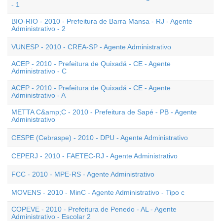
- 1
BIO-RIO - 2010 - Prefeitura de Barra Mansa - RJ - Agente
Administrativo - 2
VUNESP - 2010 - CREA-SP - Agente Administrativo
ACEP - 2010 - Prefeitura de Quixadá - CE - Agente
Administrativo - C
ACEP - 2010 - Prefeitura de Quixadá - CE - Agente
Administrativo - A
METTA C&amp;C - 2010 - Prefeitura de Sapé - PB - Agente
Administrativo
CESPE (Cebraspe) - 2010 - DPU - Agente Administrativo
CEPERJ - 2010 - FAETEC-RJ - Agente Administrativo
FCC - 2010 - MPE-RS - Agente Administrativo
MOVENS - 2010 - MinC - Agente Administrativo - Tipo c
COPEVE - 2010 - Prefeitura de Penedo - AL - Agente
Administrativo - Escolar 2