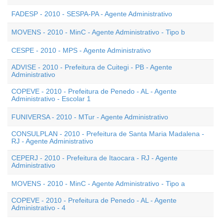
FADESP - 2010 - SESPA-PA - Agente Administrativo
MOVENS - 2010 - MinC - Agente Administrativo - Tipo b
CESPE - 2010 - MPS - Agente Administrativo
ADVISE - 2010 - Prefeitura de Cuitegi - PB - Agente
Administrativo
COPEVE - 2010 - Prefeitura de Penedo - AL - Agente
Administrativo - Escolar 1
FUNIVERSA - 2010 - MTur - Agente Administrativo
CONSULPLAN - 2010 - Prefeitura de Santa Maria Madalena -
RJ - Agente Administrativo
CEPERJ - 2010 - Prefeitura de Itaocara - RJ - Agente
Administrativo
MOVENS - 2010 - MinC - Agente Administrativo - Tipo a
COPEVE - 2010 - Prefeitura de Penedo - AL - Agente
Administrativo - 4