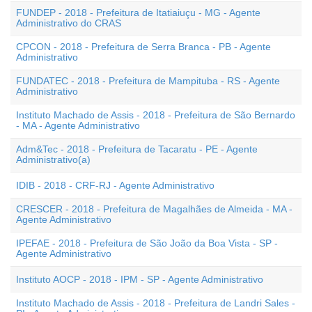
FUNDEP - 2018 - Prefeitura de Itatiaiuçu - MG - Agente
Administrativo do CRAS
CPCON - 2018 - Prefeitura de Serra Branca - PB - Agente
Administrativo
FUNDATEC - 2018 - Prefeitura de Mampituba - RS - Agente
Administrativo
Instituto Machado de Assis - 2018 - Prefeitura de São Bernardo
- MA - Agente Administrativo
Adm&Tec - 2018 - Prefeitura de Tacaratu - PE - Agente
Administrativo(a)
IDIB - 2018 - CRF-RJ - Agente Administrativo
CRESCER - 2018 - Prefeitura de Magalhães de Almeida - MA -
Agente Administrativo
IPEFAE - 2018 - Prefeitura de São João da Boa Vista - SP -
Agente Administrativo
Instituto AOCP - 2018 - IPM - SP - Agente Administrativo
Instituto Machado de Assis - 2018 - Prefeitura de Landri Sales -