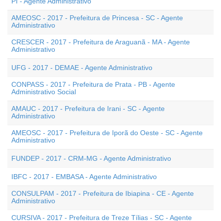
PI - Agente Administrativo
AMEOSC - 2017 - Prefeitura de Princesa - SC - Agente
Administrativo
CRESCER - 2017 - Prefeitura de Araguanã - MA - Agente
Administrativo
UFG - 2017 - DEMAE - Agente Administrativo
CONPASS - 2017 - Prefeitura de Prata - PB - Agente
Administrativo Social
AMAUC - 2017 - Prefeitura de Irani - SC - Agente
Administrativo
AMEOSC - 2017 - Prefeitura de Iporã do Oeste - SC - Agente
Administrativo
FUNDEP - 2017 - CRM-MG - Agente Administrativo
IBFC - 2017 - EMBASA - Agente Administrativo
CONSULPAM - 2017 - Prefeitura de Ibiapina - CE - Agente
Administrativo
CURSIVA - 2017 - Prefeitura de Treze Tílias - SC - Agente