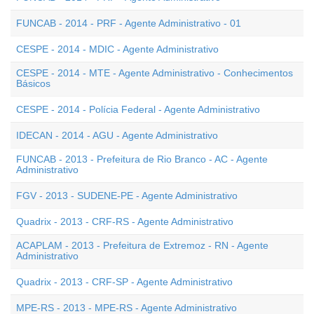
FUNCAB - 2014 - PRF - Agente Administrativo - 01
CESPE - 2014 - MDIC - Agente Administrativo
CESPE - 2014 - MTE - Agente Administrativo - Conhecimentos
Básicos
CESPE - 2014 - Polícia Federal - Agente Administrativo
IDECAN - 2014 - AGU - Agente Administrativo
FUNCAB - 2013 - Prefeitura de Rio Branco - AC - Agente
Administrativo
FGV - 2013 - SUDENE-PE - Agente Administrativo
Quadrix - 2013 - CRF-RS - Agente Administrativo
ACAPLAM - 2013 - Prefeitura de Extremoz - RN - Agente
Administrativo
Quadrix - 2013 - CRF-SP - Agente Administrativo
MPE-RS - 2013 - MPE-RS - Agente Administrativo