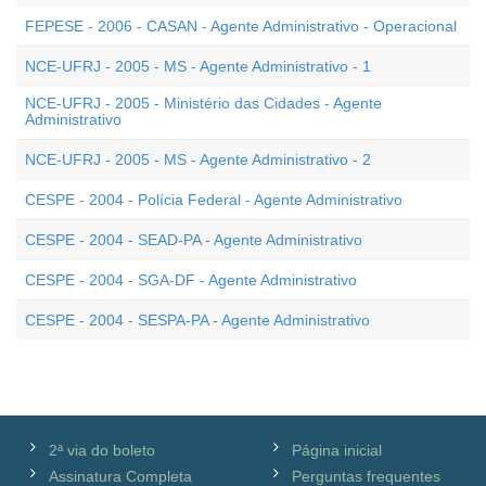
FEPESE - 2006 - CASAN - Agente Administrativo - Operacional
NCE-UFRJ - 2005 - MS - Agente Administrativo - 1
NCE-UFRJ - 2005 - Ministério das Cidades - Agente
Administrativo
NCE-UFRJ - 2005 - MS - Agente Administrativo - 2
CESPE - 2004 - Polícia Federal - Agente Administrativo
CESPE - 2004 - SEAD-PA - Agente Administrativo
CESPE - 2004 - SGA-DF - Agente Administrativo
CESPE - 2004 - SESPA-PA - Agente Administrativo
2ª via do boleto
Página inicial
Assinatura Completa
Perguntas frequentes