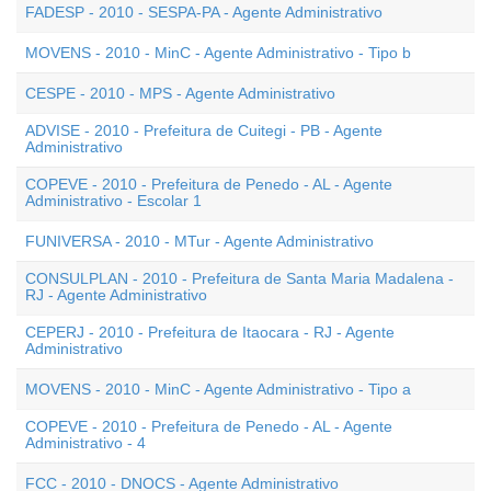
FADESP - 2010 - SESPA-PA - Agente Administrativo
MOVENS - 2010 - MinC - Agente Administrativo - Tipo b
CESPE - 2010 - MPS - Agente Administrativo
ADVISE - 2010 - Prefeitura de Cuitegi - PB - Agente
Administrativo
COPEVE - 2010 - Prefeitura de Penedo - AL - Agente
Administrativo - Escolar 1
FUNIVERSA - 2010 - MTur - Agente Administrativo
CONSULPLAN - 2010 - Prefeitura de Santa Maria Madalena -
RJ - Agente Administrativo
CEPERJ - 2010 - Prefeitura de Itaocara - RJ - Agente
Administrativo
MOVENS - 2010 - MinC - Agente Administrativo - Tipo a
COPEVE - 2010 - Prefeitura de Penedo - AL - Agente
Administrativo - 4
FCC - 2010 - DNOCS - Agente Administrativo