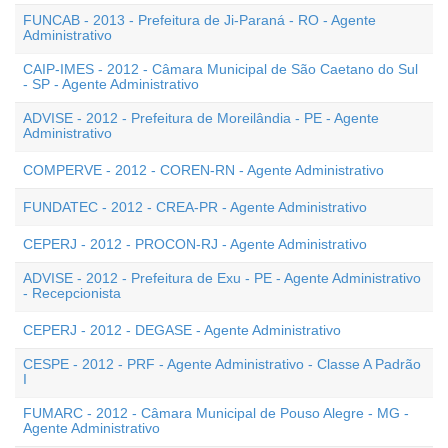
FUNCAB - 2013 - Prefeitura de Ji-Paraná - RO - Agente
Administrativo
CAIP-IMES - 2012 - Câmara Municipal de São Caetano do Sul
- SP - Agente Administrativo
ADVISE - 2012 - Prefeitura de Moreilândia - PE - Agente
Administrativo
COMPERVE - 2012 - COREN-RN - Agente Administrativo
FUNDATEC - 2012 - CREA-PR - Agente Administrativo
CEPERJ - 2012 - PROCON-RJ - Agente Administrativo
ADVISE - 2012 - Prefeitura de Exu - PE - Agente Administrativo
- Recepcionista
CEPERJ - 2012 - DEGASE - Agente Administrativo
CESPE - 2012 - PRF - Agente Administrativo - Classe A Padrão
I
FUMARC - 2012 - Câmara Municipal de Pouso Alegre - MG -
Agente Administrativo