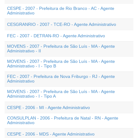
CESPE - 2007 - Prefeitura de Rio Branco - AC - Agente
Administrativo
CESGRANRIO - 2007 - TCE-RO - Agente Administrativo
FEC - 2007 - DETRAN-RO - Agente Administrativo
MOVENS - 2007 - Prefeitura de São Luís - MA - Agente
Administrativo - II
MOVENS - 2007 - Prefeitura de São Luís - MA - Agente
Administrativo - I - Tipo B
FEC - 2007 - Prefeitura de Nova Friburgo - RJ - Agente
Administrativo
MOVENS - 2007 - Prefeitura de São Luís - MA - Agente
Administrativo - I - Tipo A
CESPE - 2006 - MI - Agente Administrativo
CONSULPLAN - 2006 - Prefeitura de Natal - RN - Agente
Administrativo
CESPE - 2006 - MDS - Agente Administrativo