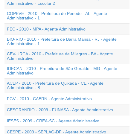
Administrativo - Escolar 2
COPEVE - 2010 - Prefeitura de Penedo - AL - Agente
Administrativo - 1
FEC - 2010 - MPA - Agente Administrativo
BIO-RIO - 2010 - Prefeitura de Barra Mansa - RJ - Agente
Administrativo - 1
CEV-URCA - 2010 - Prefeitura de Milagres - BA - Agente
Administrativo
IDECAN - 2010 - Prefeitura de São Geraldo - MG - Agente
Administrativo
ACEP - 2010 - Prefeitura de Quixadá - CE - Agente
Administrativo - B
FGV - 2010 - CAERN - Agente Administrativo
CESGRANRIO - 2009 - FUNASA - Agente Administrativo
IESES - 2009 - CREA-SC - Agente Administrativo
CESPE - 2009 - SEPLAG-DF - Agente Administrativo