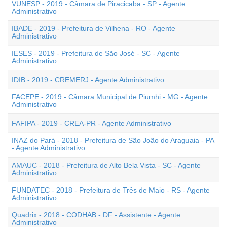
VUNESP - 2019 - Câmara de Piracicaba - SP - Agente
Administrativo
IBADE - 2019 - Prefeitura de Vilhena - RO - Agente
Administrativo
IESES - 2019 - Prefeitura de São José - SC - Agente
Administrativo
IDIB - 2019 - CREMERJ - Agente Administrativo
FACEPE - 2019 - Câmara Municipal de Piumhi - MG - Agente
Administrativo
FAFIPA - 2019 - CREA-PR - Agente Administrativo
INAZ do Pará - 2018 - Prefeitura de São João do Araguaia - PA
- Agente Administrativo
AMAUC - 2018 - Prefeitura de Alto Bela Vista - SC - Agente
Administrativo
FUNDATEC - 2018 - Prefeitura de Três de Maio - RS - Agente
Administrativo
Quadrix - 2018 - CODHAB - DF - Assistente - Agente
Administrativo