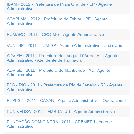
IBAM - 2012 - Prefeitura de Praia Grande - SP - Agente
Administrativo
ACAPLAM - 2012 - Prefeitura de Tabira - PE - Agente
Administrativo
FUMARC - 2011 - CRO-MG - Agente Administrativo
VUNESP - 2011 - TJM-SP - Agente Administrativo - Judiciário
ADVISE - 2011 - Prefeitura de Tanque D`Arca - AL - Agente
Administrativo - Atendente de Farmácia
ADVISE - 2011 - Prefeitura de Maribondo - AL - Agente
Administrativo
FJG - RIO - 2011 - Prefeitura de Rio de Janeiro - RJ - Agente
Administrativo
FEPESE - 2011 - CASAN - Agente Administrativo - Operacional
FUNIVERSA - 2011 - EMBRATUR - Agente Administrativo
FUNDAÇÃO DOM CINTRA - 2011 - CREMERJ - Agente
Administrativo