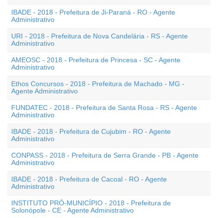
IBADE - 2018 - Prefeitura de Ji-Paraná - RO - Agente
Administrativo
URI - 2018 - Prefeitura de Nova Candelária - RS - Agente
Administrativo
AMEOSC - 2018 - Prefeitura de Princesa - SC - Agente
Administrativo
Ethos Concursos - 2018 - Prefeitura de Machado - MG -
Agente Administrativo
FUNDATEC - 2018 - Prefeitura de Santa Rosa - RS - Agente
Administrativo
IBADE - 2018 - Prefeitura de Cujubim - RO - Agente
Administrativo
CONPASS - 2018 - Prefeitura de Serra Grande - PB - Agente
Administrativo
IBADE - 2018 - Prefeitura de Cacoal - RO - Agente
Administrativo
INSTITUTO PRÓ-MUNICÍPIO - 2018 - Prefeitura de
Solonópole - CE - Agente Administrativo