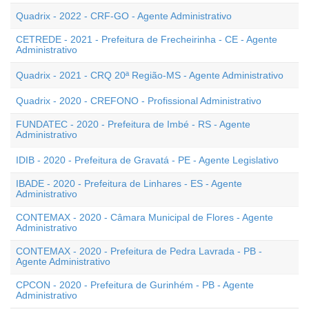
Quadrix - 2022 - CRF-GO - Agente Administrativo
CETREDE - 2021 - Prefeitura de Frecheirinha - CE - Agente
Administrativo
Quadrix - 2021 - CRQ 20ª Região-MS - Agente Administrativo
Quadrix - 2020 - CREFONO - Profissional Administrativo
FUNDATEC - 2020 - Prefeitura de Imbé - RS - Agente
Administrativo
IDIB - 2020 - Prefeitura de Gravatá - PE - Agente Legislativo
IBADE - 2020 - Prefeitura de Linhares - ES - Agente
Administrativo
CONTEMAX - 2020 - Câmara Municipal de Flores - Agente
Administrativo
CONTEMAX - 2020 - Prefeitura de Pedra Lavrada - PB -
Agente Administrativo
CPCON - 2020 - Prefeitura de Gurinhém - PB - Agente
Administrativo