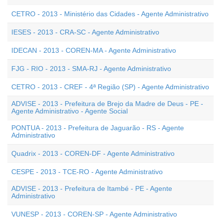
CETRO - 2013 - Ministério das Cidades - Agente Administrativo
IESES - 2013 - CRA-SC - Agente Administrativo
IDECAN - 2013 - COREN-MA - Agente Administrativo
FJG - RIO - 2013 - SMA-RJ - Agente Administrativo
CETRO - 2013 - CREF - 4ª Região (SP) - Agente Administrativo
ADVISE - 2013 - Prefeitura de Brejo da Madre de Deus - PE -
Agente Administrativo - Agente Social
PONTUA - 2013 - Prefeitura de Jaguarão - RS - Agente
Administrativo
Quadrix - 2013 - COREN-DF - Agente Administrativo
CESPE - 2013 - TCE-RO - Agente Administrativo
ADVISE - 2013 - Prefeitura de Itambé - PE - Agente
Administrativo
VUNESP - 2013 - COREN-SP - Agente Administrativo