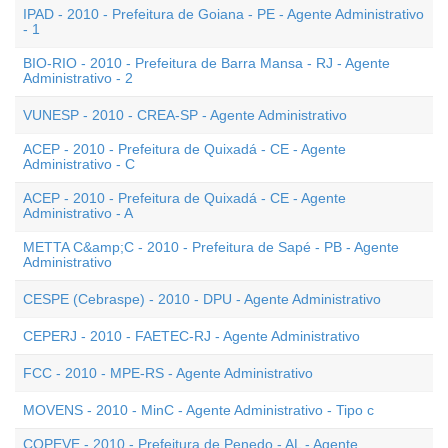
IPAD - 2010 - Prefeitura de Goiana - PE - Agente Administrativo
- 1
BIO-RIO - 2010 - Prefeitura de Barra Mansa - RJ - Agente
Administrativo - 2
VUNESP - 2010 - CREA-SP - Agente Administrativo
ACEP - 2010 - Prefeitura de Quixadá - CE - Agente
Administrativo - C
ACEP - 2010 - Prefeitura de Quixadá - CE - Agente
Administrativo - A
METTA C&amp;C - 2010 - Prefeitura de Sapé - PB - Agente
Administrativo
CESPE (Cebraspe) - 2010 - DPU - Agente Administrativo
CEPERJ - 2010 - FAETEC-RJ - Agente Administrativo
FCC - 2010 - MPE-RS - Agente Administrativo
MOVENS - 2010 - MinC - Agente Administrativo - Tipo c
COPEVE - 2010 - Prefeitura de Penedo - AL - Agente