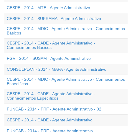
CESPE - 2014 - MTE - Agente Administrativo
CESPE - 2014 - SUFRAMA - Agente Administrativo
CESPE - 2014 - MDIC - Agente Administrativo - Conhecimentos
Básicos
CESPE - 2014 - CADE - Agente Administrativo -
Conhecimentos Básicos
FGV - 2014 - SUSAM - Agente Administrativo
CONSULPLAN - 2014 - MAPA - Agente Administrativo
CESPE - 2014 - MDIC - Agente Administrativo - Conhecimentos
Específicos
CESPE - 2014 - CADE - Agente Administrativo -
Conhecimentos Específicos
FUNCAB - 2014 - PRF - Agente Administrativo - 02
CESPE - 2014 - CADE - Agente Administrativo
FUNCAB - 2014 - PRF - Agente Administrativo