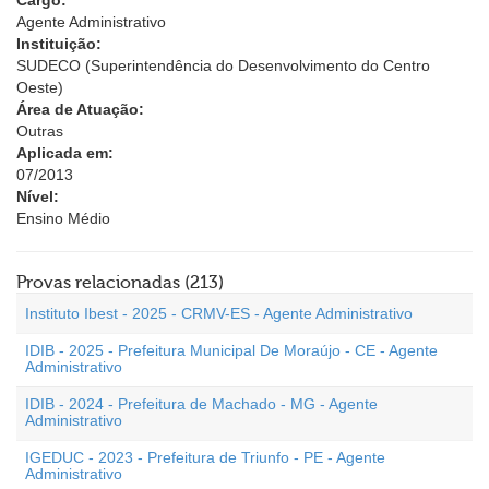
Cargo:
Agente Administrativo
Instituição:
SUDECO (Superintendência do Desenvolvimento do Centro
Oeste)
Área de Atuação:
Outras
Aplicada em:
07/2013
Nível:
Ensino Médio
Provas relacionadas (213)
Instituto Ibest - 2025 - CRMV-ES - Agente Administrativo
IDIB - 2025 - Prefeitura Municipal De Moraújo - CE - Agente
Administrativo
IDIB - 2024 - Prefeitura de Machado - MG - Agente
Administrativo
IGEDUC - 2023 - Prefeitura de Triunfo - PE - Agente
Administrativo