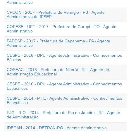
Administrativo
CPCON - 2017 - Prefeitura de Remígio - PB - Agente
Administrativo do IPSER
COPESE - UFT - 2017 - Prefeitura de Gurupi - TO - Agente
Administrativo
FADESP - 2017 - Prefeitura de Capanema - PA - Agente
Administrativo
CESPE - 2016 - DPU - Agente Administrativo - Conhecimentos
Básicos
COSEAC - 2016 - Prefeitura de Niterói - RJ - Agente de
Administração Educacional
CESPE - 2016 - DPU - Agente Administrativo - Conhecimentos
Específicos
CESPE - 2014 - MTE - Agente Administrativo - Conhecimentos
Específicos
FJG - RIO - 2014 - Prefeitura de Rio de Janeiro - RJ - Agente
de Administração
IDECAN - 2014 - DETRAN-RO - Agente Administrativo