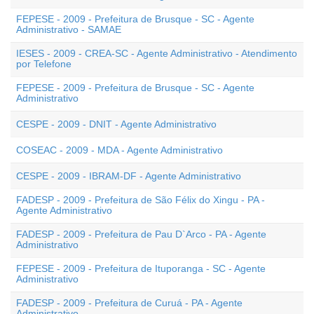
FEPESE - 2009 - Prefeitura de Brusque - SC - Agente
Administrativo - SAMAE
IESES - 2009 - CREA-SC - Agente Administrativo - Atendimento
por Telefone
FEPESE - 2009 - Prefeitura de Brusque - SC - Agente
Administrativo
CESPE - 2009 - DNIT - Agente Administrativo
COSEAC - 2009 - MDA - Agente Administrativo
CESPE - 2009 - IBRAM-DF - Agente Administrativo
FADESP - 2009 - Prefeitura de São Félix do Xingu - PA -
Agente Administrativo
FADESP - 2009 - Prefeitura de Pau D`Arco - PA - Agente
Administrativo
FEPESE - 2009 - Prefeitura de Ituporanga - SC - Agente
Administrativo
FADESP - 2009 - Prefeitura de Curuá - PA - Agente
Administrativo