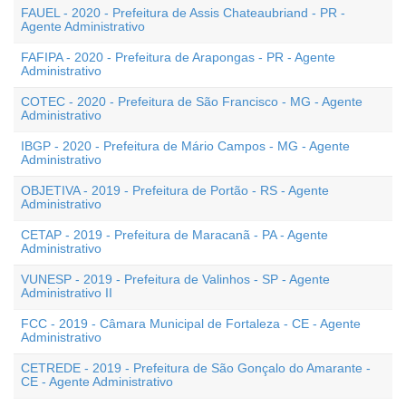
FAUEL - 2020 - Prefeitura de Assis Chateaubriand - PR -
Agente Administrativo
FAFIPA - 2020 - Prefeitura de Arapongas - PR - Agente
Administrativo
COTEC - 2020 - Prefeitura de São Francisco - MG - Agente
Administrativo
IBGP - 2020 - Prefeitura de Mário Campos - MG - Agente
Administrativo
OBJETIVA - 2019 - Prefeitura de Portão - RS - Agente
Administrativo
CETAP - 2019 - Prefeitura de Maracanã - PA - Agente
Administrativo
VUNESP - 2019 - Prefeitura de Valinhos - SP - Agente
Administrativo II
FCC - 2019 - Câmara Municipal de Fortaleza - CE - Agente
Administrativo
CETREDE - 2019 - Prefeitura de São Gonçalo do Amarante -
CE - Agente Administrativo