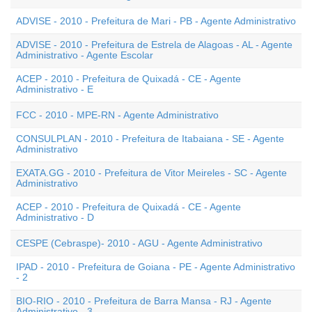
ADVISE - 2010 - Prefeitura de Mari - PB - Agente Administrativo
ADVISE - 2010 - Prefeitura de Estrela de Alagoas - AL - Agente
Administrativo - Agente Escolar
ACEP - 2010 - Prefeitura de Quixadá - CE - Agente
Administrativo - E
FCC - 2010 - MPE-RN - Agente Administrativo
CONSULPLAN - 2010 - Prefeitura de Itabaiana - SE - Agente
Administrativo
EXATA.GG - 2010 - Prefeitura de Vitor Meireles - SC - Agente
Administrativo
ACEP - 2010 - Prefeitura de Quixadá - CE - Agente
Administrativo - D
CESPE (Cebraspe)- 2010 - AGU - Agente Administrativo
IPAD - 2010 - Prefeitura de Goiana - PE - Agente Administrativo
- 2
BIO-RIO - 2010 - Prefeitura de Barra Mansa - RJ - Agente
Administrativo - 3