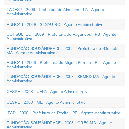
FADESP - 2009 - Prefeitura de Almeirim - PA - Agente
Administrativo
FUNCAB - 2009 - SESAU-RO - Agente Administrativo
CONSULTEC - 2009 - Prefeitura de Fagundes - PB - Agente
Administrativo
FUNDAÇÃO SOUSÂNDRADE - 2008 - Prefeitura de São Luís -
MA - Agente Administrativo
FUNCAB - 2008 - Prefeitura de Miguel Pereira - RJ - Agente
Administrativo
FUNDAÇÃO SOUSÂNDRADE - 2008 - SEMED-MA - Agente
Administrativo
CESPE - 2008 - UEPA - Agente Administrativo
CESPE - 2008 - ME - Agente Administrativo
IPAD - 2008 - Prefeitura de Recife - PE - Agente Administrativo
FUNDAÇÃO SOUSÂNDRADE - 2008 - CREA-MA - Agente
Administrativo