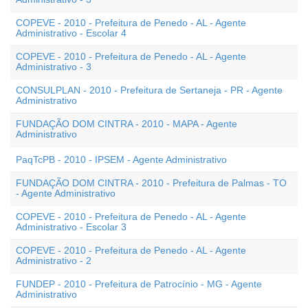
COPEVE - 2010 - Prefeitura de Penedo - AL - Agente
Administrativo - Escolar 4
COPEVE - 2010 - Prefeitura de Penedo - AL - Agente
Administrativo - 3
CONSULPLAN - 2010 - Prefeitura de Sertaneja - PR - Agente
Administrativo
FUNDAÇÃO DOM CINTRA - 2010 - MAPA - Agente
Administrativo
PaqTcPB - 2010 - IPSEM - Agente Administrativo
FUNDAÇÃO DOM CINTRA - 2010 - Prefeitura de Palmas - TO
- Agente Administrativo
COPEVE - 2010 - Prefeitura de Penedo - AL - Agente
Administrativo - Escolar 3
COPEVE - 2010 - Prefeitura de Penedo - AL - Agente
Administrativo - 2
FUNDEP - 2010 - Prefeitura de Patrocínio - MG - Agente
Administrativo