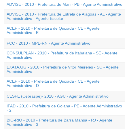
ADVISE - 2010 - Prefeitura de Mari - PB - Agente Administrativo
ADVISE - 2010 - Prefeitura de Estrela de Alagoas - AL - Agente
Administrativo - Agente Escolar
ACEP - 2010 - Prefeitura de Quixadá - CE - Agente
Administrativo - E
FCC - 2010 - MPE-RN - Agente Administrativo
CONSULPLAN - 2010 - Prefeitura de Itabaiana - SE - Agente
Administrativo
EXATA.GG - 2010 - Prefeitura de Vitor Meireles - SC - Agente
Administrativo
ACEP - 2010 - Prefeitura de Quixadá - CE - Agente
Administrativo - D
CESPE (Cebraspe)- 2010 - AGU - Agente Administrativo
IPAD - 2010 - Prefeitura de Goiana - PE - Agente Administrativo
- 2
BIO-RIO - 2010 - Prefeitura de Barra Mansa - RJ - Agente
Administrativo - 3