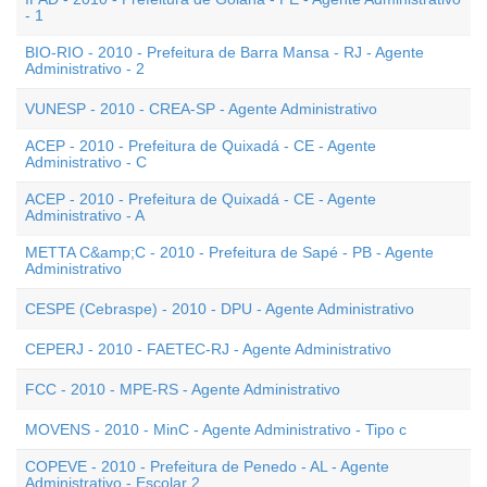
- 1
BIO-RIO - 2010 - Prefeitura de Barra Mansa - RJ - Agente
Administrativo - 2
VUNESP - 2010 - CREA-SP - Agente Administrativo
ACEP - 2010 - Prefeitura de Quixadá - CE - Agente
Administrativo - C
ACEP - 2010 - Prefeitura de Quixadá - CE - Agente
Administrativo - A
METTA C&amp;C - 2010 - Prefeitura de Sapé - PB - Agente
Administrativo
CESPE (Cebraspe) - 2010 - DPU - Agente Administrativo
CEPERJ - 2010 - FAETEC-RJ - Agente Administrativo
FCC - 2010 - MPE-RS - Agente Administrativo
MOVENS - 2010 - MinC - Agente Administrativo - Tipo c
COPEVE - 2010 - Prefeitura de Penedo - AL - Agente
Administrativo - Escolar 2