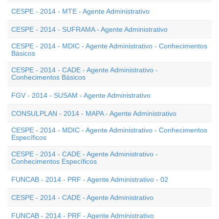
CESPE - 2014 - MTE - Agente Administrativo
CESPE - 2014 - SUFRAMA - Agente Administrativo
CESPE - 2014 - MDIC - Agente Administrativo - Conhecimentos
Básicos
CESPE - 2014 - CADE - Agente Administrativo -
Conhecimentos Básicos
FGV - 2014 - SUSAM - Agente Administrativo
CONSULPLAN - 2014 - MAPA - Agente Administrativo
CESPE - 2014 - MDIC - Agente Administrativo - Conhecimentos
Específicos
CESPE - 2014 - CADE - Agente Administrativo -
Conhecimentos Específicos
FUNCAB - 2014 - PRF - Agente Administrativo - 02
CESPE - 2014 - CADE - Agente Administrativo
FUNCAB - 2014 - PRF - Agente Administrativo