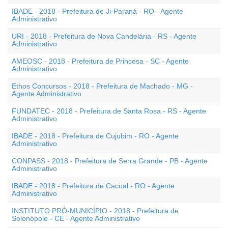
IBADE - 2018 - Prefeitura de Ji-Paraná - RO - Agente
Administrativo
URI - 2018 - Prefeitura de Nova Candelária - RS - Agente
Administrativo
AMEOSC - 2018 - Prefeitura de Princesa - SC - Agente
Administrativo
Ethos Concursos - 2018 - Prefeitura de Machado - MG -
Agente Administrativo
FUNDATEC - 2018 - Prefeitura de Santa Rosa - RS - Agente
Administrativo
IBADE - 2018 - Prefeitura de Cujubim - RO - Agente
Administrativo
CONPASS - 2018 - Prefeitura de Serra Grande - PB - Agente
Administrativo
IBADE - 2018 - Prefeitura de Cacoal - RO - Agente
Administrativo
INSTITUTO PRÓ-MUNICÍPIO - 2018 - Prefeitura de
Solonópole - CE - Agente Administrativo