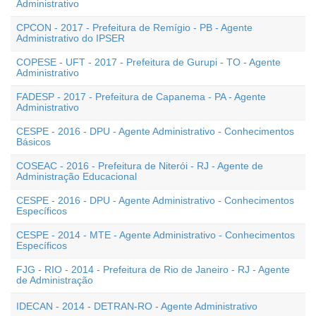
Administrativo
CPCON - 2017 - Prefeitura de Remígio - PB - Agente
Administrativo do IPSER
COPESE - UFT - 2017 - Prefeitura de Gurupi - TO - Agente
Administrativo
FADESP - 2017 - Prefeitura de Capanema - PA - Agente
Administrativo
CESPE - 2016 - DPU - Agente Administrativo - Conhecimentos
Básicos
COSEAC - 2016 - Prefeitura de Niterói - RJ - Agente de
Administração Educacional
CESPE - 2016 - DPU - Agente Administrativo - Conhecimentos
Específicos
CESPE - 2014 - MTE - Agente Administrativo - Conhecimentos
Específicos
FJG - RIO - 2014 - Prefeitura de Rio de Janeiro - RJ - Agente
de Administração
IDECAN - 2014 - DETRAN-RO - Agente Administrativo