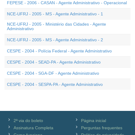
FEPESE - 2006 - CASAN - Agente Administrativo - Operacional
NCE-UFRJ - 2005 - MS - Agente Administrativo - 1
NCE-UFRJ - 2005 - Ministério das Cidades - Agente
Administrativo
NCE-UFRJ - 2005 - MS - Agente Administrativo - 2
CESPE - 2004 - Polícia Federal - Agente Administrativo
CESPE - 2004 - SEAD-PA - Agente Administrativo
CESPE - 2004 - SGA-DF - Agente Administrativo
CESPE - 2004 - SESPA-PA - Agente Administrativo
2ª via do boleto
Página inicial
Assinatura Completa
Perguntas frequentes