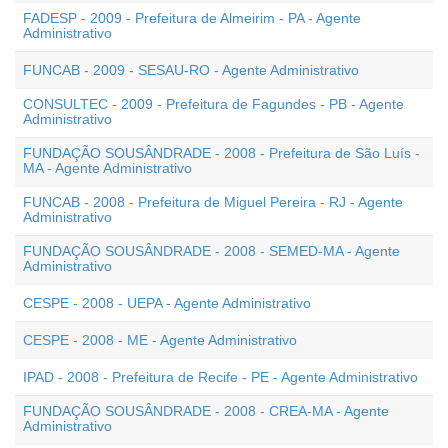
FADESP - 2009 - Prefeitura de Almeirim - PA - Agente
Administrativo
FUNCAB - 2009 - SESAU-RO - Agente Administrativo
CONSULTEC - 2009 - Prefeitura de Fagundes - PB - Agente
Administrativo
FUNDAÇÃO SOUSÂNDRADE - 2008 - Prefeitura de São Luís -
MA - Agente Administrativo
FUNCAB - 2008 - Prefeitura de Miguel Pereira - RJ - Agente
Administrativo
FUNDAÇÃO SOUSÂNDRADE - 2008 - SEMED-MA - Agente
Administrativo
CESPE - 2008 - UEPA - Agente Administrativo
CESPE - 2008 - ME - Agente Administrativo
IPAD - 2008 - Prefeitura de Recife - PE - Agente Administrativo
FUNDAÇÃO SOUSÂNDRADE - 2008 - CREA-MA - Agente
Administrativo