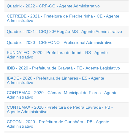
Quadrix - 2022 - CRF-GO - Agente Administrativo
CETREDE - 2021 - Prefeitura de Frecheirinha - CE - Agente
Administrativo
Quadrix - 2021 - CRQ 20ª Região-MS - Agente Administrativo
Quadrix - 2020 - CREFONO - Profissional Administrativo
FUNDATEC - 2020 - Prefeitura de Imbé - RS - Agente
Administrativo
IDIB - 2020 - Prefeitura de Gravatá - PE - Agente Legislativo
IBADE - 2020 - Prefeitura de Linhares - ES - Agente
Administrativo
CONTEMAX - 2020 - Câmara Municipal de Flores - Agente
Administrativo
CONTEMAX - 2020 - Prefeitura de Pedra Lavrada - PB -
Agente Administrativo
CPCON - 2020 - Prefeitura de Gurinhém - PB - Agente
Administrativo