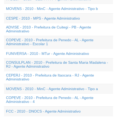
MOVENS - 2010 - MinC - Agente Administrativo - Tipo b
CESPE - 2010 - MPS - Agente Administrativo
ADVISE - 2010 - Prefeitura de Cuitegi - PB - Agente
Administrativo
COPEVE - 2010 - Prefeitura de Penedo - AL - Agente
Administrativo - Escolar 1
FUNIVERSA - 2010 - MTur - Agente Administrativo
CONSULPLAN - 2010 - Prefeitura de Santa Maria Madalena -
RJ - Agente Administrativo
CEPERJ - 2010 - Prefeitura de Itaocara - RJ - Agente
Administrativo
MOVENS - 2010 - MinC - Agente Administrativo - Tipo a
COPEVE - 2010 - Prefeitura de Penedo - AL - Agente
Administrativo - 4
FCC - 2010 - DNOCS - Agente Administrativo