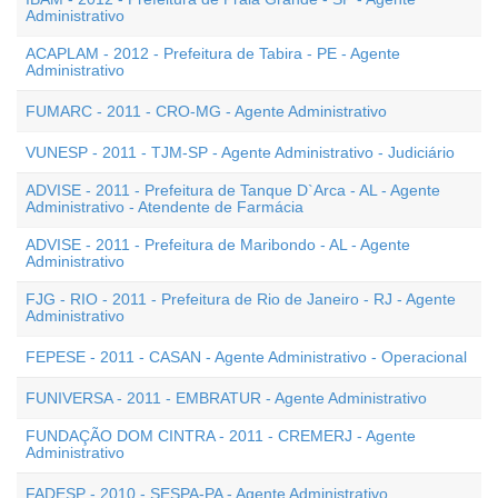
Administrativo
ACAPLAM - 2012 - Prefeitura de Tabira - PE - Agente
Administrativo
FUMARC - 2011 - CRO-MG - Agente Administrativo
VUNESP - 2011 - TJM-SP - Agente Administrativo - Judiciário
ADVISE - 2011 - Prefeitura de Tanque D`Arca - AL - Agente
Administrativo - Atendente de Farmácia
ADVISE - 2011 - Prefeitura de Maribondo - AL - Agente
Administrativo
FJG - RIO - 2011 - Prefeitura de Rio de Janeiro - RJ - Agente
Administrativo
FEPESE - 2011 - CASAN - Agente Administrativo - Operacional
FUNIVERSA - 2011 - EMBRATUR - Agente Administrativo
FUNDAÇÃO DOM CINTRA - 2011 - CREMERJ - Agente
Administrativo
FADESP - 2010 - SESPA-PA - Agente Administrativo