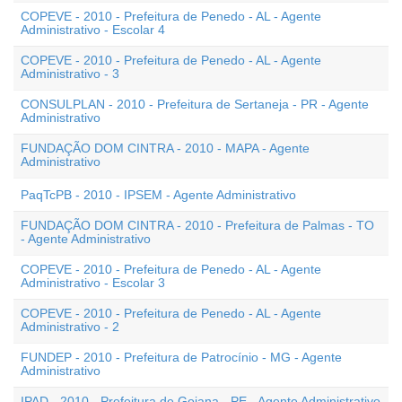
COPEVE - 2010 - Prefeitura de Penedo - AL - Agente
Administrativo - Escolar 4
COPEVE - 2010 - Prefeitura de Penedo - AL - Agente
Administrativo - 3
CONSULPLAN - 2010 - Prefeitura de Sertaneja - PR - Agente
Administrativo
FUNDAÇÃO DOM CINTRA - 2010 - MAPA - Agente
Administrativo
PaqTcPB - 2010 - IPSEM - Agente Administrativo
FUNDAÇÃO DOM CINTRA - 2010 - Prefeitura de Palmas - TO
- Agente Administrativo
COPEVE - 2010 - Prefeitura de Penedo - AL - Agente
Administrativo - Escolar 3
COPEVE - 2010 - Prefeitura de Penedo - AL - Agente
Administrativo - 2
FUNDEP - 2010 - Prefeitura de Patrocínio - MG - Agente
Administrativo
IPAD - 2010 - Prefeitura de Goiana - PE - Agente Administrativo