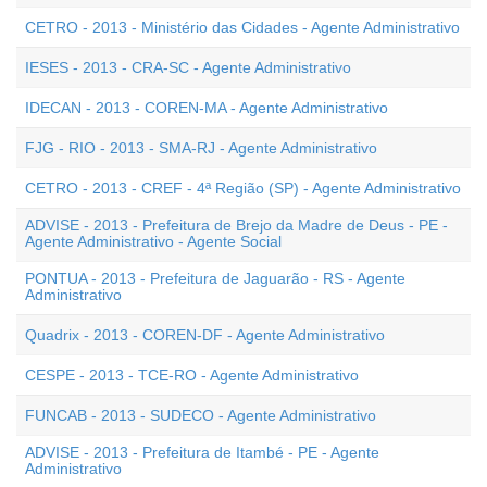
CETRO - 2013 - Ministério das Cidades - Agente Administrativo
IESES - 2013 - CRA-SC - Agente Administrativo
IDECAN - 2013 - COREN-MA - Agente Administrativo
FJG - RIO - 2013 - SMA-RJ - Agente Administrativo
CETRO - 2013 - CREF - 4ª Região (SP) - Agente Administrativo
ADVISE - 2013 - Prefeitura de Brejo da Madre de Deus - PE -
Agente Administrativo - Agente Social
PONTUA - 2013 - Prefeitura de Jaguarão - RS - Agente
Administrativo
Quadrix - 2013 - COREN-DF - Agente Administrativo
CESPE - 2013 - TCE-RO - Agente Administrativo
FUNCAB - 2013 - SUDECO - Agente Administrativo
ADVISE - 2013 - Prefeitura de Itambé - PE - Agente
Administrativo