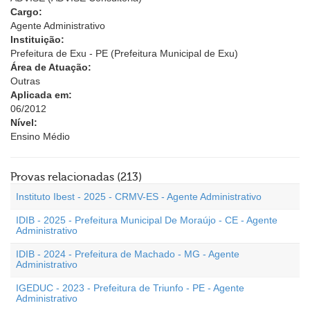
Cargo:
Agente Administrativo
Instituição:
Prefeitura de Exu - PE (Prefeitura Municipal de Exu)
Área de Atuação:
Outras
Aplicada em:
06/2012
Nível:
Ensino Médio
Provas relacionadas (213)
Instituto Ibest - 2025 - CRMV-ES - Agente Administrativo
IDIB - 2025 - Prefeitura Municipal De Moraújo - CE - Agente
Administrativo
IDIB - 2024 - Prefeitura de Machado - MG - Agente
Administrativo
IGEDUC - 2023 - Prefeitura de Triunfo - PE - Agente
Administrativo