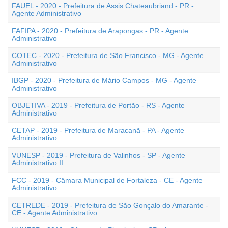
FAUEL - 2020 - Prefeitura de Assis Chateaubriand - PR -
Agente Administrativo
FAFIPA - 2020 - Prefeitura de Arapongas - PR - Agente
Administrativo
COTEC - 2020 - Prefeitura de São Francisco - MG - Agente
Administrativo
IBGP - 2020 - Prefeitura de Mário Campos - MG - Agente
Administrativo
OBJETIVA - 2019 - Prefeitura de Portão - RS - Agente
Administrativo
CETAP - 2019 - Prefeitura de Maracanã - PA - Agente
Administrativo
VUNESP - 2019 - Prefeitura de Valinhos - SP - Agente
Administrativo II
FCC - 2019 - Câmara Municipal de Fortaleza - CE - Agente
Administrativo
CETREDE - 2019 - Prefeitura de São Gonçalo do Amarante -
CE - Agente Administrativo