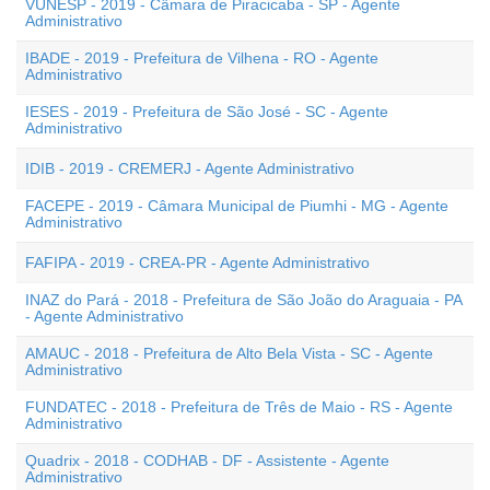
VUNESP - 2019 - Câmara de Piracicaba - SP - Agente
Administrativo
IBADE - 2019 - Prefeitura de Vilhena - RO - Agente
Administrativo
IESES - 2019 - Prefeitura de São José - SC - Agente
Administrativo
IDIB - 2019 - CREMERJ - Agente Administrativo
FACEPE - 2019 - Câmara Municipal de Piumhi - MG - Agente
Administrativo
FAFIPA - 2019 - CREA-PR - Agente Administrativo
INAZ do Pará - 2018 - Prefeitura de São João do Araguaia - PA
- Agente Administrativo
AMAUC - 2018 - Prefeitura de Alto Bela Vista - SC - Agente
Administrativo
FUNDATEC - 2018 - Prefeitura de Três de Maio - RS - Agente
Administrativo
Quadrix - 2018 - CODHAB - DF - Assistente - Agente
Administrativo