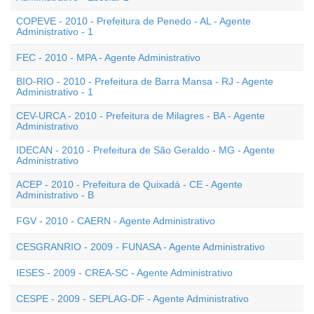
COPEVE - 2010 - Prefeitura de Penedo - AL - Agente
Administrativo - 1
FEC - 2010 - MPA - Agente Administrativo
BIO-RIO - 2010 - Prefeitura de Barra Mansa - RJ - Agente
Administrativo - 1
CEV-URCA - 2010 - Prefeitura de Milagres - BA - Agente
Administrativo
IDECAN - 2010 - Prefeitura de São Geraldo - MG - Agente
Administrativo
ACEP - 2010 - Prefeitura de Quixadá - CE - Agente
Administrativo - B
FGV - 2010 - CAERN - Agente Administrativo
CESGRANRIO - 2009 - FUNASA - Agente Administrativo
IESES - 2009 - CREA-SC - Agente Administrativo
CESPE - 2009 - SEPLAG-DF - Agente Administrativo