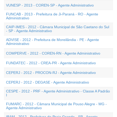
VUNESP - 2013 - COREN-SP - Agente Administrativo
FUNCAB - 2013 - Prefeitura de Ji-Paraná - RO - Agente
Administrativo
CAIP-IMES - 2012 - Câmara Municipal de São Caetano do Sul
- SP - Agente Administrativo
ADVISE - 2012 - Prefeitura de Moreilândia - PE - Agente
Administrativo
COMPERVE - 2012 - COREN-RN - Agente Administrativo
FUNDATEC - 2012 - CREA-PR - Agente Administrativo
CEPERJ - 2012 - PROCON-RJ - Agente Administrativo
CEPERJ - 2012 - DEGASE - Agente Administrativo
CESPE - 2012 - PRF - Agente Administrativo - Classe A Padrão
I
FUMARC - 2012 - Câmara Municipal de Pouso Alegre - MG -
Agente Administrativo
IBAM - 2012 - Prefeitura de Praia Grande - SP - Agente