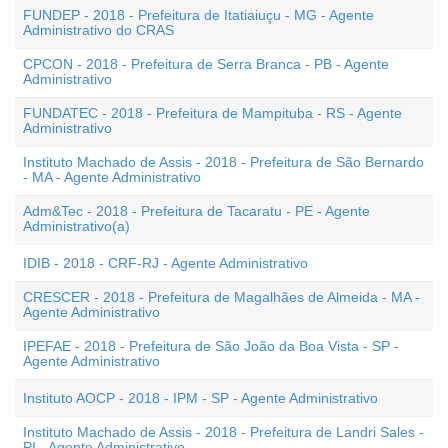
FUNDEP - 2018 - Prefeitura de Itatiaiuçu - MG - Agente
Administrativo do CRAS
CPCON - 2018 - Prefeitura de Serra Branca - PB - Agente
Administrativo
FUNDATEC - 2018 - Prefeitura de Mampituba - RS - Agente
Administrativo
Instituto Machado de Assis - 2018 - Prefeitura de São Bernardo
- MA - Agente Administrativo
Adm&Tec - 2018 - Prefeitura de Tacaratu - PE - Agente
Administrativo(a)
IDIB - 2018 - CRF-RJ - Agente Administrativo
CRESCER - 2018 - Prefeitura de Magalhães de Almeida - MA -
Agente Administrativo
IPEFAE - 2018 - Prefeitura de São João da Boa Vista - SP -
Agente Administrativo
Instituto AOCP - 2018 - IPM - SP - Agente Administrativo
Instituto Machado de Assis - 2018 - Prefeitura de Landri Sales -
PI - Agente Administrativo