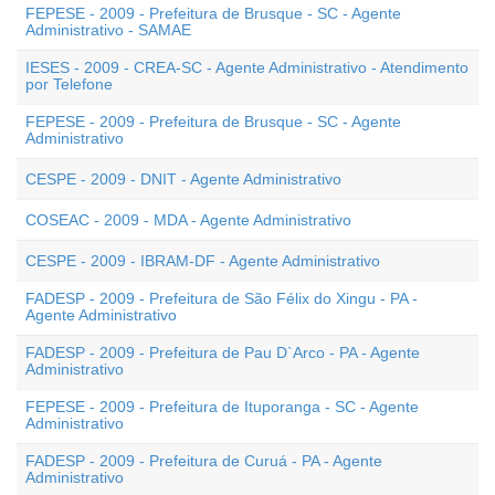
FEPESE - 2009 - Prefeitura de Brusque - SC - Agente
Administrativo - SAMAE
IESES - 2009 - CREA-SC - Agente Administrativo - Atendimento
por Telefone
FEPESE - 2009 - Prefeitura de Brusque - SC - Agente
Administrativo
CESPE - 2009 - DNIT - Agente Administrativo
COSEAC - 2009 - MDA - Agente Administrativo
CESPE - 2009 - IBRAM-DF - Agente Administrativo
FADESP - 2009 - Prefeitura de São Félix do Xingu - PA -
Agente Administrativo
FADESP - 2009 - Prefeitura de Pau D`Arco - PA - Agente
Administrativo
FEPESE - 2009 - Prefeitura de Ituporanga - SC - Agente
Administrativo
FADESP - 2009 - Prefeitura de Curuá - PA - Agente
Administrativo