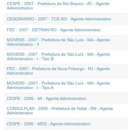
CESPE - 2007 - Prefeitura de Rio Branco - AC - Agente
Administrativo
CESGRANRIO - 2007 - TCE-RO - Agente Administrativo
FEC - 2007 - DETRAN-RO - Agente Administrativo
MOVENS - 2007 - Prefeitura de São Luís - MA - Agente
Administrativo - II
MOVENS - 2007 - Prefeitura de São Luís - MA - Agente
Administrativo - I - Tipo B
FEC - 2007 - Prefeitura de Nova Friburgo - RJ - Agente
Administrativo
MOVENS - 2007 - Prefeitura de São Luís - MA - Agente
Administrativo - I - Tipo A
CESPE - 2006 - MI - Agente Administrativo
CONSULPLAN - 2006 - Prefeitura de Natal - RN - Agente
Administrativo
CESPE - 2006 - MDS - Agente Administrativo