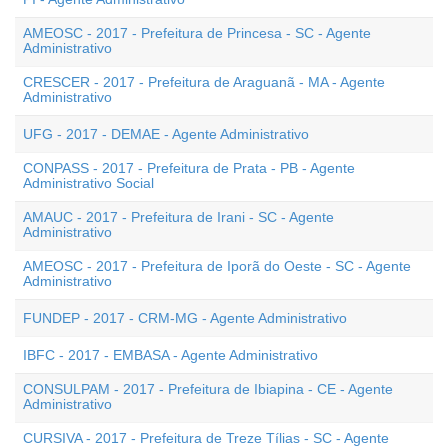
AMEOSC - 2017 - Prefeitura de Princesa - SC - Agente
Administrativo
CRESCER - 2017 - Prefeitura de Araguanã - MA - Agente
Administrativo
UFG - 2017 - DEMAE - Agente Administrativo
CONPASS - 2017 - Prefeitura de Prata - PB - Agente
Administrativo Social
AMAUC - 2017 - Prefeitura de Irani - SC - Agente
Administrativo
AMEOSC - 2017 - Prefeitura de Iporã do Oeste - SC - Agente
Administrativo
FUNDEP - 2017 - CRM-MG - Agente Administrativo
IBFC - 2017 - EMBASA - Agente Administrativo
CONSULPAM - 2017 - Prefeitura de Ibiapina - CE - Agente
Administrativo
CURSIVA - 2017 - Prefeitura de Treze Tílias - SC - Agente