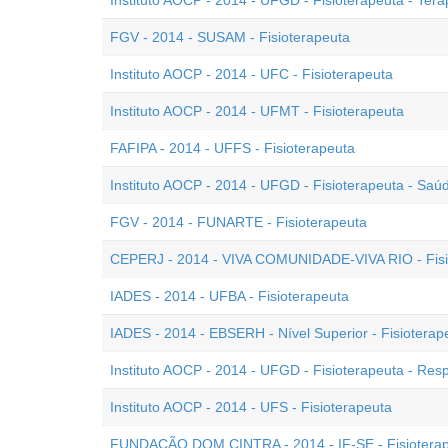
Instituto AOCP - 2014 - UFGD - Fisioterapeuta - Tera
FGV - 2014 - SUSAM - Fisioterapeuta
Instituto AOCP - 2014 - UFC - Fisioterapeuta
Instituto AOCP - 2014 - UFMT - Fisioterapeuta
FAFIPA - 2014 - UFFS - Fisioterapeuta
Instituto AOCP - 2014 - UFGD - Fisioterapeuta - Saú
FGV - 2014 - FUNARTE - Fisioterapeuta
CEPERJ - 2014 - VIVA COMUNIDADE-VIVA RIO - Fisi
IADES - 2014 - UFBA - Fisioterapeuta
IADES - 2014 - EBSERH - Nível Superior - Fisioterap
Instituto AOCP - 2014 - UFGD - Fisioterapeuta - Resp
Instituto AOCP - 2014 - UFS - Fisioterapeuta
FUNDAÇÃO DOM CINTRA - 2014 - IF-SE - Fisiotera