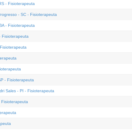
S - Fisioterapeuta
rogresso - SC - Fisioterapeuta
A - Fisioterapeuta
 Fisioterapeuta
Fisioterapeuta
terapeuta
sioterapeuta
SP - Fisioterapeuta
ri Sales - PI - Fisioterapeuta
 Fisioterapeuta
terapeuta
apeuta