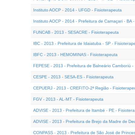
Instituto AOCP - 2014 - UFGD - Fisioterapeuta
Instituto AOCP - 2014 - Prefeitura de Camaçari - BA -
FUNCAB - 2013 - SESACRE - Fisioterapeuta
IBC - 2013 - Prefeitura de Idaiatuba - SP - Fisioterap
IBFC - 2013 - HEMOMINAS - Fisioterapeuta
FEPESE - 2013 - Prefeitura de Balneário Camboriú - 
CESPE - 2013 - SESA-ES - Fisioterapeuta
CEPUERJ - 2013 - CREFITO-2ª Região - Fisioterape
FGV - 2013 - AL-MT - Fisioterapeuta
ADVISE - 2013 - Prefeitura de Itambé - PE - Fisioter
ADVISE - 2013 - Prefeitura de Brejo da Madre de Deu
CONPASS - 2013 - Prefeitura de São José de Princesa