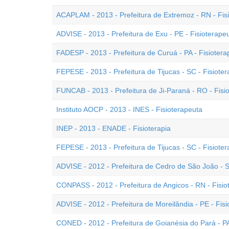
ACAPLAM - 2013 - Prefeitura de Extremoz - RN - Fis
ADVISE - 2013 - Prefeitura de Exu - PE - Fisioterape
FADESP - 2013 - Prefeitura de Curuá - PA - Fisiotera
FEPESE - 2013 - Prefeitura de Tijucas - SC - Fisiote
FUNCAB - 2013 - Prefeitura de Ji-Paraná - RO - Fisi
Instituto AOCP - 2013 - INES - Fisioterapeuta
INEP - 2013 - ENADE - Fisioterapia
FEPESE - 2013 - Prefeitura de Tijucas - SC - Fisiote
ADVISE - 2012 - Prefeitura de Cedro de São João - S
CONPASS - 2012 - Prefeitura de Angicos - RN - Fisio
ADVISE - 2012 - Prefeitura de Moreilândia - PE - Fis
CONED - 2012 - Prefeitura de Goianésia do Pará - PA