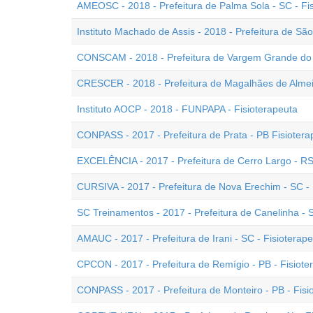
AMEOSC - 2018 - Prefeitura de Palma Sola - SC - F
Instituto Machado de Assis - 2018 - Prefeitura de Sã
CONSCAM - 2018 - Prefeitura de Vargem Grande do S
CRESCER - 2018 - Prefeitura de Magalhães de Almeid
Instituto AOCP - 2018 - FUNPAPA - Fisioterapeuta
CONPASS - 2017 - Prefeitura de Prata - PB Fisiotera
EXCELÊNCIA - 2017 - Prefeitura de Cerro Largo - RS 
CURSIVA - 2017 - Prefeitura de Nova Erechim - SC - 
SC Treinamentos - 2017 - Prefeitura de Canelinha - S
AMAUC - 2017 - Prefeitura de Irani - SC - Fisioterap
CPCON - 2017 - Prefeitura de Remígio - PB - Fisiote
CONPASS - 2017 - Prefeitura de Monteiro - PB - Fisi