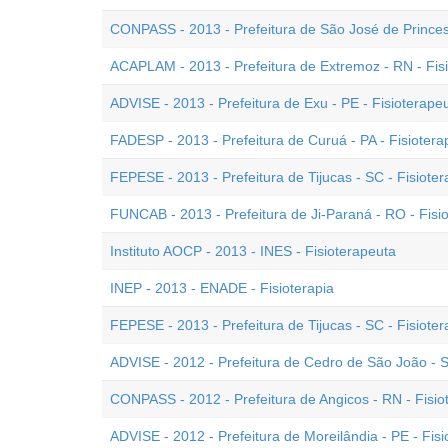
CONPASS - 2013 - Prefeitura de São José de Princesa
ACAPLAM - 2013 - Prefeitura de Extremoz - RN - Fis
ADVISE - 2013 - Prefeitura de Exu - PE - Fisioterape
FADESP - 2013 - Prefeitura de Curuá - PA - Fisiotera
FEPESE - 2013 - Prefeitura de Tijucas - SC - Fisiote
FUNCAB - 2013 - Prefeitura de Ji-Paraná - RO - Fisi
Instituto AOCP - 2013 - INES - Fisioterapeuta
INEP - 2013 - ENADE - Fisioterapia
FEPESE - 2013 - Prefeitura de Tijucas - SC - Fisiote
ADVISE - 2012 - Prefeitura de Cedro de São João - S
CONPASS - 2012 - Prefeitura de Angicos - RN - Fisio
ADVISE - 2012 - Prefeitura de Moreilândia - PE - Fis