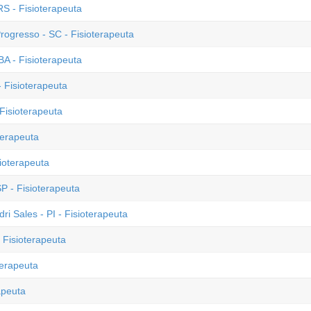
S - Fisioterapeuta
rogresso - SC - Fisioterapeuta
A - Fisioterapeuta
 Fisioterapeuta
Fisioterapeuta
terapeuta
sioterapeuta
SP - Fisioterapeuta
ri Sales - PI - Fisioterapeuta
 Fisioterapeuta
terapeuta
apeuta