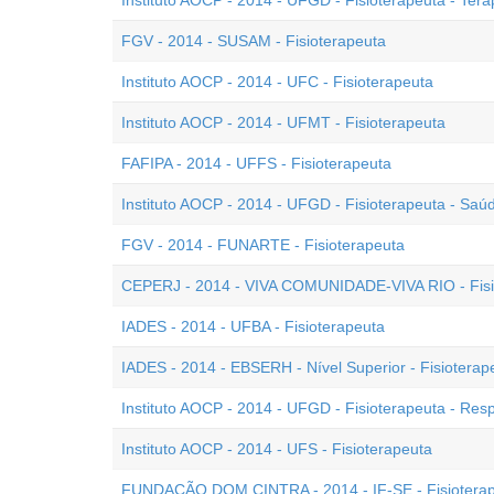
Instituto AOCP - 2014 - UFGD - Fisioterapeuta - Tera
FGV - 2014 - SUSAM - Fisioterapeuta
Instituto AOCP - 2014 - UFC - Fisioterapeuta
Instituto AOCP - 2014 - UFMT - Fisioterapeuta
FAFIPA - 2014 - UFFS - Fisioterapeuta
Instituto AOCP - 2014 - UFGD - Fisioterapeuta - Saú
FGV - 2014 - FUNARTE - Fisioterapeuta
CEPERJ - 2014 - VIVA COMUNIDADE-VIVA RIO - Fisi
IADES - 2014 - UFBA - Fisioterapeuta
IADES - 2014 - EBSERH - Nível Superior - Fisioterap
Instituto AOCP - 2014 - UFGD - Fisioterapeuta - Resp
Instituto AOCP - 2014 - UFS - Fisioterapeuta
FUNDAÇÃO DOM CINTRA - 2014 - IF-SE - Fisiotera