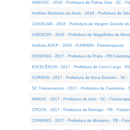
AMEOSC - 2018 - Prefeitura de Palma Sola - SC - F
Instituto Machado de Assis - 2018 - Prefeitura de Sã
CONSCAM - 2018 - Prefeitura de Vargem Grande do S
CRESCER - 2018 - Prefeitura de Magalhães de Almeid
Instituto AOCP - 2018 - FUNPAPA - Fisioterapeuta
CONPASS - 2017 - Prefeitura de Prata - PB Fisiotera
EXCELÊNCIA - 2017 - Prefeitura de Cerro Largo - RS 
CURSIVA - 2017 - Prefeitura de Nova Erechim - SC - 
SC Treinamentos - 2017 - Prefeitura de Canelinha - S
AMAUC - 2017 - Prefeitura de Irani - SC - Fisioterap
CPCON - 2017 - Prefeitura de Remígio - PB - Fisiote
CONPASS - 2017 - Prefeitura de Monteiro - PB - Fisi