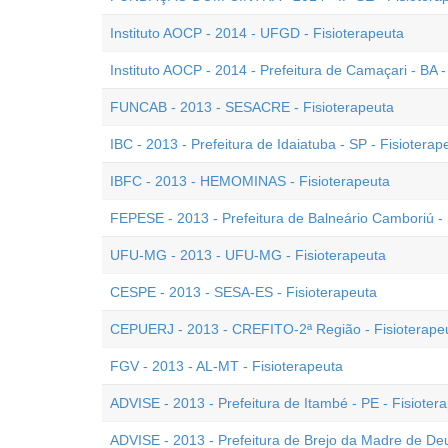
Instituto AOCP - 2014 - UFGD - Fisioterapeuta
Instituto AOCP - 2014 - Prefeitura de Camaçari - BA -
FUNCAB - 2013 - SESACRE - Fisioterapeuta
IBC - 2013 - Prefeitura de Idaiatuba - SP - Fisioterap
IBFC - 2013 - HEMOMINAS - Fisioterapeuta
FEPESE - 2013 - Prefeitura de Balneário Camboriú - 
UFU-MG - 2013 - UFU-MG - Fisioterapeuta
CESPE - 2013 - SESA-ES - Fisioterapeuta
CEPUERJ - 2013 - CREFITO-2ª Região - Fisioterape
FGV - 2013 - AL-MT - Fisioterapeuta
ADVISE - 2013 - Prefeitura de Itambé - PE - Fisioter
ADVISE - 2013 - Prefeitura de Brejo da Madre de Deu