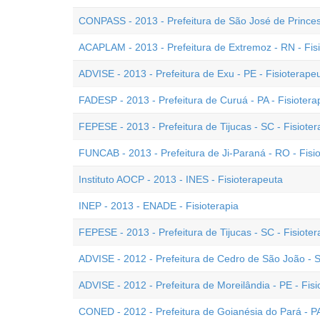
CONPASS - 2013 - Prefeitura de São José de Princesa
ACAPLAM - 2013 - Prefeitura de Extremoz - RN - Fis
ADVISE - 2013 - Prefeitura de Exu - PE - Fisioterape
FADESP - 2013 - Prefeitura de Curuá - PA - Fisiotera
FEPESE - 2013 - Prefeitura de Tijucas - SC - Fisiote
FUNCAB - 2013 - Prefeitura de Ji-Paraná - RO - Fisi
Instituto AOCP - 2013 - INES - Fisioterapeuta
INEP - 2013 - ENADE - Fisioterapia
FEPESE - 2013 - Prefeitura de Tijucas - SC - Fisiote
ADVISE - 2012 - Prefeitura de Cedro de São João - S
ADVISE - 2012 - Prefeitura de Moreilândia - PE - Fis
CONED - 2012 - Prefeitura de Goianésia do Pará - PA