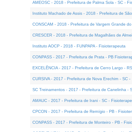
AMEOSC - 2018 - Prefeitura de Palma Sola - SC - F
Instituto Machado de Assis - 2018 - Prefeitura de Sã
CONSCAM - 2018 - Prefeitura de Vargem Grande do S
CRESCER - 2018 - Prefeitura de Magalhães de Almeid
Instituto AOCP - 2018 - FUNPAPA - Fisioterapeuta
CONPASS - 2017 - Prefeitura de Prata - PB Fisiotera
EXCELÊNCIA - 2017 - Prefeitura de Cerro Largo - RS 
CURSIVA - 2017 - Prefeitura de Nova Erechim - SC - 
SC Treinamentos - 2017 - Prefeitura de Canelinha - S
AMAUC - 2017 - Prefeitura de Irani - SC - Fisioterap
CPCON - 2017 - Prefeitura de Remígio - PB - Fisiote
CONPASS - 2017 - Prefeitura de Monteiro - PB - Fisi