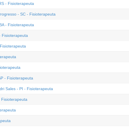
S - Fisioterapeuta
rogresso - SC - Fisioterapeuta
A - Fisioterapeuta
 Fisioterapeuta
Fisioterapeuta
terapeuta
sioterapeuta
SP - Fisioterapeuta
ri Sales - PI - Fisioterapeuta
 Fisioterapeuta
terapeuta
apeuta