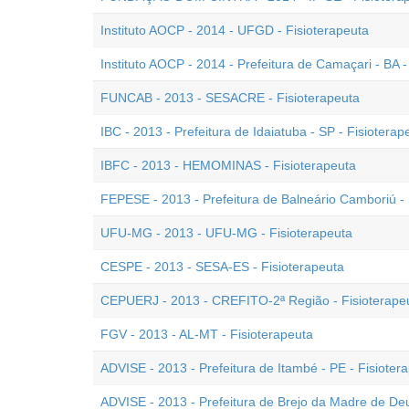
Instituto AOCP - 2014 - UFGD - Fisioterapeuta
Instituto AOCP - 2014 - Prefeitura de Camaçari - BA -
FUNCAB - 2013 - SESACRE - Fisioterapeuta
IBC - 2013 - Prefeitura de Idaiatuba - SP - Fisioterap
IBFC - 2013 - HEMOMINAS - Fisioterapeuta
FEPESE - 2013 - Prefeitura de Balneário Camboriú - 
UFU-MG - 2013 - UFU-MG - Fisioterapeuta
CESPE - 2013 - SESA-ES - Fisioterapeuta
CEPUERJ - 2013 - CREFITO-2ª Região - Fisioterape
FGV - 2013 - AL-MT - Fisioterapeuta
ADVISE - 2013 - Prefeitura de Itambé - PE - Fisioter
ADVISE - 2013 - Prefeitura de Brejo da Madre de Deu