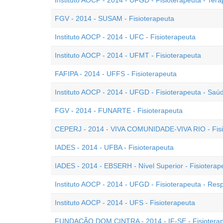
Instituto AOCP - 2014 - UFGD - Fisioterapeuta - Tera
FGV - 2014 - SUSAM - Fisioterapeuta
Instituto AOCP - 2014 - UFC - Fisioterapeuta
Instituto AOCP - 2014 - UFMT - Fisioterapeuta
FAFIPA - 2014 - UFFS - Fisioterapeuta
Instituto AOCP - 2014 - UFGD - Fisioterapeuta - Saú
FGV - 2014 - FUNARTE - Fisioterapeuta
CEPERJ - 2014 - VIVA COMUNIDADE-VIVA RIO - Fisi
IADES - 2014 - UFBA - Fisioterapeuta
IADES - 2014 - EBSERH - Nível Superior - Fisioterap
Instituto AOCP - 2014 - UFGD - Fisioterapeuta - Resp
Instituto AOCP - 2014 - UFS - Fisioterapeuta
FUNDAÇÃO DOM CINTRA - 2014 - IF-SE - Fisiotera