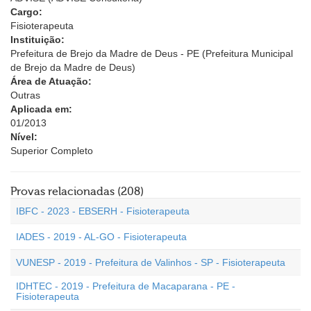
Cargo:
Fisioterapeuta
Instituição:
Prefeitura de Brejo da Madre de Deus - PE (Prefeitura Municipal
de Brejo da Madre de Deus)
Área de Atuação:
Outras
Aplicada em:
01/2013
Nível:
Superior Completo
Provas relacionadas (208)
IBFC - 2023 - EBSERH - Fisioterapeuta
IADES - 2019 - AL-GO - Fisioterapeuta
VUNESP - 2019 - Prefeitura de Valinhos - SP - Fisioterapeuta
IDHTEC - 2019 - Prefeitura de Macaparana - PE -
Fisioterapeuta