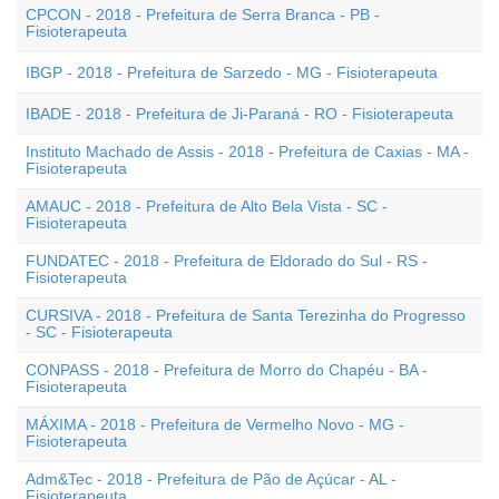
CPCON - 2018 - Prefeitura de Serra Branca - PB -
Fisioterapeuta
IBGP - 2018 - Prefeitura de Sarzedo - MG - Fisioterapeuta
IBADE - 2018 - Prefeitura de Ji-Paraná - RO - Fisioterapeuta
Instituto Machado de Assis - 2018 - Prefeitura de Caxias - MA -
Fisioterapeuta
AMAUC - 2018 - Prefeitura de Alto Bela Vista - SC -
Fisioterapeuta
FUNDATEC - 2018 - Prefeitura de Eldorado do Sul - RS -
Fisioterapeuta
CURSIVA - 2018 - Prefeitura de Santa Terezinha do Progresso
- SC - Fisioterapeuta
CONPASS - 2018 - Prefeitura de Morro do Chapéu - BA -
Fisioterapeuta
MÁXIMA - 2018 - Prefeitura de Vermelho Novo - MG -
Fisioterapeuta
Adm&Tec - 2018 - Prefeitura de Pão de Açúcar - AL -
Fisioterapeuta