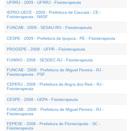
UFRRJ - 2009 - UFRRJ - Fisioterapeuta
IEPRO-UECE - 2009 - Prefeitura de Caucaia - CE -
Fisioterapeuta - NASF
FUNCAB - 2009 - SESAU-RO - Fisioterapeuta
CESPE - 2009 - Prefeitura de Ipojuca - PE - Fisioterapeuta
PROGEPE - 2008 - UFPR - Fisioterapeuta
FUNRIO - 2008 - SESDEC-RJ - Fisioterapeuta
FUNCAB - 2008 - Prefeitura de Miguel Pereira - RJ -
Fisioterapeuta - PSF
CEPERJ - 2008 - Prefeitura de Angra dos Reis - RJ -
Fisioterapeuta
CESPE - 2008 - UEPA - Fisioterapeuta
FUNCAB - 2008 - Prefeitura de Miguel Pereira - RJ -
Fisioterapeuta
FEPESE - 2008 - Prefeitura de Florianópolis - SC -
Fisioterapeuta