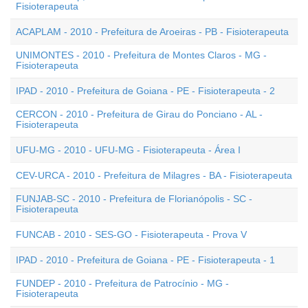
Fisioterapeuta
ACAPLAM - 2010 - Prefeitura de Aroeiras - PB - Fisioterapeuta
UNIMONTES - 2010 - Prefeitura de Montes Claros - MG -
Fisioterapeuta
IPAD - 2010 - Prefeitura de Goiana - PE - Fisioterapeuta - 2
CERCON - 2010 - Prefeitura de Girau do Ponciano - AL -
Fisioterapeuta
UFU-MG - 2010 - UFU-MG - Fisioterapeuta - Área I
CEV-URCA - 2010 - Prefeitura de Milagres - BA - Fisioterapeuta
FUNJAB-SC - 2010 - Prefeitura de Florianópolis - SC -
Fisioterapeuta
FUNCAB - 2010 - SES-GO - Fisioterapeuta - Prova V
IPAD - 2010 - Prefeitura de Goiana - PE - Fisioterapeuta - 1
FUNDEP - 2010 - Prefeitura de Patrocínio - MG -
Fisioterapeuta