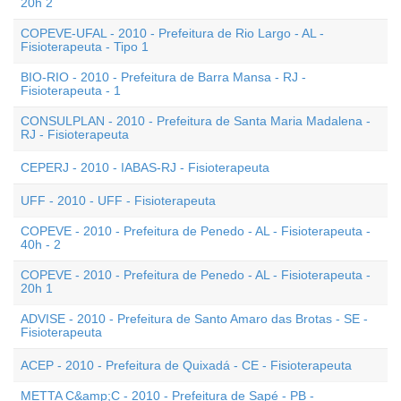
20h 2
COPEVE-UFAL - 2010 - Prefeitura de Rio Largo - AL -
Fisioterapeuta - Tipo 1
BIO-RIO - 2010 - Prefeitura de Barra Mansa - RJ -
Fisioterapeuta - 1
CONSULPLAN - 2010 - Prefeitura de Santa Maria Madalena -
RJ - Fisioterapeuta
CEPERJ - 2010 - IABAS-RJ - Fisioterapeuta
UFF - 2010 - UFF - Fisioterapeuta
COPEVE - 2010 - Prefeitura de Penedo - AL - Fisioterapeuta -
40h - 2
COPEVE - 2010 - Prefeitura de Penedo - AL - Fisioterapeuta -
20h 1
ADVISE - 2010 - Prefeitura de Santo Amaro das Brotas - SE -
Fisioterapeuta
ACEP - 2010 - Prefeitura de Quixadá - CE - Fisioterapeuta
METTA C&amp;C - 2010 - Prefeitura de Sapé - PB -