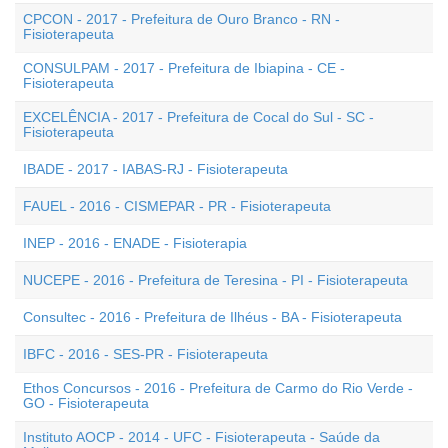
CPCON - 2017 - Prefeitura de Ouro Branco - RN -
Fisioterapeuta
CONSULPAM - 2017 - Prefeitura de Ibiapina - CE -
Fisioterapeuta
EXCELÊNCIA - 2017 - Prefeitura de Cocal do Sul - SC -
Fisioterapeuta
IBADE - 2017 - IABAS-RJ - Fisioterapeuta
FAUEL - 2016 - CISMEPAR - PR - Fisioterapeuta
INEP - 2016 - ENADE - Fisioterapia
NUCEPE - 2016 - Prefeitura de Teresina - PI - Fisioterapeuta
Consultec - 2016 - Prefeitura de Ilhéus - BA - Fisioterapeuta
IBFC - 2016 - SES-PR - Fisioterapeuta
Ethos Concursos - 2016 - Prefeitura de Carmo do Rio Verde -
GO - Fisioterapeuta
Instituto AOCP - 2014 - UFC - Fisioterapeuta - Saúde da