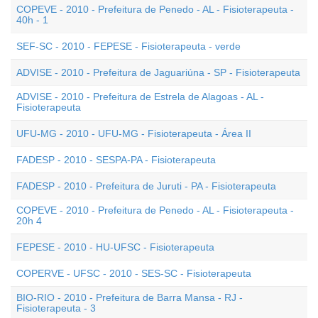
COPEVE - 2010 - Prefeitura de Penedo - AL - Fisioterapeuta -
40h - 1
SEF-SC - 2010 - FEPESE - Fisioterapeuta - verde
ADVISE - 2010 - Prefeitura de Jaguariúna - SP - Fisioterapeuta
ADVISE - 2010 - Prefeitura de Estrela de Alagoas - AL -
Fisioterapeuta
UFU-MG - 2010 - UFU-MG - Fisioterapeuta - Área II
FADESP - 2010 - SESPA-PA - Fisioterapeuta
FADESP - 2010 - Prefeitura de Juruti - PA - Fisioterapeuta
COPEVE - 2010 - Prefeitura de Penedo - AL - Fisioterapeuta -
20h 4
FEPESE - 2010 - HU-UFSC - Fisioterapeuta
COPERVE - UFSC - 2010 - SES-SC - Fisioterapeuta
BIO-RIO - 2010 - Prefeitura de Barra Mansa - RJ -
Fisioterapeuta - 3