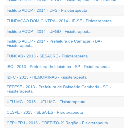
Instituto AOCP - 2014 - UFS - Fisioterapeuta
FUNDAÇÃO DOM CINTRA - 2014 - IF-SE - Fisioterapeuta
Instituto AOCP - 2014 - UFGD - Fisioterapeuta
Instituto AOCP - 2014 - Prefeitura de Camaçari - BA -
Fisioterapeuta
FUNCAB - 2013 - SESACRE - Fisioterapeuta
IBC - 2013 - Prefeitura de Idaiatuba - SP - Fisioterapeuta
IBFC - 2013 - HEMOMINAS - Fisioterapeuta
FEPESE - 2013 - Prefeitura de Balneário Camboriú - SC -
Fisioterapeuta
UFU-MG - 2013 - UFU-MG - Fisioterapeuta
CESPE - 2013 - SESA-ES - Fisioterapeuta
CEPUERJ - 2013 - CREFITO-2ª Região - Fisioterapeuta