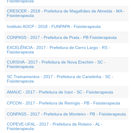
Fisioterapeuta
CRESCER - 2018 - Prefeitura de Magalhães de Almeida - MA -
Fisioterapeuta
Instituto AOCP - 2018 - FUNPAPA - Fisioterapeuta
CONPASS - 2017 - Prefeitura de Prata - PB Fisioterapeuta
EXCELÊNCIA - 2017 - Prefeitura de Cerro Largo - RS -
Fisioterapeuta
CURSIVA - 2017 - Prefeitura de Nova Erechim - SC -
Fisioterapeuta
SC Treinamentos - 2017 - Prefeitura de Canelinha - SC -
Fisioterapeuta
AMAUC - 2017 - Prefeitura de Irani - SC - Fisioterapeuta
CPCON - 2017 - Prefeitura de Remígio - PB - Fisioterapeuta
CONPASS - 2017 - Prefeitura de Monteiro - PB - Fisioterapeuta
COPEVE-UFAL - 2017 - Prefeitura de Roteiro - AL -
Fisioterapeuta