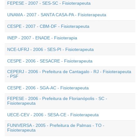
FEPESE - 2007 - SES-SC - Fisioterapeuta
UNAMA - 2007 - SANTA CASA-PA - Fisioterapeuta
CESPE - 2007 - CBM-DF - Fisioterapeuta
INEP - 2007 - ENADE - Fisioterapia
NCE-UFRJ - 2006 - SES-PI - Fisioterapeuta
CESPE - 2006 - SESACRE - Fisioterapeuta
CEPERJ - 2006 - Prefeitura de Cantagalo - RJ - Fisioterapeuta
- PSF
CESPE - 2006 - SGA-AC - Fisioterapeuta
FEPESE - 2006 - Prefeitura de Florianópolis - SC -
Fisioterapeuta
UECE-CEV - 2006 - SESA-CE - Fisioterapeuta
FUNIVERSA - 2005 - Prefeitura de Palmas - TO -
Fisioterapeuta