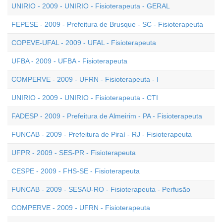
UNIRIO - 2009 - UNIRIO - Fisioterapeuta - GERAL
FEPESE - 2009 - Prefeitura de Brusque - SC - Fisioterapeuta
COPEVE-UFAL - 2009 - UFAL - Fisioterapeuta
UFBA - 2009 - UFBA - Fisioterapeuta
COMPERVE - 2009 - UFRN - Fisioterapeuta - I
UNIRIO - 2009 - UNIRIO - Fisioterapeuta - CTI
FADESP - 2009 - Prefeitura de Almeirim - PA - Fisioterapeuta
FUNCAB - 2009 - Prefeitura de Piraí - RJ - Fisioterapeuta
UFPR - 2009 - SES-PR - Fisioterapeuta
CESPE - 2009 - FHS-SE - Fisioterapeuta
FUNCAB - 2009 - SESAU-RO - Fisioterapeuta - Perfusão
COMPERVE - 2009 - UFRN - Fisioterapeuta