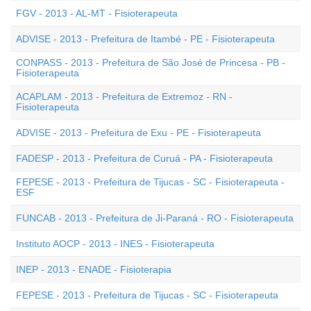
FGV - 2013 - AL-MT - Fisioterapeuta
ADVISE - 2013 - Prefeitura de Itambé - PE - Fisioterapeuta
CONPASS - 2013 - Prefeitura de São José de Princesa - PB -
Fisioterapeuta
ACAPLAM - 2013 - Prefeitura de Extremoz - RN -
Fisioterapeuta
ADVISE - 2013 - Prefeitura de Exu - PE - Fisioterapeuta
FADESP - 2013 - Prefeitura de Curuá - PA - Fisioterapeuta
FEPESE - 2013 - Prefeitura de Tijucas - SC - Fisioterapeuta -
ESF
FUNCAB - 2013 - Prefeitura de Ji-Paraná - RO - Fisioterapeuta
Instituto AOCP - 2013 - INES - Fisioterapeuta
INEP - 2013 - ENADE - Fisioterapia
FEPESE - 2013 - Prefeitura de Tijucas - SC - Fisioterapeuta