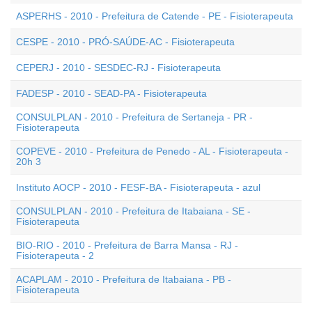
ASPERHS - 2010 - Prefeitura de Catende - PE - Fisioterapeuta
CESPE - 2010 - PRÓ-SAÚDE-AC - Fisioterapeuta
CEPERJ - 2010 - SESDEC-RJ - Fisioterapeuta
FADESP - 2010 - SEAD-PA - Fisioterapeuta
CONSULPLAN - 2010 - Prefeitura de Sertaneja - PR -
Fisioterapeuta
COPEVE - 2010 - Prefeitura de Penedo - AL - Fisioterapeuta -
20h 3
Instituto AOCP - 2010 - FESF-BA - Fisioterapeuta - azul
CONSULPLAN - 2010 - Prefeitura de Itabaiana - SE -
Fisioterapeuta
BIO-RIO - 2010 - Prefeitura de Barra Mansa - RJ -
Fisioterapeuta - 2
ACAPLAM - 2010 - Prefeitura de Itabaiana - PB -
Fisioterapeuta