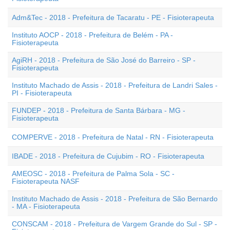
Adm&Tec - 2018 - Prefeitura de Tacaratu - PE - Fisioterapeuta
Instituto AOCP - 2018 - Prefeitura de Belém - PA -
Fisioterapeuta
AgiRH - 2018 - Prefeitura de São José do Barreiro - SP -
Fisioterapeuta
Instituto Machado de Assis - 2018 - Prefeitura de Landri Sales -
PI - Fisioterapeuta
FUNDEP - 2018 - Prefeitura de Santa Bárbara - MG -
Fisioterapeuta
COMPERVE - 2018 - Prefeitura de Natal - RN - Fisioterapeuta
IBADE - 2018 - Prefeitura de Cujubim - RO - Fisioterapeuta
AMEOSC - 2018 - Prefeitura de Palma Sola - SC -
Fisioterapeuta NASF
Instituto Machado de Assis - 2018 - Prefeitura de São Bernardo
- MA - Fisioterapeuta
CONSCAM - 2018 - Prefeitura de Vargem Grande do Sul - SP -