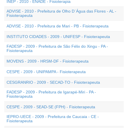
INEP - 2010 - ENADE - Fisioterapia
ADVISE - 2010 - Prefeitura de Olho D`Água das Flores - AL -
Fisioterapeuta
ADVISE - 2010 - Prefeitura de Mari - PB - Fisioterapeuta
INSTITUTO CIDADES - 2009 - UNIFESP - Fisioterapeuta
FADESP - 2009 - Prefeitura de São Félix do Xingu - PA -
Fisioterapeuta
MOVENS - 2009 - HRSM-DF - Fisioterapeuta
CESPE - 2009 - UNIPAMPA - Fisioterapeuta
CESGRANRIO - 2009 - SECAD-TO - Fisioterapeuta
FADESP - 2009 - Prefeitura de Igarapé-Miri - PA -
Fisioterapeuta
CESPE - 2009 - SEAD-SE (FPH) - Fisioterapeuta
IEPRO-UECE - 2009 - Prefeitura de Caucaia - CE -
Fisioterapeuta