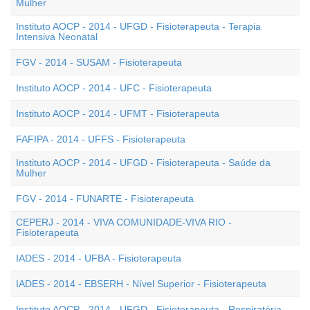
Mulher
Instituto AOCP - 2014 - UFGD - Fisioterapeuta - Terapia
Intensiva Neonatal
FGV - 2014 - SUSAM - Fisioterapeuta
Instituto AOCP - 2014 - UFC - Fisioterapeuta
Instituto AOCP - 2014 - UFMT - Fisioterapeuta
FAFIPA - 2014 - UFFS - Fisioterapeuta
Instituto AOCP - 2014 - UFGD - Fisioterapeuta - Saúde da
Mulher
FGV - 2014 - FUNARTE - Fisioterapeuta
CEPERJ - 2014 - VIVA COMUNIDADE-VIVA RIO -
Fisioterapeuta
IADES - 2014 - UFBA - Fisioterapeuta
IADES - 2014 - EBSERH - Nível Superior - Fisioterapeuta
Instituto AOCP - 2014 - UFGD - Fisioterapeuta - Respiratória