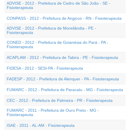
ADVISE - 2012 - Prefeitura de Cedro de São João - SE -
Fisioterapeuta
CONPASS - 2012 - Prefeitura de Angicos - RN - Fisioterapeuta
ADVISE - 2012 - Prefeitura de Moreilândia - PE -
Fisioterapeuta
CONED - 2012 - Prefeitura de Goianésia do Pará - PA -
Fisioterapeuta
ACAPLAM - 2012 - Prefeitura de Tabira - PE - Fisioterapeuta
FIDESA - 2012 - SESI-PA - Fisioterapeuta
FADESP - 2012 - Prefeitura de Alenquer - PA - Fisioterapeuta
FUMARC - 2012 - Prefeitura de Paracatu - MG - Fisioterapeuta
CEC - 2012 - Prefeitura de Palmeira - PR - Fisioterapeuta
FUMARC - 2011 - Prefeitura de Ouro Preto - MG -
Fisioterapeuta
ISAE - 2011 - AL-AM - Fisioterapeuta