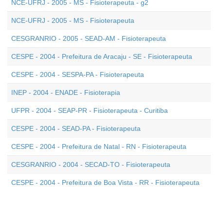
NCE-UFRJ - 2005 - MS - Fisioterapeuta - g2
NCE-UFRJ - 2005 - MS - Fisioterapeuta
CESGRANRIO - 2005 - SEAD-AM - Fisioterapeuta
CESPE - 2004 - Prefeitura de Aracaju - SE - Fisioterapeuta
CESPE - 2004 - SESPA-PA - Fisioterapeuta
INEP - 2004 - ENADE - Fisioterapia
UFPR - 2004 - SEAP-PR - Fisioterapeuta - Curitiba
CESPE - 2004 - SEAD-PA - Fisioterapeuta
CESPE - 2004 - Prefeitura de Natal - RN - Fisioterapeuta
CESGRANRIO - 2004 - SECAD-TO - Fisioterapeuta
CESPE - 2004 - Prefeitura de Boa Vista - RR - Fisioterapeuta