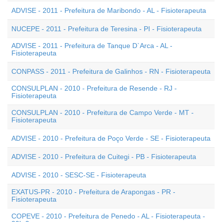
ADVISE - 2011 - Prefeitura de Maribondo - AL - Fisioterapeuta
NUCEPE - 2011 - Prefeitura de Teresina - PI - Fisioterapeuta
ADVISE - 2011 - Prefeitura de Tanque D`Arca - AL -
Fisioterapeuta
CONPASS - 2011 - Prefeitura de Galinhos - RN - Fisioterapeuta
CONSULPLAN - 2010 - Prefeitura de Resende - RJ -
Fisioterapeuta
CONSULPLAN - 2010 - Prefeitura de Campo Verde - MT -
Fisioterapeuta
ADVISE - 2010 - Prefeitura de Poço Verde - SE - Fisioterapeuta
ADVISE - 2010 - Prefeitura de Cuitegi - PB - Fisioterapeuta
ADVISE - 2010 - SESC-SE - Fisioterapeuta
EXATUS-PR - 2010 - Prefeitura de Arapongas - PR -
Fisioterapeuta
COPEVE - 2010 - Prefeitura de Penedo - AL - Fisioterapeuta -