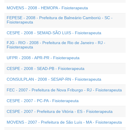
MOVENS - 2008 - HEMOPA - Fisioterapeuta
FEPESE - 2008 - Prefeitura de Balneário Camboriú - SC -
Fisioterapeuta
CESPE - 2008 - SEMAD-SÃO LUIS - Fisioterapeuta
FJG - RIO - 2008 - Prefeitura de Rio de Janeiro - RJ -
Fisioterapeuta
UFPR - 2008 - APR-PR - Fisioterapeuta
CESPE - 2008 - SEAD-PB - Fisioterapeuta
CONSULPLAN - 2008 - SESAP-RN - Fisioterapeuta
FEC - 2007 - Prefeitura de Nova Friburgo - RJ - Fisioterapeuta
CESPE - 2007 - PC-PA - Fisioterapeuta
CESPE - 2007 - Prefeitura de Vitória - ES - Fisioterapeuta
MOVENS - 2007 - Prefeitura de São Luís - MA - Fisioterapeuta