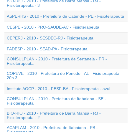
BIO-RIO - 2010 - Prefeitura de Barra Mansa - RJ -
Fisioterapeuta - 3
ASPERHS - 2010 - Prefeitura de Catende - PE - Fisioterapeuta
CESPE - 2010 - PRÓ-SAÚDE-AC - Fisioterapeuta
CEPERJ - 2010 - SESDEC-RJ - Fisioterapeuta
FADESP - 2010 - SEAD-PA - Fisioterapeuta
CONSULPLAN - 2010 - Prefeitura de Sertaneja - PR -
Fisioterapeuta
COPEVE - 2010 - Prefeitura de Penedo - AL - Fisioterapeuta -
20h 3
Instituto AOCP - 2010 - FESF-BA - Fisioterapeuta - azul
CONSULPLAN - 2010 - Prefeitura de Itabaiana - SE -
Fisioterapeuta
BIO-RIO - 2010 - Prefeitura de Barra Mansa - RJ -
Fisioterapeuta - 2
ACAPLAM - 2010 - Prefeitura de Itabaiana - PB -