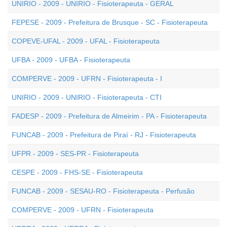
UNIRIO - 2009 - UNIRIO - Fisioterapeuta - GERAL
FEPESE - 2009 - Prefeitura de Brusque - SC - Fisioterapeuta
COPEVE-UFAL - 2009 - UFAL - Fisioterapeuta
UFBA - 2009 - UFBA - Fisioterapeuta
COMPERVE - 2009 - UFRN - Fisioterapeuta - I
UNIRIO - 2009 - UNIRIO - Fisioterapeuta - CTI
FADESP - 2009 - Prefeitura de Almeirim - PA - Fisioterapeuta
FUNCAB - 2009 - Prefeitura de Piraí - RJ - Fisioterapeuta
UFPR - 2009 - SES-PR - Fisioterapeuta
CESPE - 2009 - FHS-SE - Fisioterapeuta
FUNCAB - 2009 - SESAU-RO - Fisioterapeuta - Perfusão
COMPERVE - 2009 - UFRN - Fisioterapeuta