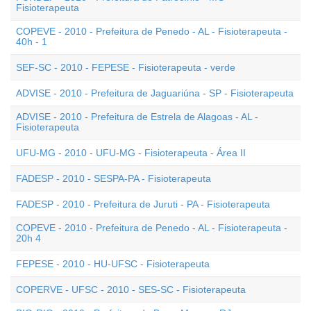
Fisioterapeuta
COPEVE - 2010 - Prefeitura de Penedo - AL - Fisioterapeuta -
40h - 1
SEF-SC - 2010 - FEPESE - Fisioterapeuta - verde
ADVISE - 2010 - Prefeitura de Jaguariúna - SP - Fisioterapeuta
ADVISE - 2010 - Prefeitura de Estrela de Alagoas - AL -
Fisioterapeuta
UFU-MG - 2010 - UFU-MG - Fisioterapeuta - Área II
FADESP - 2010 - SESPA-PA - Fisioterapeuta
FADESP - 2010 - Prefeitura de Juruti - PA - Fisioterapeuta
COPEVE - 2010 - Prefeitura de Penedo - AL - Fisioterapeuta -
20h 4
FEPESE - 2010 - HU-UFSC - Fisioterapeuta
COPERVE - UFSC - 2010 - SES-SC - Fisioterapeuta