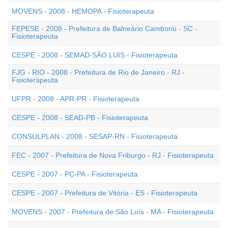
MOVENS - 2008 - HEMOPA - Fisioterapeuta
FEPESE - 2008 - Prefeitura de Balneário Camboriú - SC -
Fisioterapeuta
CESPE - 2008 - SEMAD-SÃO LUIS - Fisioterapeuta
FJG - RIO - 2008 - Prefeitura de Rio de Janeiro - RJ -
Fisioterapeuta
UFPR - 2008 - APR-PR - Fisioterapeuta
CESPE - 2008 - SEAD-PB - Fisioterapeuta
CONSULPLAN - 2008 - SESAP-RN - Fisioterapeuta
FEC - 2007 - Prefeitura de Nova Friburgo - RJ - Fisioterapeuta
CESPE - 2007 - PC-PA - Fisioterapeuta
CESPE - 2007 - Prefeitura de Vitória - ES - Fisioterapeuta
MOVENS - 2007 - Prefeitura de São Luís - MA - Fisioterapeuta