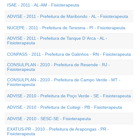
ISAE - 2011 - AL-AM - Fisioterapeuta
ADVISE - 2011 - Prefeitura de Maribondo - AL - Fisioterapeuta
NUCEPE - 2011 - Prefeitura de Teresina - PI - Fisioterapeuta
ADVISE - 2011 - Prefeitura de Tanque D`Arca - AL -
Fisioterapeuta
CONPASS - 2011 - Prefeitura de Galinhos - RN - Fisioterapeuta
CONSULPLAN - 2010 - Prefeitura de Resende - RJ -
Fisioterapeuta
CONSULPLAN - 2010 - Prefeitura de Campo Verde - MT -
Fisioterapeuta
ADVISE - 2010 - Prefeitura de Poço Verde - SE - Fisioterapeuta
ADVISE - 2010 - Prefeitura de Cuitegi - PB - Fisioterapeuta
ADVISE - 2010 - SESC-SE - Fisioterapeuta
EXATUS-PR - 2010 - Prefeitura de Arapongas - PR -
Fisioterapeuta