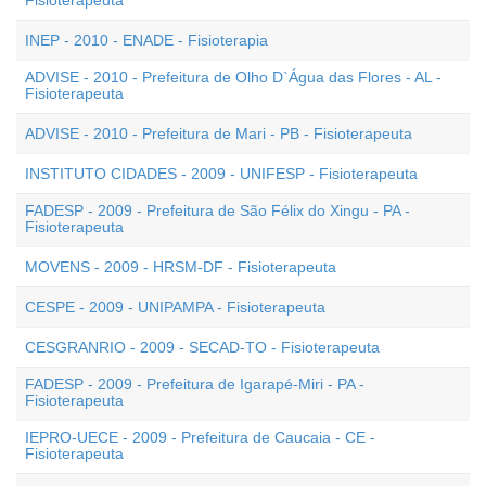
Fisioterapeuta
INEP - 2010 - ENADE - Fisioterapia
ADVISE - 2010 - Prefeitura de Olho D`Água das Flores - AL -
Fisioterapeuta
ADVISE - 2010 - Prefeitura de Mari - PB - Fisioterapeuta
INSTITUTO CIDADES - 2009 - UNIFESP - Fisioterapeuta
FADESP - 2009 - Prefeitura de São Félix do Xingu - PA -
Fisioterapeuta
MOVENS - 2009 - HRSM-DF - Fisioterapeuta
CESPE - 2009 - UNIPAMPA - Fisioterapeuta
CESGRANRIO - 2009 - SECAD-TO - Fisioterapeuta
FADESP - 2009 - Prefeitura de Igarapé-Miri - PA -
Fisioterapeuta
IEPRO-UECE - 2009 - Prefeitura de Caucaia - CE -
Fisioterapeuta