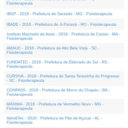
Fisioterapeuta
IBGP - 2018 - Prefeitura de Sarzedo - MG - Fisioterapeuta
IBADE - 2018 - Prefeitura de Ji-Paraná - RO - Fisioterapeuta
Instituto Machado de Assis - 2018 - Prefeitura de Caxias - MA -
Fisioterapeuta
AMAUC - 2018 - Prefeitura de Alto Bela Vista - SC -
Fisioterapeuta
FUNDATEC - 2018 - Prefeitura de Eldorado do Sul - RS -
Fisioterapeuta
CURSIVA - 2018 - Prefeitura de Santa Terezinha do Progresso
- SC - Fisioterapeuta
CONPASS - 2018 - Prefeitura de Morro do Chapéu - BA -
Fisioterapeuta
MÁXIMA - 2018 - Prefeitura de Vermelho Novo - MG -
Fisioterapeuta
Adm&Tec - 2018 - Prefeitura de Pão de Açúcar - AL -
Fisioterapeuta