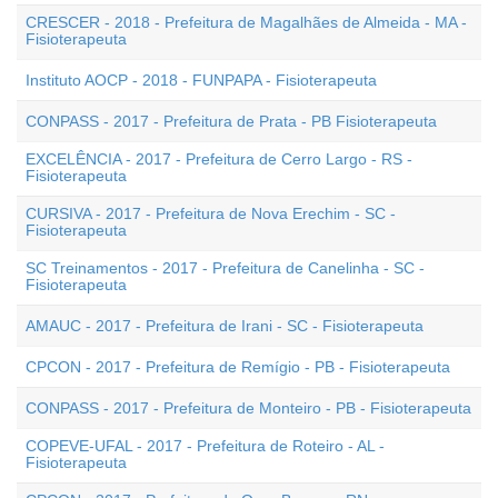
CRESCER - 2018 - Prefeitura de Magalhães de Almeida - MA -
Fisioterapeuta
Instituto AOCP - 2018 - FUNPAPA - Fisioterapeuta
CONPASS - 2017 - Prefeitura de Prata - PB Fisioterapeuta
EXCELÊNCIA - 2017 - Prefeitura de Cerro Largo - RS -
Fisioterapeuta
CURSIVA - 2017 - Prefeitura de Nova Erechim - SC -
Fisioterapeuta
SC Treinamentos - 2017 - Prefeitura de Canelinha - SC -
Fisioterapeuta
AMAUC - 2017 - Prefeitura de Irani - SC - Fisioterapeuta
CPCON - 2017 - Prefeitura de Remígio - PB - Fisioterapeuta
CONPASS - 2017 - Prefeitura de Monteiro - PB - Fisioterapeuta
COPEVE-UFAL - 2017 - Prefeitura de Roteiro - AL -
Fisioterapeuta