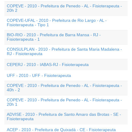
COPEVE - 2010 - Prefeitura de Penedo - AL - Fisioterapeuta -
20h 2
COPEVE-UFAL - 2010 - Prefeitura de Rio Largo - AL -
Fisioterapeuta - Tipo 1
BIO-RIO - 2010 - Prefeitura de Barra Mansa - RJ -
Fisioterapeuta - 1
CONSULPLAN - 2010 - Prefeitura de Santa Maria Madalena -
RJ - Fisioterapeuta
CEPERJ - 2010 - IABAS-RJ - Fisioterapeuta
UFF - 2010 - UFF - Fisioterapeuta
COPEVE - 2010 - Prefeitura de Penedo - AL - Fisioterapeuta -
40h - 2
COPEVE - 2010 - Prefeitura de Penedo - AL - Fisioterapeuta -
20h 1
ADVISE - 2010 - Prefeitura de Santo Amaro das Brotas - SE -
Fisioterapeuta
ACEP - 2010 - Prefeitura de Quixadá - CE - Fisioterapeuta