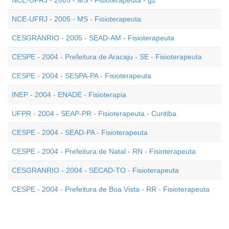
NCE-UFRJ - 2005 - MS - Fisioterapeuta - g2
NCE-UFRJ - 2005 - MS - Fisioterapeuta
CESGRANRIO - 2005 - SEAD-AM - Fisioterapeuta
CESPE - 2004 - Prefeitura de Aracaju - SE - Fisioterapeuta
CESPE - 2004 - SESPA-PA - Fisioterapeuta
INEP - 2004 - ENADE - Fisioterapia
UFPR - 2004 - SEAP-PR - Fisioterapeuta - Curitiba
CESPE - 2004 - SEAD-PA - Fisioterapeuta
CESPE - 2004 - Prefeitura de Natal - RN - Fisioterapeuta
CESGRANRIO - 2004 - SECAD-TO - Fisioterapeuta
CESPE - 2004 - Prefeitura de Boa Vista - RR - Fisioterapeuta