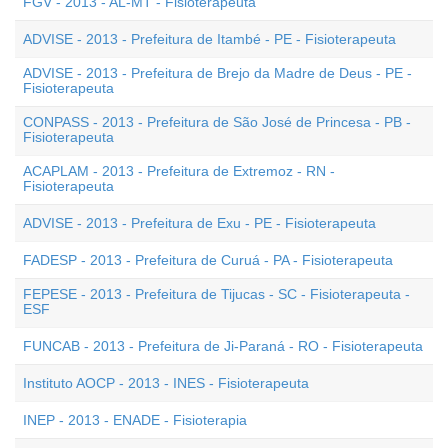
FGV - 2013 - AL-MT - Fisioterapeuta
ADVISE - 2013 - Prefeitura de Itambé - PE - Fisioterapeuta
ADVISE - 2013 - Prefeitura de Brejo da Madre de Deus - PE -
Fisioterapeuta
CONPASS - 2013 - Prefeitura de São José de Princesa - PB -
Fisioterapeuta
ACAPLAM - 2013 - Prefeitura de Extremoz - RN -
Fisioterapeuta
ADVISE - 2013 - Prefeitura de Exu - PE - Fisioterapeuta
FADESP - 2013 - Prefeitura de Curuá - PA - Fisioterapeuta
FEPESE - 2013 - Prefeitura de Tijucas - SC - Fisioterapeuta -
ESF
FUNCAB - 2013 - Prefeitura de Ji-Paraná - RO - Fisioterapeuta
Instituto AOCP - 2013 - INES - Fisioterapeuta
INEP - 2013 - ENADE - Fisioterapia