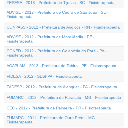
FEPESE - 2013 - Prefeitura de Tijucas - SC - Fisioterapeuta
ADVISE - 2012 - Prefeitura de Cedro de São João - SE -
Fisioterapeuta
CONPASS - 2012 - Prefeitura de Angicos - RN - Fisioterapeuta
ADVISE - 2012 - Prefeitura de Moreilândia - PE -
Fisioterapeuta
CONED - 2012 - Prefeitura de Goianésia do Pará - PA -
Fisioterapeuta
ACAPLAM - 2012 - Prefeitura de Tabira - PE - Fisioterapeuta
FIDESA - 2012 - SESI-PA - Fisioterapeuta
FADESP - 2012 - Prefeitura de Alenquer - PA - Fisioterapeuta
FUMARC - 2012 - Prefeitura de Paracatu - MG - Fisioterapeuta
CEC - 2012 - Prefeitura de Palmeira - PR - Fisioterapeuta
FUMARC - 2011 - Prefeitura de Ouro Preto - MG -
Fisioterapeuta