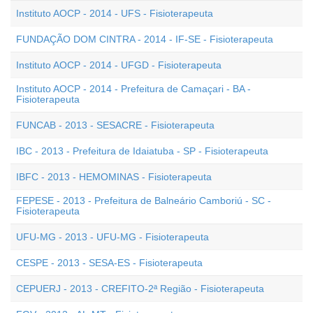
Instituto AOCP - 2014 - UFS - Fisioterapeuta
FUNDAÇÃO DOM CINTRA - 2014 - IF-SE - Fisioterapeuta
Instituto AOCP - 2014 - UFGD - Fisioterapeuta
Instituto AOCP - 2014 - Prefeitura de Camaçari - BA -
Fisioterapeuta
FUNCAB - 2013 - SESACRE - Fisioterapeuta
IBC - 2013 - Prefeitura de Idaiatuba - SP - Fisioterapeuta
IBFC - 2013 - HEMOMINAS - Fisioterapeuta
FEPESE - 2013 - Prefeitura de Balneário Camboriú - SC -
Fisioterapeuta
UFU-MG - 2013 - UFU-MG - Fisioterapeuta
CESPE - 2013 - SESA-ES - Fisioterapeuta
CEPUERJ - 2013 - CREFITO-2ª Região - Fisioterapeuta