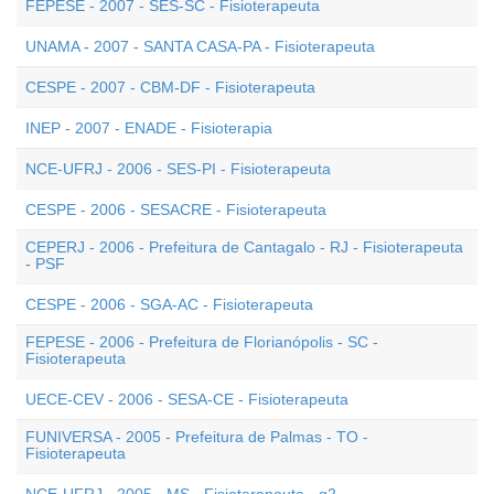
FEPESE - 2007 - SES-SC - Fisioterapeuta
UNAMA - 2007 - SANTA CASA-PA - Fisioterapeuta
CESPE - 2007 - CBM-DF - Fisioterapeuta
INEP - 2007 - ENADE - Fisioterapia
NCE-UFRJ - 2006 - SES-PI - Fisioterapeuta
CESPE - 2006 - SESACRE - Fisioterapeuta
CEPERJ - 2006 - Prefeitura de Cantagalo - RJ - Fisioterapeuta
- PSF
CESPE - 2006 - SGA-AC - Fisioterapeuta
FEPESE - 2006 - Prefeitura de Florianópolis - SC -
Fisioterapeuta
UECE-CEV - 2006 - SESA-CE - Fisioterapeuta
FUNIVERSA - 2005 - Prefeitura de Palmas - TO -
Fisioterapeuta