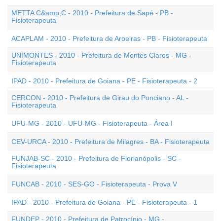
METTA C&amp;C - 2010 - Prefeitura de Sapé - PB -
Fisioterapeuta
ACAPLAM - 2010 - Prefeitura de Aroeiras - PB - Fisioterapeuta
UNIMONTES - 2010 - Prefeitura de Montes Claros - MG -
Fisioterapeuta
IPAD - 2010 - Prefeitura de Goiana - PE - Fisioterapeuta - 2
CERCON - 2010 - Prefeitura de Girau do Ponciano - AL -
Fisioterapeuta
UFU-MG - 2010 - UFU-MG - Fisioterapeuta - Área I
CEV-URCA - 2010 - Prefeitura de Milagres - BA - Fisioterapeuta
FUNJAB-SC - 2010 - Prefeitura de Florianópolis - SC -
Fisioterapeuta
FUNCAB - 2010 - SES-GO - Fisioterapeuta - Prova V
IPAD - 2010 - Prefeitura de Goiana - PE - Fisioterapeuta - 1
FUNDEP - 2010 - Prefeitura de Patrocínio - MG -