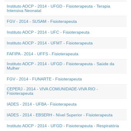
Instituto AOCP - 2014 - UFGD - Fisioterapeuta - Terapia
Intensiva Neonatal
FGV - 2014 - SUSAM - Fisioterapeuta
Instituto AOCP - 2014 - UFC - Fisioterapeuta
Instituto AOCP - 2014 - UFMT - Fisioterapeuta
FAFIPA - 2014 - UFFS - Fisioterapeuta
Instituto AOCP - 2014 - UFGD - Fisioterapeuta - Saúde da
Mulher
FGV - 2014 - FUNARTE - Fisioterapeuta
CEPERJ - 2014 - VIVA COMUNIDADE-VIVA RIO -
Fisioterapeuta
IADES - 2014 - UFBA - Fisioterapeuta
IADES - 2014 - EBSERH - Nível Superior - Fisioterapeuta
Instituto AOCP - 2014 - UFGD - Fisioterapeuta - Respiratória