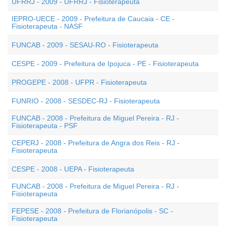
UFRRJ - 2009 - UFRRJ - Fisioterapeuta
IEPRO-UECE - 2009 - Prefeitura de Caucaia - CE -
Fisioterapeuta - NASF
FUNCAB - 2009 - SESAU-RO - Fisioterapeuta
CESPE - 2009 - Prefeitura de Ipojuca - PE - Fisioterapeuta
PROGEPE - 2008 - UFPR - Fisioterapeuta
FUNRIO - 2008 - SESDEC-RJ - Fisioterapeuta
FUNCAB - 2008 - Prefeitura de Miguel Pereira - RJ -
Fisioterapeuta - PSF
CEPERJ - 2008 - Prefeitura de Angra dos Reis - RJ -
Fisioterapeuta
CESPE - 2008 - UEPA - Fisioterapeuta
FUNCAB - 2008 - Prefeitura de Miguel Pereira - RJ -
Fisioterapeuta
FEPESE - 2008 - Prefeitura de Florianópolis - SC -
Fisioterapeuta