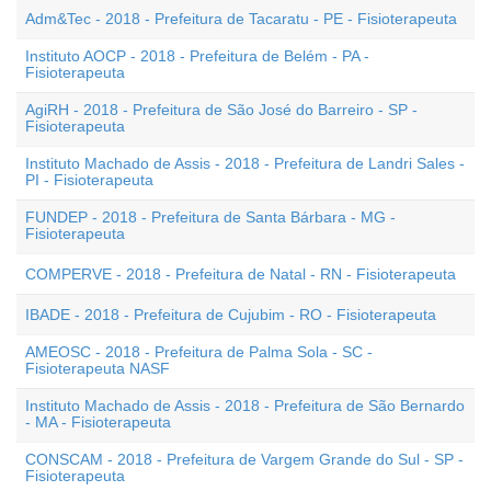
Adm&Tec - 2018 - Prefeitura de Tacaratu - PE - Fisioterapeuta
Instituto AOCP - 2018 - Prefeitura de Belém - PA -
Fisioterapeuta
AgiRH - 2018 - Prefeitura de São José do Barreiro - SP -
Fisioterapeuta
Instituto Machado de Assis - 2018 - Prefeitura de Landri Sales -
PI - Fisioterapeuta
FUNDEP - 2018 - Prefeitura de Santa Bárbara - MG -
Fisioterapeuta
COMPERVE - 2018 - Prefeitura de Natal - RN - Fisioterapeuta
IBADE - 2018 - Prefeitura de Cujubim - RO - Fisioterapeuta
AMEOSC - 2018 - Prefeitura de Palma Sola - SC -
Fisioterapeuta NASF
Instituto Machado de Assis - 2018 - Prefeitura de São Bernardo
- MA - Fisioterapeuta
CONSCAM - 2018 - Prefeitura de Vargem Grande do Sul - SP -
Fisioterapeuta