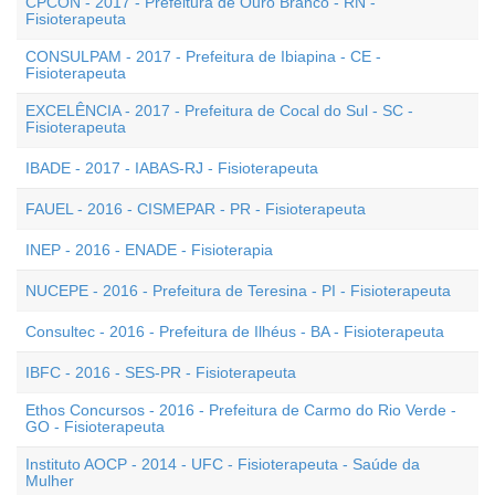
CPCON - 2017 - Prefeitura de Ouro Branco - RN -
Fisioterapeuta
CONSULPAM - 2017 - Prefeitura de Ibiapina - CE -
Fisioterapeuta
EXCELÊNCIA - 2017 - Prefeitura de Cocal do Sul - SC -
Fisioterapeuta
IBADE - 2017 - IABAS-RJ - Fisioterapeuta
FAUEL - 2016 - CISMEPAR - PR - Fisioterapeuta
INEP - 2016 - ENADE - Fisioterapia
NUCEPE - 2016 - Prefeitura de Teresina - PI - Fisioterapeuta
Consultec - 2016 - Prefeitura de Ilhéus - BA - Fisioterapeuta
IBFC - 2016 - SES-PR - Fisioterapeuta
Ethos Concursos - 2016 - Prefeitura de Carmo do Rio Verde -
GO - Fisioterapeuta
Instituto AOCP - 2014 - UFC - Fisioterapeuta - Saúde da
Mulher