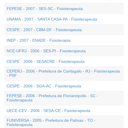
FEPESE - 2007 - SES-SC - Fisioterapeuta
UNAMA - 2007 - SANTA CASA-PA - Fisioterapeuta
CESPE - 2007 - CBM-DF - Fisioterapeuta
INEP - 2007 - ENADE - Fisioterapia
NCE-UFRJ - 2006 - SES-PI - Fisioterapeuta
CESPE - 2006 - SESACRE - Fisioterapeuta
CEPERJ - 2006 - Prefeitura de Cantagalo - RJ - Fisioterapeuta
- PSF
CESPE - 2006 - SGA-AC - Fisioterapeuta
FEPESE - 2006 - Prefeitura de Florianópolis - SC -
Fisioterapeuta
UECE-CEV - 2006 - SESA-CE - Fisioterapeuta
FUNIVERSA - 2005 - Prefeitura de Palmas - TO -
Fisioterapeuta