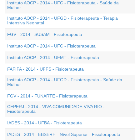
Instituto AOCP - 2014 - UFC - Fisioterapeuta - Saúde da
Mulher
Instituto AOCP - 2014 - UFGD - Fisioterapeuta - Terapia
Intensiva Neonatal
FGV - 2014 - SUSAM - Fisioterapeuta
Instituto AOCP - 2014 - UFC - Fisioterapeuta
Instituto AOCP - 2014 - UFMT - Fisioterapeuta
FAFIPA - 2014 - UFFS - Fisioterapeuta
Instituto AOCP - 2014 - UFGD - Fisioterapeuta - Saúde da
Mulher
FGV - 2014 - FUNARTE - Fisioterapeuta
CEPERJ - 2014 - VIVA COMUNIDADE-VIVA RIO -
Fisioterapeuta
IADES - 2014 - UFBA - Fisioterapeuta
IADES - 2014 - EBSERH - Nível Superior - Fisioterapeuta