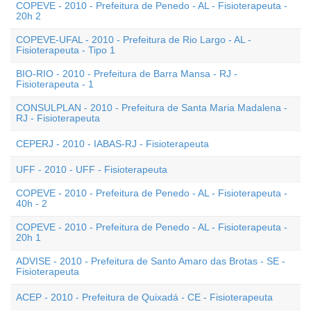
COPEVE - 2010 - Prefeitura de Penedo - AL - Fisioterapeuta -
20h 2
COPEVE-UFAL - 2010 - Prefeitura de Rio Largo - AL -
Fisioterapeuta - Tipo 1
BIO-RIO - 2010 - Prefeitura de Barra Mansa - RJ -
Fisioterapeuta - 1
CONSULPLAN - 2010 - Prefeitura de Santa Maria Madalena -
RJ - Fisioterapeuta
CEPERJ - 2010 - IABAS-RJ - Fisioterapeuta
UFF - 2010 - UFF - Fisioterapeuta
COPEVE - 2010 - Prefeitura de Penedo - AL - Fisioterapeuta -
40h - 2
COPEVE - 2010 - Prefeitura de Penedo - AL - Fisioterapeuta -
20h 1
ADVISE - 2010 - Prefeitura de Santo Amaro das Brotas - SE -
Fisioterapeuta
ACEP - 2010 - Prefeitura de Quixadá - CE - Fisioterapeuta