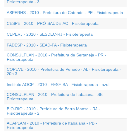
Fisioterapeuta - 3
ASPERHS - 2010 - Prefeitura de Catende - PE - Fisioterapeuta
CESPE - 2010 - PRÓ-SAÚDE-AC - Fisioterapeuta
CEPERJ - 2010 - SESDEC-RJ - Fisioterapeuta
FADESP - 2010 - SEAD-PA - Fisioterapeuta
CONSULPLAN - 2010 - Prefeitura de Sertaneja - PR -
Fisioterapeuta
COPEVE - 2010 - Prefeitura de Penedo - AL - Fisioterapeuta -
20h 3
Instituto AOCP - 2010 - FESF-BA - Fisioterapeuta - azul
CONSULPLAN - 2010 - Prefeitura de Itabaiana - SE -
Fisioterapeuta
BIO-RIO - 2010 - Prefeitura de Barra Mansa - RJ -
Fisioterapeuta - 2
ACAPLAM - 2010 - Prefeitura de Itabaiana - PB -
Fisioterapeuta