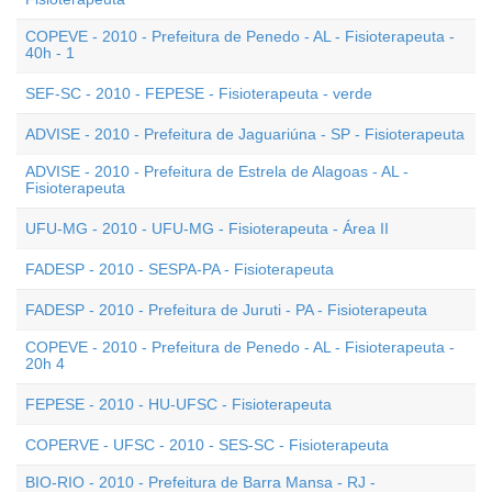
COPEVE - 2010 - Prefeitura de Penedo - AL - Fisioterapeuta -
40h - 1
SEF-SC - 2010 - FEPESE - Fisioterapeuta - verde
ADVISE - 2010 - Prefeitura de Jaguariúna - SP - Fisioterapeuta
ADVISE - 2010 - Prefeitura de Estrela de Alagoas - AL -
Fisioterapeuta
UFU-MG - 2010 - UFU-MG - Fisioterapeuta - Área II
FADESP - 2010 - SESPA-PA - Fisioterapeuta
FADESP - 2010 - Prefeitura de Juruti - PA - Fisioterapeuta
COPEVE - 2010 - Prefeitura de Penedo - AL - Fisioterapeuta -
20h 4
FEPESE - 2010 - HU-UFSC - Fisioterapeuta
COPERVE - UFSC - 2010 - SES-SC - Fisioterapeuta
BIO-RIO - 2010 - Prefeitura de Barra Mansa - RJ -