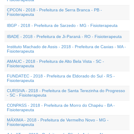
CPCON - 2018 - Prefeitura de Serra Branca - PB -
Fisioterapeuta
IBGP - 2018 - Prefeitura de Sarzedo - MG - Fisioterapeuta
IBADE - 2018 - Prefeitura de Ji-Paraná - RO - Fisioterapeuta
Instituto Machado de Assis - 2018 - Prefeitura de Caxias - MA -
Fisioterapeuta
AMAUC - 2018 - Prefeitura de Alto Bela Vista - SC -
Fisioterapeuta
FUNDATEC - 2018 - Prefeitura de Eldorado do Sul - RS -
Fisioterapeuta
CURSIVA - 2018 - Prefeitura de Santa Terezinha do Progresso
- SC - Fisioterapeuta
CONPASS - 2018 - Prefeitura de Morro do Chapéu - BA -
Fisioterapeuta
MÁXIMA - 2018 - Prefeitura de Vermelho Novo - MG -
Fisioterapeuta