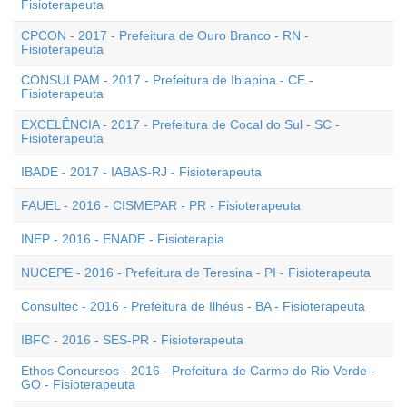
Fisioterapeuta
CPCON - 2017 - Prefeitura de Ouro Branco - RN -
Fisioterapeuta
CONSULPAM - 2017 - Prefeitura de Ibiapina - CE -
Fisioterapeuta
EXCELÊNCIA - 2017 - Prefeitura de Cocal do Sul - SC -
Fisioterapeuta
IBADE - 2017 - IABAS-RJ - Fisioterapeuta
FAUEL - 2016 - CISMEPAR - PR - Fisioterapeuta
INEP - 2016 - ENADE - Fisioterapia
NUCEPE - 2016 - Prefeitura de Teresina - PI - Fisioterapeuta
Consultec - 2016 - Prefeitura de Ilhéus - BA - Fisioterapeuta
IBFC - 2016 - SES-PR - Fisioterapeuta
Ethos Concursos - 2016 - Prefeitura de Carmo do Rio Verde -
GO - Fisioterapeuta