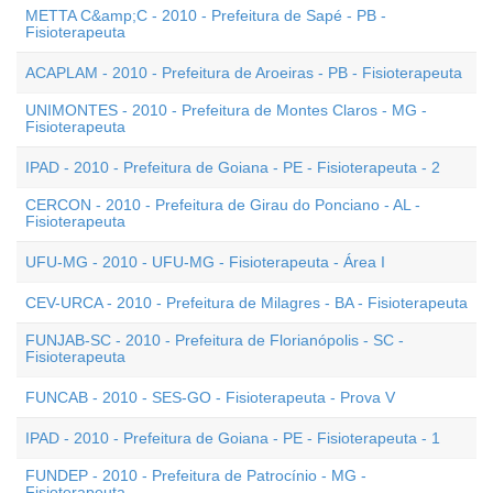
METTA C&amp;C - 2010 - Prefeitura de Sapé - PB -
Fisioterapeuta
ACAPLAM - 2010 - Prefeitura de Aroeiras - PB - Fisioterapeuta
UNIMONTES - 2010 - Prefeitura de Montes Claros - MG -
Fisioterapeuta
IPAD - 2010 - Prefeitura de Goiana - PE - Fisioterapeuta - 2
CERCON - 2010 - Prefeitura de Girau do Ponciano - AL -
Fisioterapeuta
UFU-MG - 2010 - UFU-MG - Fisioterapeuta - Área I
CEV-URCA - 2010 - Prefeitura de Milagres - BA - Fisioterapeuta
FUNJAB-SC - 2010 - Prefeitura de Florianópolis - SC -
Fisioterapeuta
FUNCAB - 2010 - SES-GO - Fisioterapeuta - Prova V
IPAD - 2010 - Prefeitura de Goiana - PE - Fisioterapeuta - 1
FUNDEP - 2010 - Prefeitura de Patrocínio - MG -
Fisioterapeuta