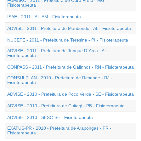
FUMARC - 2011 - Prefeitura de Ouro Preto - MG -
Fisioterapeuta
ISAE - 2011 - AL-AM - Fisioterapeuta
ADVISE - 2011 - Prefeitura de Maribondo - AL - Fisioterapeuta
NUCEPE - 2011 - Prefeitura de Teresina - PI - Fisioterapeuta
ADVISE - 2011 - Prefeitura de Tanque D`Arca - AL -
Fisioterapeuta
CONPASS - 2011 - Prefeitura de Galinhos - RN - Fisioterapeuta
CONSULPLAN - 2010 - Prefeitura de Resende - RJ -
Fisioterapeuta
ADVISE - 2010 - Prefeitura de Poço Verde - SE - Fisioterapeuta
ADVISE - 2010 - Prefeitura de Cuitegi - PB - Fisioterapeuta
ADVISE - 2010 - SESC-SE - Fisioterapeuta
EXATUS-PR - 2010 - Prefeitura de Arapongas - PR -
Fisioterapeuta