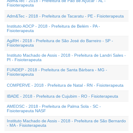
Adm&Tec - 2018 - Prefeitura de Pão de Açúcar - AL -
Fisioterapeuta
Adm&Tec - 2018 - Prefeitura de Tacaratu - PE - Fisioterapeuta
Instituto AOCP - 2018 - Prefeitura de Belém - PA -
Fisioterapeuta
AgiRH - 2018 - Prefeitura de São José do Barreiro - SP -
Fisioterapeuta
Instituto Machado de Assis - 2018 - Prefeitura de Landri Sales -
PI - Fisioterapeuta
FUNDEP - 2018 - Prefeitura de Santa Bárbara - MG -
Fisioterapeuta
COMPERVE - 2018 - Prefeitura de Natal - RN - Fisioterapeuta
IBADE - 2018 - Prefeitura de Cujubim - RO - Fisioterapeuta
AMEOSC - 2018 - Prefeitura de Palma Sola - SC -
Fisioterapeuta NASF
Instituto Machado de Assis - 2018 - Prefeitura de São Bernardo
- MA - Fisioterapeuta