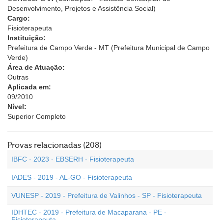
Desenvolvimento, Projetos e Assistência Social)
Cargo:
Fisioterapeuta
Instituição:
Prefeitura de Campo Verde - MT (Prefeitura Municipal de Campo
Verde)
Área de Atuação:
Outras
Aplicada em:
09/2010
Nível:
Superior Completo
Provas relacionadas (208)
IBFC - 2023 - EBSERH - Fisioterapeuta
IADES - 2019 - AL-GO - Fisioterapeuta
VUNESP - 2019 - Prefeitura de Valinhos - SP - Fisioterapeuta
IDHTEC - 2019 - Prefeitura de Macaparana - PE -
Fisioterapeuta