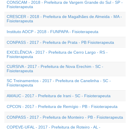
CONSCAM - 2018 - Prefeitura de Vargem Grande do Sul - SP -
Fisioterapeuta
CRESCER - 2018 - Prefeitura de Magalhães de Almeida - MA -
Fisioterapeuta
Instituto AOCP - 2018 - FUNPAPA - Fisioterapeuta
CONPASS - 2017 - Prefeitura de Prata - PB Fisioterapeuta
EXCELÊNCIA - 2017 - Prefeitura de Cerro Largo - RS -
Fisioterapeuta
CURSIVA - 2017 - Prefeitura de Nova Erechim - SC -
Fisioterapeuta
SC Treinamentos - 2017 - Prefeitura de Canelinha - SC -
Fisioterapeuta
AMAUC - 2017 - Prefeitura de Irani - SC - Fisioterapeuta
CPCON - 2017 - Prefeitura de Remígio - PB - Fisioterapeuta
CONPASS - 2017 - Prefeitura de Monteiro - PB - Fisioterapeuta
COPEVE-UFAL - 2017 - Prefeitura de Roteiro - AL -