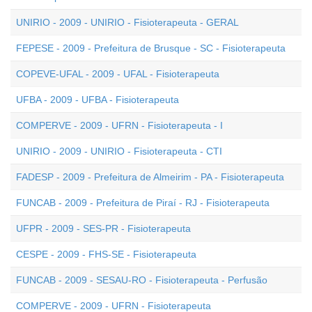
UNIRIO - 2009 - UNIRIO - Fisioterapeuta - GERAL
FEPESE - 2009 - Prefeitura de Brusque - SC - Fisioterapeuta
COPEVE-UFAL - 2009 - UFAL - Fisioterapeuta
UFBA - 2009 - UFBA - Fisioterapeuta
COMPERVE - 2009 - UFRN - Fisioterapeuta - I
UNIRIO - 2009 - UNIRIO - Fisioterapeuta - CTI
FADESP - 2009 - Prefeitura de Almeirim - PA - Fisioterapeuta
FUNCAB - 2009 - Prefeitura de Piraí - RJ - Fisioterapeuta
UFPR - 2009 - SES-PR - Fisioterapeuta
CESPE - 2009 - FHS-SE - Fisioterapeuta
FUNCAB - 2009 - SESAU-RO - Fisioterapeuta - Perfusão
COMPERVE - 2009 - UFRN - Fisioterapeuta