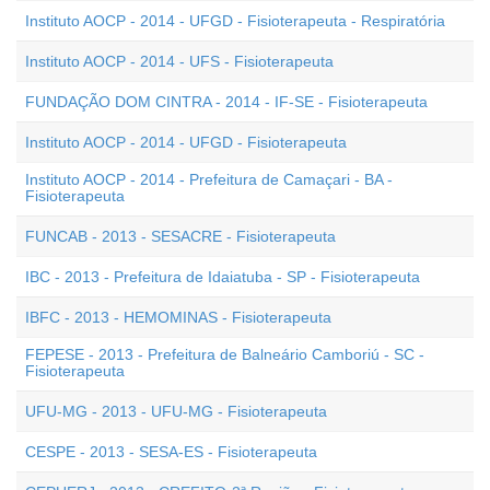
Instituto AOCP - 2014 - UFGD - Fisioterapeuta - Respiratória
Instituto AOCP - 2014 - UFS - Fisioterapeuta
FUNDAÇÃO DOM CINTRA - 2014 - IF-SE - Fisioterapeuta
Instituto AOCP - 2014 - UFGD - Fisioterapeuta
Instituto AOCP - 2014 - Prefeitura de Camaçari - BA -
Fisioterapeuta
FUNCAB - 2013 - SESACRE - Fisioterapeuta
IBC - 2013 - Prefeitura de Idaiatuba - SP - Fisioterapeuta
IBFC - 2013 - HEMOMINAS - Fisioterapeuta
FEPESE - 2013 - Prefeitura de Balneário Camboriú - SC -
Fisioterapeuta
UFU-MG - 2013 - UFU-MG - Fisioterapeuta
CESPE - 2013 - SESA-ES - Fisioterapeuta