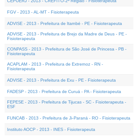
CEPUERJ - 2013 - CREFITO-2ª Região - Fisioterapeuta
FGV - 2013 - AL-MT - Fisioterapeuta
ADVISE - 2013 - Prefeitura de Itambé - PE - Fisioterapeuta
ADVISE - 2013 - Prefeitura de Brejo da Madre de Deus - PE -
Fisioterapeuta
CONPASS - 2013 - Prefeitura de São José de Princesa - PB -
Fisioterapeuta
ACAPLAM - 2013 - Prefeitura de Extremoz - RN -
Fisioterapeuta
ADVISE - 2013 - Prefeitura de Exu - PE - Fisioterapeuta
FADESP - 2013 - Prefeitura de Curuá - PA - Fisioterapeuta
FEPESE - 2013 - Prefeitura de Tijucas - SC - Fisioterapeuta -
ESF
FUNCAB - 2013 - Prefeitura de Ji-Paraná - RO - Fisioterapeuta
Instituto AOCP - 2013 - INES - Fisioterapeuta