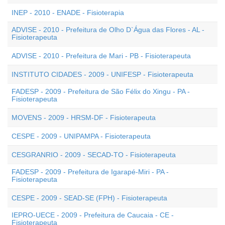
INEP - 2010 - ENADE - Fisioterapia
ADVISE - 2010 - Prefeitura de Olho D`Água das Flores - AL -
Fisioterapeuta
ADVISE - 2010 - Prefeitura de Mari - PB - Fisioterapeuta
INSTITUTO CIDADES - 2009 - UNIFESP - Fisioterapeuta
FADESP - 2009 - Prefeitura de São Félix do Xingu - PA -
Fisioterapeuta
MOVENS - 2009 - HRSM-DF - Fisioterapeuta
CESPE - 2009 - UNIPAMPA - Fisioterapeuta
CESGRANRIO - 2009 - SECAD-TO - Fisioterapeuta
FADESP - 2009 - Prefeitura de Igarapé-Miri - PA -
Fisioterapeuta
CESPE - 2009 - SEAD-SE (FPH) - Fisioterapeuta
IEPRO-UECE - 2009 - Prefeitura de Caucaia - CE -
Fisioterapeuta