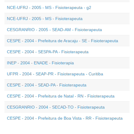
NCE-UFRJ - 2005 - MS - Fisioterapeuta - g2
NCE-UFRJ - 2005 - MS - Fisioterapeuta
CESGRANRIO - 2005 - SEAD-AM - Fisioterapeuta
CESPE - 2004 - Prefeitura de Aracaju - SE - Fisioterapeuta
CESPE - 2004 - SESPA-PA - Fisioterapeuta
INEP - 2004 - ENADE - Fisioterapia
UFPR - 2004 - SEAP-PR - Fisioterapeuta - Curitiba
CESPE - 2004 - SEAD-PA - Fisioterapeuta
CESPE - 2004 - Prefeitura de Natal - RN - Fisioterapeuta
CESGRANRIO - 2004 - SECAD-TO - Fisioterapeuta
CESPE - 2004 - Prefeitura de Boa Vista - RR - Fisioterapeuta