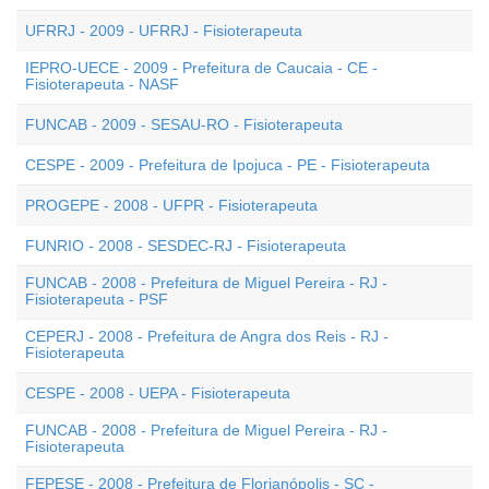
UFRRJ - 2009 - UFRRJ - Fisioterapeuta
IEPRO-UECE - 2009 - Prefeitura de Caucaia - CE -
Fisioterapeuta - NASF
FUNCAB - 2009 - SESAU-RO - Fisioterapeuta
CESPE - 2009 - Prefeitura de Ipojuca - PE - Fisioterapeuta
PROGEPE - 2008 - UFPR - Fisioterapeuta
FUNRIO - 2008 - SESDEC-RJ - Fisioterapeuta
FUNCAB - 2008 - Prefeitura de Miguel Pereira - RJ -
Fisioterapeuta - PSF
CEPERJ - 2008 - Prefeitura de Angra dos Reis - RJ -
Fisioterapeuta
CESPE - 2008 - UEPA - Fisioterapeuta
FUNCAB - 2008 - Prefeitura de Miguel Pereira - RJ -
Fisioterapeuta
FEPESE - 2008 - Prefeitura de Florianópolis - SC -