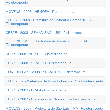
Fisioterapeuta
MOVENS - 2008 - HEMOPA - Fisioterapeuta
FEPESE - 2008 - Prefeitura de Balneário Camboriú - SC -
Fisioterapeuta
CESPE - 2008 - SEMAD-SÃO LUIS - Fisioterapeuta
FJG - RIO - 2008 - Prefeitura de Rio de Janeiro - RJ -
Fisioterapeuta
UFPR - 2008 - APR-PR - Fisioterapeuta
CESPE - 2008 - SEAD-PB - Fisioterapeuta
CONSULPLAN - 2008 - SESAP-RN - Fisioterapeuta
FEC - 2007 - Prefeitura de Nova Friburgo - RJ - Fisioterapeuta
CESPE - 2007 - PC-PA - Fisioterapeuta
CESPE - 2007 - Prefeitura de Vitória - ES - Fisioterapeuta
MOVENS - 2007 - Prefeitura de São Luís - MA - Fisioterapeuta