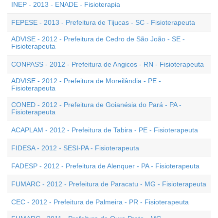
INEP - 2013 - ENADE - Fisioterapia
FEPESE - 2013 - Prefeitura de Tijucas - SC - Fisioterapeuta
ADVISE - 2012 - Prefeitura de Cedro de São João - SE -
Fisioterapeuta
CONPASS - 2012 - Prefeitura de Angicos - RN - Fisioterapeuta
ADVISE - 2012 - Prefeitura de Moreilândia - PE -
Fisioterapeuta
CONED - 2012 - Prefeitura de Goianésia do Pará - PA -
Fisioterapeuta
ACAPLAM - 2012 - Prefeitura de Tabira - PE - Fisioterapeuta
FIDESA - 2012 - SESI-PA - Fisioterapeuta
FADESP - 2012 - Prefeitura de Alenquer - PA - Fisioterapeuta
FUMARC - 2012 - Prefeitura de Paracatu - MG - Fisioterapeuta
CEC - 2012 - Prefeitura de Palmeira - PR - Fisioterapeuta