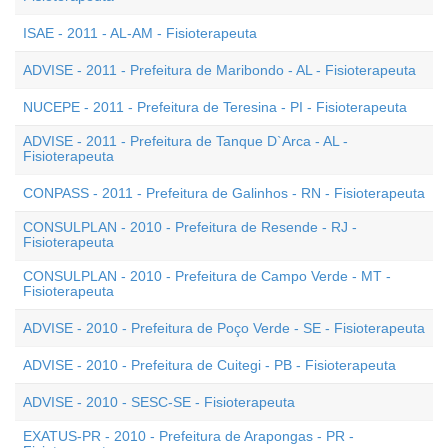
ISAE - 2011 - AL-AM - Fisioterapeuta
ADVISE - 2011 - Prefeitura de Maribondo - AL - Fisioterapeuta
NUCEPE - 2011 - Prefeitura de Teresina - PI - Fisioterapeuta
ADVISE - 2011 - Prefeitura de Tanque D`Arca - AL -
Fisioterapeuta
CONPASS - 2011 - Prefeitura de Galinhos - RN - Fisioterapeuta
CONSULPLAN - 2010 - Prefeitura de Resende - RJ -
Fisioterapeuta
CONSULPLAN - 2010 - Prefeitura de Campo Verde - MT -
Fisioterapeuta
ADVISE - 2010 - Prefeitura de Poço Verde - SE - Fisioterapeuta
ADVISE - 2010 - Prefeitura de Cuitegi - PB - Fisioterapeuta
ADVISE - 2010 - SESC-SE - Fisioterapeuta
EXATUS-PR - 2010 - Prefeitura de Arapongas - PR -