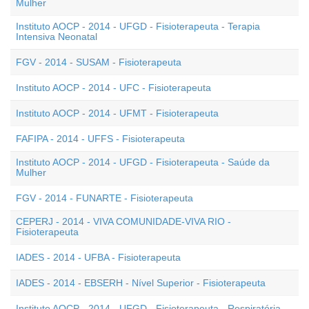
Mulher
Instituto AOCP - 2014 - UFGD - Fisioterapeuta - Terapia
Intensiva Neonatal
FGV - 2014 - SUSAM - Fisioterapeuta
Instituto AOCP - 2014 - UFC - Fisioterapeuta
Instituto AOCP - 2014 - UFMT - Fisioterapeuta
FAFIPA - 2014 - UFFS - Fisioterapeuta
Instituto AOCP - 2014 - UFGD - Fisioterapeuta - Saúde da
Mulher
FGV - 2014 - FUNARTE - Fisioterapeuta
CEPERJ - 2014 - VIVA COMUNIDADE-VIVA RIO -
Fisioterapeuta
IADES - 2014 - UFBA - Fisioterapeuta
IADES - 2014 - EBSERH - Nível Superior - Fisioterapeuta
Instituto AOCP - 2014 - UFGD - Fisioterapeuta - Respiratória