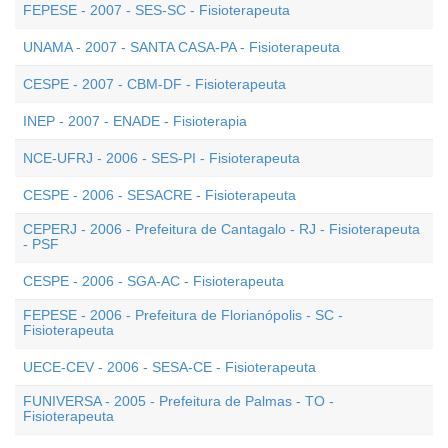
FEPESE - 2007 - SES-SC - Fisioterapeuta
UNAMA - 2007 - SANTA CASA-PA - Fisioterapeuta
CESPE - 2007 - CBM-DF - Fisioterapeuta
INEP - 2007 - ENADE - Fisioterapia
NCE-UFRJ - 2006 - SES-PI - Fisioterapeuta
CESPE - 2006 - SESACRE - Fisioterapeuta
CEPERJ - 2006 - Prefeitura de Cantagalo - RJ - Fisioterapeuta
- PSF
CESPE - 2006 - SGA-AC - Fisioterapeuta
FEPESE - 2006 - Prefeitura de Florianópolis - SC -
Fisioterapeuta
UECE-CEV - 2006 - SESA-CE - Fisioterapeuta
FUNIVERSA - 2005 - Prefeitura de Palmas - TO -
Fisioterapeuta