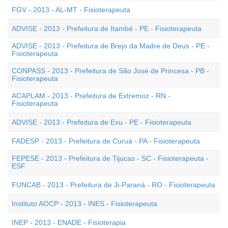
FGV - 2013 - AL-MT - Fisioterapeuta
ADVISE - 2013 - Prefeitura de Itambé - PE - Fisioterapeuta
ADVISE - 2013 - Prefeitura de Brejo da Madre de Deus - PE -
Fisioterapeuta
CONPASS - 2013 - Prefeitura de São José de Princesa - PB -
Fisioterapeuta
ACAPLAM - 2013 - Prefeitura de Extremoz - RN -
Fisioterapeuta
ADVISE - 2013 - Prefeitura de Exu - PE - Fisioterapeuta
FADESP - 2013 - Prefeitura de Curuá - PA - Fisioterapeuta
FEPESE - 2013 - Prefeitura de Tijucas - SC - Fisioterapeuta -
ESF
FUNCAB - 2013 - Prefeitura de Ji-Paraná - RO - Fisioterapeuta
Instituto AOCP - 2013 - INES - Fisioterapeuta
INEP - 2013 - ENADE - Fisioterapia