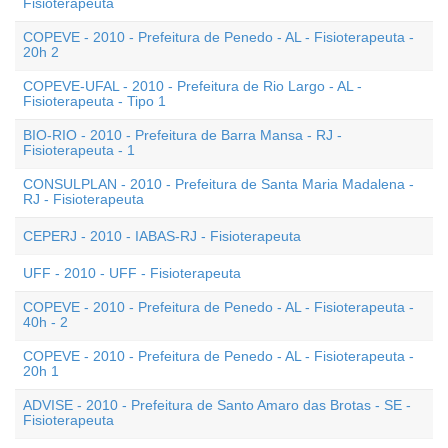
Fisioterapeuta
COPEVE - 2010 - Prefeitura de Penedo - AL - Fisioterapeuta -
20h 2
COPEVE-UFAL - 2010 - Prefeitura de Rio Largo - AL -
Fisioterapeuta - Tipo 1
BIO-RIO - 2010 - Prefeitura de Barra Mansa - RJ -
Fisioterapeuta - 1
CONSULPLAN - 2010 - Prefeitura de Santa Maria Madalena -
RJ - Fisioterapeuta
CEPERJ - 2010 - IABAS-RJ - Fisioterapeuta
UFF - 2010 - UFF - Fisioterapeuta
COPEVE - 2010 - Prefeitura de Penedo - AL - Fisioterapeuta -
40h - 2
COPEVE - 2010 - Prefeitura de Penedo - AL - Fisioterapeuta -
20h 1
ADVISE - 2010 - Prefeitura de Santo Amaro das Brotas - SE -
Fisioterapeuta