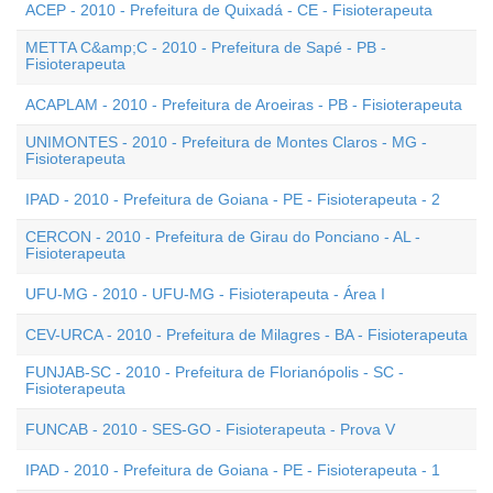
ACEP - 2010 - Prefeitura de Quixadá - CE - Fisioterapeuta
METTA C&amp;C - 2010 - Prefeitura de Sapé - PB -
Fisioterapeuta
ACAPLAM - 2010 - Prefeitura de Aroeiras - PB - Fisioterapeuta
UNIMONTES - 2010 - Prefeitura de Montes Claros - MG -
Fisioterapeuta
IPAD - 2010 - Prefeitura de Goiana - PE - Fisioterapeuta - 2
CERCON - 2010 - Prefeitura de Girau do Ponciano - AL -
Fisioterapeuta
UFU-MG - 2010 - UFU-MG - Fisioterapeuta - Área I
CEV-URCA - 2010 - Prefeitura de Milagres - BA - Fisioterapeuta
FUNJAB-SC - 2010 - Prefeitura de Florianópolis - SC -
Fisioterapeuta
FUNCAB - 2010 - SES-GO - Fisioterapeuta - Prova V
IPAD - 2010 - Prefeitura de Goiana - PE - Fisioterapeuta - 1