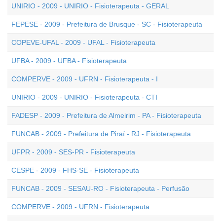
UNIRIO - 2009 - UNIRIO - Fisioterapeuta - GERAL
FEPESE - 2009 - Prefeitura de Brusque - SC - Fisioterapeuta
COPEVE-UFAL - 2009 - UFAL - Fisioterapeuta
UFBA - 2009 - UFBA - Fisioterapeuta
COMPERVE - 2009 - UFRN - Fisioterapeuta - I
UNIRIO - 2009 - UNIRIO - Fisioterapeuta - CTI
FADESP - 2009 - Prefeitura de Almeirim - PA - Fisioterapeuta
FUNCAB - 2009 - Prefeitura de Piraí - RJ - Fisioterapeuta
UFPR - 2009 - SES-PR - Fisioterapeuta
CESPE - 2009 - FHS-SE - Fisioterapeuta
FUNCAB - 2009 - SESAU-RO - Fisioterapeuta - Perfusão
COMPERVE - 2009 - UFRN - Fisioterapeuta