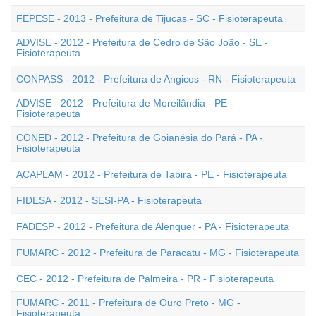
FEPESE - 2013 - Prefeitura de Tijucas - SC - Fisioterapeuta
ADVISE - 2012 - Prefeitura de Cedro de São João - SE -
Fisioterapeuta
CONPASS - 2012 - Prefeitura de Angicos - RN - Fisioterapeuta
ADVISE - 2012 - Prefeitura de Moreilândia - PE -
Fisioterapeuta
CONED - 2012 - Prefeitura de Goianésia do Pará - PA -
Fisioterapeuta
ACAPLAM - 2012 - Prefeitura de Tabira - PE - Fisioterapeuta
FIDESA - 2012 - SESI-PA - Fisioterapeuta
FADESP - 2012 - Prefeitura de Alenquer - PA - Fisioterapeuta
FUMARC - 2012 - Prefeitura de Paracatu - MG - Fisioterapeuta
CEC - 2012 - Prefeitura de Palmeira - PR - Fisioterapeuta
FUMARC - 2011 - Prefeitura de Ouro Preto - MG -
Fisioterapeuta