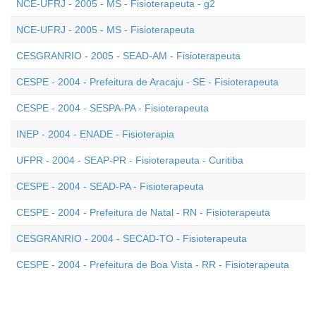
NCE-UFRJ - 2005 - MS - Fisioterapeuta - g2
NCE-UFRJ - 2005 - MS - Fisioterapeuta
CESGRANRIO - 2005 - SEAD-AM - Fisioterapeuta
CESPE - 2004 - Prefeitura de Aracaju - SE - Fisioterapeuta
CESPE - 2004 - SESPA-PA - Fisioterapeuta
INEP - 2004 - ENADE - Fisioterapia
UFPR - 2004 - SEAP-PR - Fisioterapeuta - Curitiba
CESPE - 2004 - SEAD-PA - Fisioterapeuta
CESPE - 2004 - Prefeitura de Natal - RN - Fisioterapeuta
CESGRANRIO - 2004 - SECAD-TO - Fisioterapeuta
CESPE - 2004 - Prefeitura de Boa Vista - RR - Fisioterapeuta