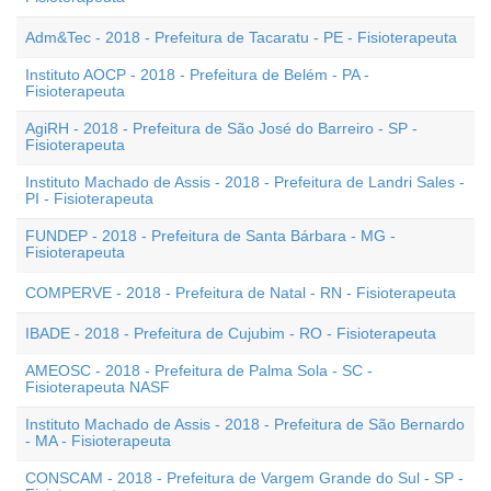
Adm&Tec - 2018 - Prefeitura de Tacaratu - PE - Fisioterapeuta
Instituto AOCP - 2018 - Prefeitura de Belém - PA -
Fisioterapeuta
AgiRH - 2018 - Prefeitura de São José do Barreiro - SP -
Fisioterapeuta
Instituto Machado de Assis - 2018 - Prefeitura de Landri Sales -
PI - Fisioterapeuta
FUNDEP - 2018 - Prefeitura de Santa Bárbara - MG -
Fisioterapeuta
COMPERVE - 2018 - Prefeitura de Natal - RN - Fisioterapeuta
IBADE - 2018 - Prefeitura de Cujubim - RO - Fisioterapeuta
AMEOSC - 2018 - Prefeitura de Palma Sola - SC -
Fisioterapeuta NASF
Instituto Machado de Assis - 2018 - Prefeitura de São Bernardo
- MA - Fisioterapeuta
CONSCAM - 2018 - Prefeitura de Vargem Grande do Sul - SP -