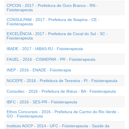
CPCON - 2017 - Prefeitura de Ouro Branco - RN -
Fisioterapeuta
CONSULPAM - 2017 - Prefeitura de Ibiapina - CE -
Fisioterapeuta
EXCELÊNCIA - 2017 - Prefeitura de Cocal do Sul - SC -
Fisioterapeuta
IBADE - 2017 - IABAS-RJ - Fisioterapeuta
FAUEL - 2016 - CISMEPAR - PR - Fisioterapeuta
INEP - 2016 - ENADE - Fisioterapia
NUCEPE - 2016 - Prefeitura de Teresina - PI - Fisioterapeuta
Consultec - 2016 - Prefeitura de Ilhéus - BA - Fisioterapeuta
IBFC - 2016 - SES-PR - Fisioterapeuta
Ethos Concursos - 2016 - Prefeitura de Carmo do Rio Verde -
GO - Fisioterapeuta
Instituto AOCP - 2014 - UFC - Fisioterapeuta - Saúde da