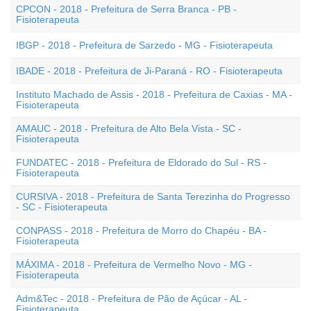
CPCON - 2018 - Prefeitura de Serra Branca - PB -
Fisioterapeuta
IBGP - 2018 - Prefeitura de Sarzedo - MG - Fisioterapeuta
IBADE - 2018 - Prefeitura de Ji-Paraná - RO - Fisioterapeuta
Instituto Machado de Assis - 2018 - Prefeitura de Caxias - MA -
Fisioterapeuta
AMAUC - 2018 - Prefeitura de Alto Bela Vista - SC -
Fisioterapeuta
FUNDATEC - 2018 - Prefeitura de Eldorado do Sul - RS -
Fisioterapeuta
CURSIVA - 2018 - Prefeitura de Santa Terezinha do Progresso
- SC - Fisioterapeuta
CONPASS - 2018 - Prefeitura de Morro do Chapéu - BA -
Fisioterapeuta
MÁXIMA - 2018 - Prefeitura de Vermelho Novo - MG -
Fisioterapeuta
Adm&Tec - 2018 - Prefeitura de Pão de Açúcar - AL -
Fisioterapeuta