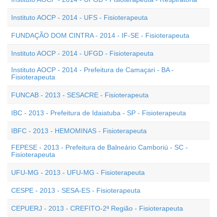
Instituto AOCP - 2014 - UFS - Fisioterapeuta
FUNDAÇÃO DOM CINTRA - 2014 - IF-SE - Fisioterapeuta
Instituto AOCP - 2014 - UFGD - Fisioterapeuta
Instituto AOCP - 2014 - Prefeitura de Camaçari - BA -
Fisioterapeuta
FUNCAB - 2013 - SESACRE - Fisioterapeuta
IBC - 2013 - Prefeitura de Idaiatuba - SP - Fisioterapeuta
IBFC - 2013 - HEMOMINAS - Fisioterapeuta
FEPESE - 2013 - Prefeitura de Balneário Camboriú - SC -
Fisioterapeuta
UFU-MG - 2013 - UFU-MG - Fisioterapeuta
CESPE - 2013 - SESA-ES - Fisioterapeuta
CEPUERJ - 2013 - CREFITO-2ª Região - Fisioterapeuta