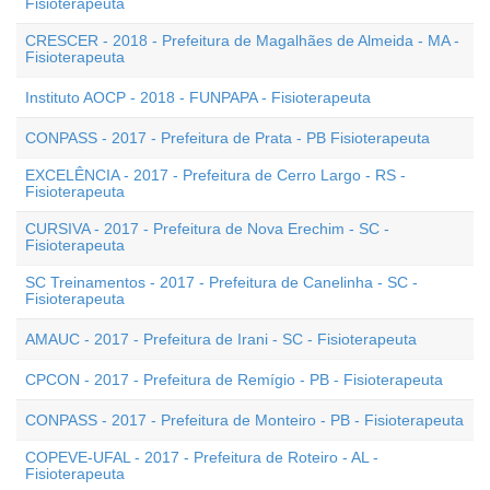
Fisioterapeuta
CRESCER - 2018 - Prefeitura de Magalhães de Almeida - MA -
Fisioterapeuta
Instituto AOCP - 2018 - FUNPAPA - Fisioterapeuta
CONPASS - 2017 - Prefeitura de Prata - PB Fisioterapeuta
EXCELÊNCIA - 2017 - Prefeitura de Cerro Largo - RS -
Fisioterapeuta
CURSIVA - 2017 - Prefeitura de Nova Erechim - SC -
Fisioterapeuta
SC Treinamentos - 2017 - Prefeitura de Canelinha - SC -
Fisioterapeuta
AMAUC - 2017 - Prefeitura de Irani - SC - Fisioterapeuta
CPCON - 2017 - Prefeitura de Remígio - PB - Fisioterapeuta
CONPASS - 2017 - Prefeitura de Monteiro - PB - Fisioterapeuta
COPEVE-UFAL - 2017 - Prefeitura de Roteiro - AL -
Fisioterapeuta