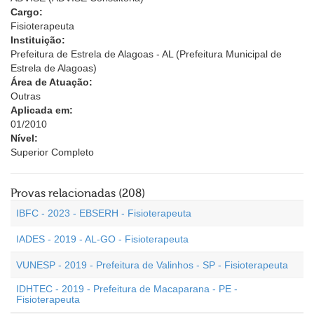
Cargo:
Fisioterapeuta
Instituição:
Prefeitura de Estrela de Alagoas - AL (Prefeitura Municipal de
Estrela de Alagoas)
Área de Atuação:
Outras
Aplicada em:
01/2010
Nível:
Superior Completo
Provas relacionadas (208)
IBFC - 2023 - EBSERH - Fisioterapeuta
IADES - 2019 - AL-GO - Fisioterapeuta
VUNESP - 2019 - Prefeitura de Valinhos - SP - Fisioterapeuta
IDHTEC - 2019 - Prefeitura de Macaparana - PE -
Fisioterapeuta