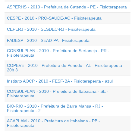
ASPERHS - 2010 - Prefeitura de Catende - PE - Fisioterapeuta
CESPE - 2010 - PRÓ-SAÚDE-AC - Fisioterapeuta
CEPERJ - 2010 - SESDEC-RJ - Fisioterapeuta
FADESP - 2010 - SEAD-PA - Fisioterapeuta
CONSULPLAN - 2010 - Prefeitura de Sertaneja - PR -
Fisioterapeuta
COPEVE - 2010 - Prefeitura de Penedo - AL - Fisioterapeuta -
20h 3
Instituto AOCP - 2010 - FESF-BA - Fisioterapeuta - azul
CONSULPLAN - 2010 - Prefeitura de Itabaiana - SE -
Fisioterapeuta
BIO-RIO - 2010 - Prefeitura de Barra Mansa - RJ -
Fisioterapeuta - 2
ACAPLAM - 2010 - Prefeitura de Itabaiana - PB -
Fisioterapeuta