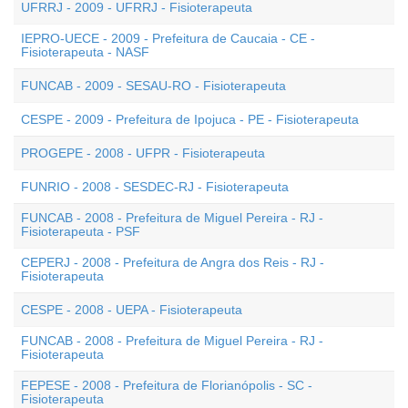
UFRRJ - 2009 - UFRRJ - Fisioterapeuta
IEPRO-UECE - 2009 - Prefeitura de Caucaia - CE -
Fisioterapeuta - NASF
FUNCAB - 2009 - SESAU-RO - Fisioterapeuta
CESPE - 2009 - Prefeitura de Ipojuca - PE - Fisioterapeuta
PROGEPE - 2008 - UFPR - Fisioterapeuta
FUNRIO - 2008 - SESDEC-RJ - Fisioterapeuta
FUNCAB - 2008 - Prefeitura de Miguel Pereira - RJ -
Fisioterapeuta - PSF
CEPERJ - 2008 - Prefeitura de Angra dos Reis - RJ -
Fisioterapeuta
CESPE - 2008 - UEPA - Fisioterapeuta
FUNCAB - 2008 - Prefeitura de Miguel Pereira - RJ -
Fisioterapeuta
FEPESE - 2008 - Prefeitura de Florianópolis - SC -
Fisioterapeuta