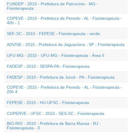
FUNDEP - 2010 - Prefeitura de Patrocínio - MG -
Fisioterapeuta
COPEVE - 2010 - Prefeitura de Penedo - AL - Fisioterapeuta -
40h - 1
SEF-SC - 2010 - FEPESE - Fisioterapeuta - verde
ADVISE - 2010 - Prefeitura de Jaguariúna - SP - Fisioterapeuta
UFU-MG - 2010 - UFU-MG - Fisioterapeuta - Área II
FADESP - 2010 - SESPA-PA - Fisioterapeuta
FADESP - 2010 - Prefeitura de Juruti - PA - Fisioterapeuta
COPEVE - 2010 - Prefeitura de Penedo - AL - Fisioterapeuta -
20h 4
FEPESE - 2010 - HU-UFSC - Fisioterapeuta
COPERVE - UFSC - 2010 - SES-SC - Fisioterapeuta
BIO-RIO - 2010 - Prefeitura de Barra Mansa - RJ -
Fisioterapeuta - 3