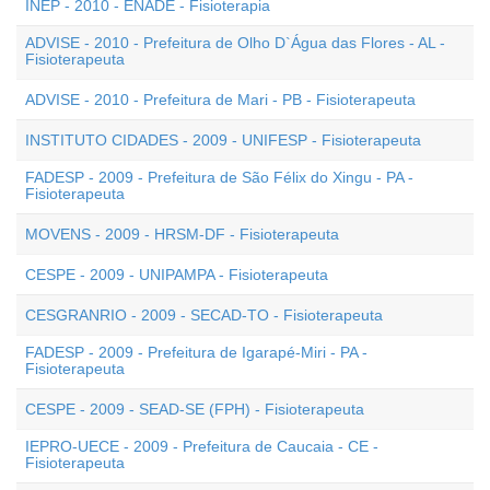
INEP - 2010 - ENADE - Fisioterapia
ADVISE - 2010 - Prefeitura de Olho D`Água das Flores - AL -
Fisioterapeuta
ADVISE - 2010 - Prefeitura de Mari - PB - Fisioterapeuta
INSTITUTO CIDADES - 2009 - UNIFESP - Fisioterapeuta
FADESP - 2009 - Prefeitura de São Félix do Xingu - PA -
Fisioterapeuta
MOVENS - 2009 - HRSM-DF - Fisioterapeuta
CESPE - 2009 - UNIPAMPA - Fisioterapeuta
CESGRANRIO - 2009 - SECAD-TO - Fisioterapeuta
FADESP - 2009 - Prefeitura de Igarapé-Miri - PA -
Fisioterapeuta
CESPE - 2009 - SEAD-SE (FPH) - Fisioterapeuta
IEPRO-UECE - 2009 - Prefeitura de Caucaia - CE -
Fisioterapeuta