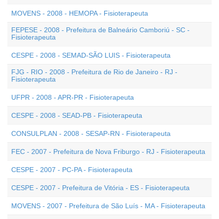
MOVENS - 2008 - HEMOPA - Fisioterapeuta
FEPESE - 2008 - Prefeitura de Balneário Camboriú - SC -
Fisioterapeuta
CESPE - 2008 - SEMAD-SÃO LUIS - Fisioterapeuta
FJG - RIO - 2008 - Prefeitura de Rio de Janeiro - RJ -
Fisioterapeuta
UFPR - 2008 - APR-PR - Fisioterapeuta
CESPE - 2008 - SEAD-PB - Fisioterapeuta
CONSULPLAN - 2008 - SESAP-RN - Fisioterapeuta
FEC - 2007 - Prefeitura de Nova Friburgo - RJ - Fisioterapeuta
CESPE - 2007 - PC-PA - Fisioterapeuta
CESPE - 2007 - Prefeitura de Vitória - ES - Fisioterapeuta
MOVENS - 2007 - Prefeitura de São Luís - MA - Fisioterapeuta