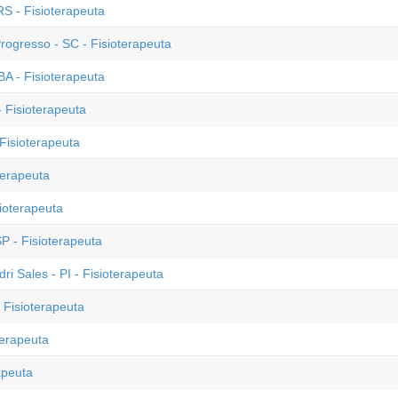
S - Fisioterapeuta
rogresso - SC - Fisioterapeuta
A - Fisioterapeuta
 Fisioterapeuta
Fisioterapeuta
terapeuta
sioterapeuta
SP - Fisioterapeuta
ri Sales - PI - Fisioterapeuta
 Fisioterapeuta
terapeuta
apeuta