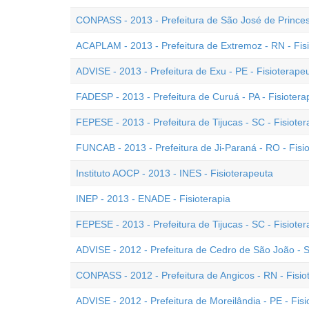
CONPASS - 2013 - Prefeitura de São José de Princesa
ACAPLAM - 2013 - Prefeitura de Extremoz - RN - Fis
ADVISE - 2013 - Prefeitura de Exu - PE - Fisioterape
FADESP - 2013 - Prefeitura de Curuá - PA - Fisiotera
FEPESE - 2013 - Prefeitura de Tijucas - SC - Fisiote
FUNCAB - 2013 - Prefeitura de Ji-Paraná - RO - Fisi
Instituto AOCP - 2013 - INES - Fisioterapeuta
INEP - 2013 - ENADE - Fisioterapia
FEPESE - 2013 - Prefeitura de Tijucas - SC - Fisiote
ADVISE - 2012 - Prefeitura de Cedro de São João - S
CONPASS - 2012 - Prefeitura de Angicos - RN - Fisio
ADVISE - 2012 - Prefeitura de Moreilândia - PE - Fis