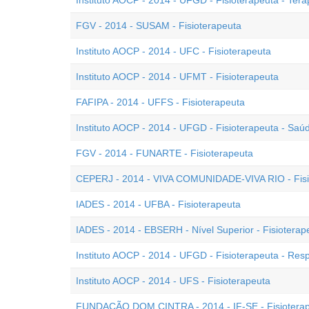
Instituto AOCP - 2014 - UFGD - Fisioterapeuta - Tera
FGV - 2014 - SUSAM - Fisioterapeuta
Instituto AOCP - 2014 - UFC - Fisioterapeuta
Instituto AOCP - 2014 - UFMT - Fisioterapeuta
FAFIPA - 2014 - UFFS - Fisioterapeuta
Instituto AOCP - 2014 - UFGD - Fisioterapeuta - Saú
FGV - 2014 - FUNARTE - Fisioterapeuta
CEPERJ - 2014 - VIVA COMUNIDADE-VIVA RIO - Fisi
IADES - 2014 - UFBA - Fisioterapeuta
IADES - 2014 - EBSERH - Nível Superior - Fisioterap
Instituto AOCP - 2014 - UFGD - Fisioterapeuta - Resp
Instituto AOCP - 2014 - UFS - Fisioterapeuta
FUNDAÇÃO DOM CINTRA - 2014 - IF-SE - Fisiotera