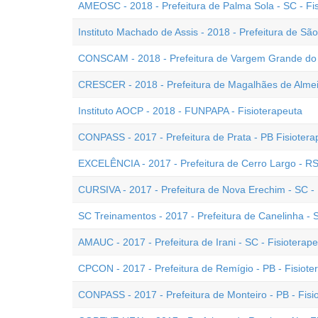
AMEOSC - 2018 - Prefeitura de Palma Sola - SC - F
Instituto Machado de Assis - 2018 - Prefeitura de Sã
CONSCAM - 2018 - Prefeitura de Vargem Grande do S
CRESCER - 2018 - Prefeitura de Magalhães de Almeid
Instituto AOCP - 2018 - FUNPAPA - Fisioterapeuta
CONPASS - 2017 - Prefeitura de Prata - PB Fisiotera
EXCELÊNCIA - 2017 - Prefeitura de Cerro Largo - RS 
CURSIVA - 2017 - Prefeitura de Nova Erechim - SC - 
SC Treinamentos - 2017 - Prefeitura de Canelinha - S
AMAUC - 2017 - Prefeitura de Irani - SC - Fisioterap
CPCON - 2017 - Prefeitura de Remígio - PB - Fisiote
CONPASS - 2017 - Prefeitura de Monteiro - PB - Fisi