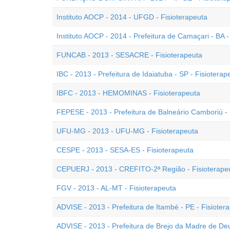
Instituto AOCP - 2014 - UFGD - Fisioterapeuta
Instituto AOCP - 2014 - Prefeitura de Camaçari - BA -
FUNCAB - 2013 - SESACRE - Fisioterapeuta
IBC - 2013 - Prefeitura de Idaiatuba - SP - Fisioterap
IBFC - 2013 - HEMOMINAS - Fisioterapeuta
FEPESE - 2013 - Prefeitura de Balneário Camboriú - 
UFU-MG - 2013 - UFU-MG - Fisioterapeuta
CESPE - 2013 - SESA-ES - Fisioterapeuta
CEPUERJ - 2013 - CREFITO-2ª Região - Fisioterape
FGV - 2013 - AL-MT - Fisioterapeuta
ADVISE - 2013 - Prefeitura de Itambé - PE - Fisioter
ADVISE - 2013 - Prefeitura de Brejo da Madre de Deu