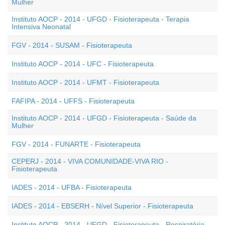
Mulher
Instituto AOCP - 2014 - UFGD - Fisioterapeuta - Terapia
Intensiva Neonatal
FGV - 2014 - SUSAM - Fisioterapeuta
Instituto AOCP - 2014 - UFC - Fisioterapeuta
Instituto AOCP - 2014 - UFMT - Fisioterapeuta
FAFIPA - 2014 - UFFS - Fisioterapeuta
Instituto AOCP - 2014 - UFGD - Fisioterapeuta - Saúde da
Mulher
FGV - 2014 - FUNARTE - Fisioterapeuta
CEPERJ - 2014 - VIVA COMUNIDADE-VIVA RIO -
Fisioterapeuta
IADES - 2014 - UFBA - Fisioterapeuta
IADES - 2014 - EBSERH - Nível Superior - Fisioterapeuta
Instituto AOCP - 2014 - UFGD - Fisioterapeuta - Respiratória