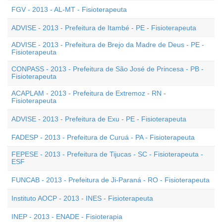
FGV - 2013 - AL-MT - Fisioterapeuta
ADVISE - 2013 - Prefeitura de Itambé - PE - Fisioterapeuta
ADVISE - 2013 - Prefeitura de Brejo da Madre de Deus - PE -
Fisioterapeuta
CONPASS - 2013 - Prefeitura de São José de Princesa - PB -
Fisioterapeuta
ACAPLAM - 2013 - Prefeitura de Extremoz - RN -
Fisioterapeuta
ADVISE - 2013 - Prefeitura de Exu - PE - Fisioterapeuta
FADESP - 2013 - Prefeitura de Curuá - PA - Fisioterapeuta
FEPESE - 2013 - Prefeitura de Tijucas - SC - Fisioterapeuta -
ESF
FUNCAB - 2013 - Prefeitura de Ji-Paraná - RO - Fisioterapeuta
Instituto AOCP - 2013 - INES - Fisioterapeuta
INEP - 2013 - ENADE - Fisioterapia