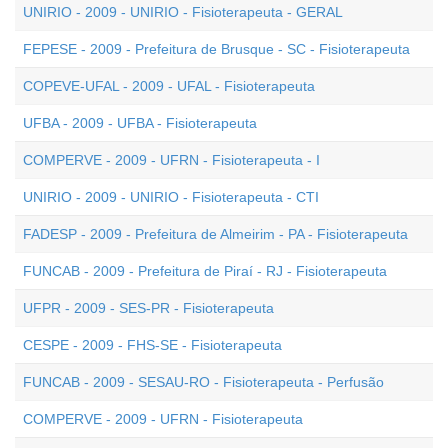
UNIRIO - 2009 - UNIRIO - Fisioterapeuta - GERAL
FEPESE - 2009 - Prefeitura de Brusque - SC - Fisioterapeuta
COPEVE-UFAL - 2009 - UFAL - Fisioterapeuta
UFBA - 2009 - UFBA - Fisioterapeuta
COMPERVE - 2009 - UFRN - Fisioterapeuta - I
UNIRIO - 2009 - UNIRIO - Fisioterapeuta - CTI
FADESP - 2009 - Prefeitura de Almeirim - PA - Fisioterapeuta
FUNCAB - 2009 - Prefeitura de Piraí - RJ - Fisioterapeuta
UFPR - 2009 - SES-PR - Fisioterapeuta
CESPE - 2009 - FHS-SE - Fisioterapeuta
FUNCAB - 2009 - SESAU-RO - Fisioterapeuta - Perfusão
COMPERVE - 2009 - UFRN - Fisioterapeuta