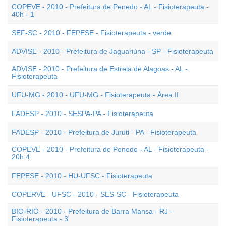
COPEVE - 2010 - Prefeitura de Penedo - AL - Fisioterapeuta -
40h - 1
SEF-SC - 2010 - FEPESE - Fisioterapeuta - verde
ADVISE - 2010 - Prefeitura de Jaguariúna - SP - Fisioterapeuta
ADVISE - 2010 - Prefeitura de Estrela de Alagoas - AL -
Fisioterapeuta
UFU-MG - 2010 - UFU-MG - Fisioterapeuta - Área II
FADESP - 2010 - SESPA-PA - Fisioterapeuta
FADESP - 2010 - Prefeitura de Juruti - PA - Fisioterapeuta
COPEVE - 2010 - Prefeitura de Penedo - AL - Fisioterapeuta -
20h 4
FEPESE - 2010 - HU-UFSC - Fisioterapeuta
COPERVE - UFSC - 2010 - SES-SC - Fisioterapeuta
BIO-RIO - 2010 - Prefeitura de Barra Mansa - RJ -
Fisioterapeuta - 3