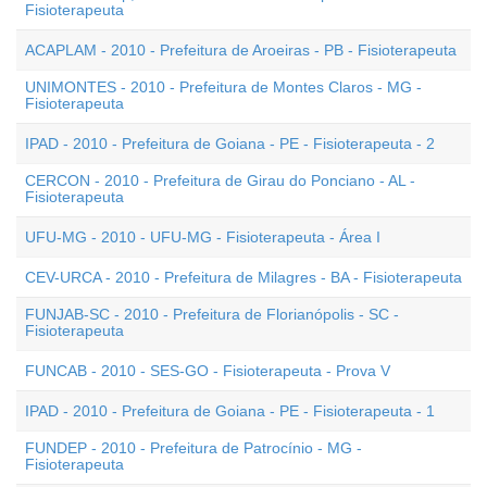
Fisioterapeuta
ACAPLAM - 2010 - Prefeitura de Aroeiras - PB - Fisioterapeuta
UNIMONTES - 2010 - Prefeitura de Montes Claros - MG -
Fisioterapeuta
IPAD - 2010 - Prefeitura de Goiana - PE - Fisioterapeuta - 2
CERCON - 2010 - Prefeitura de Girau do Ponciano - AL -
Fisioterapeuta
UFU-MG - 2010 - UFU-MG - Fisioterapeuta - Área I
CEV-URCA - 2010 - Prefeitura de Milagres - BA - Fisioterapeuta
FUNJAB-SC - 2010 - Prefeitura de Florianópolis - SC -
Fisioterapeuta
FUNCAB - 2010 - SES-GO - Fisioterapeuta - Prova V
IPAD - 2010 - Prefeitura de Goiana - PE - Fisioterapeuta - 1
FUNDEP - 2010 - Prefeitura de Patrocínio - MG -
Fisioterapeuta