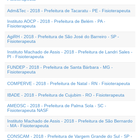
Adm&Tec - 2018 - Prefeitura de Tacaratu - PE - Fisioterapeuta
Instituto AOCP - 2018 - Prefeitura de Belém - PA -
Fisioterapeuta
AgiRH - 2018 - Prefeitura de São José do Barreiro - SP -
Fisioterapeuta
Instituto Machado de Assis - 2018 - Prefeitura de Landri Sales -
PI - Fisioterapeuta
FUNDEP - 2018 - Prefeitura de Santa Bárbara - MG -
Fisioterapeuta
COMPERVE - 2018 - Prefeitura de Natal - RN - Fisioterapeuta
IBADE - 2018 - Prefeitura de Cujubim - RO - Fisioterapeuta
AMEOSC - 2018 - Prefeitura de Palma Sola - SC -
Fisioterapeuta NASF
Instituto Machado de Assis - 2018 - Prefeitura de São Bernardo
- MA - Fisioterapeuta
CONSCAM - 2018 - Prefeitura de Vargem Grande do Sul - SP -