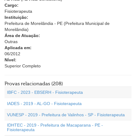
Cargo:
Fisioterapeuta
Instituição:
Prefeitura de Moreilândia - PE (Prefeitura Municipal de
Moreilândia)
Área de Atuação:
Outras
Aplicada em:
06/2012
Nível:
Superior Completo
Provas relacionadas (208)
IBFC - 2023 - EBSERH - Fisioterapeuta
IADES - 2019 - AL-GO - Fisioterapeuta
VUNESP - 2019 - Prefeitura de Valinhos - SP - Fisioterapeuta
IDHTEC - 2019 - Prefeitura de Macaparana - PE -
Fisioterapeuta