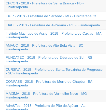
CPCON - 2018 - Prefeitura de Serra Branca - PB -
Fisioterapeuta
IBGP - 2018 - Prefeitura de Sarzedo - MG - Fisioterapeuta
IBADE - 2018 - Prefeitura de Ji-Paraná - RO - Fisioterapeuta
Instituto Machado de Assis - 2018 - Prefeitura de Caxias - MA -
Fisioterapeuta
AMAUC - 2018 - Prefeitura de Alto Bela Vista - SC -
Fisioterapeuta
FUNDATEC - 2018 - Prefeitura de Eldorado do Sul - RS -
Fisioterapeuta
CURSIVA - 2018 - Prefeitura de Santa Terezinha do Progresso
- SC - Fisioterapeuta
CONPASS - 2018 - Prefeitura de Morro do Chapéu - BA -
Fisioterapeuta
MÁXIMA - 2018 - Prefeitura de Vermelho Novo - MG -
Fisioterapeuta
Adm&Tec - 2018 - Prefeitura de Pão de Açúcar - AL -
Fisioterapeuta