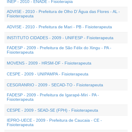
INEP - 2010 - ENADE - Fisioterapia
ADVISE - 2010 - Prefeitura de Olho D`Água das Flores - AL -
Fisioterapeuta
ADVISE - 2010 - Prefeitura de Mari - PB - Fisioterapeuta
INSTITUTO CIDADES - 2009 - UNIFESP - Fisioterapeuta
FADESP - 2009 - Prefeitura de São Félix do Xingu - PA -
Fisioterapeuta
MOVENS - 2009 - HRSM-DF - Fisioterapeuta
CESPE - 2009 - UNIPAMPA - Fisioterapeuta
CESGRANRIO - 2009 - SECAD-TO - Fisioterapeuta
FADESP - 2009 - Prefeitura de Igarapé-Miri - PA -
Fisioterapeuta
CESPE - 2009 - SEAD-SE (FPH) - Fisioterapeuta
IEPRO-UECE - 2009 - Prefeitura de Caucaia - CE -
Fisioterapeuta