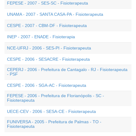
FEPESE - 2007 - SES-SC - Fisioterapeuta
UNAMA - 2007 - SANTA CASA-PA - Fisioterapeuta
CESPE - 2007 - CBM-DF - Fisioterapeuta
INEP - 2007 - ENADE - Fisioterapia
NCE-UFRJ - 2006 - SES-PI - Fisioterapeuta
CESPE - 2006 - SESACRE - Fisioterapeuta
CEPERJ - 2006 - Prefeitura de Cantagalo - RJ - Fisioterapeuta
- PSF
CESPE - 2006 - SGA-AC - Fisioterapeuta
FEPESE - 2006 - Prefeitura de Florianópolis - SC -
Fisioterapeuta
UECE-CEV - 2006 - SESA-CE - Fisioterapeuta
FUNIVERSA - 2005 - Prefeitura de Palmas - TO -
Fisioterapeuta