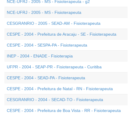
NCE-UFRJ - 2005 - MS - Fisioterapeuta - g2
NCE-UFRJ - 2005 - MS - Fisioterapeuta
CESGRANRIO - 2005 - SEAD-AM - Fisioterapeuta
CESPE - 2004 - Prefeitura de Aracaju - SE - Fisioterapeuta
CESPE - 2004 - SESPA-PA - Fisioterapeuta
INEP - 2004 - ENADE - Fisioterapia
UFPR - 2004 - SEAP-PR - Fisioterapeuta - Curitiba
CESPE - 2004 - SEAD-PA - Fisioterapeuta
CESPE - 2004 - Prefeitura de Natal - RN - Fisioterapeuta
CESGRANRIO - 2004 - SECAD-TO - Fisioterapeuta
CESPE - 2004 - Prefeitura de Boa Vista - RR - Fisioterapeuta