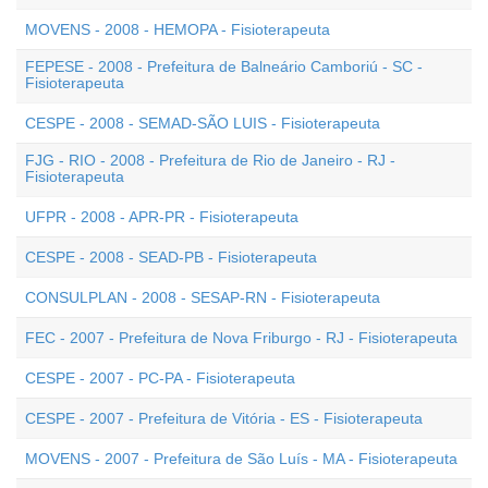
MOVENS - 2008 - HEMOPA - Fisioterapeuta
FEPESE - 2008 - Prefeitura de Balneário Camboriú - SC -
Fisioterapeuta
CESPE - 2008 - SEMAD-SÃO LUIS - Fisioterapeuta
FJG - RIO - 2008 - Prefeitura de Rio de Janeiro - RJ -
Fisioterapeuta
UFPR - 2008 - APR-PR - Fisioterapeuta
CESPE - 2008 - SEAD-PB - Fisioterapeuta
CONSULPLAN - 2008 - SESAP-RN - Fisioterapeuta
FEC - 2007 - Prefeitura de Nova Friburgo - RJ - Fisioterapeuta
CESPE - 2007 - PC-PA - Fisioterapeuta
CESPE - 2007 - Prefeitura de Vitória - ES - Fisioterapeuta
MOVENS - 2007 - Prefeitura de São Luís - MA - Fisioterapeuta