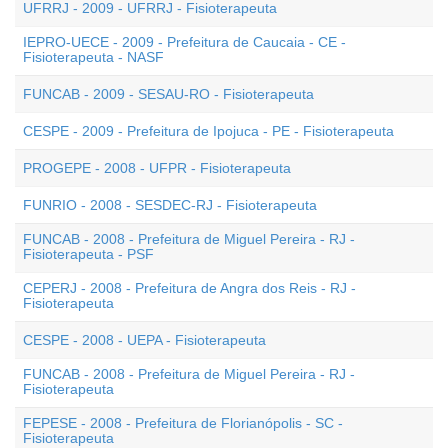
UFRRJ - 2009 - UFRRJ - Fisioterapeuta
IEPRO-UECE - 2009 - Prefeitura de Caucaia - CE -
Fisioterapeuta - NASF
FUNCAB - 2009 - SESAU-RO - Fisioterapeuta
CESPE - 2009 - Prefeitura de Ipojuca - PE - Fisioterapeuta
PROGEPE - 2008 - UFPR - Fisioterapeuta
FUNRIO - 2008 - SESDEC-RJ - Fisioterapeuta
FUNCAB - 2008 - Prefeitura de Miguel Pereira - RJ -
Fisioterapeuta - PSF
CEPERJ - 2008 - Prefeitura de Angra dos Reis - RJ -
Fisioterapeuta
CESPE - 2008 - UEPA - Fisioterapeuta
FUNCAB - 2008 - Prefeitura de Miguel Pereira - RJ -
Fisioterapeuta
FEPESE - 2008 - Prefeitura de Florianópolis - SC -
Fisioterapeuta