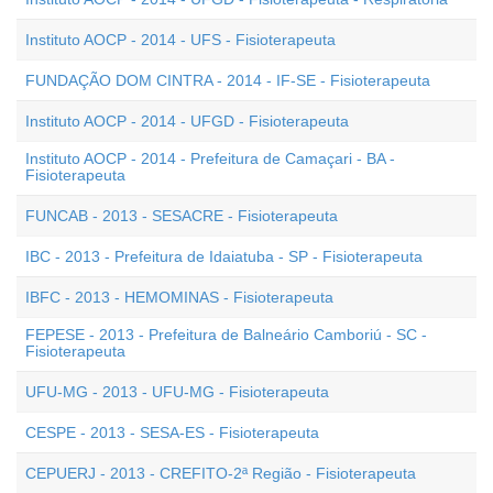
Instituto AOCP - 2014 - UFS - Fisioterapeuta
FUNDAÇÃO DOM CINTRA - 2014 - IF-SE - Fisioterapeuta
Instituto AOCP - 2014 - UFGD - Fisioterapeuta
Instituto AOCP - 2014 - Prefeitura de Camaçari - BA -
Fisioterapeuta
FUNCAB - 2013 - SESACRE - Fisioterapeuta
IBC - 2013 - Prefeitura de Idaiatuba - SP - Fisioterapeuta
IBFC - 2013 - HEMOMINAS - Fisioterapeuta
FEPESE - 2013 - Prefeitura de Balneário Camboriú - SC -
Fisioterapeuta
UFU-MG - 2013 - UFU-MG - Fisioterapeuta
CESPE - 2013 - SESA-ES - Fisioterapeuta
CEPUERJ - 2013 - CREFITO-2ª Região - Fisioterapeuta