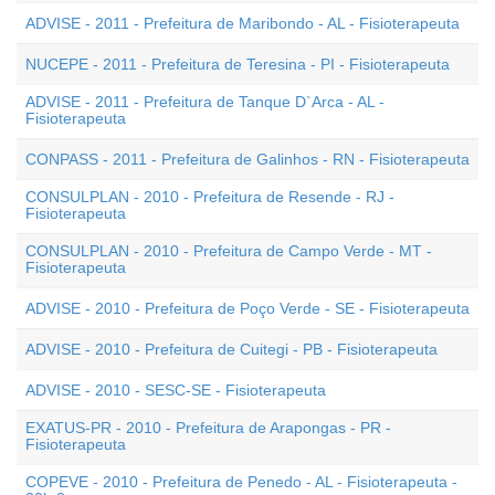
ADVISE - 2011 - Prefeitura de Maribondo - AL - Fisioterapeuta
NUCEPE - 2011 - Prefeitura de Teresina - PI - Fisioterapeuta
ADVISE - 2011 - Prefeitura de Tanque D`Arca - AL -
Fisioterapeuta
CONPASS - 2011 - Prefeitura de Galinhos - RN - Fisioterapeuta
CONSULPLAN - 2010 - Prefeitura de Resende - RJ -
Fisioterapeuta
CONSULPLAN - 2010 - Prefeitura de Campo Verde - MT -
Fisioterapeuta
ADVISE - 2010 - Prefeitura de Poço Verde - SE - Fisioterapeuta
ADVISE - 2010 - Prefeitura de Cuitegi - PB - Fisioterapeuta
ADVISE - 2010 - SESC-SE - Fisioterapeuta
EXATUS-PR - 2010 - Prefeitura de Arapongas - PR -
Fisioterapeuta
COPEVE - 2010 - Prefeitura de Penedo - AL - Fisioterapeuta -