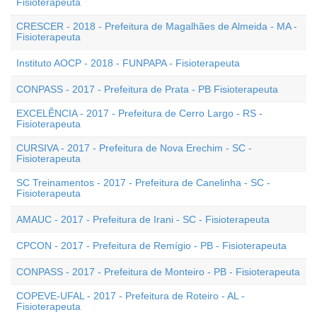
Fisioterapeuta
CRESCER - 2018 - Prefeitura de Magalhães de Almeida - MA -
Fisioterapeuta
Instituto AOCP - 2018 - FUNPAPA - Fisioterapeuta
CONPASS - 2017 - Prefeitura de Prata - PB Fisioterapeuta
EXCELÊNCIA - 2017 - Prefeitura de Cerro Largo - RS -
Fisioterapeuta
CURSIVA - 2017 - Prefeitura de Nova Erechim - SC -
Fisioterapeuta
SC Treinamentos - 2017 - Prefeitura de Canelinha - SC -
Fisioterapeuta
AMAUC - 2017 - Prefeitura de Irani - SC - Fisioterapeuta
CPCON - 2017 - Prefeitura de Remígio - PB - Fisioterapeuta
CONPASS - 2017 - Prefeitura de Monteiro - PB - Fisioterapeuta
COPEVE-UFAL - 2017 - Prefeitura de Roteiro - AL -
Fisioterapeuta