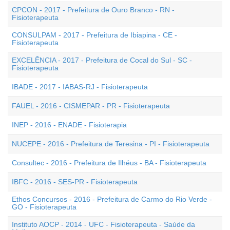
CPCON - 2017 - Prefeitura de Ouro Branco - RN -
Fisioterapeuta
CONSULPAM - 2017 - Prefeitura de Ibiapina - CE -
Fisioterapeuta
EXCELÊNCIA - 2017 - Prefeitura de Cocal do Sul - SC -
Fisioterapeuta
IBADE - 2017 - IABAS-RJ - Fisioterapeuta
FAUEL - 2016 - CISMEPAR - PR - Fisioterapeuta
INEP - 2016 - ENADE - Fisioterapia
NUCEPE - 2016 - Prefeitura de Teresina - PI - Fisioterapeuta
Consultec - 2016 - Prefeitura de Ilhéus - BA - Fisioterapeuta
IBFC - 2016 - SES-PR - Fisioterapeuta
Ethos Concursos - 2016 - Prefeitura de Carmo do Rio Verde -
GO - Fisioterapeuta
Instituto AOCP - 2014 - UFC - Fisioterapeuta - Saúde da