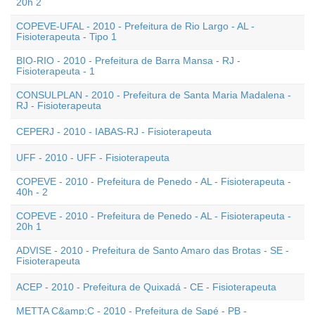
20h 2
COPEVE-UFAL - 2010 - Prefeitura de Rio Largo - AL -
Fisioterapeuta - Tipo 1
BIO-RIO - 2010 - Prefeitura de Barra Mansa - RJ -
Fisioterapeuta - 1
CONSULPLAN - 2010 - Prefeitura de Santa Maria Madalena -
RJ - Fisioterapeuta
CEPERJ - 2010 - IABAS-RJ - Fisioterapeuta
UFF - 2010 - UFF - Fisioterapeuta
COPEVE - 2010 - Prefeitura de Penedo - AL - Fisioterapeuta -
40h - 2
COPEVE - 2010 - Prefeitura de Penedo - AL - Fisioterapeuta -
20h 1
ADVISE - 2010 - Prefeitura de Santo Amaro das Brotas - SE -
Fisioterapeuta
ACEP - 2010 - Prefeitura de Quixadá - CE - Fisioterapeuta
METTA C&amp;C - 2010 - Prefeitura de Sapé - PB -