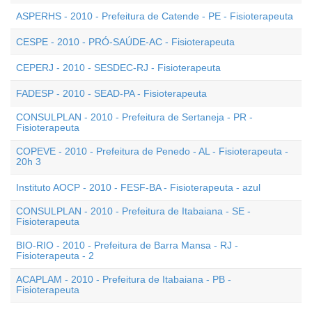
ASPERHS - 2010 - Prefeitura de Catende - PE - Fisioterapeuta
CESPE - 2010 - PRÓ-SAÚDE-AC - Fisioterapeuta
CEPERJ - 2010 - SESDEC-RJ - Fisioterapeuta
FADESP - 2010 - SEAD-PA - Fisioterapeuta
CONSULPLAN - 2010 - Prefeitura de Sertaneja - PR -
Fisioterapeuta
COPEVE - 2010 - Prefeitura de Penedo - AL - Fisioterapeuta -
20h 3
Instituto AOCP - 2010 - FESF-BA - Fisioterapeuta - azul
CONSULPLAN - 2010 - Prefeitura de Itabaiana - SE -
Fisioterapeuta
BIO-RIO - 2010 - Prefeitura de Barra Mansa - RJ -
Fisioterapeuta - 2
ACAPLAM - 2010 - Prefeitura de Itabaiana - PB -
Fisioterapeuta