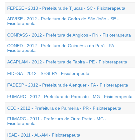
FEPESE - 2013 - Prefeitura de Tijucas - SC - Fisioterapeuta
ADVISE - 2012 - Prefeitura de Cedro de São João - SE -
Fisioterapeuta
CONPASS - 2012 - Prefeitura de Angicos - RN - Fisioterapeuta
CONED - 2012 - Prefeitura de Goianésia do Pará - PA -
Fisioterapeuta
ACAPLAM - 2012 - Prefeitura de Tabira - PE - Fisioterapeuta
FIDESA - 2012 - SESI-PA - Fisioterapeuta
FADESP - 2012 - Prefeitura de Alenquer - PA - Fisioterapeuta
FUMARC - 2012 - Prefeitura de Paracatu - MG - Fisioterapeuta
CEC - 2012 - Prefeitura de Palmeira - PR - Fisioterapeuta
FUMARC - 2011 - Prefeitura de Ouro Preto - MG -
Fisioterapeuta
ISAE - 2011 - AL-AM - Fisioterapeuta