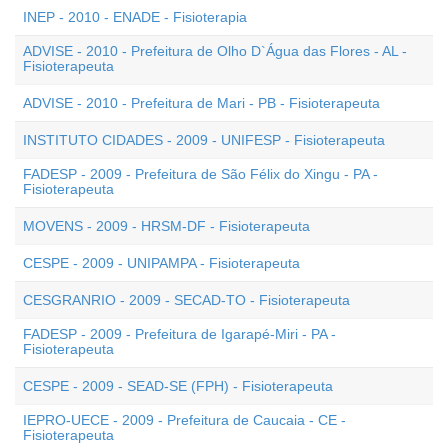
INEP - 2010 - ENADE - Fisioterapia
ADVISE - 2010 - Prefeitura de Olho D`Água das Flores - AL -
Fisioterapeuta
ADVISE - 2010 - Prefeitura de Mari - PB - Fisioterapeuta
INSTITUTO CIDADES - 2009 - UNIFESP - Fisioterapeuta
FADESP - 2009 - Prefeitura de São Félix do Xingu - PA -
Fisioterapeuta
MOVENS - 2009 - HRSM-DF - Fisioterapeuta
CESPE - 2009 - UNIPAMPA - Fisioterapeuta
CESGRANRIO - 2009 - SECAD-TO - Fisioterapeuta
FADESP - 2009 - Prefeitura de Igarapé-Miri - PA -
Fisioterapeuta
CESPE - 2009 - SEAD-SE (FPH) - Fisioterapeuta
IEPRO-UECE - 2009 - Prefeitura de Caucaia - CE -
Fisioterapeuta