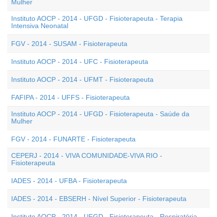
Mulher
Instituto AOCP - 2014 - UFGD - Fisioterapeuta - Terapia
Intensiva Neonatal
FGV - 2014 - SUSAM - Fisioterapeuta
Instituto AOCP - 2014 - UFC - Fisioterapeuta
Instituto AOCP - 2014 - UFMT - Fisioterapeuta
FAFIPA - 2014 - UFFS - Fisioterapeuta
Instituto AOCP - 2014 - UFGD - Fisioterapeuta - Saúde da
Mulher
FGV - 2014 - FUNARTE - Fisioterapeuta
CEPERJ - 2014 - VIVA COMUNIDADE-VIVA RIO -
Fisioterapeuta
IADES - 2014 - UFBA - Fisioterapeuta
IADES - 2014 - EBSERH - Nível Superior - Fisioterapeuta
Instituto AOCP - 2014 - UFGD - Fisioterapeuta - Respiratória