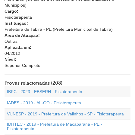
Municípios)
Cargo:
Fisioterapeuta
Instituição:
Prefeitura de Tabira - PE (Prefeitura Municipal de Tabira)
Área de Atuação:
Outras
Aplicada em:
04/2012
Nível:
Superior Completo
Provas relacionadas (208)
IBFC - 2023 - EBSERH - Fisioterapeuta
IADES - 2019 - AL-GO - Fisioterapeuta
VUNESP - 2019 - Prefeitura de Valinhos - SP - Fisioterapeuta
IDHTEC - 2019 - Prefeitura de Macaparana - PE -
Fisioterapeuta