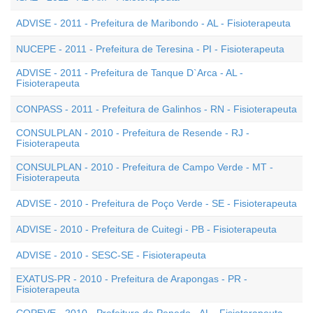
ADVISE - 2011 - Prefeitura de Maribondo - AL - Fisioterapeuta
NUCEPE - 2011 - Prefeitura de Teresina - PI - Fisioterapeuta
ADVISE - 2011 - Prefeitura de Tanque D`Arca - AL -
Fisioterapeuta
CONPASS - 2011 - Prefeitura de Galinhos - RN - Fisioterapeuta
CONSULPLAN - 2010 - Prefeitura de Resende - RJ -
Fisioterapeuta
CONSULPLAN - 2010 - Prefeitura de Campo Verde - MT -
Fisioterapeuta
ADVISE - 2010 - Prefeitura de Poço Verde - SE - Fisioterapeuta
ADVISE - 2010 - Prefeitura de Cuitegi - PB - Fisioterapeuta
ADVISE - 2010 - SESC-SE - Fisioterapeuta
EXATUS-PR - 2010 - Prefeitura de Arapongas - PR -
Fisioterapeuta