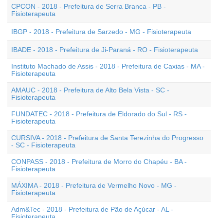
CPCON - 2018 - Prefeitura de Serra Branca - PB -
Fisioterapeuta
IBGP - 2018 - Prefeitura de Sarzedo - MG - Fisioterapeuta
IBADE - 2018 - Prefeitura de Ji-Paraná - RO - Fisioterapeuta
Instituto Machado de Assis - 2018 - Prefeitura de Caxias - MA -
Fisioterapeuta
AMAUC - 2018 - Prefeitura de Alto Bela Vista - SC -
Fisioterapeuta
FUNDATEC - 2018 - Prefeitura de Eldorado do Sul - RS -
Fisioterapeuta
CURSIVA - 2018 - Prefeitura de Santa Terezinha do Progresso
- SC - Fisioterapeuta
CONPASS - 2018 - Prefeitura de Morro do Chapéu - BA -
Fisioterapeuta
MÁXIMA - 2018 - Prefeitura de Vermelho Novo - MG -
Fisioterapeuta
Adm&Tec - 2018 - Prefeitura de Pão de Açúcar - AL -
Fisioterapeuta