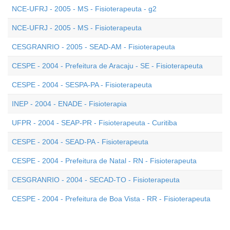
NCE-UFRJ - 2005 - MS - Fisioterapeuta - g2
NCE-UFRJ - 2005 - MS - Fisioterapeuta
CESGRANRIO - 2005 - SEAD-AM - Fisioterapeuta
CESPE - 2004 - Prefeitura de Aracaju - SE - Fisioterapeuta
CESPE - 2004 - SESPA-PA - Fisioterapeuta
INEP - 2004 - ENADE - Fisioterapia
UFPR - 2004 - SEAP-PR - Fisioterapeuta - Curitiba
CESPE - 2004 - SEAD-PA - Fisioterapeuta
CESPE - 2004 - Prefeitura de Natal - RN - Fisioterapeuta
CESGRANRIO - 2004 - SECAD-TO - Fisioterapeuta
CESPE - 2004 - Prefeitura de Boa Vista - RR - Fisioterapeuta