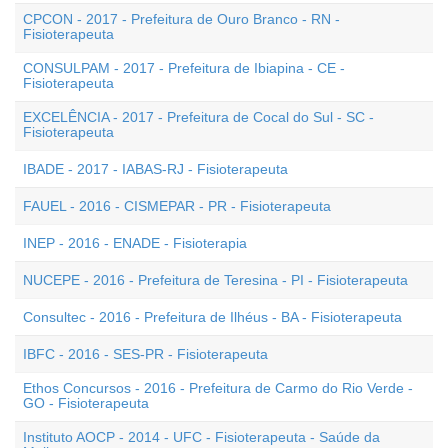
CPCON - 2017 - Prefeitura de Ouro Branco - RN -
Fisioterapeuta
CONSULPAM - 2017 - Prefeitura de Ibiapina - CE -
Fisioterapeuta
EXCELÊNCIA - 2017 - Prefeitura de Cocal do Sul - SC -
Fisioterapeuta
IBADE - 2017 - IABAS-RJ - Fisioterapeuta
FAUEL - 2016 - CISMEPAR - PR - Fisioterapeuta
INEP - 2016 - ENADE - Fisioterapia
NUCEPE - 2016 - Prefeitura de Teresina - PI - Fisioterapeuta
Consultec - 2016 - Prefeitura de Ilhéus - BA - Fisioterapeuta
IBFC - 2016 - SES-PR - Fisioterapeuta
Ethos Concursos - 2016 - Prefeitura de Carmo do Rio Verde -
GO - Fisioterapeuta
Instituto AOCP - 2014 - UFC - Fisioterapeuta - Saúde da