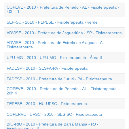
COPEVE - 2010 - Prefeitura de Penedo - AL - Fisioterapeuta -
40h - 1
SEF-SC - 2010 - FEPESE - Fisioterapeuta - verde
ADVISE - 2010 - Prefeitura de Jaguariúna - SP - Fisioterapeuta
ADVISE - 2010 - Prefeitura de Estrela de Alagoas - AL -
Fisioterapeuta
UFU-MG - 2010 - UFU-MG - Fisioterapeuta - Área II
FADESP - 2010 - SESPA-PA - Fisioterapeuta
FADESP - 2010 - Prefeitura de Juruti - PA - Fisioterapeuta
COPEVE - 2010 - Prefeitura de Penedo - AL - Fisioterapeuta -
20h 4
FEPESE - 2010 - HU-UFSC - Fisioterapeuta
COPERVE - UFSC - 2010 - SES-SC - Fisioterapeuta
BIO-RIO - 2010 - Prefeitura de Barra Mansa - RJ -
Fisioterapeuta - 3