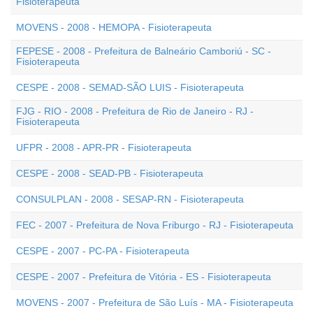
Fisioterapeuta
MOVENS - 2008 - HEMOPA - Fisioterapeuta
FEPESE - 2008 - Prefeitura de Balneário Camboriú - SC -
Fisioterapeuta
CESPE - 2008 - SEMAD-SÃO LUIS - Fisioterapeuta
FJG - RIO - 2008 - Prefeitura de Rio de Janeiro - RJ -
Fisioterapeuta
UFPR - 2008 - APR-PR - Fisioterapeuta
CESPE - 2008 - SEAD-PB - Fisioterapeuta
CONSULPLAN - 2008 - SESAP-RN - Fisioterapeuta
FEC - 2007 - Prefeitura de Nova Friburgo - RJ - Fisioterapeuta
CESPE - 2007 - PC-PA - Fisioterapeuta
CESPE - 2007 - Prefeitura de Vitória - ES - Fisioterapeuta
MOVENS - 2007 - Prefeitura de São Luís - MA - Fisioterapeuta