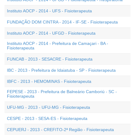
Instituto AOCP - 2014 - UFS - Fisioterapeuta
FUNDAÇÃO DOM CINTRA - 2014 - IF-SE - Fisioterapeuta
Instituto AOCP - 2014 - UFGD - Fisioterapeuta
Instituto AOCP - 2014 - Prefeitura de Camaçari - BA -
Fisioterapeuta
FUNCAB - 2013 - SESACRE - Fisioterapeuta
IBC - 2013 - Prefeitura de Idaiatuba - SP - Fisioterapeuta
IBFC - 2013 - HEMOMINAS - Fisioterapeuta
FEPESE - 2013 - Prefeitura de Balneário Camboriú - SC -
Fisioterapeuta
UFU-MG - 2013 - UFU-MG - Fisioterapeuta
CESPE - 2013 - SESA-ES - Fisioterapeuta
CEPUERJ - 2013 - CREFITO-2ª Região - Fisioterapeuta