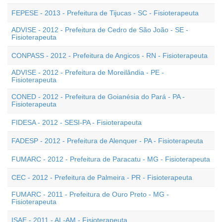
FEPESE - 2013 - Prefeitura de Tijucas - SC - Fisioterapeuta
ADVISE - 2012 - Prefeitura de Cedro de São João - SE -
Fisioterapeuta
CONPASS - 2012 - Prefeitura de Angicos - RN - Fisioterapeuta
ADVISE - 2012 - Prefeitura de Moreilândia - PE -
Fisioterapeuta
CONED - 2012 - Prefeitura de Goianésia do Pará - PA -
Fisioterapeuta
FIDESA - 2012 - SESI-PA - Fisioterapeuta
FADESP - 2012 - Prefeitura de Alenquer - PA - Fisioterapeuta
FUMARC - 2012 - Prefeitura de Paracatu - MG - Fisioterapeuta
CEC - 2012 - Prefeitura de Palmeira - PR - Fisioterapeuta
FUMARC - 2011 - Prefeitura de Ouro Preto - MG -
Fisioterapeuta
ISAE - 2011 - AL-AM - Fisioterapeuta