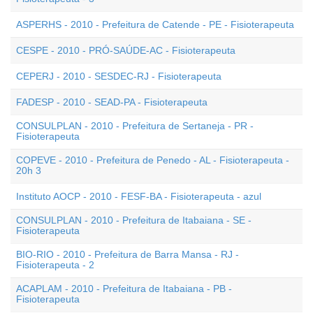
ASPERHS - 2010 - Prefeitura de Catende - PE - Fisioterapeuta
CESPE - 2010 - PRÓ-SAÚDE-AC - Fisioterapeuta
CEPERJ - 2010 - SESDEC-RJ - Fisioterapeuta
FADESP - 2010 - SEAD-PA - Fisioterapeuta
CONSULPLAN - 2010 - Prefeitura de Sertaneja - PR -
Fisioterapeuta
COPEVE - 2010 - Prefeitura de Penedo - AL - Fisioterapeuta -
20h 3
Instituto AOCP - 2010 - FESF-BA - Fisioterapeuta - azul
CONSULPLAN - 2010 - Prefeitura de Itabaiana - SE -
Fisioterapeuta
BIO-RIO - 2010 - Prefeitura de Barra Mansa - RJ -
Fisioterapeuta - 2
ACAPLAM - 2010 - Prefeitura de Itabaiana - PB -
Fisioterapeuta