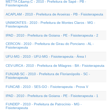
METTA C&amp;C - 2010 - Prefeitura de Sapé - PB -
Fisioterapeuta
ACAPLAM - 2010 - Prefeitura de Aroeiras - PB - Fisioterapeuta
UNIMONTES - 2010 - Prefeitura de Montes Claros - MG -
Fisioterapeuta
IPAD - 2010 - Prefeitura de Goiana - PE - Fisioterapeuta - 2
CERCON - 2010 - Prefeitura de Girau do Ponciano - AL -
Fisioterapeuta
UFU-MG - 2010 - UFU-MG - Fisioterapeuta - Área I
CEV-URCA - 2010 - Prefeitura de Milagres - BA - Fisioterapeuta
FUNJAB-SC - 2010 - Prefeitura de Florianópolis - SC -
Fisioterapeuta
FUNCAB - 2010 - SES-GO - Fisioterapeuta - Prova V
IPAD - 2010 - Prefeitura de Goiana - PE - Fisioterapeuta - 1
FUNDEP - 2010 - Prefeitura de Patrocínio - MG -
Fisioterapeuta