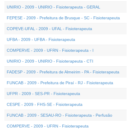
UNIRIO - 2009 - UNIRIO - Fisioterapeuta - GERAL
FEPESE - 2009 - Prefeitura de Brusque - SC - Fisioterapeuta
COPEVE-UFAL - 2009 - UFAL - Fisioterapeuta
UFBA - 2009 - UFBA - Fisioterapeuta
COMPERVE - 2009 - UFRN - Fisioterapeuta - I
UNIRIO - 2009 - UNIRIO - Fisioterapeuta - CTI
FADESP - 2009 - Prefeitura de Almeirim - PA - Fisioterapeuta
FUNCAB - 2009 - Prefeitura de Piraí - RJ - Fisioterapeuta
UFPR - 2009 - SES-PR - Fisioterapeuta
CESPE - 2009 - FHS-SE - Fisioterapeuta
FUNCAB - 2009 - SESAU-RO - Fisioterapeuta - Perfusão
COMPERVE - 2009 - UFRN - Fisioterapeuta