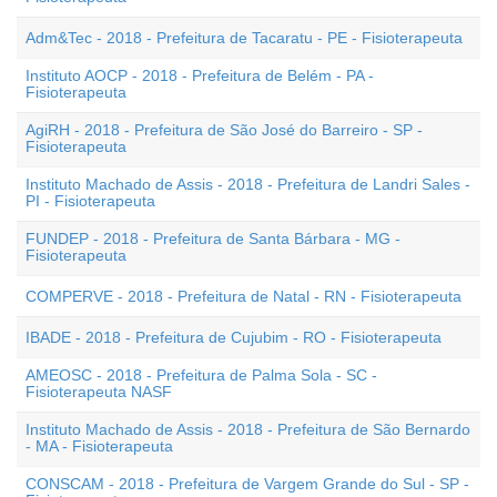
Adm&Tec - 2018 - Prefeitura de Tacaratu - PE - Fisioterapeuta
Instituto AOCP - 2018 - Prefeitura de Belém - PA -
Fisioterapeuta
AgiRH - 2018 - Prefeitura de São José do Barreiro - SP -
Fisioterapeuta
Instituto Machado de Assis - 2018 - Prefeitura de Landri Sales -
PI - Fisioterapeuta
FUNDEP - 2018 - Prefeitura de Santa Bárbara - MG -
Fisioterapeuta
COMPERVE - 2018 - Prefeitura de Natal - RN - Fisioterapeuta
IBADE - 2018 - Prefeitura de Cujubim - RO - Fisioterapeuta
AMEOSC - 2018 - Prefeitura de Palma Sola - SC -
Fisioterapeuta NASF
Instituto Machado de Assis - 2018 - Prefeitura de São Bernardo
- MA - Fisioterapeuta
CONSCAM - 2018 - Prefeitura de Vargem Grande do Sul - SP -