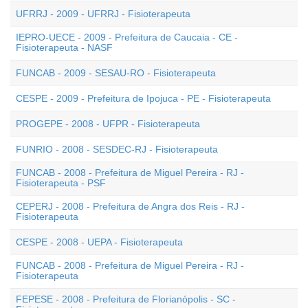
UFRRJ - 2009 - UFRRJ - Fisioterapeuta
IEPRO-UECE - 2009 - Prefeitura de Caucaia - CE -
Fisioterapeuta - NASF
FUNCAB - 2009 - SESAU-RO - Fisioterapeuta
CESPE - 2009 - Prefeitura de Ipojuca - PE - Fisioterapeuta
PROGEPE - 2008 - UFPR - Fisioterapeuta
FUNRIO - 2008 - SESDEC-RJ - Fisioterapeuta
FUNCAB - 2008 - Prefeitura de Miguel Pereira - RJ -
Fisioterapeuta - PSF
CEPERJ - 2008 - Prefeitura de Angra dos Reis - RJ -
Fisioterapeuta
CESPE - 2008 - UEPA - Fisioterapeuta
FUNCAB - 2008 - Prefeitura de Miguel Pereira - RJ -
Fisioterapeuta
FEPESE - 2008 - Prefeitura de Florianópolis - SC -