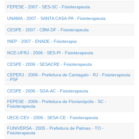
FEPESE - 2007 - SES-SC - Fisioterapeuta
UNAMA - 2007 - SANTA CASA-PA - Fisioterapeuta
CESPE - 2007 - CBM-DF - Fisioterapeuta
INEP - 2007 - ENADE - Fisioterapia
NCE-UFRJ - 2006 - SES-PI - Fisioterapeuta
CESPE - 2006 - SESACRE - Fisioterapeuta
CEPERJ - 2006 - Prefeitura de Cantagalo - RJ - Fisioterapeuta
- PSF
CESPE - 2006 - SGA-AC - Fisioterapeuta
FEPESE - 2006 - Prefeitura de Florianópolis - SC -
Fisioterapeuta
UECE-CEV - 2006 - SESA-CE - Fisioterapeuta
FUNIVERSA - 2005 - Prefeitura de Palmas - TO -
Fisioterapeuta