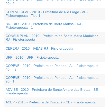
COPEVE - 2010 - Prefeitura de Penedo - AL - Fisioterapeuta -
20h 2
COPEVE-UFAL - 2010 - Prefeitura de Rio Largo - AL -
Fisioterapeuta - Tipo 1
BIO-RIO - 2010 - Prefeitura de Barra Mansa - RJ -
Fisioterapeuta - 1
CONSULPLAN - 2010 - Prefeitura de Santa Maria Madalena -
RJ - Fisioterapeuta
CEPERJ - 2010 - IABAS-RJ - Fisioterapeuta
UFF - 2010 - UFF - Fisioterapeuta
COPEVE - 2010 - Prefeitura de Penedo - AL - Fisioterapeuta -
40h - 2
COPEVE - 2010 - Prefeitura de Penedo - AL - Fisioterapeuta -
20h 1
ADVISE - 2010 - Prefeitura de Santo Amaro das Brotas - SE -
Fisioterapeuta
ACEP - 2010 - Prefeitura de Quixadá - CE - Fisioterapeuta