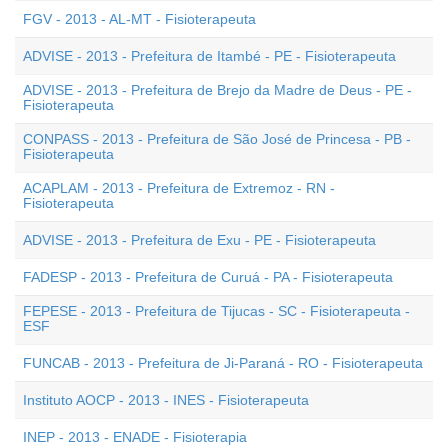
FGV - 2013 - AL-MT - Fisioterapeuta
ADVISE - 2013 - Prefeitura de Itambé - PE - Fisioterapeuta
ADVISE - 2013 - Prefeitura de Brejo da Madre de Deus - PE -
Fisioterapeuta
CONPASS - 2013 - Prefeitura de São José de Princesa - PB -
Fisioterapeuta
ACAPLAM - 2013 - Prefeitura de Extremoz - RN -
Fisioterapeuta
ADVISE - 2013 - Prefeitura de Exu - PE - Fisioterapeuta
FADESP - 2013 - Prefeitura de Curuá - PA - Fisioterapeuta
FEPESE - 2013 - Prefeitura de Tijucas - SC - Fisioterapeuta -
ESF
FUNCAB - 2013 - Prefeitura de Ji-Paraná - RO - Fisioterapeuta
Instituto AOCP - 2013 - INES - Fisioterapeuta
INEP - 2013 - ENADE - Fisioterapia