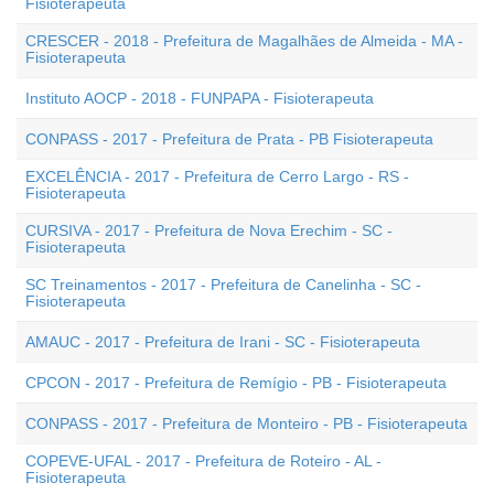
Fisioterapeuta
CRESCER - 2018 - Prefeitura de Magalhães de Almeida - MA -
Fisioterapeuta
Instituto AOCP - 2018 - FUNPAPA - Fisioterapeuta
CONPASS - 2017 - Prefeitura de Prata - PB Fisioterapeuta
EXCELÊNCIA - 2017 - Prefeitura de Cerro Largo - RS -
Fisioterapeuta
CURSIVA - 2017 - Prefeitura de Nova Erechim - SC -
Fisioterapeuta
SC Treinamentos - 2017 - Prefeitura de Canelinha - SC -
Fisioterapeuta
AMAUC - 2017 - Prefeitura de Irani - SC - Fisioterapeuta
CPCON - 2017 - Prefeitura de Remígio - PB - Fisioterapeuta
CONPASS - 2017 - Prefeitura de Monteiro - PB - Fisioterapeuta
COPEVE-UFAL - 2017 - Prefeitura de Roteiro - AL -
Fisioterapeuta