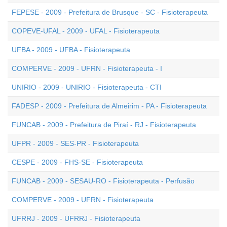
FEPESE - 2009 - Prefeitura de Brusque - SC - Fisioterapeuta
COPEVE-UFAL - 2009 - UFAL - Fisioterapeuta
UFBA - 2009 - UFBA - Fisioterapeuta
COMPERVE - 2009 - UFRN - Fisioterapeuta - I
UNIRIO - 2009 - UNIRIO - Fisioterapeuta - CTI
FADESP - 2009 - Prefeitura de Almeirim - PA - Fisioterapeuta
FUNCAB - 2009 - Prefeitura de Piraí - RJ - Fisioterapeuta
UFPR - 2009 - SES-PR - Fisioterapeuta
CESPE - 2009 - FHS-SE - Fisioterapeuta
FUNCAB - 2009 - SESAU-RO - Fisioterapeuta - Perfusão
COMPERVE - 2009 - UFRN - Fisioterapeuta
UFRRJ - 2009 - UFRRJ - Fisioterapeuta