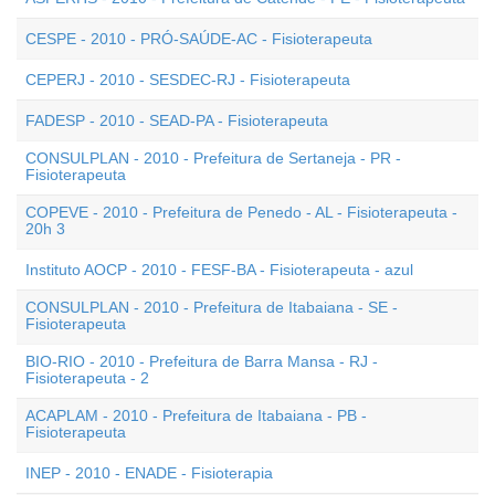
CESPE - 2010 - PRÓ-SAÚDE-AC - Fisioterapeuta
CEPERJ - 2010 - SESDEC-RJ - Fisioterapeuta
FADESP - 2010 - SEAD-PA - Fisioterapeuta
CONSULPLAN - 2010 - Prefeitura de Sertaneja - PR -
Fisioterapeuta
COPEVE - 2010 - Prefeitura de Penedo - AL - Fisioterapeuta -
20h 3
Instituto AOCP - 2010 - FESF-BA - Fisioterapeuta - azul
CONSULPLAN - 2010 - Prefeitura de Itabaiana - SE -
Fisioterapeuta
BIO-RIO - 2010 - Prefeitura de Barra Mansa - RJ -
Fisioterapeuta - 2
ACAPLAM - 2010 - Prefeitura de Itabaiana - PB -
Fisioterapeuta
INEP - 2010 - ENADE - Fisioterapia