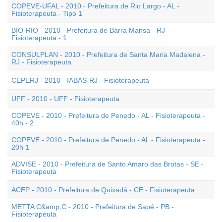
COPEVE-UFAL - 2010 - Prefeitura de Rio Largo - AL -
Fisioterapeuta - Tipo 1
BIO-RIO - 2010 - Prefeitura de Barra Mansa - RJ -
Fisioterapeuta - 1
CONSULPLAN - 2010 - Prefeitura de Santa Maria Madalena -
RJ - Fisioterapeuta
CEPERJ - 2010 - IABAS-RJ - Fisioterapeuta
UFF - 2010 - UFF - Fisioterapeuta
COPEVE - 2010 - Prefeitura de Penedo - AL - Fisioterapeuta -
40h - 2
COPEVE - 2010 - Prefeitura de Penedo - AL - Fisioterapeuta -
20h 1
ADVISE - 2010 - Prefeitura de Santo Amaro das Brotas - SE -
Fisioterapeuta
ACEP - 2010 - Prefeitura de Quixadá - CE - Fisioterapeuta
METTA C&amp;C - 2010 - Prefeitura de Sapé - PB -
Fisioterapeuta