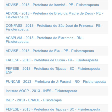
ADVISE - 2013 - Prefeitura de Itambé - PE - Fisioterapeuta
ADVISE - 2013 - Prefeitura de Brejo da Madre de Deus - PE -
Fisioterapeuta
CONPASS - 2013 - Prefeitura de São José de Princesa - PB -
Fisioterapeuta
ACAPLAM - 2013 - Prefeitura de Extremoz - RN -
Fisioterapeuta
ADVISE - 2013 - Prefeitura de Exu - PE - Fisioterapeuta
FADESP - 2013 - Prefeitura de Curuá - PA - Fisioterapeuta
FEPESE - 2013 - Prefeitura de Tijucas - SC - Fisioterapeuta -
ESF
FUNCAB - 2013 - Prefeitura de Ji-Paraná - RO - Fisioterapeuta
Instituto AOCP - 2013 - INES - Fisioterapeuta
INEP - 2013 - ENADE - Fisioterapia
FEPESE - 2013 - Prefeitura de Tijucas - SC - Fisioterapeuta