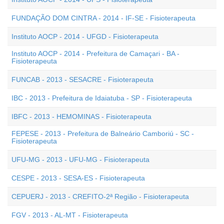
FUNDAÇÃO DOM CINTRA - 2014 - IF-SE - Fisioterapeuta
Instituto AOCP - 2014 - UFGD - Fisioterapeuta
Instituto AOCP - 2014 - Prefeitura de Camaçari - BA -
Fisioterapeuta
FUNCAB - 2013 - SESACRE - Fisioterapeuta
IBC - 2013 - Prefeitura de Idaiatuba - SP - Fisioterapeuta
IBFC - 2013 - HEMOMINAS - Fisioterapeuta
FEPESE - 2013 - Prefeitura de Balneário Camboriú - SC -
Fisioterapeuta
UFU-MG - 2013 - UFU-MG - Fisioterapeuta
CESPE - 2013 - SESA-ES - Fisioterapeuta
CEPUERJ - 2013 - CREFITO-2ª Região - Fisioterapeuta
FGV - 2013 - AL-MT - Fisioterapeuta