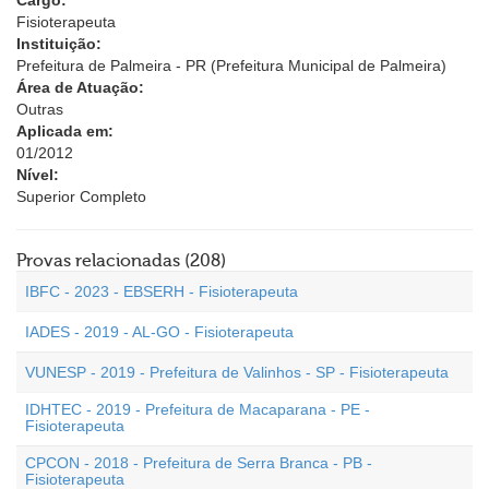
Cargo:
Fisioterapeuta
Instituição:
Prefeitura de Palmeira - PR (Prefeitura Municipal de Palmeira)
Área de Atuação:
Outras
Aplicada em:
01/2012
Nível:
Superior Completo
Provas relacionadas (208)
IBFC - 2023 - EBSERH - Fisioterapeuta
IADES - 2019 - AL-GO - Fisioterapeuta
VUNESP - 2019 - Prefeitura de Valinhos - SP - Fisioterapeuta
IDHTEC - 2019 - Prefeitura de Macaparana - PE -
Fisioterapeuta
CPCON - 2018 - Prefeitura de Serra Branca - PB -
Fisioterapeuta