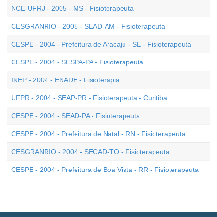
NCE-UFRJ - 2005 - MS - Fisioterapeuta
CESGRANRIO - 2005 - SEAD-AM - Fisioterapeuta
CESPE - 2004 - Prefeitura de Aracaju - SE - Fisioterapeuta
CESPE - 2004 - SESPA-PA - Fisioterapeuta
INEP - 2004 - ENADE - Fisioterapia
UFPR - 2004 - SEAP-PR - Fisioterapeuta - Curitiba
CESPE - 2004 - SEAD-PA - Fisioterapeuta
CESPE - 2004 - Prefeitura de Natal - RN - Fisioterapeuta
CESGRANRIO - 2004 - SECAD-TO - Fisioterapeuta
CESPE - 2004 - Prefeitura de Boa Vista - RR - Fisioterapeuta