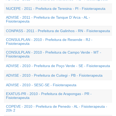
NUCEPE - 2011 - Prefeitura de Teresina - PI - Fisioterapeuta
ADVISE - 2011 - Prefeitura de Tanque D`Arca - AL -
Fisioterapeuta
CONPASS - 2011 - Prefeitura de Galinhos - RN - Fisioterapeuta
CONSULPLAN - 2010 - Prefeitura de Resende - RJ -
Fisioterapeuta
CONSULPLAN - 2010 - Prefeitura de Campo Verde - MT -
Fisioterapeuta
ADVISE - 2010 - Prefeitura de Poço Verde - SE - Fisioterapeuta
ADVISE - 2010 - Prefeitura de Cuitegi - PB - Fisioterapeuta
ADVISE - 2010 - SESC-SE - Fisioterapeuta
EXATUS-PR - 2010 - Prefeitura de Arapongas - PR -
Fisioterapeuta
COPEVE - 2010 - Prefeitura de Penedo - AL - Fisioterapeuta -
20h 2