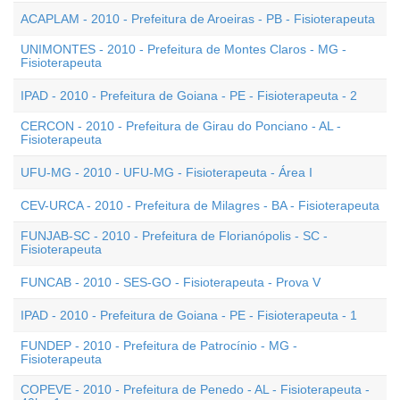
ACAPLAM - 2010 - Prefeitura de Aroeiras - PB - Fisioterapeuta
UNIMONTES - 2010 - Prefeitura de Montes Claros - MG -
Fisioterapeuta
IPAD - 2010 - Prefeitura de Goiana - PE - Fisioterapeuta - 2
CERCON - 2010 - Prefeitura de Girau do Ponciano - AL -
Fisioterapeuta
UFU-MG - 2010 - UFU-MG - Fisioterapeuta - Área I
CEV-URCA - 2010 - Prefeitura de Milagres - BA - Fisioterapeuta
FUNJAB-SC - 2010 - Prefeitura de Florianópolis - SC -
Fisioterapeuta
FUNCAB - 2010 - SES-GO - Fisioterapeuta - Prova V
IPAD - 2010 - Prefeitura de Goiana - PE - Fisioterapeuta - 1
FUNDEP - 2010 - Prefeitura de Patrocínio - MG -
Fisioterapeuta
COPEVE - 2010 - Prefeitura de Penedo - AL - Fisioterapeuta -