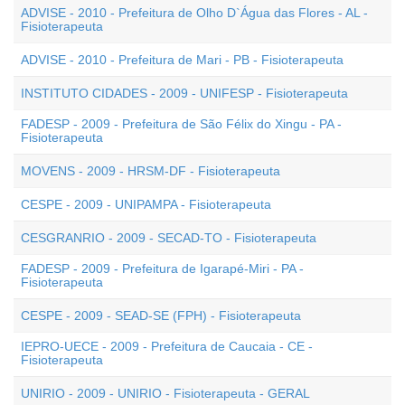
ADVISE - 2010 - Prefeitura de Olho D`Água das Flores - AL -
Fisioterapeuta
ADVISE - 2010 - Prefeitura de Mari - PB - Fisioterapeuta
INSTITUTO CIDADES - 2009 - UNIFESP - Fisioterapeuta
FADESP - 2009 - Prefeitura de São Félix do Xingu - PA -
Fisioterapeuta
MOVENS - 2009 - HRSM-DF - Fisioterapeuta
CESPE - 2009 - UNIPAMPA - Fisioterapeuta
CESGRANRIO - 2009 - SECAD-TO - Fisioterapeuta
FADESP - 2009 - Prefeitura de Igarapé-Miri - PA -
Fisioterapeuta
CESPE - 2009 - SEAD-SE (FPH) - Fisioterapeuta
IEPRO-UECE - 2009 - Prefeitura de Caucaia - CE -
Fisioterapeuta
UNIRIO - 2009 - UNIRIO - Fisioterapeuta - GERAL