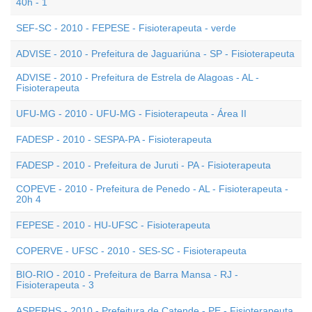
40h - 1
SEF-SC - 2010 - FEPESE - Fisioterapeuta - verde
ADVISE - 2010 - Prefeitura de Jaguariúna - SP - Fisioterapeuta
ADVISE - 2010 - Prefeitura de Estrela de Alagoas - AL -
Fisioterapeuta
UFU-MG - 2010 - UFU-MG - Fisioterapeuta - Área II
FADESP - 2010 - SESPA-PA - Fisioterapeuta
FADESP - 2010 - Prefeitura de Juruti - PA - Fisioterapeuta
COPEVE - 2010 - Prefeitura de Penedo - AL - Fisioterapeuta -
20h 4
FEPESE - 2010 - HU-UFSC - Fisioterapeuta
COPERVE - UFSC - 2010 - SES-SC - Fisioterapeuta
BIO-RIO - 2010 - Prefeitura de Barra Mansa - RJ -
Fisioterapeuta - 3
ASPERHS - 2010 - Prefeitura de Catende - PE - Fisioterapeuta