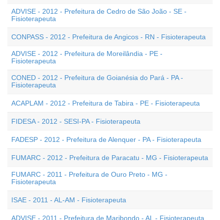
ADVISE - 2012 - Prefeitura de Cedro de São João - SE -
Fisioterapeuta
CONPASS - 2012 - Prefeitura de Angicos - RN - Fisioterapeuta
ADVISE - 2012 - Prefeitura de Moreilândia - PE -
Fisioterapeuta
CONED - 2012 - Prefeitura de Goianésia do Pará - PA -
Fisioterapeuta
ACAPLAM - 2012 - Prefeitura de Tabira - PE - Fisioterapeuta
FIDESA - 2012 - SESI-PA - Fisioterapeuta
FADESP - 2012 - Prefeitura de Alenquer - PA - Fisioterapeuta
FUMARC - 2012 - Prefeitura de Paracatu - MG - Fisioterapeuta
FUMARC - 2011 - Prefeitura de Ouro Preto - MG -
Fisioterapeuta
ISAE - 2011 - AL-AM - Fisioterapeuta
ADVISE - 2011 - Prefeitura de Maribondo - AL - Fisioterapeuta