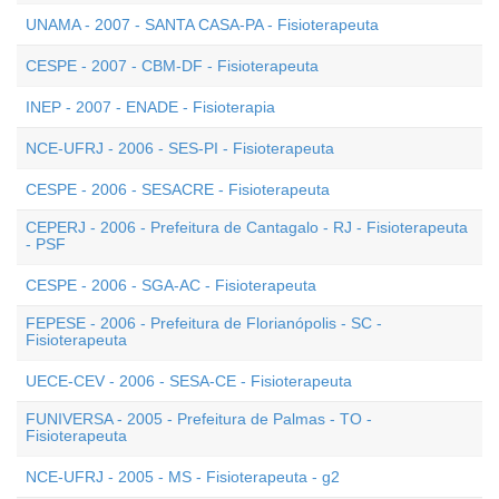
UNAMA - 2007 - SANTA CASA-PA - Fisioterapeuta
CESPE - 2007 - CBM-DF - Fisioterapeuta
INEP - 2007 - ENADE - Fisioterapia
NCE-UFRJ - 2006 - SES-PI - Fisioterapeuta
CESPE - 2006 - SESACRE - Fisioterapeuta
CEPERJ - 2006 - Prefeitura de Cantagalo - RJ - Fisioterapeuta
- PSF
CESPE - 2006 - SGA-AC - Fisioterapeuta
FEPESE - 2006 - Prefeitura de Florianópolis - SC -
Fisioterapeuta
UECE-CEV - 2006 - SESA-CE - Fisioterapeuta
FUNIVERSA - 2005 - Prefeitura de Palmas - TO -
Fisioterapeuta
NCE-UFRJ - 2005 - MS - Fisioterapeuta - g2