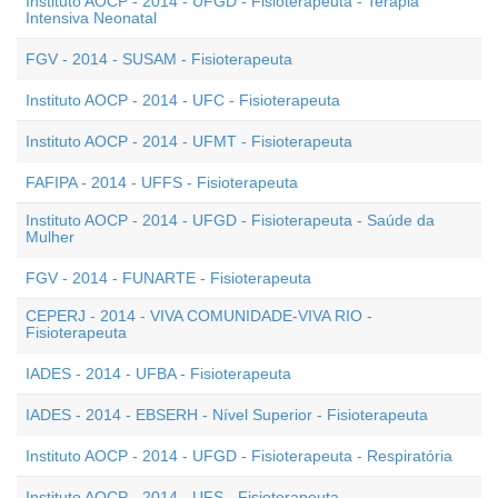
Instituto AOCP - 2014 - UFGD - Fisioterapeuta - Terapia
Intensiva Neonatal
FGV - 2014 - SUSAM - Fisioterapeuta
Instituto AOCP - 2014 - UFC - Fisioterapeuta
Instituto AOCP - 2014 - UFMT - Fisioterapeuta
FAFIPA - 2014 - UFFS - Fisioterapeuta
Instituto AOCP - 2014 - UFGD - Fisioterapeuta - Saúde da
Mulher
FGV - 2014 - FUNARTE - Fisioterapeuta
CEPERJ - 2014 - VIVA COMUNIDADE-VIVA RIO -
Fisioterapeuta
IADES - 2014 - UFBA - Fisioterapeuta
IADES - 2014 - EBSERH - Nível Superior - Fisioterapeuta
Instituto AOCP - 2014 - UFGD - Fisioterapeuta - Respiratória
Instituto AOCP - 2014 - UFS - Fisioterapeuta