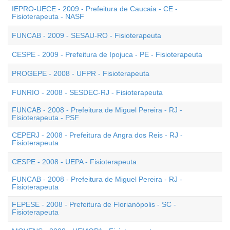
IEPRO-UECE - 2009 - Prefeitura de Caucaia - CE -
Fisioterapeuta - NASF
FUNCAB - 2009 - SESAU-RO - Fisioterapeuta
CESPE - 2009 - Prefeitura de Ipojuca - PE - Fisioterapeuta
PROGEPE - 2008 - UFPR - Fisioterapeuta
FUNRIO - 2008 - SESDEC-RJ - Fisioterapeuta
FUNCAB - 2008 - Prefeitura de Miguel Pereira - RJ -
Fisioterapeuta - PSF
CEPERJ - 2008 - Prefeitura de Angra dos Reis - RJ -
Fisioterapeuta
CESPE - 2008 - UEPA - Fisioterapeuta
FUNCAB - 2008 - Prefeitura de Miguel Pereira - RJ -
Fisioterapeuta
FEPESE - 2008 - Prefeitura de Florianópolis - SC -
Fisioterapeuta