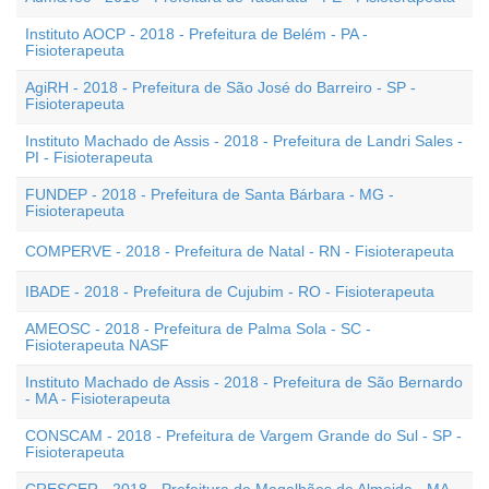
Instituto AOCP - 2018 - Prefeitura de Belém - PA -
Fisioterapeuta
AgiRH - 2018 - Prefeitura de São José do Barreiro - SP -
Fisioterapeuta
Instituto Machado de Assis - 2018 - Prefeitura de Landri Sales -
PI - Fisioterapeuta
FUNDEP - 2018 - Prefeitura de Santa Bárbara - MG -
Fisioterapeuta
COMPERVE - 2018 - Prefeitura de Natal - RN - Fisioterapeuta
IBADE - 2018 - Prefeitura de Cujubim - RO - Fisioterapeuta
AMEOSC - 2018 - Prefeitura de Palma Sola - SC -
Fisioterapeuta NASF
Instituto Machado de Assis - 2018 - Prefeitura de São Bernardo
- MA - Fisioterapeuta
CONSCAM - 2018 - Prefeitura de Vargem Grande do Sul - SP -
Fisioterapeuta