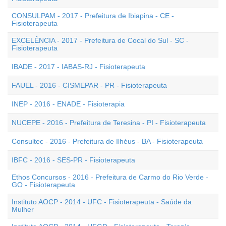
CONSULPAM - 2017 - Prefeitura de Ibiapina - CE -
Fisioterapeuta
EXCELÊNCIA - 2017 - Prefeitura de Cocal do Sul - SC -
Fisioterapeuta
IBADE - 2017 - IABAS-RJ - Fisioterapeuta
FAUEL - 2016 - CISMEPAR - PR - Fisioterapeuta
INEP - 2016 - ENADE - Fisioterapia
NUCEPE - 2016 - Prefeitura de Teresina - PI - Fisioterapeuta
Consultec - 2016 - Prefeitura de Ilhéus - BA - Fisioterapeuta
IBFC - 2016 - SES-PR - Fisioterapeuta
Ethos Concursos - 2016 - Prefeitura de Carmo do Rio Verde -
GO - Fisioterapeuta
Instituto AOCP - 2014 - UFC - Fisioterapeuta - Saúde da
Mulher