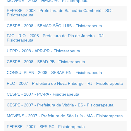
MOVENS - 2008 - HEMOPA - Fisioterapeuta
FEPESE - 2008 - Prefeitura de Balneário Camboriú - SC -
Fisioterapeuta
CESPE - 2008 - SEMAD-SÃO LUIS - Fisioterapeuta
FJG - RIO - 2008 - Prefeitura de Rio de Janeiro - RJ -
Fisioterapeuta
UFPR - 2008 - APR-PR - Fisioterapeuta
CESPE - 2008 - SEAD-PB - Fisioterapeuta
CONSULPLAN - 2008 - SESAP-RN - Fisioterapeuta
FEC - 2007 - Prefeitura de Nova Friburgo - RJ - Fisioterapeuta
CESPE - 2007 - PC-PA - Fisioterapeuta
CESPE - 2007 - Prefeitura de Vitória - ES - Fisioterapeuta
MOVENS - 2007 - Prefeitura de São Luís - MA - Fisioterapeuta
FEPESE - 2007 - SES-SC - Fisioterapeuta