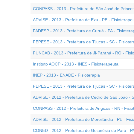
CONPASS - 2013 - Prefeitura de São José de Princesa
ADVISE - 2013 - Prefeitura de Exu - PE - Fisioterape
FADESP - 2013 - Prefeitura de Curuá - PA - Fisiotera
FEPESE - 2013 - Prefeitura de Tijucas - SC - Fisiote
FUNCAB - 2013 - Prefeitura de Ji-Paraná - RO - Fisi
Instituto AOCP - 2013 - INES - Fisioterapeuta
INEP - 2013 - ENADE - Fisioterapia
FEPESE - 2013 - Prefeitura de Tijucas - SC - Fisiote
ADVISE - 2012 - Prefeitura de Cedro de São João - S
CONPASS - 2012 - Prefeitura de Angicos - RN - Fisio
ADVISE - 2012 - Prefeitura de Moreilândia - PE - Fis
CONED - 2012 - Prefeitura de Goianésia do Pará - PA