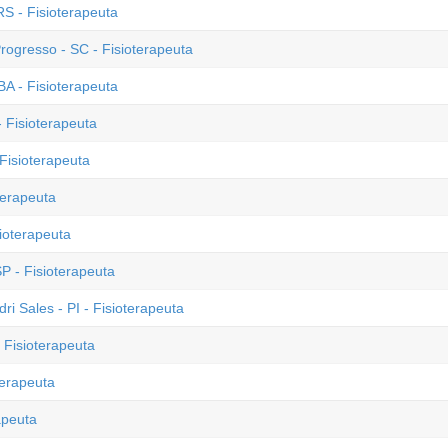
S - Fisioterapeuta
rogresso - SC - Fisioterapeuta
A - Fisioterapeuta
 Fisioterapeuta
Fisioterapeuta
terapeuta
sioterapeuta
SP - Fisioterapeuta
ri Sales - PI - Fisioterapeuta
 Fisioterapeuta
terapeuta
apeuta