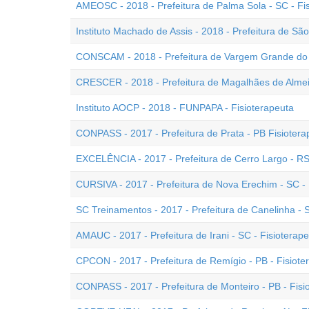
AMEOSC - 2018 - Prefeitura de Palma Sola - SC - F
Instituto Machado de Assis - 2018 - Prefeitura de Sã
CONSCAM - 2018 - Prefeitura de Vargem Grande do S
CRESCER - 2018 - Prefeitura de Magalhães de Almeid
Instituto AOCP - 2018 - FUNPAPA - Fisioterapeuta
CONPASS - 2017 - Prefeitura de Prata - PB Fisiotera
EXCELÊNCIA - 2017 - Prefeitura de Cerro Largo - RS 
CURSIVA - 2017 - Prefeitura de Nova Erechim - SC - 
SC Treinamentos - 2017 - Prefeitura de Canelinha - S
AMAUC - 2017 - Prefeitura de Irani - SC - Fisioterap
CPCON - 2017 - Prefeitura de Remígio - PB - Fisiote
CONPASS - 2017 - Prefeitura de Monteiro - PB - Fisi