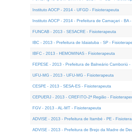
Instituto AOCP - 2014 - UFGD - Fisioterapeuta
Instituto AOCP - 2014 - Prefeitura de Camaçari - BA -
FUNCAB - 2013 - SESACRE - Fisioterapeuta
IBC - 2013 - Prefeitura de Idaiatuba - SP - Fisioterap
IBFC - 2013 - HEMOMINAS - Fisioterapeuta
FEPESE - 2013 - Prefeitura de Balneário Camboriú - 
UFU-MG - 2013 - UFU-MG - Fisioterapeuta
CESPE - 2013 - SESA-ES - Fisioterapeuta
CEPUERJ - 2013 - CREFITO-2ª Região - Fisioterape
FGV - 2013 - AL-MT - Fisioterapeuta
ADVISE - 2013 - Prefeitura de Itambé - PE - Fisioter
ADVISE - 2013 - Prefeitura de Brejo da Madre de Deu