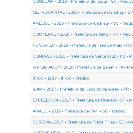
CONSCAM - 2018 - Prefeitura de Itapuí - SP - Médic
METROCAPITAL - 2018 - Prefeitura de Conchas - SP 
AMEOSC - 2018 - Prefeitura de Anchieta - SC - Médi
COMPERVE - 2018 - Prefeitura de Natal - RN - Médi
FUNDATEC - 2018 - Prefeitura de Três de Maio - RS
CONPASS - 2018 - Prefeitura de Santa Cruz - PB - 
Instituto AOCP - 2018 - Prefeitura de Belém - PA - M
IF-SC - 2017 - IF-SC - Médico
IBAM - 2017 - Prefeitura de Cândido de Abreu - PR - 
EXCELÊNCIA - 2017 - Prefeitura de Riversul - SP - M
AMAUC - 2017 - Prefeitura de Irani - SC - Médico
CURSIVA - 2017 - Prefeitura de Treze Tílias - SC - M