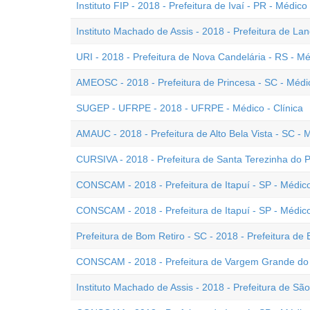
Instituto FIP - 2018 - Prefeitura de Ivaí - PR - Médico
Instituto Machado de Assis - 2018 - Prefeitura de Lan
URI - 2018 - Prefeitura de Nova Candelária - RS - M
AMEOSC - 2018 - Prefeitura de Princesa - SC - Médi
SUGEP - UFRPE - 2018 - UFRPE - Médico - Clínica
AMAUC - 2018 - Prefeitura de Alto Bela Vista - SC - 
CURSIVA - 2018 - Prefeitura de Santa Terezinha do 
CONSCAM - 2018 - Prefeitura de Itapuí - SP - Médico
CONSCAM - 2018 - Prefeitura de Itapuí - SP - Médico
Prefeitura de Bom Retiro - SC - 2018 - Prefeitura de
CONSCAM - 2018 - Prefeitura de Vargem Grande do S
Instituto Machado de Assis - 2018 - Prefeitura de Sã