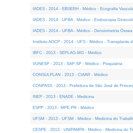
IADES - 2014 - EBSERH - Médico - Ecografia Vascul
IADES - 2014 - UFBA - Médico - Endoscopia Ginecol
IADES - 2014 - UFBA - Médico - Densiometria Óssea
Instituto AOCP - 2014 - UFS - Médico - Transplante
IBFC - 2013 - SEPLAG-MG - Médico
VUNESP - 2013 - SAP-SP - Médico - Psiquiatria
CONSULPLAN - 2013 - CIAAR - Médico
CONPASS - 2013 - Prefeitura de São José de Princes
INEP - 2013 - ENADE - Medicina
ESPP - 2013 - MPE-PR - Médico
UFSM - 2013 - UFSM - Médico - Medicina do Trabal
CESPE - 2013 - UNIPAMPA - Médico - Medicina do T