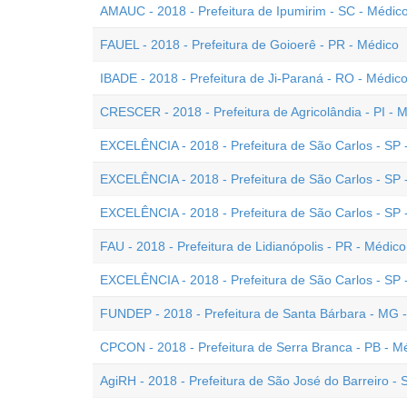
AMAUC - 2018 - Prefeitura de Ipumirim - SC - Médic
FAUEL - 2018 - Prefeitura de Goioerê - PR - Médico
IBADE - 2018 - Prefeitura de Ji-Paraná - RO - Médi
CRESCER - 2018 - Prefeitura de Agricolândia - PI - 
EXCELÊNCIA - 2018 - Prefeitura de São Carlos - SP -
EXCELÊNCIA - 2018 - Prefeitura de São Carlos - SP 
EXCELÊNCIA - 2018 - Prefeitura de São Carlos - SP
FAU - 2018 - Prefeitura de Lidianópolis - PR - Médico
EXCELÊNCIA - 2018 - Prefeitura de São Carlos - SP 
FUNDEP - 2018 - Prefeitura de Santa Bárbara - MG 
CPCON - 2018 - Prefeitura de Serra Branca - PB - M
AgiRH - 2018 - Prefeitura de São José do Barreiro -