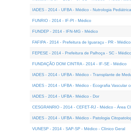
IADES - 2014 - UFBA - Médico - Nutrologia Pediátric
FUNRIO - 2014 - IF-PI - Médico
FUNDEP - 2014 - IFN-MG - Médico
FAFIPA - 2014 - Prefeitura de Iguaraçu - PR - Médico
FEPESE - 2014 - Prefeitura de Palhoça - SC - Médic
FUNDAÇÃO DOM CINTRA - 2014 - IF-SE - Médico
IADES - 2014 - UFBA - Médico - Transplante de Med
IADES - 2014 - UFBA - Médico - Ecografia Vascular 
IADES - 2014 - UFBA - Médico - Dor
CESGRANRIO - 2014 - CEFET-RJ - Médico - Área Cl
IADES - 2014 - UFBA - Médico - Patologia Citopatolo
VUNESP - 2014 - SAP-SP - Médico - Clínico Geral