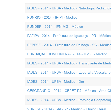
IADES - 2014 - UFBA - Médico - Nutrologia Pediátric
FUNRIO - 2014 - IF-PI - Médico
FUNDEP - 2014 - IFN-MG - Médico
FAFIPA - 2014 - Prefeitura de Iguaraçu - PR - Médico
FEPESE - 2014 - Prefeitura de Palhoça - SC - Médic
FUNDAÇÃO DOM CINTRA - 2014 - IF-SE - Médico
IADES - 2014 - UFBA - Médico - Transplante de Med
IADES - 2014 - UFBA - Médico - Ecografia Vascular 
IADES - 2014 - UFBA - Médico - Dor
CESGRANRIO - 2014 - CEFET-RJ - Médico - Área Cl
IADES - 2014 - UFBA - Médico - Patologia Citopatolo
VUNESP - 2014 - SAP-SP - Médico - Clínico Geral