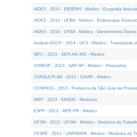
IADES - 2014 - EBSERH - Médico - Ecografia Vascul
IADES - 2014 - UFBA - Médico - Endoscopia Ginecol
IADES - 2014 - UFBA - Médico - Densiometria Óssea
Instituto AOCP - 2014 - UFS - Médico - Transplante
IBFC - 2013 - SEPLAG-MG - Médico
VUNESP - 2013 - SAP-SP - Médico - Psiquiatria
CONSULPLAN - 2013 - CIAAR - Médico
CONPASS - 2013 - Prefeitura de São José de Princes
INEP - 2013 - ENADE - Medicina
ESPP - 2013 - MPE-PR - Médico
UFSM - 2013 - UFSM - Médico - Medicina do Trabal
CESPE - 2013 - UNIPAMPA - Médico - Medicina do T