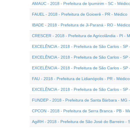
AMAUC - 2018 - Prefeitura de Ipumirim - SC - Médic
FAUEL - 2018 - Prefeitura de Goioerê - PR - Médico
IBADE - 2018 - Prefeitura de Ji-Paraná - RO - Médi
CRESCER - 2018 - Prefeitura de Agricolândia - PI - 
EXCELÊNCIA - 2018 - Prefeitura de São Carlos - SP -
EXCELÊNCIA - 2018 - Prefeitura de São Carlos - SP 
EXCELÊNCIA - 2018 - Prefeitura de São Carlos - SP
FAU - 2018 - Prefeitura de Lidianópolis - PR - Médico
EXCELÊNCIA - 2018 - Prefeitura de São Carlos - SP 
FUNDEP - 2018 - Prefeitura de Santa Bárbara - MG 
CPCON - 2018 - Prefeitura de Serra Branca - PB - M
AgiRH - 2018 - Prefeitura de São José do Barreiro -