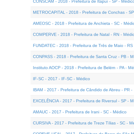
CONSCAM - 2018 - Prefeitura de Itapuí - SP - Médic
METROCAPITAL - 2018 - Prefeitura de Conchas - SP 
AMEOSC - 2018 - Prefeitura de Anchieta - SC - Médi
COMPERVE - 2018 - Prefeitura de Natal - RN - Médi
FUNDATEC - 2018 - Prefeitura de Três de Maio - RS
CONPASS - 2018 - Prefeitura de Santa Cruz - PB - 
Instituto AOCP - 2018 - Prefeitura de Belém - PA - M
IF-SC - 2017 - IF-SC - Médico
IBAM - 2017 - Prefeitura de Cândido de Abreu - PR - 
EXCELÊNCIA - 2017 - Prefeitura de Riversul - SP - M
AMAUC - 2017 - Prefeitura de Irani - SC - Médico
CURSIVA - 2017 - Prefeitura de Treze Tílias - SC - M