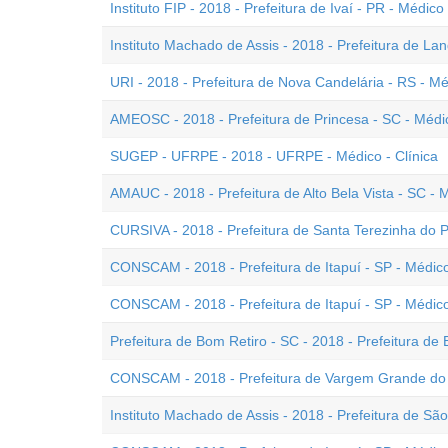
Instituto FIP - 2018 - Prefeitura de Ivaí - PR - Médico
Instituto Machado de Assis - 2018 - Prefeitura de Lan
URI - 2018 - Prefeitura de Nova Candelária - RS - M
AMEOSC - 2018 - Prefeitura de Princesa - SC - Médi
SUGEP - UFRPE - 2018 - UFRPE - Médico - Clínica
AMAUC - 2018 - Prefeitura de Alto Bela Vista - SC - 
CURSIVA - 2018 - Prefeitura de Santa Terezinha do 
CONSCAM - 2018 - Prefeitura de Itapuí - SP - Médico
CONSCAM - 2018 - Prefeitura de Itapuí - SP - Médico
Prefeitura de Bom Retiro - SC - 2018 - Prefeitura de
CONSCAM - 2018 - Prefeitura de Vargem Grande do S
Instituto Machado de Assis - 2018 - Prefeitura de Sã