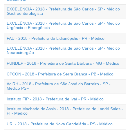
EXCELÊNCIA - 2018 - Prefeitura de São Carlos - SP - Médico
Gastroenterologista
EXCELÊNCIA - 2018 - Prefeitura de São Carlos - SP - Médico
Urgência e Emergência
FAU - 2018 - Prefeitura de Lidianópolis - PR - Médico
EXCELÊNCIA - 2018 - Prefeitura de São Carlos - SP - Médico
Neurocirurgião
FUNDEP - 2018 - Prefeitura de Santa Bárbara - MG - Médico
CPCON - 2018 - Prefeitura de Serra Branca - PB - Médico
AgiRH - 2018 - Prefeitura de São José do Barreiro - SP -
Médico PSF
Instituto FIP - 2018 - Prefeitura de Ivaí - PR - Médico
Instituto Machado de Assis - 2018 - Prefeitura de Landri Sales -
PI - Médico
URI - 2018 - Prefeitura de Nova Candelária - RS - Médico