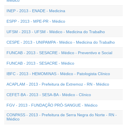
Médico
INEP - 2013 - ENADE - Medicina
ESPP - 2013 - MPE-PR - Médico
UFSM - 2013 - UFSM - Médico - Medicina do Trabalho
CESPE - 2013 - UNIPAMPA - Médico - Medicina do Trabalho
FUNCAB - 2013 - SESACRE - Médico - Preventivo e Social
FUNCAB - 2013 - SESACRE - Médico
IBFC - 2013 - HEMOMINAS - Médico - Patologista Clínico
ACAPLAM - 2013 - Prefeitura de Extremoz - RN - Médico
CEFET-BA - 2013 - SESA-BA - Médico - Clínico
FGV - 2013 - FUNDAÇÃO PRÓ-SANGUE - Médico
CONPASS - 2013 - Prefeitura de Serra Negra do Norte - RN -
Médico