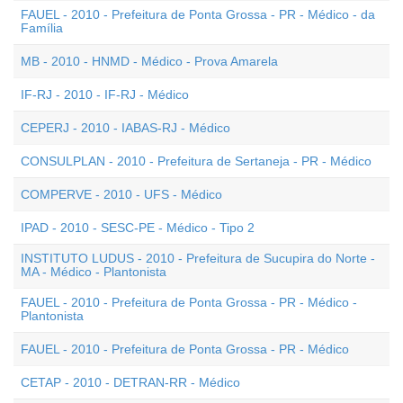
FAUEL - 2010 - Prefeitura de Ponta Grossa - PR - Médico - da
Família
MB - 2010 - HNMD - Médico - Prova Amarela
IF-RJ - 2010 - IF-RJ - Médico
CEPERJ - 2010 - IABAS-RJ - Médico
CONSULPLAN - 2010 - Prefeitura de Sertaneja - PR - Médico
COMPERVE - 2010 - UFS - Médico
IPAD - 2010 - SESC-PE - Médico - Tipo 2
INSTITUTO LUDUS - 2010 - Prefeitura de Sucupira do Norte -
MA - Médico - Plantonista
FAUEL - 2010 - Prefeitura de Ponta Grossa - PR - Médico -
Plantonista
FAUEL - 2010 - Prefeitura de Ponta Grossa - PR - Médico
CETAP - 2010 - DETRAN-RR - Médico