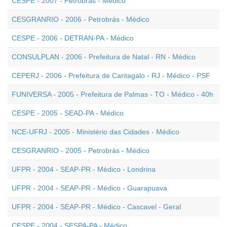
CESPE - 2007 - Petrobrás - Médico
CESGRANRIO - 2006 - Petrobrás - Médico
CESPE - 2006 - DETRAN-PA - Médico
CONSULPLAN - 2006 - Prefeitura de Natal - RN - Médico
CEPERJ - 2006 - Prefeitura de Cantagalo - RJ - Médico - PSF
FUNIVERSA - 2005 - Prefeitura de Palmas - TO - Médico - 40h
CESPE - 2005 - SEAD-PA - Médico
NCE-UFRJ - 2005 - Ministério das Cidades - Médico
CESGRANRIO - 2005 - Petrobrás - Médico
UFPR - 2004 - SEAP-PR - Médico - Londrina
UFPR - 2004 - SEAP-PR - Médico - Guarapuava
UFPR - 2004 - SEAP-PR - Médico - Cascavel - Geral
CESPE - 2004 - SESPA-PA - Médico