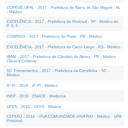
COPEVE-UFAL - 2017 - Prefeitura de Barra de São Miguel - AL
- Médico
EXCELÊNCIA - 2017 - Prefeitura de Riversul - SP - Médico do
P. S. F.
CONPASS - 2017 - Prefeitura de Prata - PB - Médico
EXCELÊNCIA - 2017 - Prefeitura de Cerro Largo - RS - Médico
IBAM - 2017 - Prefeitura de Cândido de Abreu - PR - Médico
(Tereza Cristina)
SC Treinamentos - 2017 - Prefeitura de Canelinha - SC -
Médico
IF-PI - 2016 - IF-PI - Médico
INEP - 2016 - ENADE - Medicina
UFES - 2015 - UFES - Médico
CEPERJ - 2014 - VIVA COMUNIDADE-VIVA RIO - Médico - UPA
Prisional