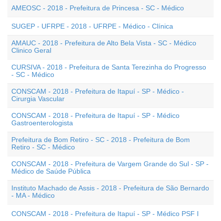
AMEOSC - 2018 - Prefeitura de Princesa - SC - Médico
SUGEP - UFRPE - 2018 - UFRPE - Médico - Clínica
AMAUC - 2018 - Prefeitura de Alto Bela Vista - SC - Médico
Clinico Geral
CURSIVA - 2018 - Prefeitura de Santa Terezinha do Progresso
- SC - Médico
CONSCAM - 2018 - Prefeitura de Itapuí - SP - Médico -
Cirurgia Vascular
CONSCAM - 2018 - Prefeitura de Itapuí - SP - Médico
Gastroenterologista
Prefeitura de Bom Retiro - SC - 2018 - Prefeitura de Bom
Retiro - SC - Médico
CONSCAM - 2018 - Prefeitura de Vargem Grande do Sul - SP -
Médico de Saúde Pública
Instituto Machado de Assis - 2018 - Prefeitura de São Bernardo
- MA - Médico
CONSCAM - 2018 - Prefeitura de Itapuí - SP - Médico PSF I