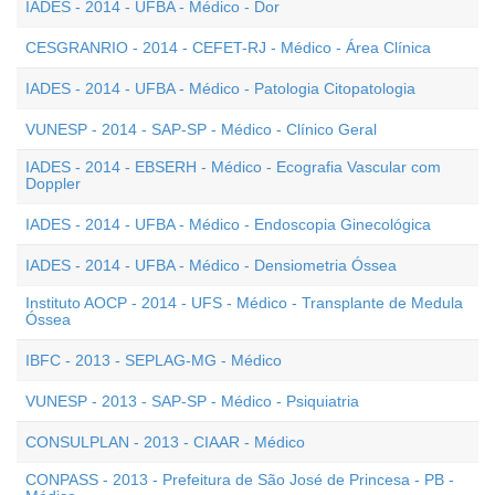
IADES - 2014 - UFBA - Médico - Dor
CESGRANRIO - 2014 - CEFET-RJ - Médico - Área Clínica
IADES - 2014 - UFBA - Médico - Patologia Citopatologia
VUNESP - 2014 - SAP-SP - Médico - Clínico Geral
IADES - 2014 - EBSERH - Médico - Ecografia Vascular com
Doppler
IADES - 2014 - UFBA - Médico - Endoscopia Ginecológica
IADES - 2014 - UFBA - Médico - Densiometria Óssea
Instituto AOCP - 2014 - UFS - Médico - Transplante de Medula
Óssea
IBFC - 2013 - SEPLAG-MG - Médico
VUNESP - 2013 - SAP-SP - Médico - Psiquiatria
CONSULPLAN - 2013 - CIAAR - Médico
CONPASS - 2013 - Prefeitura de São José de Princesa - PB -