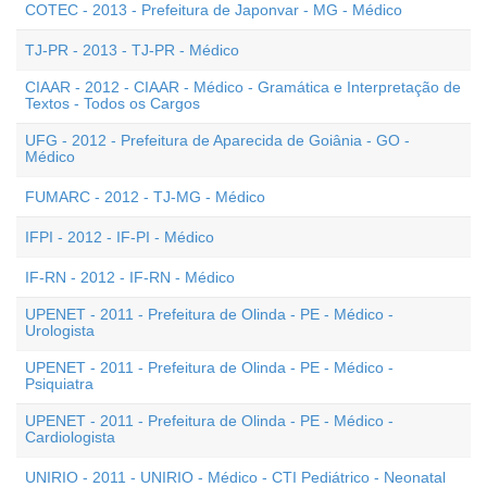
COTEC - 2013 - Prefeitura de Japonvar - MG - Médico
TJ-PR - 2013 - TJ-PR - Médico
CIAAR - 2012 - CIAAR - Médico - Gramática e Interpretação de
Textos - Todos os Cargos
UFG - 2012 - Prefeitura de Aparecida de Goiânia - GO -
Médico
FUMARC - 2012 - TJ-MG - Médico
IFPI - 2012 - IF-PI - Médico
IF-RN - 2012 - IF-RN - Médico
UPENET - 2011 - Prefeitura de Olinda - PE - Médico -
Urologista
UPENET - 2011 - Prefeitura de Olinda - PE - Médico -
Psiquiatra
UPENET - 2011 - Prefeitura de Olinda - PE - Médico -
Cardiologista
UNIRIO - 2011 - UNIRIO - Médico - CTI Pediátrico - Neonatal