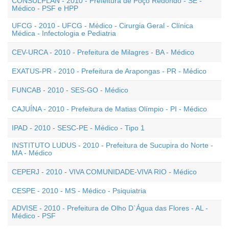
CONSULPLAN - 2010 - Prefeitura de Poço Redondo - SE -
Médico - PSF e HPP
UFCG - 2010 - UFCG - Médico - Cirurgia Geral - Clínica
Médica - Infectologia e Pediatria
CEV-URCA - 2010 - Prefeitura de Milagres - BA - Médico
EXATUS-PR - 2010 - Prefeitura de Arapongas - PR - Médico
FUNCAB - 2010 - SES-GO - Médico
CAJUÍNA - 2010 - Prefeitura de Matias Olímpio - PI - Médico
IPAD - 2010 - SESC-PE - Médico - Tipo 1
INSTITUTO LUDUS - 2010 - Prefeitura de Sucupira do Norte -
MA - Médico
CEPERJ - 2010 - VIVA COMUNIDADE-VIVA RIO - Médico
CESPE - 2010 - MS - Médico - Psiquiatria
ADVISE - 2010 - Prefeitura de Olho D`Água das Flores - AL -
Médico - PSF