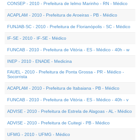
CONSEP - 2010 - Prefeitura de Ielmo Marinho - RN - Médico
ACAPLAM - 2010 - Prefeitura de Aroeiras - PB - Médico
FUNJAB-SC - 2010 - Prefeitura de Florianópolis - SC - Médico
IF-SE - 2010 - IF-SE - Médico
FUNCAB - 2010 - Prefeitura de Vitória - ES - Médico - 40h - w
INEP - 2010 - ENADE - Medicina
FAUEL - 2010 - Prefeitura de Ponta Grossa - PR - Médico -
Socorrista
ACAPLAM - 2010 - Prefeitura de Itabaiana - PB - Médico
FUNCAB - 2010 - Prefeitura de Vitória - ES - Médico - 40h - v
ADVISE - 2010 - Prefeitura de Estrela de Alagoas - AL - Médico
ADVISE - 2010 - Prefeitura de Cuitegi - PB - Médico
UFMG - 2010 - UFMG - Médico