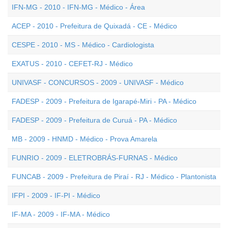
IFN-MG - 2010 - IFN-MG - Médico - Área
ACEP - 2010 - Prefeitura de Quixadá - CE - Médico
CESPE - 2010 - MS - Médico - Cardiologista
EXATUS - 2010 - CEFET-RJ - Médico
UNIVASF - CONCURSOS - 2009 - UNIVASF - Médico
FADESP - 2009 - Prefeitura de Igarapé-Miri - PA - Médico
FADESP - 2009 - Prefeitura de Curuá - PA - Médico
MB - 2009 - HNMD - Médico - Prova Amarela
FUNRIO - 2009 - ELETROBRÁS-FURNAS - Médico
FUNCAB - 2009 - Prefeitura de Piraí - RJ - Médico - Plantonista
IFPI - 2009 - IF-PI - Médico
IF-MA - 2009 - IF-MA - Médico