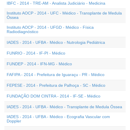
IBFC - 2014 - TRE-AM - Analista Judiciário - Medicina
Instituto AOCP - 2014 - UFC - Médico - Transplante de Medula
Óssea
Instituto AOCP - 2014 - UFGD - Médico - Física
Radiodiagnóstico
IADES - 2014 - UFBA - Médico - Nutrologia Pediátrica
FUNRIO - 2014 - IF-PI - Médico
FUNDEP - 2014 - IFN-MG - Médico
FAFIPA - 2014 - Prefeitura de Iguaraçu - PR - Médico
FEPESE - 2014 - Prefeitura de Palhoça - SC - Médico
FUNDAÇÃO DOM CINTRA - 2014 - IF-SE - Médico
IADES - 2014 - UFBA - Médico - Transplante de Medula Óssea
IADES - 2014 - UFBA - Médico - Ecografia Vascular com
Doppler