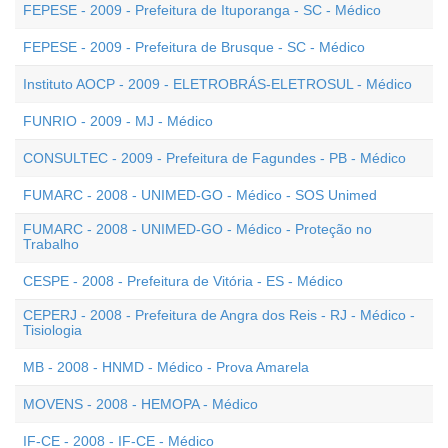
FEPESE - 2009 - Prefeitura de Ituporanga - SC - Médico
FEPESE - 2009 - Prefeitura de Brusque - SC - Médico
Instituto AOCP - 2009 - ELETROBRÁS-ELETROSUL - Médico
FUNRIO - 2009 - MJ - Médico
CONSULTEC - 2009 - Prefeitura de Fagundes - PB - Médico
FUMARC - 2008 - UNIMED-GO - Médico - SOS Unimed
FUMARC - 2008 - UNIMED-GO - Médico - Proteção no
Trabalho
CESPE - 2008 - Prefeitura de Vitória - ES - Médico
CEPERJ - 2008 - Prefeitura de Angra dos Reis - RJ - Médico -
Tisiologia
MB - 2008 - HNMD - Médico - Prova Amarela
MOVENS - 2008 - HEMOPA - Médico
IF-CE - 2008 - IF-CE - Médico