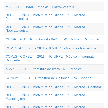
MB - 2011 - HNMD - Médico - Prova Amarela
UPENET - 2011 - Prefeitura de Olinda - PE - Médico -
Pneumologista
UPENET - 2011 - Prefeitura de Olinda - PE - Médico -
Neonatologista
CETAP - 2011 - Prefeitura de Belém - PA - Médico - Generalista
COVEST-COPSET - 2011 - HC-UFPE - Médico - Radiologia
COVEST-COPSET - 2011 - HC-UFPE - Médico - Traumato-
Ortopedia
ADVISE - 2011 - Prefeitura de Ivorá - RS - Médico
CONPASS - 2011 - Prefeitura de Galinhos - RN - Médico
UPENET - 2011 - Prefeitura de Olinda - PE - Médico - Pediatra
UPENET - 2011 - Prefeitura de Olinda - PE - Médico -
Mastologista
UPENET - 2011 - Prefeitura de Olinda - PE - Médico -