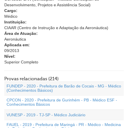
Desenvolvimento, Projetos e Assistência Social)
Cargo:
Médico
Instituição:
CIAAR (Centro de Instrução e Adaptação da Aeronáutica)
Área de Atuação:
Aeronáutica
Aplicada em:
09/2013
Nível:
Superior Completo
Provas relacionadas (214)
FUNDEP - 2020 - Prefeitura de Barão de Cocais - MG - Médico
(Conhecimentos Básicos)
CPCON - 2020 - Prefeitura de Gurinhém - PB - Médico ESF -
Conhecimentos Básicos
VUNESP - 2019 - TJ-SP - Médico Judiciário
FAUEL - 2019 - Prefeitura de Maringá - PR - Médico - Medicina