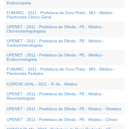
Endoscopista
FUMARC - 2011 - Prefeitura de Ouro Preto - MG - Médico -
Plantonista Clinico Geral
UPENET - 2011 - Prefeitura de Olinda - PE - Médico -
Otorrinolaringologista
UPENET - 2011 - Prefeitura de Olinda - PE - Médico -
Gastroenterologista
UPENET - 2011 - Prefeitura de Olinda - PE - Médico -
Endocrinologista
FUMARC - 2011 - Prefeitura de Ouro Preto - MG - Médico -
Plantonista Pediatra
COPEVE-UFAL - 2011 - IF-AL - Médico
UPENET - 2011 - Prefeitura de Olinda - PE - Médico -
Reumatologista
UPENET - 2011 - Prefeitura de Olinda - PE - Médico - Obstetra
UPENET - 2011 - Prefeitura de Olinda - PE - Médico - Clínico