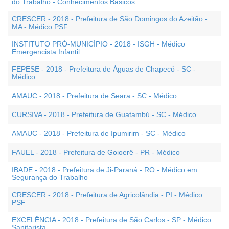
do Trabalho - Conhecimentos Básicos
CRESCER - 2018 - Prefeitura de São Domingos do Azeitão -
MA - Médico PSF
INSTITUTO PRÓ-MUNICÍPIO - 2018 - ISGH - Médico
Emergencista Infantil
FEPESE - 2018 - Prefeitura de Águas de Chapecó - SC -
Médico
AMAUC - 2018 - Prefeitura de Seara - SC - Médico
CURSIVA - 2018 - Prefeitura de Guatambú - SC - Médico
AMAUC - 2018 - Prefeitura de Ipumirim - SC - Médico
FAUEL - 2018 - Prefeitura de Goioerê - PR - Médico
IBADE - 2018 - Prefeitura de Ji-Paraná - RO - Médico em
Segurança do Trabalho
CRESCER - 2018 - Prefeitura de Agricolândia - PI - Médico
PSF
EXCELÊNCIA - 2018 - Prefeitura de São Carlos - SP - Médico
Sanitarista