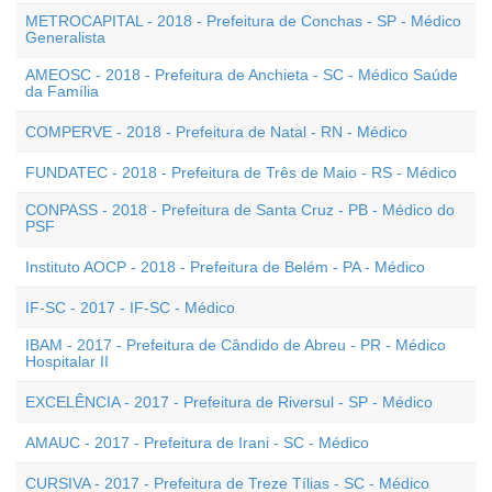
METROCAPITAL - 2018 - Prefeitura de Conchas - SP - Médico
Generalista
AMEOSC - 2018 - Prefeitura de Anchieta - SC - Médico Saúde
da Família
COMPERVE - 2018 - Prefeitura de Natal - RN - Médico
FUNDATEC - 2018 - Prefeitura de Três de Maio - RS - Médico
CONPASS - 2018 - Prefeitura de Santa Cruz - PB - Médico do
PSF
Instituto AOCP - 2018 - Prefeitura de Belém - PA - Médico
IF-SC - 2017 - IF-SC - Médico
IBAM - 2017 - Prefeitura de Cândido de Abreu - PR - Médico
Hospitalar II
EXCELÊNCIA - 2017 - Prefeitura de Riversul - SP - Médico
AMAUC - 2017 - Prefeitura de Irani - SC - Médico
CURSIVA - 2017 - Prefeitura de Treze Tílias - SC - Médico