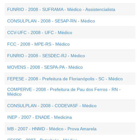
FUNRIO - 2008 - SUFRAMA - Médico - Assistencialista
CONSULPLAN - 2008 - SESAP-RN - Médico
CCV-UFC - 2008 - UFC - Médico
FCC - 2008 - MPE-RS - Médico
FUNRIO - 2008 - SESDEC-RJ - Médico
MOVENS - 2008 - SESPA-PA - Médico
FEPESE - 2008 - Prefeitura de Florianópolis - SC - Médico
COMPERVE - 2008 - Prefeitura de Pau dos Ferros - RN -
Médico
CONSULPLAN - 2008 - CODEVASF - Médico
INEP - 2007 - ENADE - Medicina
MB - 2007 - HNMD - Médico - Prova Amarela