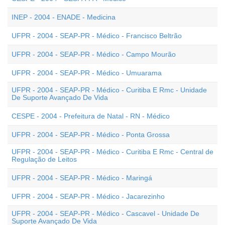
INEP - 2004 - ENADE - Medicina
UFPR - 2004 - SEAP-PR - Médico - Francisco Beltrão
UFPR - 2004 - SEAP-PR - Médico - Campo Mourão
UFPR - 2004 - SEAP-PR - Médico - Umuarama
UFPR - 2004 - SEAP-PR - Médico - Curitiba E Rmc - Unidade
De Suporte Avançado De Vida
CESPE - 2004 - Prefeitura de Natal - RN - Médico
UFPR - 2004 - SEAP-PR - Médico - Ponta Grossa
UFPR - 2004 - SEAP-PR - Médico - Curitiba E Rmc - Central de
Regulação de Leitos
UFPR - 2004 - SEAP-PR - Médico - Maringá
UFPR - 2004 - SEAP-PR - Médico - Jacarezinho
UFPR - 2004 - SEAP-PR - Médico - Cascavel - Unidade De
Suporte Avançado De Vida