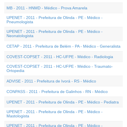
MB - 2011 - HNMD - Médico - Prova Amarela
UPENET - 2011 - Prefeitura de Olinda - PE - Médico -
Pneumologista
UPENET - 2011 - Prefeitura de Olinda - PE - Médico -
Neonatologista
CETAP - 2011 - Prefeitura de Belém - PA - Médico - Generalista
COVEST-COPSET - 2011 - HC-UFPE - Médico - Radiologia
COVEST-COPSET - 2011 - HC-UFPE - Médico - Traumato-
Ortopedia
ADVISE - 2011 - Prefeitura de Ivorá - RS - Médico
CONPASS - 2011 - Prefeitura de Galinhos - RN - Médico
UPENET - 2011 - Prefeitura de Olinda - PE - Médico - Pediatra
UPENET - 2011 - Prefeitura de Olinda - PE - Médico -
Mastologista
UPENET - 2011 - Prefeitura de Olinda - PE - Médico -