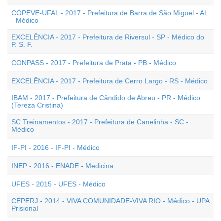
COPEVE-UFAL - 2017 - Prefeitura de Barra de São Miguel - AL
- Médico
EXCELÊNCIA - 2017 - Prefeitura de Riversul - SP - Médico do
P. S. F.
CONPASS - 2017 - Prefeitura de Prata - PB - Médico
EXCELÊNCIA - 2017 - Prefeitura de Cerro Largo - RS - Médico
IBAM - 2017 - Prefeitura de Cândido de Abreu - PR - Médico
(Tereza Cristina)
SC Treinamentos - 2017 - Prefeitura de Canelinha - SC -
Médico
IF-PI - 2016 - IF-PI - Médico
INEP - 2016 - ENADE - Medicina
UFES - 2015 - UFES - Médico
CEPERJ - 2014 - VIVA COMUNIDADE-VIVA RIO - Médico - UPA
Prisional