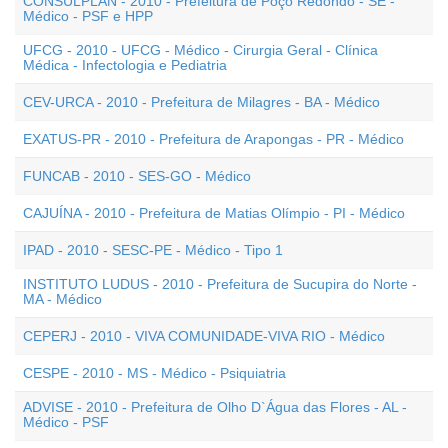
CONSULPLAN - 2010 - Prefeitura de Poço Redondo - SE -
Médico - PSF e HPP
UFCG - 2010 - UFCG - Médico - Cirurgia Geral - Clínica
Médica - Infectologia e Pediatria
CEV-URCA - 2010 - Prefeitura de Milagres - BA - Médico
EXATUS-PR - 2010 - Prefeitura de Arapongas - PR - Médico
FUNCAB - 2010 - SES-GO - Médico
CAJUÍNA - 2010 - Prefeitura de Matias Olímpio - PI - Médico
IPAD - 2010 - SESC-PE - Médico - Tipo 1
INSTITUTO LUDUS - 2010 - Prefeitura de Sucupira do Norte -
MA - Médico
CEPERJ - 2010 - VIVA COMUNIDADE-VIVA RIO - Médico
CESPE - 2010 - MS - Médico - Psiquiatria
ADVISE - 2010 - Prefeitura de Olho D`Água das Flores - AL -
Médico - PSF