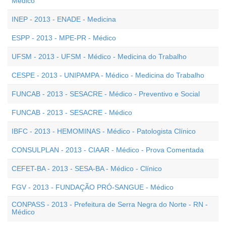
Médico
INEP - 2013 - ENADE - Medicina
ESPP - 2013 - MPE-PR - Médico
UFSM - 2013 - UFSM - Médico - Medicina do Trabalho
CESPE - 2013 - UNIPAMPA - Médico - Medicina do Trabalho
FUNCAB - 2013 - SESACRE - Médico - Preventivo e Social
FUNCAB - 2013 - SESACRE - Médico
IBFC - 2013 - HEMOMINAS - Médico - Patologista Clínico
CONSULPLAN - 2013 - CIAAR - Médico - Prova Comentada
CEFET-BA - 2013 - SESA-BA - Médico - Clínico
FGV - 2013 - FUNDAÇÃO PRÓ-SANGUE - Médico
CONPASS - 2013 - Prefeitura de Serra Negra do Norte - RN -
Médico