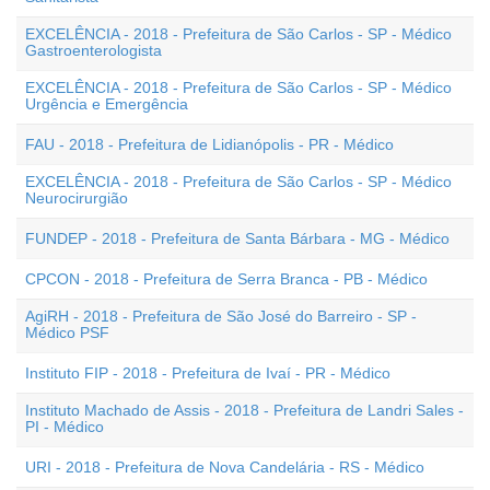
EXCELÊNCIA - 2018 - Prefeitura de São Carlos - SP - Médico
Gastroenterologista
EXCELÊNCIA - 2018 - Prefeitura de São Carlos - SP - Médico
Urgência e Emergência
FAU - 2018 - Prefeitura de Lidianópolis - PR - Médico
EXCELÊNCIA - 2018 - Prefeitura de São Carlos - SP - Médico
Neurocirurgião
FUNDEP - 2018 - Prefeitura de Santa Bárbara - MG - Médico
CPCON - 2018 - Prefeitura de Serra Branca - PB - Médico
AgiRH - 2018 - Prefeitura de São José do Barreiro - SP -
Médico PSF
Instituto FIP - 2018 - Prefeitura de Ivaí - PR - Médico
Instituto Machado de Assis - 2018 - Prefeitura de Landri Sales -
PI - Médico
URI - 2018 - Prefeitura de Nova Candelária - RS - Médico