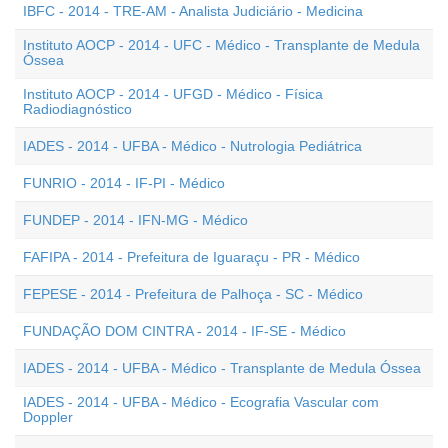
IBFC - 2014 - TRE-AM - Analista Judiciário - Medicina
Instituto AOCP - 2014 - UFC - Médico - Transplante de Medula
Óssea
Instituto AOCP - 2014 - UFGD - Médico - Física
Radiodiagnóstico
IADES - 2014 - UFBA - Médico - Nutrologia Pediátrica
FUNRIO - 2014 - IF-PI - Médico
FUNDEP - 2014 - IFN-MG - Médico
FAFIPA - 2014 - Prefeitura de Iguaraçu - PR - Médico
FEPESE - 2014 - Prefeitura de Palhoça - SC - Médico
FUNDAÇÃO DOM CINTRA - 2014 - IF-SE - Médico
IADES - 2014 - UFBA - Médico - Transplante de Medula Óssea
IADES - 2014 - UFBA - Médico - Ecografia Vascular com
Doppler