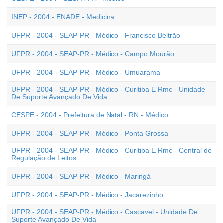
INEP - 2004 - ENADE - Medicina
UFPR - 2004 - SEAP-PR - Médico - Francisco Beltrão
UFPR - 2004 - SEAP-PR - Médico - Campo Mourão
UFPR - 2004 - SEAP-PR - Médico - Umuarama
UFPR - 2004 - SEAP-PR - Médico - Curitiba E Rmc - Unidade
De Suporte Avançado De Vida
CESPE - 2004 - Prefeitura de Natal - RN - Médico
UFPR - 2004 - SEAP-PR - Médico - Ponta Grossa
UFPR - 2004 - SEAP-PR - Médico - Curitiba E Rmc - Central de
Regulação de Leitos
UFPR - 2004 - SEAP-PR - Médico - Maringá
UFPR - 2004 - SEAP-PR - Médico - Jacarezinho
UFPR - 2004 - SEAP-PR - Médico - Cascavel - Unidade De
Suporte Avançado De Vida