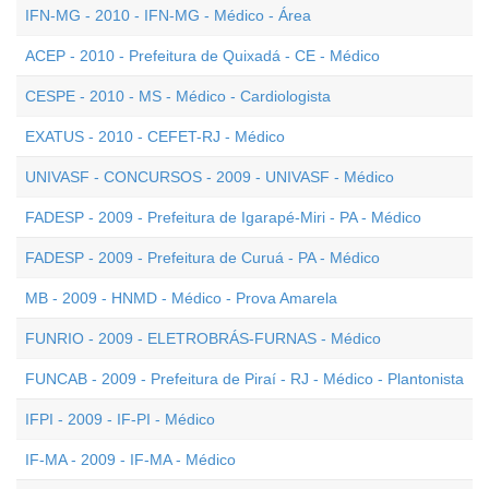
IFN-MG - 2010 - IFN-MG - Médico - Área
ACEP - 2010 - Prefeitura de Quixadá - CE - Médico
CESPE - 2010 - MS - Médico - Cardiologista
EXATUS - 2010 - CEFET-RJ - Médico
UNIVASF - CONCURSOS - 2009 - UNIVASF - Médico
FADESP - 2009 - Prefeitura de Igarapé-Miri - PA - Médico
FADESP - 2009 - Prefeitura de Curuá - PA - Médico
MB - 2009 - HNMD - Médico - Prova Amarela
FUNRIO - 2009 - ELETROBRÁS-FURNAS - Médico
FUNCAB - 2009 - Prefeitura de Piraí - RJ - Médico - Plantonista
IFPI - 2009 - IF-PI - Médico
IF-MA - 2009 - IF-MA - Médico