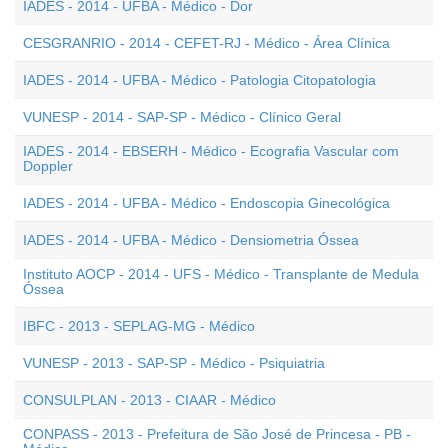
IADES - 2014 - UFBA - Médico - Dor
CESGRANRIO - 2014 - CEFET-RJ - Médico - Área Clínica
IADES - 2014 - UFBA - Médico - Patologia Citopatologia
VUNESP - 2014 - SAP-SP - Médico - Clínico Geral
IADES - 2014 - EBSERH - Médico - Ecografia Vascular com
Doppler
IADES - 2014 - UFBA - Médico - Endoscopia Ginecológica
IADES - 2014 - UFBA - Médico - Densiometria Óssea
Instituto AOCP - 2014 - UFS - Médico - Transplante de Medula
Óssea
IBFC - 2013 - SEPLAG-MG - Médico
VUNESP - 2013 - SAP-SP - Médico - Psiquiatria
CONSULPLAN - 2013 - CIAAR - Médico
CONPASS - 2013 - Prefeitura de São José de Princesa - PB -