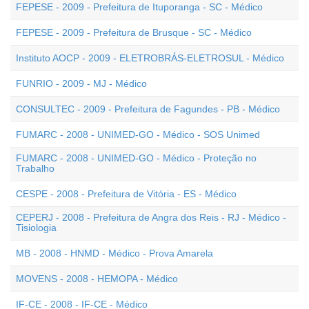
FEPESE - 2009 - Prefeitura de Ituporanga - SC - Médico
FEPESE - 2009 - Prefeitura de Brusque - SC - Médico
Instituto AOCP - 2009 - ELETROBRÁS-ELETROSUL - Médico
FUNRIO - 2009 - MJ - Médico
CONSULTEC - 2009 - Prefeitura de Fagundes - PB - Médico
FUMARC - 2008 - UNIMED-GO - Médico - SOS Unimed
FUMARC - 2008 - UNIMED-GO - Médico - Proteção no
Trabalho
CESPE - 2008 - Prefeitura de Vitória - ES - Médico
CEPERJ - 2008 - Prefeitura de Angra dos Reis - RJ - Médico -
Tisiologia
MB - 2008 - HNMD - Médico - Prova Amarela
MOVENS - 2008 - HEMOPA - Médico
IF-CE - 2008 - IF-CE - Médico