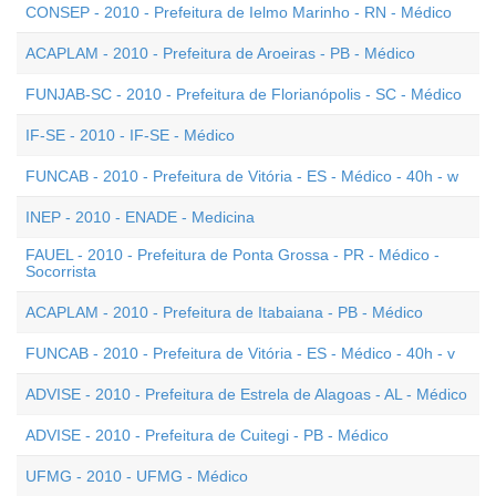
CONSEP - 2010 - Prefeitura de Ielmo Marinho - RN - Médico
ACAPLAM - 2010 - Prefeitura de Aroeiras - PB - Médico
FUNJAB-SC - 2010 - Prefeitura de Florianópolis - SC - Médico
IF-SE - 2010 - IF-SE - Médico
FUNCAB - 2010 - Prefeitura de Vitória - ES - Médico - 40h - w
INEP - 2010 - ENADE - Medicina
FAUEL - 2010 - Prefeitura de Ponta Grossa - PR - Médico -
Socorrista
ACAPLAM - 2010 - Prefeitura de Itabaiana - PB - Médico
FUNCAB - 2010 - Prefeitura de Vitória - ES - Médico - 40h - v
ADVISE - 2010 - Prefeitura de Estrela de Alagoas - AL - Médico
ADVISE - 2010 - Prefeitura de Cuitegi - PB - Médico
UFMG - 2010 - UFMG - Médico