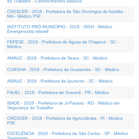
do Trabalho - Conhecimentos Básicos
CRESCER - 2018 - Prefeitura de São Domingos do Azeitão -
MA - Médico PSF
INSTITUTO PRÓ-MUNICÍPIO - 2018 - ISGH - Médico
Emergencista Infantil
FEPESE - 2018 - Prefeitura de Águas de Chapecó - SC -
Médico
AMAUC - 2018 - Prefeitura de Seara - SC - Médico
CURSIVA - 2018 - Prefeitura de Guatambú - SC - Médico
AMAUC - 2018 - Prefeitura de Ipumirim - SC - Médico
FAUEL - 2018 - Prefeitura de Goioerê - PR - Médico
IBADE - 2018 - Prefeitura de Ji-Paraná - RO - Médico em
Segurança do Trabalho
CRESCER - 2018 - Prefeitura de Agricolândia - PI - Médico
PSF
EXCELÊNCIA - 2018 - Prefeitura de São Carlos - SP - Médico
Sanitarista