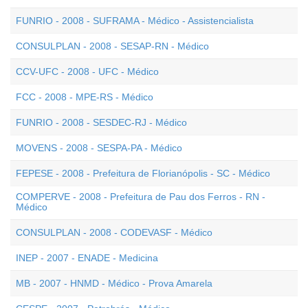
FUNRIO - 2008 - SUFRAMA - Médico - Assistencialista
CONSULPLAN - 2008 - SESAP-RN - Médico
CCV-UFC - 2008 - UFC - Médico
FCC - 2008 - MPE-RS - Médico
FUNRIO - 2008 - SESDEC-RJ - Médico
MOVENS - 2008 - SESPA-PA - Médico
FEPESE - 2008 - Prefeitura de Florianópolis - SC - Médico
COMPERVE - 2008 - Prefeitura de Pau dos Ferros - RN -
Médico
CONSULPLAN - 2008 - CODEVASF - Médico
INEP - 2007 - ENADE - Medicina
MB - 2007 - HNMD - Médico - Prova Amarela