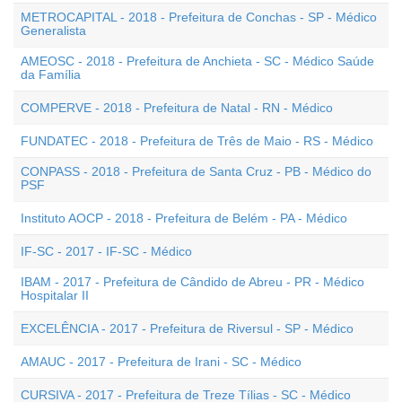
METROCAPITAL - 2018 - Prefeitura de Conchas - SP - Médico
Generalista
AMEOSC - 2018 - Prefeitura de Anchieta - SC - Médico Saúde
da Família
COMPERVE - 2018 - Prefeitura de Natal - RN - Médico
FUNDATEC - 2018 - Prefeitura de Três de Maio - RS - Médico
CONPASS - 2018 - Prefeitura de Santa Cruz - PB - Médico do
PSF
Instituto AOCP - 2018 - Prefeitura de Belém - PA - Médico
IF-SC - 2017 - IF-SC - Médico
IBAM - 2017 - Prefeitura de Cândido de Abreu - PR - Médico
Hospitalar II
EXCELÊNCIA - 2017 - Prefeitura de Riversul - SP - Médico
AMAUC - 2017 - Prefeitura de Irani - SC - Médico
CURSIVA - 2017 - Prefeitura de Treze Tílias - SC - Médico