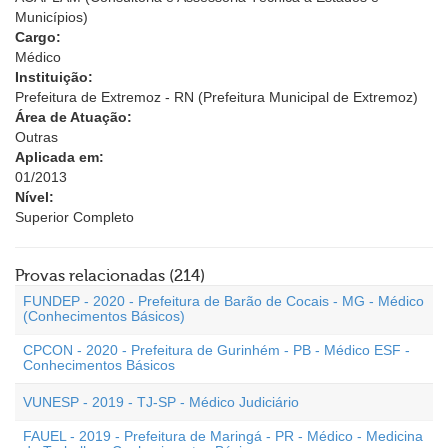
Municípios)
Cargo:
Médico
Instituição:
Prefeitura de Extremoz - RN (Prefeitura Municipal de Extremoz)
Área de Atuação:
Outras
Aplicada em:
01/2013
Nível:
Superior Completo
Provas relacionadas (214)
FUNDEP - 2020 - Prefeitura de Barão de Cocais - MG - Médico
(Conhecimentos Básicos)
CPCON - 2020 - Prefeitura de Gurinhém - PB - Médico ESF -
Conhecimentos Básicos
VUNESP - 2019 - TJ-SP - Médico Judiciário
FAUEL - 2019 - Prefeitura de Maringá - PR - Médico - Medicina