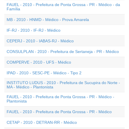
FAUEL - 2010 - Prefeitura de Ponta Grossa - PR - Médico - da
Família
MB - 2010 - HNMD - Médico - Prova Amarela
IF-RJ - 2010 - IF-RJ - Médico
CEPERJ - 2010 - IABAS-RJ - Médico
CONSULPLAN - 2010 - Prefeitura de Sertaneja - PR - Médico
COMPERVE - 2010 - UFS - Médico
IPAD - 2010 - SESC-PE - Médico - Tipo 2
INSTITUTO LUDUS - 2010 - Prefeitura de Sucupira do Norte -
MA - Médico - Plantonista
FAUEL - 2010 - Prefeitura de Ponta Grossa - PR - Médico -
Plantonista
FAUEL - 2010 - Prefeitura de Ponta Grossa - PR - Médico
CETAP - 2010 - DETRAN-RR - Médico