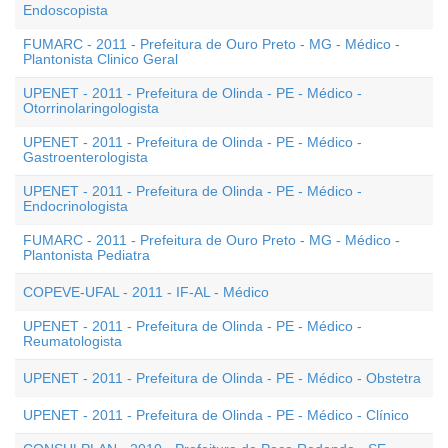
Endoscopista
FUMARC - 2011 - Prefeitura de Ouro Preto - MG - Médico -
Plantonista Clinico Geral
UPENET - 2011 - Prefeitura de Olinda - PE - Médico -
Otorrinolaringologista
UPENET - 2011 - Prefeitura de Olinda - PE - Médico -
Gastroenterologista
UPENET - 2011 - Prefeitura de Olinda - PE - Médico -
Endocrinologista
FUMARC - 2011 - Prefeitura de Ouro Preto - MG - Médico -
Plantonista Pediatra
COPEVE-UFAL - 2011 - IF-AL - Médico
UPENET - 2011 - Prefeitura de Olinda - PE - Médico -
Reumatologista
UPENET - 2011 - Prefeitura de Olinda - PE - Médico - Obstetra
UPENET - 2011 - Prefeitura de Olinda - PE - Médico - Clínico