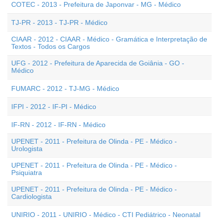
COTEC - 2013 - Prefeitura de Japonvar - MG - Médico
TJ-PR - 2013 - TJ-PR - Médico
CIAAR - 2012 - CIAAR - Médico - Gramática e Interpretação de
Textos - Todos os Cargos
UFG - 2012 - Prefeitura de Aparecida de Goiânia - GO -
Médico
FUMARC - 2012 - TJ-MG - Médico
IFPI - 2012 - IF-PI - Médico
IF-RN - 2012 - IF-RN - Médico
UPENET - 2011 - Prefeitura de Olinda - PE - Médico -
Urologista
UPENET - 2011 - Prefeitura de Olinda - PE - Médico -
Psiquiatra
UPENET - 2011 - Prefeitura de Olinda - PE - Médico -
Cardiologista
UNIRIO - 2011 - UNIRIO - Médico - CTI Pediátrico - Neonatal