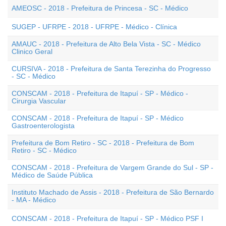
AMEOSC - 2018 - Prefeitura de Princesa - SC - Médico
SUGEP - UFRPE - 2018 - UFRPE - Médico - Clínica
AMAUC - 2018 - Prefeitura de Alto Bela Vista - SC - Médico
Clinico Geral
CURSIVA - 2018 - Prefeitura de Santa Terezinha do Progresso
- SC - Médico
CONSCAM - 2018 - Prefeitura de Itapuí - SP - Médico -
Cirurgia Vascular
CONSCAM - 2018 - Prefeitura de Itapuí - SP - Médico
Gastroenterologista
Prefeitura de Bom Retiro - SC - 2018 - Prefeitura de Bom
Retiro - SC - Médico
CONSCAM - 2018 - Prefeitura de Vargem Grande do Sul - SP -
Médico de Saúde Pública
Instituto Machado de Assis - 2018 - Prefeitura de São Bernardo
- MA - Médico
CONSCAM - 2018 - Prefeitura de Itapuí - SP - Médico PSF I