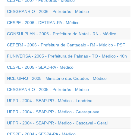
CESPE - 2007 - Petrobrás - Médico
CESGRANRIO - 2006 - Petrobrás - Médico
CESPE - 2006 - DETRAN-PA - Médico
CONSULPLAN - 2006 - Prefeitura de Natal - RN - Médico
CEPERJ - 2006 - Prefeitura de Cantagalo - RJ - Médico - PSF
FUNIVERSA - 2005 - Prefeitura de Palmas - TO - Médico - 40h
CESPE - 2005 - SEAD-PA - Médico
NCE-UFRJ - 2005 - Ministério das Cidades - Médico
CESGRANRIO - 2005 - Petrobrás - Médico
UFPR - 2004 - SEAP-PR - Médico - Londrina
UFPR - 2004 - SEAP-PR - Médico - Guarapuava
UFPR - 2004 - SEAP-PR - Médico - Cascavel - Geral
CESPE - 2004 - SESPA-PA - Médico