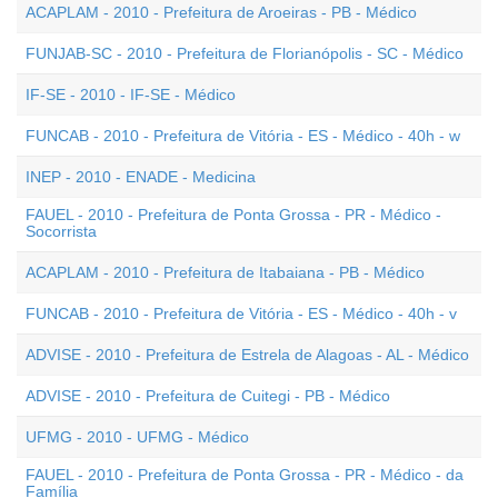
ACAPLAM - 2010 - Prefeitura de Aroeiras - PB - Médico
FUNJAB-SC - 2010 - Prefeitura de Florianópolis - SC - Médico
IF-SE - 2010 - IF-SE - Médico
FUNCAB - 2010 - Prefeitura de Vitória - ES - Médico - 40h - w
INEP - 2010 - ENADE - Medicina
FAUEL - 2010 - Prefeitura de Ponta Grossa - PR - Médico -
Socorrista
ACAPLAM - 2010 - Prefeitura de Itabaiana - PB - Médico
FUNCAB - 2010 - Prefeitura de Vitória - ES - Médico - 40h - v
ADVISE - 2010 - Prefeitura de Estrela de Alagoas - AL - Médico
ADVISE - 2010 - Prefeitura de Cuitegi - PB - Médico
UFMG - 2010 - UFMG - Médico
FAUEL - 2010 - Prefeitura de Ponta Grossa - PR - Médico - da
Família