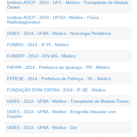
Instituto AOCP - 2014 - UFC - Médico - Transplante de Medula
Óssea
Instituto AOCP - 2014 - UFGD - Médico - Física
Radiodiagnóstico
IADES - 2014 - UFBA - Médico - Nutrologia Pediátrica
FUNRIO - 2014 - IF-PI - Médico
FUNDEP - 2014 - IFN-MG - Médico
FAFIPA - 2014 - Prefeitura de Iguaraçu - PR - Médico
FEPESE - 2014 - Prefeitura de Palhoça - SC - Médico
FUNDAÇÃO DOM CINTRA - 2014 - IF-SE - Médico
IADES - 2014 - UFBA - Médico - Transplante de Medula Óssea
IADES - 2014 - UFBA - Médico - Ecografia Vascular com
Doppler
IADES - 2014 - UFBA - Médico - Dor