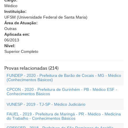
Cargo:
Médico
Instituição:
UFSM (Universidade Federal de Santa Maria)
Área de Atuação:
Outras
Aplicada em:
06/2013
Nível:
Superior Completo
Provas relacionadas (214)
FUNDEP - 2020 - Prefeitura de Barão de Cocais - MG - Médico
(Conhecimentos Básicos)
CPCON - 2020 - Prefeitura de Gurinhém - PB - Médico ESF -
Conhecimentos Básicos
VUNESP - 2019 - TJ-SP - Médico Judiciário
FAUEL - 2019 - Prefeitura de Maringá - PR - Médico - Medicina
do Trabalho - Conhecimentos Básicos