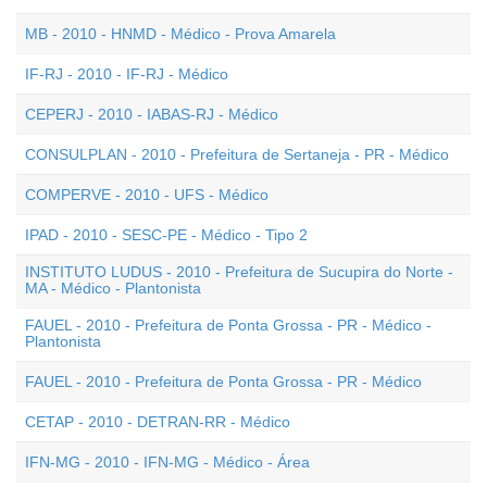
MB - 2010 - HNMD - Médico - Prova Amarela
IF-RJ - 2010 - IF-RJ - Médico
CEPERJ - 2010 - IABAS-RJ - Médico
CONSULPLAN - 2010 - Prefeitura de Sertaneja - PR - Médico
COMPERVE - 2010 - UFS - Médico
IPAD - 2010 - SESC-PE - Médico - Tipo 2
INSTITUTO LUDUS - 2010 - Prefeitura de Sucupira do Norte -
MA - Médico - Plantonista
FAUEL - 2010 - Prefeitura de Ponta Grossa - PR - Médico -
Plantonista
FAUEL - 2010 - Prefeitura de Ponta Grossa - PR - Médico
CETAP - 2010 - DETRAN-RR - Médico
IFN-MG - 2010 - IFN-MG - Médico - Área