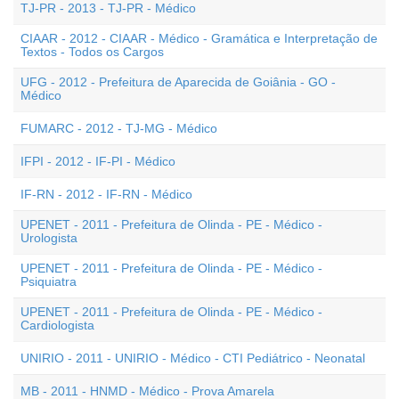
TJ-PR - 2013 - TJ-PR - Médico
CIAAR - 2012 - CIAAR - Médico - Gramática e Interpretação de
Textos - Todos os Cargos
UFG - 2012 - Prefeitura de Aparecida de Goiânia - GO -
Médico
FUMARC - 2012 - TJ-MG - Médico
IFPI - 2012 - IF-PI - Médico
IF-RN - 2012 - IF-RN - Médico
UPENET - 2011 - Prefeitura de Olinda - PE - Médico -
Urologista
UPENET - 2011 - Prefeitura de Olinda - PE - Médico -
Psiquiatra
UPENET - 2011 - Prefeitura de Olinda - PE - Médico -
Cardiologista
UNIRIO - 2011 - UNIRIO - Médico - CTI Pediátrico - Neonatal
MB - 2011 - HNMD - Médico - Prova Amarela