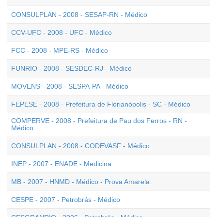
CONSULPLAN - 2008 - SESAP-RN - Médico
CCV-UFC - 2008 - UFC - Médico
FCC - 2008 - MPE-RS - Médico
FUNRIO - 2008 - SESDEC-RJ - Médico
MOVENS - 2008 - SESPA-PA - Médico
FEPESE - 2008 - Prefeitura de Florianópolis - SC - Médico
COMPERVE - 2008 - Prefeitura de Pau dos Ferros - RN -
Médico
CONSULPLAN - 2008 - CODEVASF - Médico
INEP - 2007 - ENADE - Medicina
MB - 2007 - HNMD - Médico - Prova Amarela
CESPE - 2007 - Petrobrás - Médico