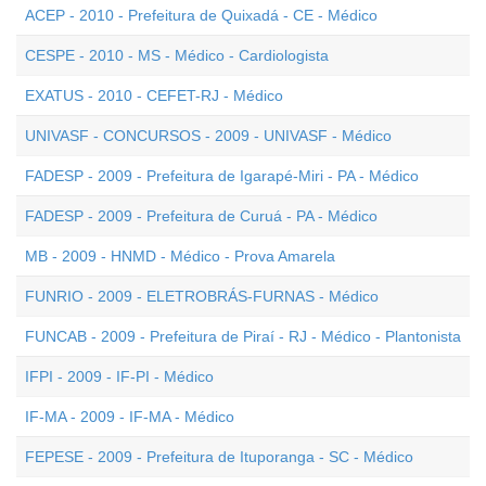
ACEP - 2010 - Prefeitura de Quixadá - CE - Médico
CESPE - 2010 - MS - Médico - Cardiologista
EXATUS - 2010 - CEFET-RJ - Médico
UNIVASF - CONCURSOS - 2009 - UNIVASF - Médico
FADESP - 2009 - Prefeitura de Igarapé-Miri - PA - Médico
FADESP - 2009 - Prefeitura de Curuá - PA - Médico
MB - 2009 - HNMD - Médico - Prova Amarela
FUNRIO - 2009 - ELETROBRÁS-FURNAS - Médico
FUNCAB - 2009 - Prefeitura de Piraí - RJ - Médico - Plantonista
IFPI - 2009 - IF-PI - Médico
IF-MA - 2009 - IF-MA - Médico
FEPESE - 2009 - Prefeitura de Ituporanga - SC - Médico