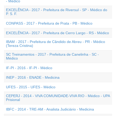
- Médico
EXCELÊNCIA - 2017 - Prefeitura de Riversul - SP - Médico do
P. S. F.
CONPASS - 2017 - Prefeitura de Prata - PB - Médico
EXCELÊNCIA - 2017 - Prefeitura de Cerro Largo - RS - Médico
IBAM - 2017 - Prefeitura de Cândido de Abreu - PR - Médico
(Tereza Cristina)
SC Treinamentos - 2017 - Prefeitura de Canelinha - SC -
Médico
IF-PI - 2016 - IF-PI - Médico
INEP - 2016 - ENADE - Medicina
UFES - 2015 - UFES - Médico
CEPERJ - 2014 - VIVA COMUNIDADE-VIVA RIO - Médico - UPA
Prisional
IBFC - 2014 - TRE-AM - Analista Judiciário - Medicina