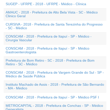
SUGEP - UFRPE - 2018 - UFRPE - Médico - Clínica
AMAUC - 2018 - Prefeitura de Alto Bela Vista - SC - Médico
Clinico Geral
CURSIVA - 2018 - Prefeitura de Santa Terezinha do Progresso
- SC - Médico
CONSCAM - 2018 - Prefeitura de Itapuí - SP - Médico -
Cirurgia Vascular
CONSCAM - 2018 - Prefeitura de Itapuí - SP - Médico
Gastroenterologista
Prefeitura de Bom Retiro - SC - 2018 - Prefeitura de Bom
Retiro - SC - Médico
CONSCAM - 2018 - Prefeitura de Vargem Grande do Sul - SP -
Médico de Saúde Pública
Instituto Machado de Assis - 2018 - Prefeitura de São Bernardo
- MA - Médico
CONSCAM - 2018 - Prefeitura de Itapuí - SP - Médico PSF I
METROCAPITAL - 2018 - Prefeitura de Conchas - SP - Médico
Generalista