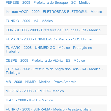
FEPESE - 2009 - Prefeitura de Brusque - SC - Médico
Instituto AOCP - 2009 - ELETROBRÁS-ELETROSUL - Médico
FUNRIO - 2009 - MJ - Médico
CONSULTEC - 2009 - Prefeitura de Fagundes - PB - Médico
FUMARC - 2008 - UNIMED-GO - Médico - SOS Unimed
FUMARC - 2008 - UNIMED-GO - Médico - Proteção no
Trabalho
CESPE - 2008 - Prefeitura de Vitória - ES - Médico
CEPERJ - 2008 - Prefeitura de Angra dos Reis - RJ - Médico -
Tisiologia
MB - 2008 - HNMD - Médico - Prova Amarela
MOVENS - 2008 - HEMOPA - Médico
IF-CE - 2008 - IF-CE - Médico
FUNRIO - 2008 - SUFRAMA - Médico - Assistencialista