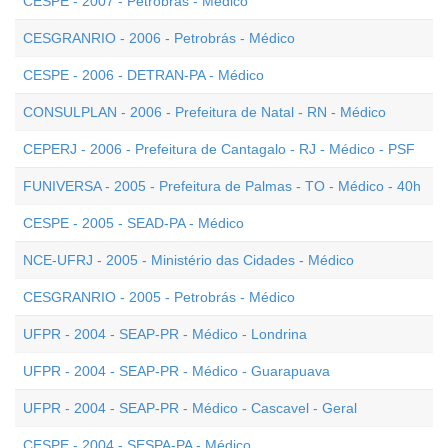
CESPE - 2007 - Petrobrás - Médico
CESGRANRIO - 2006 - Petrobrás - Médico
CESPE - 2006 - DETRAN-PA - Médico
CONSULPLAN - 2006 - Prefeitura de Natal - RN - Médico
CEPERJ - 2006 - Prefeitura de Cantagalo - RJ - Médico - PSF
FUNIVERSA - 2005 - Prefeitura de Palmas - TO - Médico - 40h
CESPE - 2005 - SEAD-PA - Médico
NCE-UFRJ - 2005 - Ministério das Cidades - Médico
CESGRANRIO - 2005 - Petrobrás - Médico
UFPR - 2004 - SEAP-PR - Médico - Londrina
UFPR - 2004 - SEAP-PR - Médico - Guarapuava
UFPR - 2004 - SEAP-PR - Médico - Cascavel - Geral
CESPE - 2004 - SESPA-PA - Médico