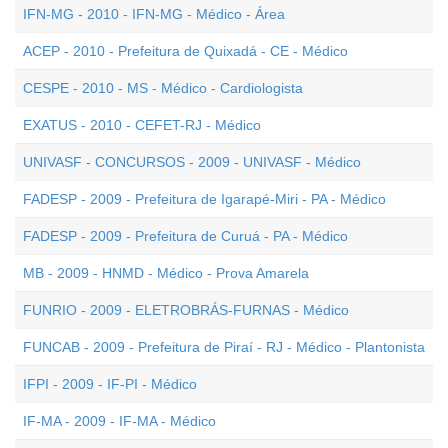
IFN-MG - 2010 - IFN-MG - Médico - Área
ACEP - 2010 - Prefeitura de Quixadá - CE - Médico
CESPE - 2010 - MS - Médico - Cardiologista
EXATUS - 2010 - CEFET-RJ - Médico
UNIVASF - CONCURSOS - 2009 - UNIVASF - Médico
FADESP - 2009 - Prefeitura de Igarapé-Miri - PA - Médico
FADESP - 2009 - Prefeitura de Curuá - PA - Médico
MB - 2009 - HNMD - Médico - Prova Amarela
FUNRIO - 2009 - ELETROBRÁS-FURNAS - Médico
FUNCAB - 2009 - Prefeitura de Piraí - RJ - Médico - Plantonista
IFPI - 2009 - IF-PI - Médico
IF-MA - 2009 - IF-MA - Médico