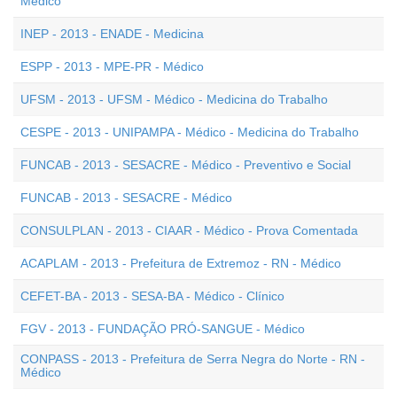
Médico
INEP - 2013 - ENADE - Medicina
ESPP - 2013 - MPE-PR - Médico
UFSM - 2013 - UFSM - Médico - Medicina do Trabalho
CESPE - 2013 - UNIPAMPA - Médico - Medicina do Trabalho
FUNCAB - 2013 - SESACRE - Médico - Preventivo e Social
FUNCAB - 2013 - SESACRE - Médico
CONSULPLAN - 2013 - CIAAR - Médico - Prova Comentada
ACAPLAM - 2013 - Prefeitura de Extremoz - RN - Médico
CEFET-BA - 2013 - SESA-BA - Médico - Clínico
FGV - 2013 - FUNDAÇÃO PRÓ-SANGUE - Médico
CONPASS - 2013 - Prefeitura de Serra Negra do Norte - RN -
Médico