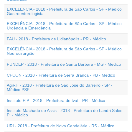
EXCELÊNCIA - 2018 - Prefeitura de São Carlos - SP - Médico
Gastroenterologista
EXCELÊNCIA - 2018 - Prefeitura de São Carlos - SP - Médico
Urgência e Emergência
FAU - 2018 - Prefeitura de Lidianópolis - PR - Médico
EXCELÊNCIA - 2018 - Prefeitura de São Carlos - SP - Médico
Neurocirurgião
FUNDEP - 2018 - Prefeitura de Santa Bárbara - MG - Médico
CPCON - 2018 - Prefeitura de Serra Branca - PB - Médico
AgiRH - 2018 - Prefeitura de São José do Barreiro - SP -
Médico PSF
Instituto FIP - 2018 - Prefeitura de Ivaí - PR - Médico
Instituto Machado de Assis - 2018 - Prefeitura de Landri Sales -
PI - Médico
URI - 2018 - Prefeitura de Nova Candelária - RS - Médico