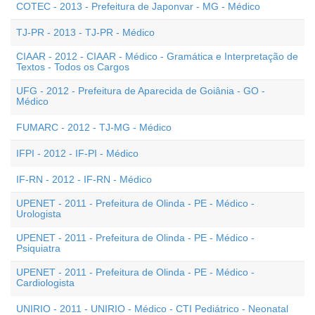
COTEC - 2013 - Prefeitura de Japonvar - MG - Médico
TJ-PR - 2013 - TJ-PR - Médico
CIAAR - 2012 - CIAAR - Médico - Gramática e Interpretação de
Textos - Todos os Cargos
UFG - 2012 - Prefeitura de Aparecida de Goiânia - GO -
Médico
FUMARC - 2012 - TJ-MG - Médico
IFPI - 2012 - IF-PI - Médico
IF-RN - 2012 - IF-RN - Médico
UPENET - 2011 - Prefeitura de Olinda - PE - Médico -
Urologista
UPENET - 2011 - Prefeitura de Olinda - PE - Médico -
Psiquiatra
UPENET - 2011 - Prefeitura de Olinda - PE - Médico -
Cardiologista
UNIRIO - 2011 - UNIRIO - Médico - CTI Pediátrico - Neonatal