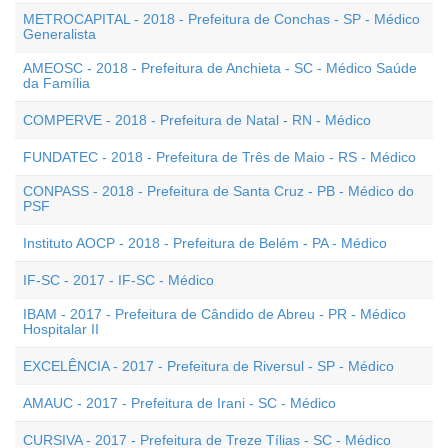
METROCAPITAL - 2018 - Prefeitura de Conchas - SP - Médico
Generalista
AMEOSC - 2018 - Prefeitura de Anchieta - SC - Médico Saúde
da Família
COMPERVE - 2018 - Prefeitura de Natal - RN - Médico
FUNDATEC - 2018 - Prefeitura de Três de Maio - RS - Médico
CONPASS - 2018 - Prefeitura de Santa Cruz - PB - Médico do
PSF
Instituto AOCP - 2018 - Prefeitura de Belém - PA - Médico
IF-SC - 2017 - IF-SC - Médico
IBAM - 2017 - Prefeitura de Cândido de Abreu - PR - Médico
Hospitalar II
EXCELÊNCIA - 2017 - Prefeitura de Riversul - SP - Médico
AMAUC - 2017 - Prefeitura de Irani - SC - Médico
CURSIVA - 2017 - Prefeitura de Treze Tílias - SC - Médico