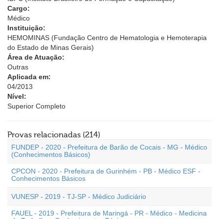
Cargo:
Médico
Instituição:
HEMOMINAS (Fundação Centro de Hematologia e Hemoterapia
do Estado de Minas Gerais)
Área de Atuação:
Outras
Aplicada em:
04/2013
Nível:
Superior Completo
Provas relacionadas (214)
FUNDEP - 2020 - Prefeitura de Barão de Cocais - MG - Médico
(Conhecimentos Básicos)
CPCON - 2020 - Prefeitura de Gurinhém - PB - Médico ESF -
Conhecimentos Básicos
VUNESP - 2019 - TJ-SP - Médico Judiciário
FAUEL - 2019 - Prefeitura de Maringá - PR - Médico - Medicina