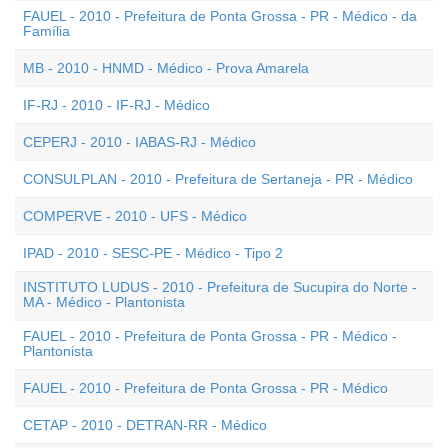
FAUEL - 2010 - Prefeitura de Ponta Grossa - PR - Médico - da
Família
MB - 2010 - HNMD - Médico - Prova Amarela
IF-RJ - 2010 - IF-RJ - Médico
CEPERJ - 2010 - IABAS-RJ - Médico
CONSULPLAN - 2010 - Prefeitura de Sertaneja - PR - Médico
COMPERVE - 2010 - UFS - Médico
IPAD - 2010 - SESC-PE - Médico - Tipo 2
INSTITUTO LUDUS - 2010 - Prefeitura de Sucupira do Norte -
MA - Médico - Plantonista
FAUEL - 2010 - Prefeitura de Ponta Grossa - PR - Médico -
Plantonista
FAUEL - 2010 - Prefeitura de Ponta Grossa - PR - Médico
CETAP - 2010 - DETRAN-RR - Médico