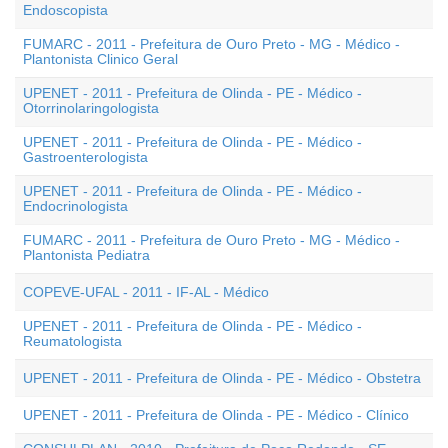
Endoscopista
FUMARC - 2011 - Prefeitura de Ouro Preto - MG - Médico -
Plantonista Clinico Geral
UPENET - 2011 - Prefeitura de Olinda - PE - Médico -
Otorrinolaringologista
UPENET - 2011 - Prefeitura de Olinda - PE - Médico -
Gastroenterologista
UPENET - 2011 - Prefeitura de Olinda - PE - Médico -
Endocrinologista
FUMARC - 2011 - Prefeitura de Ouro Preto - MG - Médico -
Plantonista Pediatra
COPEVE-UFAL - 2011 - IF-AL - Médico
UPENET - 2011 - Prefeitura de Olinda - PE - Médico -
Reumatologista
UPENET - 2011 - Prefeitura de Olinda - PE - Médico - Obstetra
UPENET - 2011 - Prefeitura de Olinda - PE - Médico - Clínico