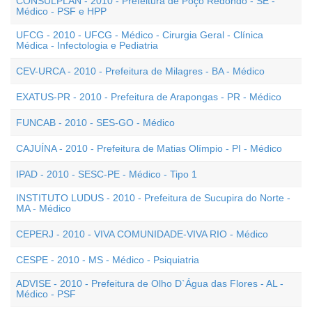
CONSULPLAN - 2010 - Prefeitura de Poço Redondo - SE -
Médico - PSF e HPP
UFCG - 2010 - UFCG - Médico - Cirurgia Geral - Clínica
Médica - Infectologia e Pediatria
CEV-URCA - 2010 - Prefeitura de Milagres - BA - Médico
EXATUS-PR - 2010 - Prefeitura de Arapongas - PR - Médico
FUNCAB - 2010 - SES-GO - Médico
CAJUÍNA - 2010 - Prefeitura de Matias Olímpio - PI - Médico
IPAD - 2010 - SESC-PE - Médico - Tipo 1
INSTITUTO LUDUS - 2010 - Prefeitura de Sucupira do Norte -
MA - Médico
CEPERJ - 2010 - VIVA COMUNIDADE-VIVA RIO - Médico
CESPE - 2010 - MS - Médico - Psiquiatria
ADVISE - 2010 - Prefeitura de Olho D`Água das Flores - AL -
Médico - PSF