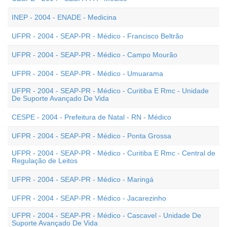
INEP - 2004 - ENADE - Medicina
UFPR - 2004 - SEAP-PR - Médico - Francisco Beltrão
UFPR - 2004 - SEAP-PR - Médico - Campo Mourão
UFPR - 2004 - SEAP-PR - Médico - Umuarama
UFPR - 2004 - SEAP-PR - Médico - Curitiba E Rmc - Unidade
De Suporte Avançado De Vida
CESPE - 2004 - Prefeitura de Natal - RN - Médico
UFPR - 2004 - SEAP-PR - Médico - Ponta Grossa
UFPR - 2004 - SEAP-PR - Médico - Curitiba E Rmc - Central de
Regulação de Leitos
UFPR - 2004 - SEAP-PR - Médico - Maringá
UFPR - 2004 - SEAP-PR - Médico - Jacarezinho
UFPR - 2004 - SEAP-PR - Médico - Cascavel - Unidade De
Suporte Avançado De Vida