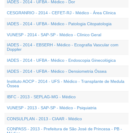
IADES - 2014 - UFBA - Médico - Dor
CESGRANRIO - 2014 - CEFET-RJ - Médico - Área Clínica
IADES - 2014 - UFBA - Médico - Patologia Citopatologia
VUNESP - 2014 - SAP-SP - Médico - Clínico Geral
IADES - 2014 - EBSERH - Médico - Ecografia Vascular com
Doppler
IADES - 2014 - UFBA - Médico - Endoscopia Ginecológica
IADES - 2014 - UFBA - Médico - Densiometria Óssea
Instituto AOCP - 2014 - UFS - Médico - Transplante de Medula
Óssea
IBFC - 2013 - SEPLAG-MG - Médico
VUNESP - 2013 - SAP-SP - Médico - Psiquiatria
CONSULPLAN - 2013 - CIAAR - Médico
CONPASS - 2013 - Prefeitura de São José de Princesa - PB -