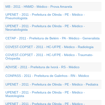
MB - 2011 - HNMD - Médico - Prova Amarela
UPENET - 2011 - Prefeitura de Olinda - PE - Médico -
Pneumologista
UPENET - 2011 - Prefeitura de Olinda - PE - Médico -
Neonatologista
CETAP - 2011 - Prefeitura de Belém - PA - Médico - Generalista
COVEST-COPSET - 2011 - HC-UFPE - Médico - Radiologia
COVEST-COPSET - 2011 - HC-UFPE - Médico - Traumato-
Ortopedia
ADVISE - 2011 - Prefeitura de Ivorá - RS - Médico
CONPASS - 2011 - Prefeitura de Galinhos - RN - Médico
UPENET - 2011 - Prefeitura de Olinda - PE - Médico - Pediatra
UPENET - 2011 - Prefeitura de Olinda - PE - Médico -
Mastologista
UPENET - 2011 - Prefeitura de Olinda - PE - Médico -