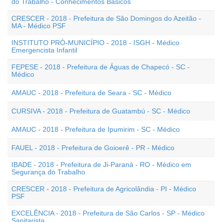
do Trabalho - Conhecimentos Básicos
CRESCER - 2018 - Prefeitura de São Domingos do Azeitão -
MA - Médico PSF
INSTITUTO PRÓ-MUNICÍPIO - 2018 - ISGH - Médico
Emergencista Infantil
FEPESE - 2018 - Prefeitura de Águas de Chapecó - SC -
Médico
AMAUC - 2018 - Prefeitura de Seara - SC - Médico
CURSIVA - 2018 - Prefeitura de Guatambú - SC - Médico
AMAUC - 2018 - Prefeitura de Ipumirim - SC - Médico
FAUEL - 2018 - Prefeitura de Goioerê - PR - Médico
IBADE - 2018 - Prefeitura de Ji-Paraná - RO - Médico em
Segurança do Trabalho
CRESCER - 2018 - Prefeitura de Agricolândia - PI - Médico
PSF
EXCELÊNCIA - 2018 - Prefeitura de São Carlos - SP - Médico
Sanitarista