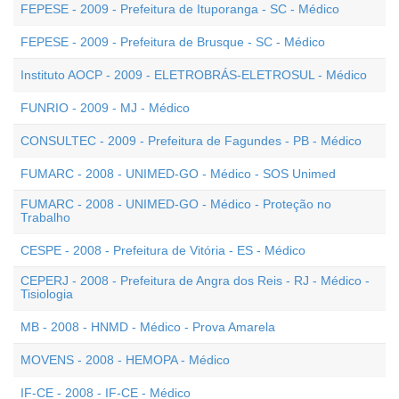
FEPESE - 2009 - Prefeitura de Ituporanga - SC - Médico
FEPESE - 2009 - Prefeitura de Brusque - SC - Médico
Instituto AOCP - 2009 - ELETROBRÁS-ELETROSUL - Médico
FUNRIO - 2009 - MJ - Médico
CONSULTEC - 2009 - Prefeitura de Fagundes - PB - Médico
FUMARC - 2008 - UNIMED-GO - Médico - SOS Unimed
FUMARC - 2008 - UNIMED-GO - Médico - Proteção no
Trabalho
CESPE - 2008 - Prefeitura de Vitória - ES - Médico
CEPERJ - 2008 - Prefeitura de Angra dos Reis - RJ - Médico -
Tisiologia
MB - 2008 - HNMD - Médico - Prova Amarela
MOVENS - 2008 - HEMOPA - Médico
IF-CE - 2008 - IF-CE - Médico