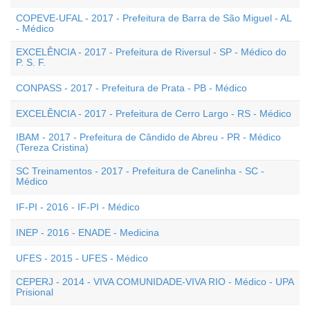
COPEVE-UFAL - 2017 - Prefeitura de Barra de São Miguel - AL
- Médico
EXCELÊNCIA - 2017 - Prefeitura de Riversul - SP - Médico do
P. S. F.
CONPASS - 2017 - Prefeitura de Prata - PB - Médico
EXCELÊNCIA - 2017 - Prefeitura de Cerro Largo - RS - Médico
IBAM - 2017 - Prefeitura de Cândido de Abreu - PR - Médico
(Tereza Cristina)
SC Treinamentos - 2017 - Prefeitura de Canelinha - SC -
Médico
IF-PI - 2016 - IF-PI - Médico
INEP - 2016 - ENADE - Medicina
UFES - 2015 - UFES - Médico
CEPERJ - 2014 - VIVA COMUNIDADE-VIVA RIO - Médico - UPA
Prisional