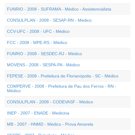
FUNRIO - 2008 - SUFRAMA - Médico - Assistencialista
CONSULPLAN - 2008 - SESAP-RN - Médico
CCV-UFC - 2008 - UFC - Médico
FCC - 2008 - MPE-RS - Médico
FUNRIO - 2008 - SESDEC-RJ - Médico
MOVENS - 2008 - SESPA-PA - Médico
FEPESE - 2008 - Prefeitura de Florianópolis - SC - Médico
COMPERVE - 2008 - Prefeitura de Pau dos Ferros - RN -
Médico
CONSULPLAN - 2008 - CODEVASF - Médico
INEP - 2007 - ENADE - Medicina
MB - 2007 - HNMD - Médico - Prova Amarela