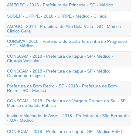
AMEOSC - 2018 - Prefeitura de Princesa - SC - Médico
SUGEP - UFRPE - 2018 - UFRPE - Médico - Clínica
AMAUC - 2018 - Prefeitura de Alto Bela Vista - SC - Médico
Clinico Geral
CURSIVA - 2018 - Prefeitura de Santa Terezinha do Progresso
- SC - Médico
CONSCAM - 2018 - Prefeitura de Itapuí - SP - Médico -
Cirurgia Vascular
CONSCAM - 2018 - Prefeitura de Itapuí - SP - Médico
Gastroenterologista
Prefeitura de Bom Retiro - SC - 2018 - Prefeitura de Bom
Retiro - SC - Médico
CONSCAM - 2018 - Prefeitura de Vargem Grande do Sul - SP -
Médico de Saúde Pública
Instituto Machado de Assis - 2018 - Prefeitura de São Bernardo
- MA - Médico
CONSCAM - 2018 - Prefeitura de Itapuí - SP - Médico PSF I