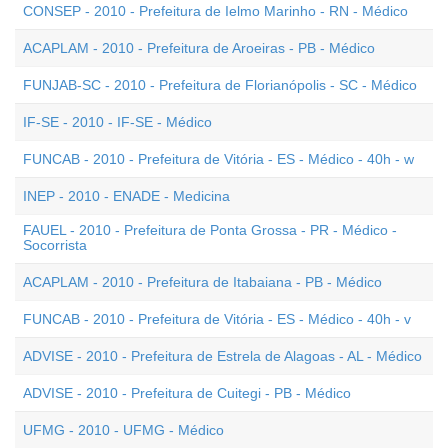
CONSEP - 2010 - Prefeitura de Ielmo Marinho - RN - Médico
ACAPLAM - 2010 - Prefeitura de Aroeiras - PB - Médico
FUNJAB-SC - 2010 - Prefeitura de Florianópolis - SC - Médico
IF-SE - 2010 - IF-SE - Médico
FUNCAB - 2010 - Prefeitura de Vitória - ES - Médico - 40h - w
INEP - 2010 - ENADE - Medicina
FAUEL - 2010 - Prefeitura de Ponta Grossa - PR - Médico -
Socorrista
ACAPLAM - 2010 - Prefeitura de Itabaiana - PB - Médico
FUNCAB - 2010 - Prefeitura de Vitória - ES - Médico - 40h - v
ADVISE - 2010 - Prefeitura de Estrela de Alagoas - AL - Médico
ADVISE - 2010 - Prefeitura de Cuitegi - PB - Médico
UFMG - 2010 - UFMG - Médico