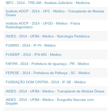
IBFC - 2014 - TRE-AM - Analista Judiciário - Medicina
Instituto AOCP - 2014 - UFC - Médico - Transplante de Medula
Óssea
Instituto AOCP - 2014 - UFGD - Médico - Física
Radiodiagnóstico
IADES - 2014 - UFBA - Médico - Nutrologia Pediátrica
FUNRIO - 2014 - IF-PI - Médico
FUNDEP - 2014 - IFN-MG - Médico
FAFIPA - 2014 - Prefeitura de Iguaraçu - PR - Médico
FEPESE - 2014 - Prefeitura de Palhoça - SC - Médico
FUNDAÇÃO DOM CINTRA - 2014 - IF-SE - Médico
IADES - 2014 - UFBA - Médico - Transplante de Medula Óssea
IADES - 2014 - UFBA - Médico - Ecografia Vascular com
Doppler