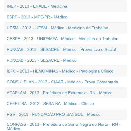
INEP - 2013 - ENADE - Medicina
ESPP - 2013 - MPE-PR - Médico
UFSM - 2013 - UFSM - Médico - Medicina do Trabalho
CESPE - 2013 - UNIPAMPA - Médico - Medicina do Trabalho
FUNCAB - 2013 - SESACRE - Médico - Preventivo e Social
FUNCAB - 2013 - SESACRE - Médico
IBFC - 2013 - HEMOMINAS - Médico - Patologista Clínico
CONSULPLAN - 2013 - CIAAR - Médico - Prova Comentada
ACAPLAM - 2013 - Prefeitura de Extremoz - RN - Médico
CEFET-BA - 2013 - SESA-BA - Médico - Clínico
FGV - 2013 - FUNDAÇÃO PRÓ-SANGUE - Médico
CONPASS - 2013 - Prefeitura de Serra Negra do Norte - RN -
Médico