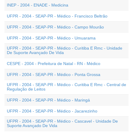
INEP - 2004 - ENADE - Medicina
UFPR - 2004 - SEAP-PR - Médico - Francisco Beltrão
UFPR - 2004 - SEAP-PR - Médico - Campo Mourão
UFPR - 2004 - SEAP-PR - Médico - Umuarama
UFPR - 2004 - SEAP-PR - Médico - Curitiba E Rmc - Unidade
De Suporte Avançado De Vida
CESPE - 2004 - Prefeitura de Natal - RN - Médico
UFPR - 2004 - SEAP-PR - Médico - Ponta Grossa
UFPR - 2004 - SEAP-PR - Médico - Curitiba E Rmc - Central de
Regulação de Leitos
UFPR - 2004 - SEAP-PR - Médico - Maringá
UFPR - 2004 - SEAP-PR - Médico - Jacarezinho
UFPR - 2004 - SEAP-PR - Médico - Cascavel - Unidade De
Suporte Avançado De Vida