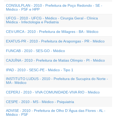
CONSULPLAN - 2010 - Prefeitura de Poço Redondo - SE -
Médico - PSF e HPP
UFCG - 2010 - UFCG - Médico - Cirurgia Geral - Clínica
Médica - Infectologia e Pediatria
CEV-URCA - 2010 - Prefeitura de Milagres - BA - Médico
EXATUS-PR - 2010 - Prefeitura de Arapongas - PR - Médico
FUNCAB - 2010 - SES-GO - Médico
CAJUÍNA - 2010 - Prefeitura de Matias Olímpio - PI - Médico
IPAD - 2010 - SESC-PE - Médico - Tipo 1
INSTITUTO LUDUS - 2010 - Prefeitura de Sucupira do Norte -
MA - Médico
CEPERJ - 2010 - VIVA COMUNIDADE-VIVA RIO - Médico
CESPE - 2010 - MS - Médico - Psiquiatria
ADVISE - 2010 - Prefeitura de Olho D`Água das Flores - AL -
Médico - PSF