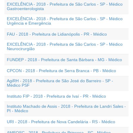
EXCELÊNCIA - 2018 - Prefeitura de São Carlos - SP - Médico
Gastroenterologista
EXCELÊNCIA - 2018 - Prefeitura de São Carlos - SP - Médico
Urgência e Emergência
FAU - 2018 - Prefeitura de Lidianópolis - PR - Médico
EXCELÊNCIA - 2018 - Prefeitura de São Carlos - SP - Médico
Neurocirurgião
FUNDEP - 2018 - Prefeitura de Santa Bárbara - MG - Médico
CPCON - 2018 - Prefeitura de Serra Branca - PB - Médico
AgiRH - 2018 - Prefeitura de São José do Barreiro - SP -
Médico PSF
Instituto FIP - 2018 - Prefeitura de Ivaí - PR - Médico
Instituto Machado de Assis - 2018 - Prefeitura de Landri Sales -
PI - Médico
URI - 2018 - Prefeitura de Nova Candelária - RS - Médico
AMEOSC - 2018 - Prefeitura de Princesa - SC - Médico