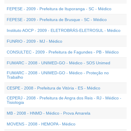
FEPESE - 2009 - Prefeitura de Ituporanga - SC - Médico
FEPESE - 2009 - Prefeitura de Brusque - SC - Médico
Instituto AOCP - 2009 - ELETROBRÁS-ELETROSUL - Médico
FUNRIO - 2009 - MJ - Médico
CONSULTEC - 2009 - Prefeitura de Fagundes - PB - Médico
FUMARC - 2008 - UNIMED-GO - Médico - SOS Unimed
FUMARC - 2008 - UNIMED-GO - Médico - Proteção no
Trabalho
CESPE - 2008 - Prefeitura de Vitória - ES - Médico
CEPERJ - 2008 - Prefeitura de Angra dos Reis - RJ - Médico -
Tisiologia
MB - 2008 - HNMD - Médico - Prova Amarela
MOVENS - 2008 - HEMOPA - Médico