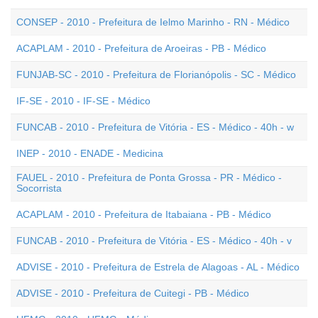
CONSEP - 2010 - Prefeitura de Ielmo Marinho - RN - Médico
ACAPLAM - 2010 - Prefeitura de Aroeiras - PB - Médico
FUNJAB-SC - 2010 - Prefeitura de Florianópolis - SC - Médico
IF-SE - 2010 - IF-SE - Médico
FUNCAB - 2010 - Prefeitura de Vitória - ES - Médico - 40h - w
INEP - 2010 - ENADE - Medicina
FAUEL - 2010 - Prefeitura de Ponta Grossa - PR - Médico -
Socorrista
ACAPLAM - 2010 - Prefeitura de Itabaiana - PB - Médico
FUNCAB - 2010 - Prefeitura de Vitória - ES - Médico - 40h - v
ADVISE - 2010 - Prefeitura de Estrela de Alagoas - AL - Médico
ADVISE - 2010 - Prefeitura de Cuitegi - PB - Médico