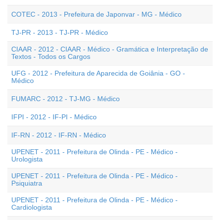
COTEC - 2013 - Prefeitura de Japonvar - MG - Médico
TJ-PR - 2013 - TJ-PR - Médico
CIAAR - 2012 - CIAAR - Médico - Gramática e Interpretação de
Textos - Todos os Cargos
UFG - 2012 - Prefeitura de Aparecida de Goiânia - GO -
Médico
FUMARC - 2012 - TJ-MG - Médico
IFPI - 2012 - IF-PI - Médico
IF-RN - 2012 - IF-RN - Médico
UPENET - 2011 - Prefeitura de Olinda - PE - Médico -
Urologista
UPENET - 2011 - Prefeitura de Olinda - PE - Médico -
Psiquiatra
UPENET - 2011 - Prefeitura de Olinda - PE - Médico -
Cardiologista