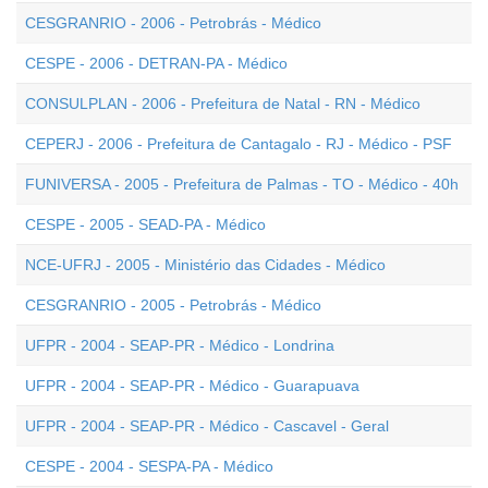
CESGRANRIO - 2006 - Petrobrás - Médico
CESPE - 2006 - DETRAN-PA - Médico
CONSULPLAN - 2006 - Prefeitura de Natal - RN - Médico
CEPERJ - 2006 - Prefeitura de Cantagalo - RJ - Médico - PSF
FUNIVERSA - 2005 - Prefeitura de Palmas - TO - Médico - 40h
CESPE - 2005 - SEAD-PA - Médico
NCE-UFRJ - 2005 - Ministério das Cidades - Médico
CESGRANRIO - 2005 - Petrobrás - Médico
UFPR - 2004 - SEAP-PR - Médico - Londrina
UFPR - 2004 - SEAP-PR - Médico - Guarapuava
UFPR - 2004 - SEAP-PR - Médico - Cascavel - Geral
CESPE - 2004 - SESPA-PA - Médico