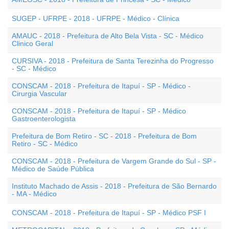
SUGEP - UFRPE - 2018 - UFRPE - Médico - Clínica
AMAUC - 2018 - Prefeitura de Alto Bela Vista - SC - Médico
Clinico Geral
CURSIVA - 2018 - Prefeitura de Santa Terezinha do Progresso
- SC - Médico
CONSCAM - 2018 - Prefeitura de Itapuí - SP - Médico -
Cirurgia Vascular
CONSCAM - 2018 - Prefeitura de Itapuí - SP - Médico
Gastroenterologista
Prefeitura de Bom Retiro - SC - 2018 - Prefeitura de Bom
Retiro - SC - Médico
CONSCAM - 2018 - Prefeitura de Vargem Grande do Sul - SP -
Médico de Saúde Pública
Instituto Machado de Assis - 2018 - Prefeitura de São Bernardo
- MA - Médico
CONSCAM - 2018 - Prefeitura de Itapuí - SP - Médico PSF I