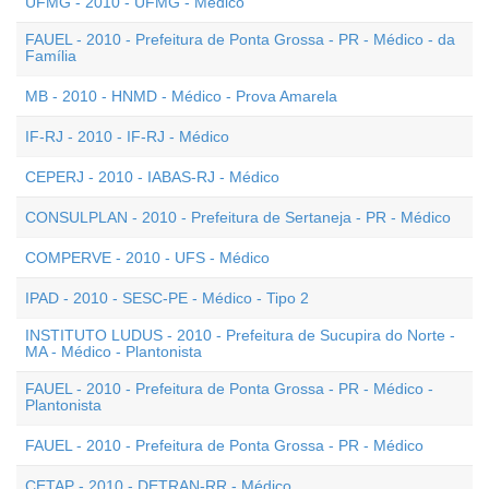
UFMG - 2010 - UFMG - Médico
FAUEL - 2010 - Prefeitura de Ponta Grossa - PR - Médico - da
Família
MB - 2010 - HNMD - Médico - Prova Amarela
IF-RJ - 2010 - IF-RJ - Médico
CEPERJ - 2010 - IABAS-RJ - Médico
CONSULPLAN - 2010 - Prefeitura de Sertaneja - PR - Médico
COMPERVE - 2010 - UFS - Médico
IPAD - 2010 - SESC-PE - Médico - Tipo 2
INSTITUTO LUDUS - 2010 - Prefeitura de Sucupira do Norte -
MA - Médico - Plantonista
FAUEL - 2010 - Prefeitura de Ponta Grossa - PR - Médico -
Plantonista
FAUEL - 2010 - Prefeitura de Ponta Grossa - PR - Médico
CETAP - 2010 - DETRAN-RR - Médico