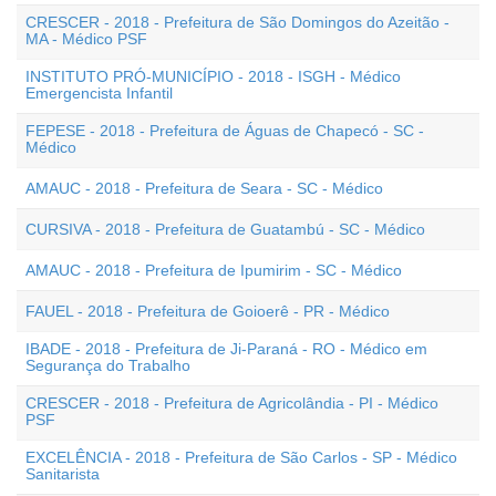
CRESCER - 2018 - Prefeitura de São Domingos do Azeitão -
MA - Médico PSF
INSTITUTO PRÓ-MUNICÍPIO - 2018 - ISGH - Médico
Emergencista Infantil
FEPESE - 2018 - Prefeitura de Águas de Chapecó - SC -
Médico
AMAUC - 2018 - Prefeitura de Seara - SC - Médico
CURSIVA - 2018 - Prefeitura de Guatambú - SC - Médico
AMAUC - 2018 - Prefeitura de Ipumirim - SC - Médico
FAUEL - 2018 - Prefeitura de Goioerê - PR - Médico
IBADE - 2018 - Prefeitura de Ji-Paraná - RO - Médico em
Segurança do Trabalho
CRESCER - 2018 - Prefeitura de Agricolândia - PI - Médico
PSF
EXCELÊNCIA - 2018 - Prefeitura de São Carlos - SP - Médico
Sanitarista