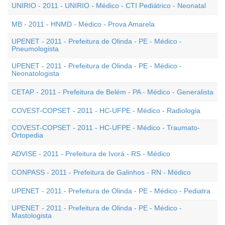
UNIRIO - 2011 - UNIRIO - Médico - CTI Pediátrico - Neonatal
MB - 2011 - HNMD - Médico - Prova Amarela
UPENET - 2011 - Prefeitura de Olinda - PE - Médico -
Pneumologista
UPENET - 2011 - Prefeitura de Olinda - PE - Médico -
Neonatologista
CETAP - 2011 - Prefeitura de Belém - PA - Médico - Generalista
COVEST-COPSET - 2011 - HC-UFPE - Médico - Radiologia
COVEST-COPSET - 2011 - HC-UFPE - Médico - Traumato-
Ortopedia
ADVISE - 2011 - Prefeitura de Ivorá - RS - Médico
CONPASS - 2011 - Prefeitura de Galinhos - RN - Médico
UPENET - 2011 - Prefeitura de Olinda - PE - Médico - Pediatra
UPENET - 2011 - Prefeitura de Olinda - PE - Médico -
Mastologista