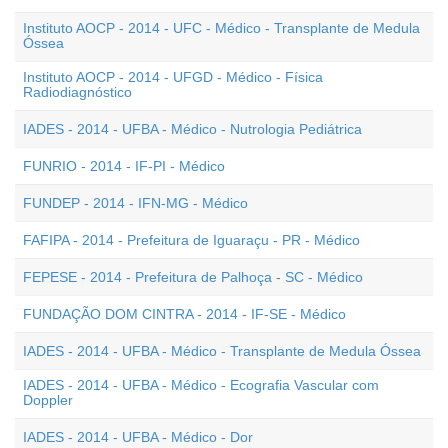
Instituto AOCP - 2014 - UFC - Médico - Transplante de Medula
Óssea
Instituto AOCP - 2014 - UFGD - Médico - Física
Radiodiagnóstico
IADES - 2014 - UFBA - Médico - Nutrologia Pediátrica
FUNRIO - 2014 - IF-PI - Médico
FUNDEP - 2014 - IFN-MG - Médico
FAFIPA - 2014 - Prefeitura de Iguaraçu - PR - Médico
FEPESE - 2014 - Prefeitura de Palhoça - SC - Médico
FUNDAÇÃO DOM CINTRA - 2014 - IF-SE - Médico
IADES - 2014 - UFBA - Médico - Transplante de Medula Óssea
IADES - 2014 - UFBA - Médico - Ecografia Vascular com
Doppler
IADES - 2014 - UFBA - Médico - Dor