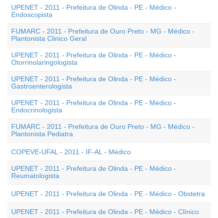
UPENET - 2011 - Prefeitura de Olinda - PE - Médico -
Endoscopista
FUMARC - 2011 - Prefeitura de Ouro Preto - MG - Médico -
Plantonista Clinico Geral
UPENET - 2011 - Prefeitura de Olinda - PE - Médico -
Otorrinolaringologista
UPENET - 2011 - Prefeitura de Olinda - PE - Médico -
Gastroenterologista
UPENET - 2011 - Prefeitura de Olinda - PE - Médico -
Endocrinologista
FUMARC - 2011 - Prefeitura de Ouro Preto - MG - Médico -
Plantonista Pediatra
COPEVE-UFAL - 2011 - IF-AL - Médico
UPENET - 2011 - Prefeitura de Olinda - PE - Médico -
Reumatologista
UPENET - 2011 - Prefeitura de Olinda - PE - Médico - Obstetra
UPENET - 2011 - Prefeitura de Olinda - PE - Médico - Clínico