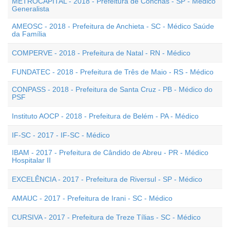
METROCAPITAL - 2018 - Prefeitura de Conchas - SP - Médico
Generalista
AMEOSC - 2018 - Prefeitura de Anchieta - SC - Médico Saúde
da Família
COMPERVE - 2018 - Prefeitura de Natal - RN - Médico
FUNDATEC - 2018 - Prefeitura de Três de Maio - RS - Médico
CONPASS - 2018 - Prefeitura de Santa Cruz - PB - Médico do
PSF
Instituto AOCP - 2018 - Prefeitura de Belém - PA - Médico
IF-SC - 2017 - IF-SC - Médico
IBAM - 2017 - Prefeitura de Cândido de Abreu - PR - Médico
Hospitalar II
EXCELÊNCIA - 2017 - Prefeitura de Riversul - SP - Médico
AMAUC - 2017 - Prefeitura de Irani - SC - Médico
CURSIVA - 2017 - Prefeitura de Treze Tílias - SC - Médico