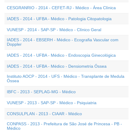
CESGRANRIO - 2014 - CEFET-RJ - Médico - Área Clínica
IADES - 2014 - UFBA - Médico - Patologia Citopatologia
VUNESP - 2014 - SAP-SP - Médico - Clínico Geral
IADES - 2014 - EBSERH - Médico - Ecografia Vascular com
Doppler
IADES - 2014 - UFBA - Médico - Endoscopia Ginecológica
IADES - 2014 - UFBA - Médico - Densiometria Óssea
Instituto AOCP - 2014 - UFS - Médico - Transplante de Medula
Óssea
IBFC - 2013 - SEPLAG-MG - Médico
VUNESP - 2013 - SAP-SP - Médico - Psiquiatria
CONSULPLAN - 2013 - CIAAR - Médico
CONPASS - 2013 - Prefeitura de São José de Princesa - PB -
Médico