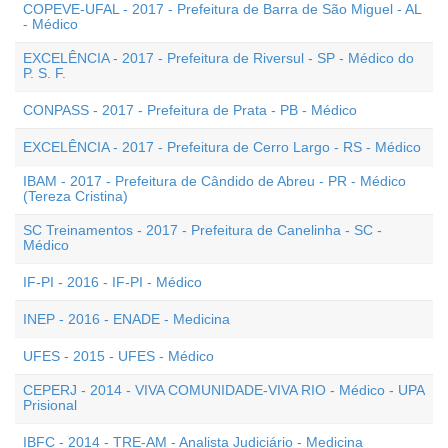
COPEVE-UFAL - 2017 - Prefeitura de Barra de São Miguel - AL
- Médico
EXCELÊNCIA - 2017 - Prefeitura de Riversul - SP - Médico do
P. S. F.
CONPASS - 2017 - Prefeitura de Prata - PB - Médico
EXCELÊNCIA - 2017 - Prefeitura de Cerro Largo - RS - Médico
IBAM - 2017 - Prefeitura de Cândido de Abreu - PR - Médico
(Tereza Cristina)
SC Treinamentos - 2017 - Prefeitura de Canelinha - SC -
Médico
IF-PI - 2016 - IF-PI - Médico
INEP - 2016 - ENADE - Medicina
UFES - 2015 - UFES - Médico
CEPERJ - 2014 - VIVA COMUNIDADE-VIVA RIO - Médico - UPA
Prisional
IBFC - 2014 - TRE-AM - Analista Judiciário - Medicina