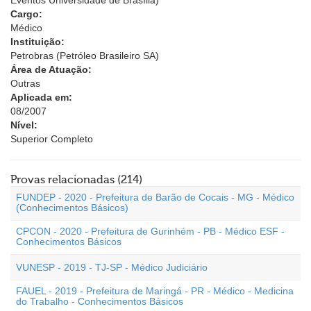
Eventos Universidade de Brasília)
Cargo:
Médico
Instituição:
Petrobras (Petróleo Brasileiro SA)
Área de Atuação:
Outras
Aplicada em:
08/2007
Nível:
Superior Completo
Provas relacionadas (214)
FUNDEP - 2020 - Prefeitura de Barão de Cocais - MG - Médico
(Conhecimentos Básicos)
CPCON - 2020 - Prefeitura de Gurinhém - PB - Médico ESF -
Conhecimentos Básicos
VUNESP - 2019 - TJ-SP - Médico Judiciário
FAUEL - 2019 - Prefeitura de Maringá - PR - Médico - Medicina
do Trabalho - Conhecimentos Básicos