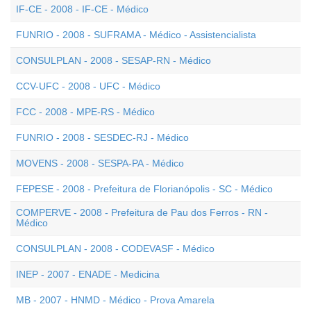
IF-CE - 2008 - IF-CE - Médico
FUNRIO - 2008 - SUFRAMA - Médico - Assistencialista
CONSULPLAN - 2008 - SESAP-RN - Médico
CCV-UFC - 2008 - UFC - Médico
FCC - 2008 - MPE-RS - Médico
FUNRIO - 2008 - SESDEC-RJ - Médico
MOVENS - 2008 - SESPA-PA - Médico
FEPESE - 2008 - Prefeitura de Florianópolis - SC - Médico
COMPERVE - 2008 - Prefeitura de Pau dos Ferros - RN -
Médico
CONSULPLAN - 2008 - CODEVASF - Médico
INEP - 2007 - ENADE - Medicina
MB - 2007 - HNMD - Médico - Prova Amarela