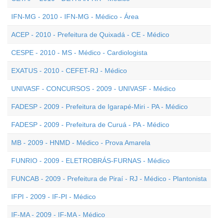
IFN-MG - 2010 - IFN-MG - Médico - Área
ACEP - 2010 - Prefeitura de Quixadá - CE - Médico
CESPE - 2010 - MS - Médico - Cardiologista
EXATUS - 2010 - CEFET-RJ - Médico
UNIVASF - CONCURSOS - 2009 - UNIVASF - Médico
FADESP - 2009 - Prefeitura de Igarapé-Miri - PA - Médico
FADESP - 2009 - Prefeitura de Curuá - PA - Médico
MB - 2009 - HNMD - Médico - Prova Amarela
FUNRIO - 2009 - ELETROBRÁS-FURNAS - Médico
FUNCAB - 2009 - Prefeitura de Piraí - RJ - Médico - Plantonista
IFPI - 2009 - IF-PI - Médico
IF-MA - 2009 - IF-MA - Médico