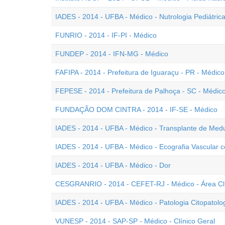
IADES - 2014 - UFBA - Médico - Nutrologia Pediátric
FUNRIO - 2014 - IF-PI - Médico
FUNDEP - 2014 - IFN-MG - Médico
FAFIPA - 2014 - Prefeitura de Iguaraçu - PR - Médico
FEPESE - 2014 - Prefeitura de Palhoça - SC - Médic
FUNDAÇÃO DOM CINTRA - 2014 - IF-SE - Médico
IADES - 2014 - UFBA - Médico - Transplante de Med
IADES - 2014 - UFBA - Médico - Ecografia Vascular 
IADES - 2014 - UFBA - Médico - Dor
CESGRANRIO - 2014 - CEFET-RJ - Médico - Área Cl
IADES - 2014 - UFBA - Médico - Patologia Citopatolo
VUNESP - 2014 - SAP-SP - Médico - Clínico Geral