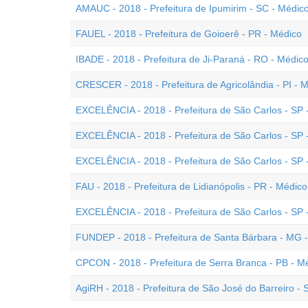
AMAUC - 2018 - Prefeitura de Ipumirim - SC - Médic
FAUEL - 2018 - Prefeitura de Goioerê - PR - Médico
IBADE - 2018 - Prefeitura de Ji-Paraná - RO - Médi
CRESCER - 2018 - Prefeitura de Agricolândia - PI - 
EXCELÊNCIA - 2018 - Prefeitura de São Carlos - SP -
EXCELÊNCIA - 2018 - Prefeitura de São Carlos - SP 
EXCELÊNCIA - 2018 - Prefeitura de São Carlos - SP
FAU - 2018 - Prefeitura de Lidianópolis - PR - Médico
EXCELÊNCIA - 2018 - Prefeitura de São Carlos - SP 
FUNDEP - 2018 - Prefeitura de Santa Bárbara - MG 
CPCON - 2018 - Prefeitura de Serra Branca - PB - M
AgiRH - 2018 - Prefeitura de São José do Barreiro -