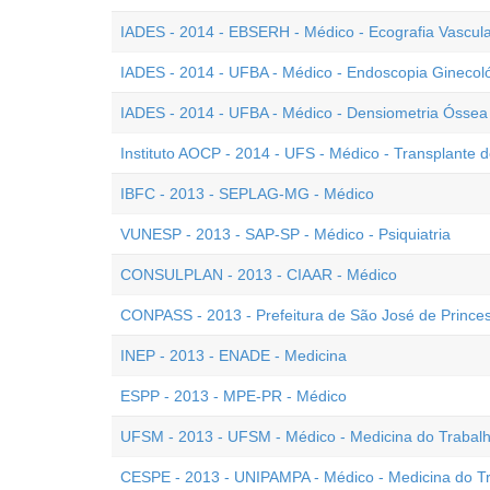
IADES - 2014 - EBSERH - Médico - Ecografia Vascul
IADES - 2014 - UFBA - Médico - Endoscopia Ginecol
IADES - 2014 - UFBA - Médico - Densiometria Óssea
Instituto AOCP - 2014 - UFS - Médico - Transplante
IBFC - 2013 - SEPLAG-MG - Médico
VUNESP - 2013 - SAP-SP - Médico - Psiquiatria
CONSULPLAN - 2013 - CIAAR - Médico
CONPASS - 2013 - Prefeitura de São José de Princes
INEP - 2013 - ENADE - Medicina
ESPP - 2013 - MPE-PR - Médico
UFSM - 2013 - UFSM - Médico - Medicina do Trabal
CESPE - 2013 - UNIPAMPA - Médico - Medicina do T