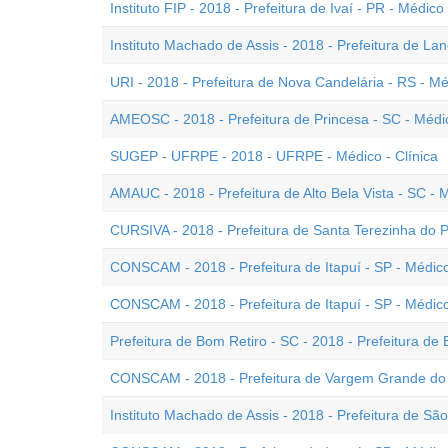
Instituto FIP - 2018 - Prefeitura de Ivaí - PR - Médico
Instituto Machado de Assis - 2018 - Prefeitura de Lan
URI - 2018 - Prefeitura de Nova Candelária - RS - M
AMEOSC - 2018 - Prefeitura de Princesa - SC - Médi
SUGEP - UFRPE - 2018 - UFRPE - Médico - Clínica
AMAUC - 2018 - Prefeitura de Alto Bela Vista - SC - 
CURSIVA - 2018 - Prefeitura de Santa Terezinha do 
CONSCAM - 2018 - Prefeitura de Itapuí - SP - Médico
CONSCAM - 2018 - Prefeitura de Itapuí - SP - Médico
Prefeitura de Bom Retiro - SC - 2018 - Prefeitura de
CONSCAM - 2018 - Prefeitura de Vargem Grande do S
Instituto Machado de Assis - 2018 - Prefeitura de Sã