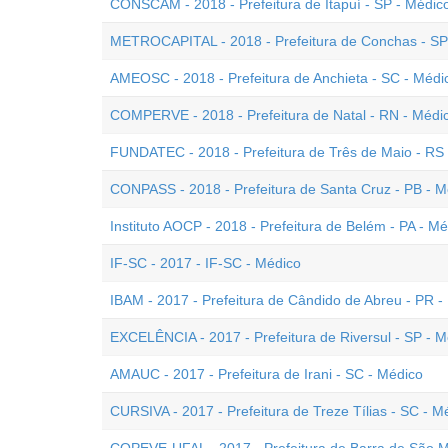
CONSCAM - 2018 - Prefeitura de Itapuí - SP - Médic
METROCAPITAL - 2018 - Prefeitura de Conchas - SP 
AMEOSC - 2018 - Prefeitura de Anchieta - SC - Médi
COMPERVE - 2018 - Prefeitura de Natal - RN - Médi
FUNDATEC - 2018 - Prefeitura de Três de Maio - RS
CONPASS - 2018 - Prefeitura de Santa Cruz - PB - 
Instituto AOCP - 2018 - Prefeitura de Belém - PA - M
IF-SC - 2017 - IF-SC - Médico
IBAM - 2017 - Prefeitura de Cândido de Abreu - PR - 
EXCELÊNCIA - 2017 - Prefeitura de Riversul - SP - M
AMAUC - 2017 - Prefeitura de Irani - SC - Médico
CURSIVA - 2017 - Prefeitura de Treze Tílias - SC - M