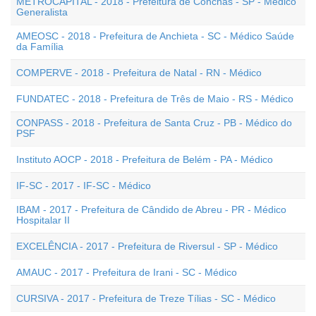
METROCAPITAL - 2018 - Prefeitura de Conchas - SP - Médico
Generalista
AMEOSC - 2018 - Prefeitura de Anchieta - SC - Médico Saúde
da Família
COMPERVE - 2018 - Prefeitura de Natal - RN - Médico
FUNDATEC - 2018 - Prefeitura de Três de Maio - RS - Médico
CONPASS - 2018 - Prefeitura de Santa Cruz - PB - Médico do
PSF
Instituto AOCP - 2018 - Prefeitura de Belém - PA - Médico
IF-SC - 2017 - IF-SC - Médico
IBAM - 2017 - Prefeitura de Cândido de Abreu - PR - Médico
Hospitalar II
EXCELÊNCIA - 2017 - Prefeitura de Riversul - SP - Médico
AMAUC - 2017 - Prefeitura de Irani - SC - Médico
CURSIVA - 2017 - Prefeitura de Treze Tílias - SC - Médico