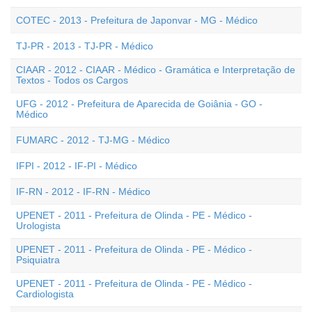
COTEC - 2013 - Prefeitura de Japonvar - MG - Médico
TJ-PR - 2013 - TJ-PR - Médico
CIAAR - 2012 - CIAAR - Médico - Gramática e Interpretação de
Textos - Todos os Cargos
UFG - 2012 - Prefeitura de Aparecida de Goiânia - GO -
Médico
FUMARC - 2012 - TJ-MG - Médico
IFPI - 2012 - IF-PI - Médico
IF-RN - 2012 - IF-RN - Médico
UPENET - 2011 - Prefeitura de Olinda - PE - Médico -
Urologista
UPENET - 2011 - Prefeitura de Olinda - PE - Médico -
Psiquiatra
UPENET - 2011 - Prefeitura de Olinda - PE - Médico -
Cardiologista