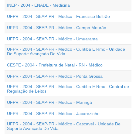
INEP - 2004 - ENADE - Medicina
UFPR - 2004 - SEAP-PR - Médico - Francisco Beltrão
UFPR - 2004 - SEAP-PR - Médico - Campo Mourão
UFPR - 2004 - SEAP-PR - Médico - Umuarama
UFPR - 2004 - SEAP-PR - Médico - Curitiba E Rmc - Unidade
De Suporte Avançado De Vida
CESPE - 2004 - Prefeitura de Natal - RN - Médico
UFPR - 2004 - SEAP-PR - Médico - Ponta Grossa
UFPR - 2004 - SEAP-PR - Médico - Curitiba E Rmc - Central de
Regulação de Leitos
UFPR - 2004 - SEAP-PR - Médico - Maringá
UFPR - 2004 - SEAP-PR - Médico - Jacarezinho
UFPR - 2004 - SEAP-PR - Médico - Cascavel - Unidade De
Suporte Avançado De Vida