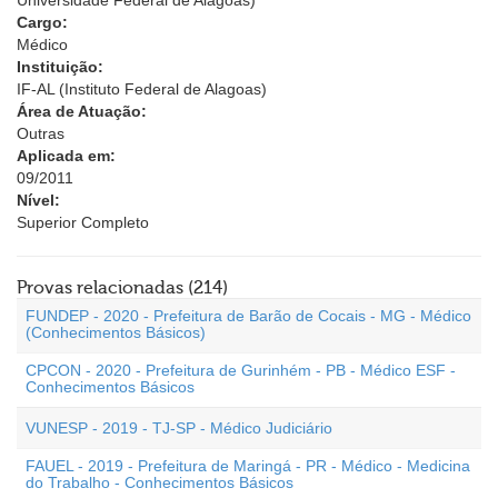
Universidade Federal de Alagoas)
Cargo:
Médico
Instituição:
IF-AL (Instituto Federal de Alagoas)
Área de Atuação:
Outras
Aplicada em:
09/2011
Nível:
Superior Completo
Provas relacionadas (214)
FUNDEP - 2020 - Prefeitura de Barão de Cocais - MG - Médico
(Conhecimentos Básicos)
CPCON - 2020 - Prefeitura de Gurinhém - PB - Médico ESF -
Conhecimentos Básicos
VUNESP - 2019 - TJ-SP - Médico Judiciário
FAUEL - 2019 - Prefeitura de Maringá - PR - Médico - Medicina
do Trabalho - Conhecimentos Básicos