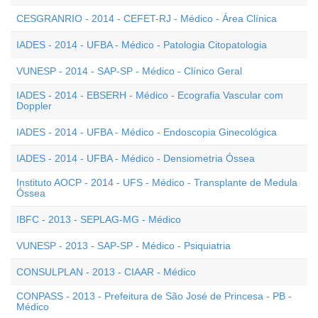
CESGRANRIO - 2014 - CEFET-RJ - Médico - Área Clínica
IADES - 2014 - UFBA - Médico - Patologia Citopatologia
VUNESP - 2014 - SAP-SP - Médico - Clínico Geral
IADES - 2014 - EBSERH - Médico - Ecografia Vascular com
Doppler
IADES - 2014 - UFBA - Médico - Endoscopia Ginecológica
IADES - 2014 - UFBA - Médico - Densiometria Óssea
Instituto AOCP - 2014 - UFS - Médico - Transplante de Medula
Óssea
IBFC - 2013 - SEPLAG-MG - Médico
VUNESP - 2013 - SAP-SP - Médico - Psiquiatria
CONSULPLAN - 2013 - CIAAR - Médico
CONPASS - 2013 - Prefeitura de São José de Princesa - PB -
Médico