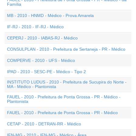
Família
MB - 2010 - HNMD - Médico - Prova Amarela
IF-RJ - 2010 - IF-RJ - Médico
CEPERJ - 2010 - IABAS-RJ - Médico
CONSULPLAN - 2010 - Prefeitura de Sertaneja - PR - Médico
COMPERVE - 2010 - UFS - Médico
IPAD - 2010 - SESC-PE - Médico - Tipo 2
INSTITUTO LUDUS - 2010 - Prefeitura de Sucupira do Norte -
MA - Médico - Plantonista
FAUEL - 2010 - Prefeitura de Ponta Grossa - PR - Médico -
Plantonista
FAUEL - 2010 - Prefeitura de Ponta Grossa - PR - Médico
CETAP - 2010 - DETRAN-RR - Médico
IFN-MG - 2010 - IFN-MG - Médico - Área