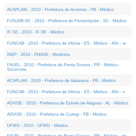
ACAPLAM - 2010 - Prefeitura de Aroeiras - PB - Médico
FUNJAB-SC - 2010 - Prefeitura de Florianópolis - SC - Médico
IF-SE - 2010 - IF-SE - Médico
FUNCAB - 2010 - Prefeitura de Vitória - ES - Médico - 40h - w
INEP - 2010 - ENADE - Medicina
FAUEL - 2010 - Prefeitura de Ponta Grossa - PR - Médico -
Socorrista
ACAPLAM - 2010 - Prefeitura de Itabaiana - PB - Médico
FUNCAB - 2010 - Prefeitura de Vitória - ES - Médico - 40h - v
ADVISE - 2010 - Prefeitura de Estrela de Alagoas - AL - Médico
ADVISE - 2010 - Prefeitura de Cuitegi - PB - Médico
UFMG - 2010 - UFMG - Médico
FAUEL - 2010 - Prefeitura de Ponta Grossa - PR - Médico - da