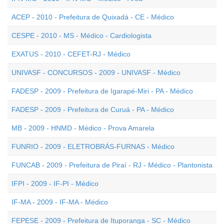
ACEP - 2010 - Prefeitura de Quixadá - CE - Médico
CESPE - 2010 - MS - Médico - Cardiologista
EXATUS - 2010 - CEFET-RJ - Médico
UNIVASF - CONCURSOS - 2009 - UNIVASF - Médico
FADESP - 2009 - Prefeitura de Igarapé-Miri - PA - Médico
FADESP - 2009 - Prefeitura de Curuá - PA - Médico
MB - 2009 - HNMD - Médico - Prova Amarela
FUNRIO - 2009 - ELETROBRÁS-FURNAS - Médico
FUNCAB - 2009 - Prefeitura de Piraí - RJ - Médico - Plantonista
IFPI - 2009 - IF-PI - Médico
IF-MA - 2009 - IF-MA - Médico
FEPESE - 2009 - Prefeitura de Ituporanga - SC - Médico