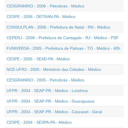
CESGRANRIO - 2006 - Petrobrás - Médico
CESPE - 2006 - DETRAN-PA - Médico
CONSULPLAN - 2006 - Prefeitura de Natal - RN - Médico
CEPERJ - 2006 - Prefeitura de Cantagalo - RJ - Médico - PSF
FUNIVERSA - 2005 - Prefeitura de Palmas - TO - Médico - 40h
CESPE - 2005 - SEAD-PA - Médico
NCE-UFRJ - 2005 - Ministério das Cidades - Médico
CESGRANRIO - 2005 - Petrobrás - Médico
UFPR - 2004 - SEAP-PR - Médico - Londrina
UFPR - 2004 - SEAP-PR - Médico - Guarapuava
UFPR - 2004 - SEAP-PR - Médico - Cascavel - Geral
CESPE - 2004 - SESPA-PA - Médico