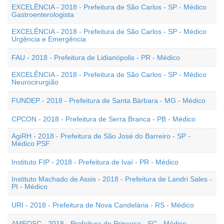
EXCELÊNCIA - 2018 - Prefeitura de São Carlos - SP - Médico
Gastroenterologista
EXCELÊNCIA - 2018 - Prefeitura de São Carlos - SP - Médico
Urgência e Emergência
FAU - 2018 - Prefeitura de Lidianópolis - PR - Médico
EXCELÊNCIA - 2018 - Prefeitura de São Carlos - SP - Médico
Neurocirurgião
FUNDEP - 2018 - Prefeitura de Santa Bárbara - MG - Médico
CPCON - 2018 - Prefeitura de Serra Branca - PB - Médico
AgiRH - 2018 - Prefeitura de São José do Barreiro - SP -
Médico PSF
Instituto FIP - 2018 - Prefeitura de Ivaí - PR - Médico
Instituto Machado de Assis - 2018 - Prefeitura de Landri Sales -
PI - Médico
URI - 2018 - Prefeitura de Nova Candelária - RS - Médico
AMEOSC - 2018 - Prefeitura de Princesa - SC - Médico