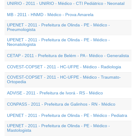
UNIRIO - 2011 - UNIRIO - Médico - CTI Pediátrico - Neonatal
MB - 2011 - HNMD - Médico - Prova Amarela
UPENET - 2011 - Prefeitura de Olinda - PE - Médico -
Pneumologista
UPENET - 2011 - Prefeitura de Olinda - PE - Médico -
Neonatologista
CETAP - 2011 - Prefeitura de Belém - PA - Médico - Generalista
COVEST-COPSET - 2011 - HC-UFPE - Médico - Radiologia
COVEST-COPSET - 2011 - HC-UFPE - Médico - Traumato-
Ortopedia
ADVISE - 2011 - Prefeitura de Ivorá - RS - Médico
CONPASS - 2011 - Prefeitura de Galinhos - RN - Médico
UPENET - 2011 - Prefeitura de Olinda - PE - Médico - Pediatra
UPENET - 2011 - Prefeitura de Olinda - PE - Médico -
Mastologista