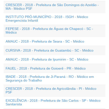
CRESCER - 2018 - Prefeitura de São Domingos do Azeitão -
MA - Médico PSF
INSTITUTO PRÓ-MUNICÍPIO - 2018 - ISGH - Médico
Emergencista Infantil
FEPESE - 2018 - Prefeitura de Águas de Chapecó - SC -
Médico
AMAUC - 2018 - Prefeitura de Seara - SC - Médico
CURSIVA - 2018 - Prefeitura de Guatambú - SC - Médico
AMAUC - 2018 - Prefeitura de Ipumirim - SC - Médico
FAUEL - 2018 - Prefeitura de Goioerê - PR - Médico
IBADE - 2018 - Prefeitura de Ji-Paraná - RO - Médico em
Segurança do Trabalho
CRESCER - 2018 - Prefeitura de Agricolândia - PI - Médico
PSF
EXCELÊNCIA - 2018 - Prefeitura de São Carlos - SP - Médico
Sanitarista