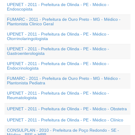
UPENET - 2011 - Prefeitura de Olinda - PE - Médico -
Endoscopista
FUMARC - 2011 - Prefeitura de Ouro Preto - MG - Médico -
Plantonista Clinico Geral
UPENET - 2011 - Prefeitura de Olinda - PE - Médico -
Otorrinolaringologista
UPENET - 2011 - Prefeitura de Olinda - PE - Médico -
Gastroenterologista
UPENET - 2011 - Prefeitura de Olinda - PE - Médico -
Endocrinologista
FUMARC - 2011 - Prefeitura de Ouro Preto - MG - Médico -
Plantonista Pediatra
UPENET - 2011 - Prefeitura de Olinda - PE - Médico -
Reumatologista
UPENET - 2011 - Prefeitura de Olinda - PE - Médico - Obstetra
UPENET - 2011 - Prefeitura de Olinda - PE - Médico - Clínico
CONSULPLAN - 2010 - Prefeitura de Poço Redondo - SE -
Médico - PSF e HPP