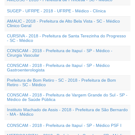
SUGEP - UFRPE - 2018 - UFRPE - Médico - Clínica
AMAUC - 2018 - Prefeitura de Alto Bela Vista - SC - Médico
Clinico Geral
CURSIVA - 2018 - Prefeitura de Santa Terezinha do Progresso
- SC - Médico
CONSCAM - 2018 - Prefeitura de Itapuí - SP - Médico -
Cirurgia Vascular
CONSCAM - 2018 - Prefeitura de Itapuí - SP - Médico
Gastroenterologista
Prefeitura de Bom Retiro - SC - 2018 - Prefeitura de Bom
Retiro - SC - Médico
CONSCAM - 2018 - Prefeitura de Vargem Grande do Sul - SP -
Médico de Saúde Pública
Instituto Machado de Assis - 2018 - Prefeitura de São Bernardo
- MA - Médico
CONSCAM - 2018 - Prefeitura de Itapuí - SP - Médico PSF I