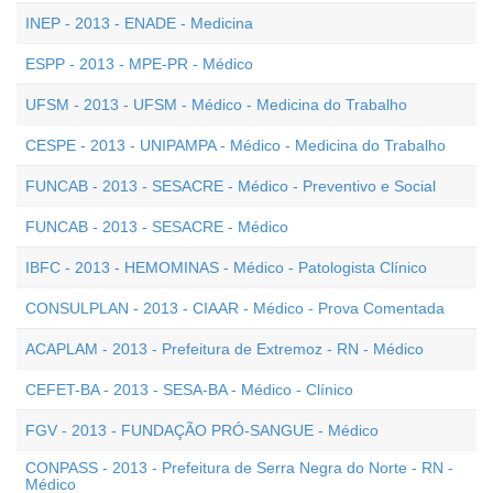
INEP - 2013 - ENADE - Medicina
ESPP - 2013 - MPE-PR - Médico
UFSM - 2013 - UFSM - Médico - Medicina do Trabalho
CESPE - 2013 - UNIPAMPA - Médico - Medicina do Trabalho
FUNCAB - 2013 - SESACRE - Médico - Preventivo e Social
FUNCAB - 2013 - SESACRE - Médico
IBFC - 2013 - HEMOMINAS - Médico - Patologista Clínico
CONSULPLAN - 2013 - CIAAR - Médico - Prova Comentada
ACAPLAM - 2013 - Prefeitura de Extremoz - RN - Médico
CEFET-BA - 2013 - SESA-BA - Médico - Clínico
FGV - 2013 - FUNDAÇÃO PRÓ-SANGUE - Médico
CONPASS - 2013 - Prefeitura de Serra Negra do Norte - RN -
Médico