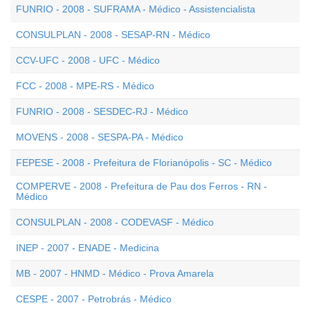
FUNRIO - 2008 - SUFRAMA - Médico - Assistencialista
CONSULPLAN - 2008 - SESAP-RN - Médico
CCV-UFC - 2008 - UFC - Médico
FCC - 2008 - MPE-RS - Médico
FUNRIO - 2008 - SESDEC-RJ - Médico
MOVENS - 2008 - SESPA-PA - Médico
FEPESE - 2008 - Prefeitura de Florianópolis - SC - Médico
COMPERVE - 2008 - Prefeitura de Pau dos Ferros - RN -
Médico
CONSULPLAN - 2008 - CODEVASF - Médico
INEP - 2007 - ENADE - Medicina
MB - 2007 - HNMD - Médico - Prova Amarela
CESPE - 2007 - Petrobrás - Médico