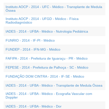
Instituto AOCP - 2014 - UFC - Médico - Transplante de Medula
Óssea
Instituto AOCP - 2014 - UFGD - Médico - Física
Radiodiagnóstico
IADES - 2014 - UFBA - Médico - Nutrologia Pediátrica
FUNRIO - 2014 - IF-PI - Médico
FUNDEP - 2014 - IFN-MG - Médico
FAFIPA - 2014 - Prefeitura de Iguaraçu - PR - Médico
FEPESE - 2014 - Prefeitura de Palhoça - SC - Médico
FUNDAÇÃO DOM CINTRA - 2014 - IF-SE - Médico
IADES - 2014 - UFBA - Médico - Transplante de Medula Óssea
IADES - 2014 - UFBA - Médico - Ecografia Vascular com
Doppler
IADES - 2014 - UFBA - Médico - Dor