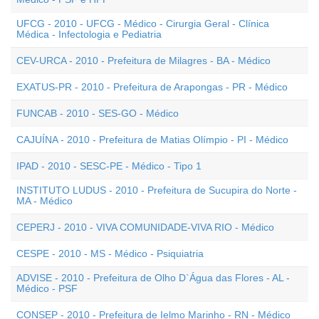
UFCG - 2010 - UFCG - Médico - Cirurgia Geral - Clínica
Médica - Infectologia e Pediatria
CEV-URCA - 2010 - Prefeitura de Milagres - BA - Médico
EXATUS-PR - 2010 - Prefeitura de Arapongas - PR - Médico
FUNCAB - 2010 - SES-GO - Médico
CAJUÍNA - 2010 - Prefeitura de Matias Olímpio - PI - Médico
IPAD - 2010 - SESC-PE - Médico - Tipo 1
INSTITUTO LUDUS - 2010 - Prefeitura de Sucupira do Norte -
MA - Médico
CEPERJ - 2010 - VIVA COMUNIDADE-VIVA RIO - Médico
CESPE - 2010 - MS - Médico - Psiquiatria
ADVISE - 2010 - Prefeitura de Olho D`Água das Flores - AL -
Médico - PSF
CONSEP - 2010 - Prefeitura de Ielmo Marinho - RN - Médico