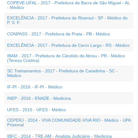
COPEVE-UFAL - 2017 - Prefeitura de Barra de São Miguel - AL
- Médico
EXCELÊNCIA - 2017 - Prefeitura de Riversul - SP - Médico do
P. S. F.
CONPASS - 2017 - Prefeitura de Prata - PB - Médico
EXCELÊNCIA - 2017 - Prefeitura de Cerro Largo - RS - Médico
IBAM - 2017 - Prefeitura de Cândido de Abreu - PR - Médico
(Tereza Cristina)
SC Treinamentos - 2017 - Prefeitura de Canelinha - SC -
Médico
IF-PI - 2016 - IF-PI - Médico
INEP - 2016 - ENADE - Medicina
UFES - 2015 - UFES - Médico
CEPERJ - 2014 - VIVA COMUNIDADE-VIVA RIO - Médico - UPA
Prisional
IBFC - 2014 - TRE-AM - Analista Judiciário - Medicina