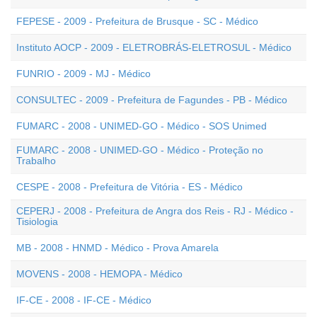
FEPESE - 2009 - Prefeitura de Brusque - SC - Médico
Instituto AOCP - 2009 - ELETROBRÁS-ELETROSUL - Médico
FUNRIO - 2009 - MJ - Médico
CONSULTEC - 2009 - Prefeitura de Fagundes - PB - Médico
FUMARC - 2008 - UNIMED-GO - Médico - SOS Unimed
FUMARC - 2008 - UNIMED-GO - Médico - Proteção no
Trabalho
CESPE - 2008 - Prefeitura de Vitória - ES - Médico
CEPERJ - 2008 - Prefeitura de Angra dos Reis - RJ - Médico -
Tisiologia
MB - 2008 - HNMD - Médico - Prova Amarela
MOVENS - 2008 - HEMOPA - Médico
IF-CE - 2008 - IF-CE - Médico