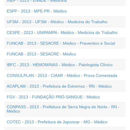
INEP - 2013 - ENADE - Medicina
ESPP - 2013 - MPE-PR - Médico
UFSM - 2013 - UFSM - Médico - Medicina do Trabalho
CESPE - 2013 - UNIPAMPA - Médico - Medicina do Trabalho
FUNCAB - 2013 - SESACRE - Médico - Preventivo e Social
FUNCAB - 2013 - SESACRE - Médico
IBFC - 2013 - HEMOMINAS - Médico - Patologista Clínico
CONSULPLAN - 2013 - CIAAR - Médico - Prova Comentada
ACAPLAM - 2013 - Prefeitura de Extremoz - RN - Médico
FGV - 2013 - FUNDAÇÃO PRÓ-SANGUE - Médico
CONPASS - 2013 - Prefeitura de Serra Negra do Norte - RN -
Médico
COTEC - 2013 - Prefeitura de Japonvar - MG - Médico