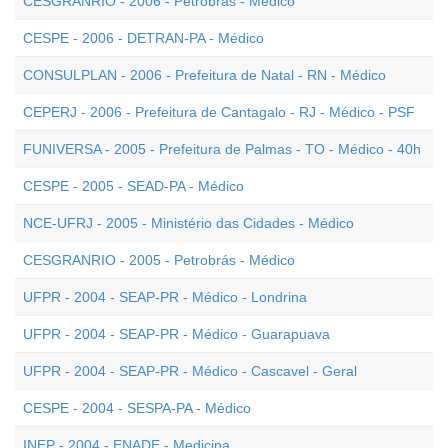
CESGRANRIO - 2006 - Petrobrás - Médico
CESPE - 2006 - DETRAN-PA - Médico
CONSULPLAN - 2006 - Prefeitura de Natal - RN - Médico
CEPERJ - 2006 - Prefeitura de Cantagalo - RJ - Médico - PSF
FUNIVERSA - 2005 - Prefeitura de Palmas - TO - Médico - 40h
CESPE - 2005 - SEAD-PA - Médico
NCE-UFRJ - 2005 - Ministério das Cidades - Médico
CESGRANRIO - 2005 - Petrobrás - Médico
UFPR - 2004 - SEAP-PR - Médico - Londrina
UFPR - 2004 - SEAP-PR - Médico - Guarapuava
UFPR - 2004 - SEAP-PR - Médico - Cascavel - Geral
CESPE - 2004 - SESPA-PA - Médico
INEP - 2004 - ENADE - Medicina