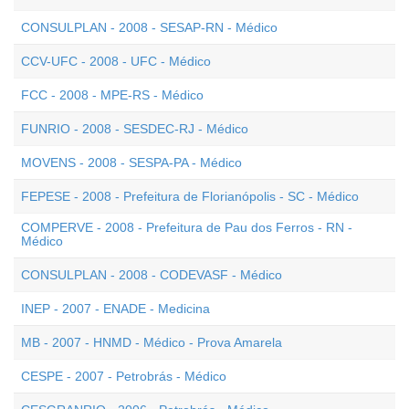
CONSULPLAN - 2008 - SESAP-RN - Médico
CCV-UFC - 2008 - UFC - Médico
FCC - 2008 - MPE-RS - Médico
FUNRIO - 2008 - SESDEC-RJ - Médico
MOVENS - 2008 - SESPA-PA - Médico
FEPESE - 2008 - Prefeitura de Florianópolis - SC - Médico
COMPERVE - 2008 - Prefeitura de Pau dos Ferros - RN -
Médico
CONSULPLAN - 2008 - CODEVASF - Médico
INEP - 2007 - ENADE - Medicina
MB - 2007 - HNMD - Médico - Prova Amarela
CESPE - 2007 - Petrobrás - Médico