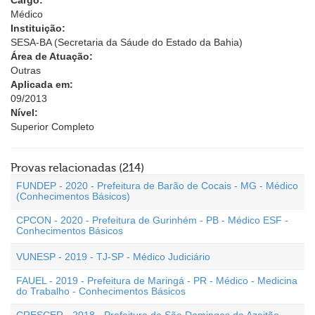
Cargo:
Médico
Instituição:
SESA-BA (Secretaria da Sáude do Estado da Bahia)
Área de Atuação:
Outras
Aplicada em:
09/2013
Nível:
Superior Completo
Provas relacionadas (214)
FUNDEP - 2020 - Prefeitura de Barão de Cocais - MG - Médico
(Conhecimentos Básicos)
CPCON - 2020 - Prefeitura de Gurinhém - PB - Médico ESF -
Conhecimentos Básicos
VUNESP - 2019 - TJ-SP - Médico Judiciário
FAUEL - 2019 - Prefeitura de Maringá - PR - Médico - Medicina
do Trabalho - Conhecimentos Básicos