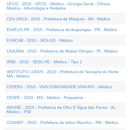
UFCG - 2010 - UFCG - Médico - Cirurgia Geral - Clínica
Médica - Infectologia e Pediatria
CEV-URCA - 2010 - Prefeitura de Milagres - BA - Médico
EXATUS-PR - 2010 - Prefeitura de Arapongas - PR - Médico
FUNCAB - 2010 - SES-GO - Médico
CAJUÍNA - 2010 - Prefeitura de Matias Olímpio - PI - Médico
IPAD - 2010 - SESC-PE - Médico - Tipo 1
INSTITUTO LUDUS - 2010 - Prefeitura de Sucupira do Norte -
MA - Médico
CEPERJ - 2010 - VIVA COMUNIDADE-VIVA RIO - Médico
CESPE - 2010 - MS - Médico - Psiquiatria
ADVISE - 2010 - Prefeitura de Olho D`Água das Flores - AL -
Médico - PSF
CONSEP - 2010 - Prefeitura de Ielmo Marinho - RN - Médico