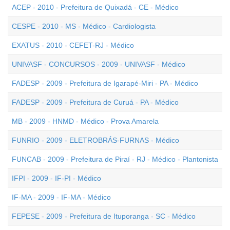
ACEP - 2010 - Prefeitura de Quixadá - CE - Médico
CESPE - 2010 - MS - Médico - Cardiologista
EXATUS - 2010 - CEFET-RJ - Médico
UNIVASF - CONCURSOS - 2009 - UNIVASF - Médico
FADESP - 2009 - Prefeitura de Igarapé-Miri - PA - Médico
FADESP - 2009 - Prefeitura de Curuá - PA - Médico
MB - 2009 - HNMD - Médico - Prova Amarela
FUNRIO - 2009 - ELETROBRÁS-FURNAS - Médico
FUNCAB - 2009 - Prefeitura de Piraí - RJ - Médico - Plantonista
IFPI - 2009 - IF-PI - Médico
IF-MA - 2009 - IF-MA - Médico
FEPESE - 2009 - Prefeitura de Ituporanga - SC - Médico