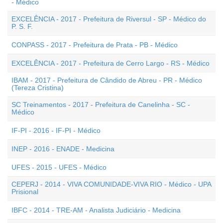
- Médico
EXCELÊNCIA - 2017 - Prefeitura de Riversul - SP - Médico do
P. S. F.
CONPASS - 2017 - Prefeitura de Prata - PB - Médico
EXCELÊNCIA - 2017 - Prefeitura de Cerro Largo - RS - Médico
IBAM - 2017 - Prefeitura de Cândido de Abreu - PR - Médico
(Tereza Cristina)
SC Treinamentos - 2017 - Prefeitura de Canelinha - SC -
Médico
IF-PI - 2016 - IF-PI - Médico
INEP - 2016 - ENADE - Medicina
UFES - 2015 - UFES - Médico
CEPERJ - 2014 - VIVA COMUNIDADE-VIVA RIO - Médico - UPA
Prisional
IBFC - 2014 - TRE-AM - Analista Judiciário - Medicina