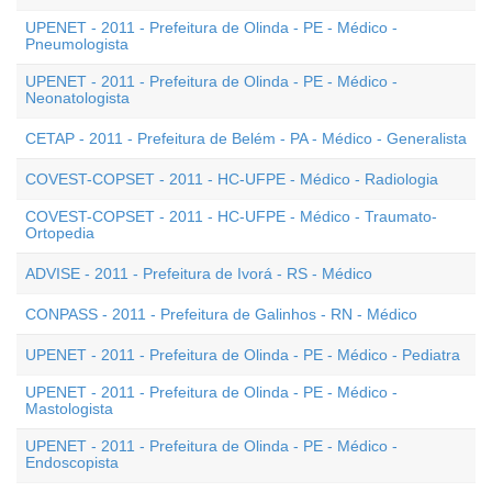
UPENET - 2011 - Prefeitura de Olinda - PE - Médico -
Pneumologista
UPENET - 2011 - Prefeitura de Olinda - PE - Médico -
Neonatologista
CETAP - 2011 - Prefeitura de Belém - PA - Médico - Generalista
COVEST-COPSET - 2011 - HC-UFPE - Médico - Radiologia
COVEST-COPSET - 2011 - HC-UFPE - Médico - Traumato-
Ortopedia
ADVISE - 2011 - Prefeitura de Ivorá - RS - Médico
CONPASS - 2011 - Prefeitura de Galinhos - RN - Médico
UPENET - 2011 - Prefeitura de Olinda - PE - Médico - Pediatra
UPENET - 2011 - Prefeitura de Olinda - PE - Médico -
Mastologista
UPENET - 2011 - Prefeitura de Olinda - PE - Médico -
Endoscopista