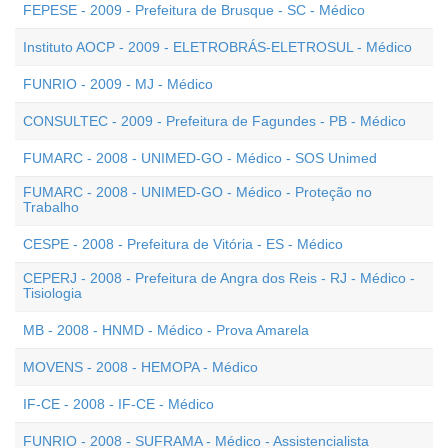
FEPESE - 2009 - Prefeitura de Brusque - SC - Médico
Instituto AOCP - 2009 - ELETROBRÁS-ELETROSUL - Médico
FUNRIO - 2009 - MJ - Médico
CONSULTEC - 2009 - Prefeitura de Fagundes - PB - Médico
FUMARC - 2008 - UNIMED-GO - Médico - SOS Unimed
FUMARC - 2008 - UNIMED-GO - Médico - Proteção no
Trabalho
CESPE - 2008 - Prefeitura de Vitória - ES - Médico
CEPERJ - 2008 - Prefeitura de Angra dos Reis - RJ - Médico -
Tisiologia
MB - 2008 - HNMD - Médico - Prova Amarela
MOVENS - 2008 - HEMOPA - Médico
IF-CE - 2008 - IF-CE - Médico
FUNRIO - 2008 - SUFRAMA - Médico - Assistencialista