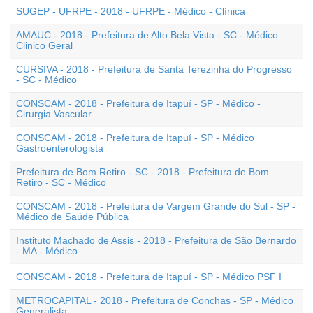
SUGEP - UFRPE - 2018 - UFRPE - Médico - Clínica
AMAUC - 2018 - Prefeitura de Alto Bela Vista - SC - Médico
Clinico Geral
CURSIVA - 2018 - Prefeitura de Santa Terezinha do Progresso
- SC - Médico
CONSCAM - 2018 - Prefeitura de Itapuí - SP - Médico -
Cirurgia Vascular
CONSCAM - 2018 - Prefeitura de Itapuí - SP - Médico
Gastroenterologista
Prefeitura de Bom Retiro - SC - 2018 - Prefeitura de Bom
Retiro - SC - Médico
CONSCAM - 2018 - Prefeitura de Vargem Grande do Sul - SP -
Médico de Saúde Pública
Instituto Machado de Assis - 2018 - Prefeitura de São Bernardo
- MA - Médico
CONSCAM - 2018 - Prefeitura de Itapuí - SP - Médico PSF I
METROCAPITAL - 2018 - Prefeitura de Conchas - SP - Médico
Generalista