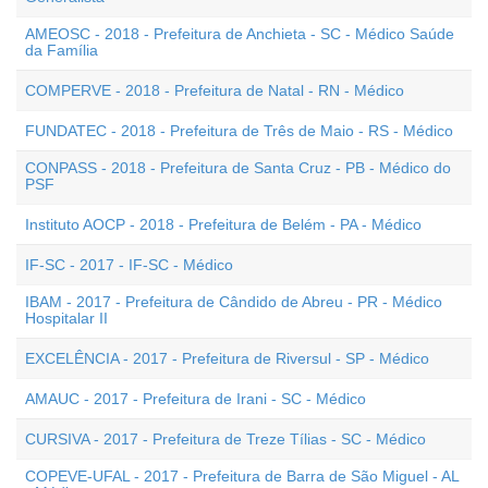
AMEOSC - 2018 - Prefeitura de Anchieta - SC - Médico Saúde
da Família
COMPERVE - 2018 - Prefeitura de Natal - RN - Médico
FUNDATEC - 2018 - Prefeitura de Três de Maio - RS - Médico
CONPASS - 2018 - Prefeitura de Santa Cruz - PB - Médico do
PSF
Instituto AOCP - 2018 - Prefeitura de Belém - PA - Médico
IF-SC - 2017 - IF-SC - Médico
IBAM - 2017 - Prefeitura de Cândido de Abreu - PR - Médico
Hospitalar II
EXCELÊNCIA - 2017 - Prefeitura de Riversul - SP - Médico
AMAUC - 2017 - Prefeitura de Irani - SC - Médico
CURSIVA - 2017 - Prefeitura de Treze Tílias - SC - Médico
COPEVE-UFAL - 2017 - Prefeitura de Barra de São Miguel - AL