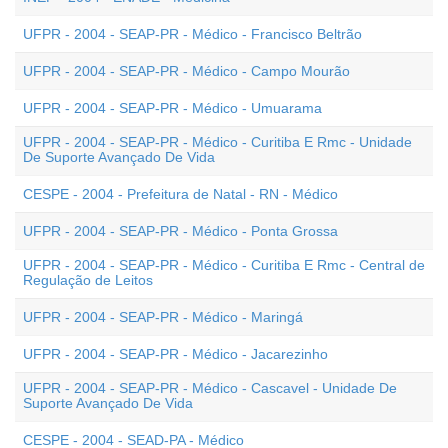
UFPR - 2004 - SEAP-PR - Médico - Francisco Beltrão
UFPR - 2004 - SEAP-PR - Médico - Campo Mourão
UFPR - 2004 - SEAP-PR - Médico - Umuarama
UFPR - 2004 - SEAP-PR - Médico - Curitiba E Rmc - Unidade
De Suporte Avançado De Vida
CESPE - 2004 - Prefeitura de Natal - RN - Médico
UFPR - 2004 - SEAP-PR - Médico - Ponta Grossa
UFPR - 2004 - SEAP-PR - Médico - Curitiba E Rmc - Central de
Regulação de Leitos
UFPR - 2004 - SEAP-PR - Médico - Maringá
UFPR - 2004 - SEAP-PR - Médico - Jacarezinho
UFPR - 2004 - SEAP-PR - Médico - Cascavel - Unidade De
Suporte Avançado De Vida
CESPE - 2004 - SEAD-PA - Médico