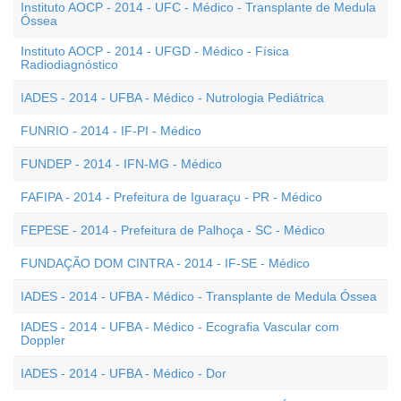
Instituto AOCP - 2014 - UFC - Médico - Transplante de Medula
Óssea
Instituto AOCP - 2014 - UFGD - Médico - Física
Radiodiagnóstico
IADES - 2014 - UFBA - Médico - Nutrologia Pediátrica
FUNRIO - 2014 - IF-PI - Médico
FUNDEP - 2014 - IFN-MG - Médico
FAFIPA - 2014 - Prefeitura de Iguaraçu - PR - Médico
FEPESE - 2014 - Prefeitura de Palhoça - SC - Médico
FUNDAÇÃO DOM CINTRA - 2014 - IF-SE - Médico
IADES - 2014 - UFBA - Médico - Transplante de Medula Óssea
IADES - 2014 - UFBA - Médico - Ecografia Vascular com
Doppler
IADES - 2014 - UFBA - Médico - Dor