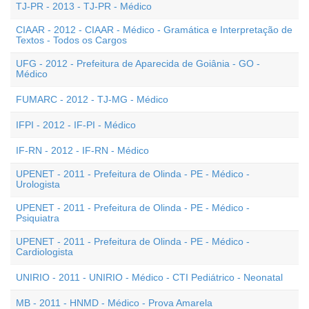
TJ-PR - 2013 - TJ-PR - Médico
CIAAR - 2012 - CIAAR - Médico - Gramática e Interpretação de
Textos - Todos os Cargos
UFG - 2012 - Prefeitura de Aparecida de Goiânia - GO -
Médico
FUMARC - 2012 - TJ-MG - Médico
IFPI - 2012 - IF-PI - Médico
IF-RN - 2012 - IF-RN - Médico
UPENET - 2011 - Prefeitura de Olinda - PE - Médico -
Urologista
UPENET - 2011 - Prefeitura de Olinda - PE - Médico -
Psiquiatra
UPENET - 2011 - Prefeitura de Olinda - PE - Médico -
Cardiologista
UNIRIO - 2011 - UNIRIO - Médico - CTI Pediátrico - Neonatal
MB - 2011 - HNMD - Médico - Prova Amarela