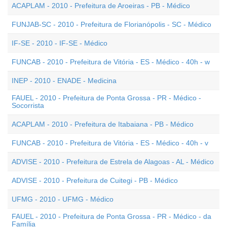
ACAPLAM - 2010 - Prefeitura de Aroeiras - PB - Médico
FUNJAB-SC - 2010 - Prefeitura de Florianópolis - SC - Médico
IF-SE - 2010 - IF-SE - Médico
FUNCAB - 2010 - Prefeitura de Vitória - ES - Médico - 40h - w
INEP - 2010 - ENADE - Medicina
FAUEL - 2010 - Prefeitura de Ponta Grossa - PR - Médico -
Socorrista
ACAPLAM - 2010 - Prefeitura de Itabaiana - PB - Médico
FUNCAB - 2010 - Prefeitura de Vitória - ES - Médico - 40h - v
ADVISE - 2010 - Prefeitura de Estrela de Alagoas - AL - Médico
ADVISE - 2010 - Prefeitura de Cuitegi - PB - Médico
UFMG - 2010 - UFMG - Médico
FAUEL - 2010 - Prefeitura de Ponta Grossa - PR - Médico - da
Família