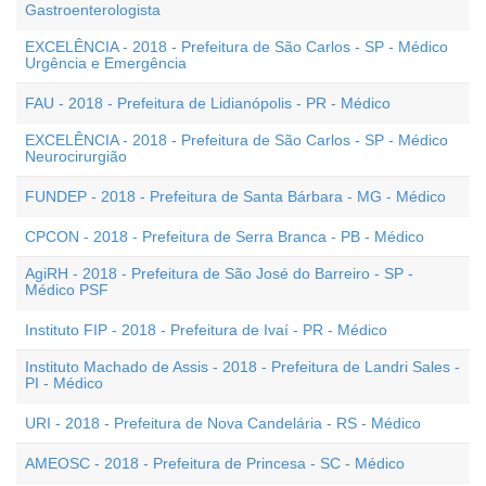
Gastroenterologista
EXCELÊNCIA - 2018 - Prefeitura de São Carlos - SP - Médico
Urgência e Emergência
FAU - 2018 - Prefeitura de Lidianópolis - PR - Médico
EXCELÊNCIA - 2018 - Prefeitura de São Carlos - SP - Médico
Neurocirurgião
FUNDEP - 2018 - Prefeitura de Santa Bárbara - MG - Médico
CPCON - 2018 - Prefeitura de Serra Branca - PB - Médico
AgiRH - 2018 - Prefeitura de São José do Barreiro - SP -
Médico PSF
Instituto FIP - 2018 - Prefeitura de Ivaí - PR - Médico
Instituto Machado de Assis - 2018 - Prefeitura de Landri Sales -
PI - Médico
URI - 2018 - Prefeitura de Nova Candelária - RS - Médico
AMEOSC - 2018 - Prefeitura de Princesa - SC - Médico