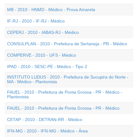
MB - 2010 - HNMD - Médico - Prova Amarela
IF-RJ - 2010 - IF-RJ - Médico
CEPERJ - 2010 - IABAS-RJ - Médico
CONSULPLAN - 2010 - Prefeitura de Sertaneja - PR - Médico
COMPERVE - 2010 - UFS - Médico
IPAD - 2010 - SESC-PE - Médico - Tipo 2
INSTITUTO LUDUS - 2010 - Prefeitura de Sucupira do Norte -
MA - Médico - Plantonista
FAUEL - 2010 - Prefeitura de Ponta Grossa - PR - Médico -
Plantonista
FAUEL - 2010 - Prefeitura de Ponta Grossa - PR - Médico
CETAP - 2010 - DETRAN-RR - Médico
IFN-MG - 2010 - IFN-MG - Médico - Área