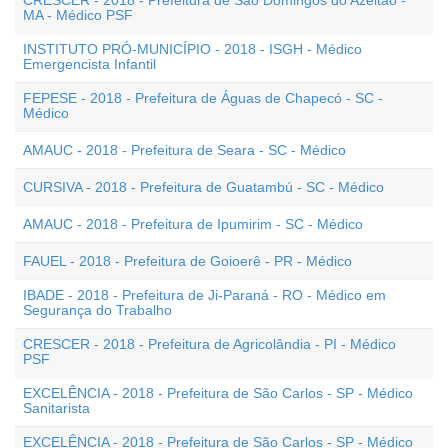
CRESCER - 2018 - Prefeitura de São Domingos do Azeitão -
MA - Médico PSF
INSTITUTO PRÓ-MUNICÍPIO - 2018 - ISGH - Médico
Emergencista Infantil
FEPESE - 2018 - Prefeitura de Águas de Chapecó - SC -
Médico
AMAUC - 2018 - Prefeitura de Seara - SC - Médico
CURSIVA - 2018 - Prefeitura de Guatambú - SC - Médico
AMAUC - 2018 - Prefeitura de Ipumirim - SC - Médico
FAUEL - 2018 - Prefeitura de Goioerê - PR - Médico
IBADE - 2018 - Prefeitura de Ji-Paraná - RO - Médico em
Segurança do Trabalho
CRESCER - 2018 - Prefeitura de Agricolândia - PI - Médico
PSF
EXCELÊNCIA - 2018 - Prefeitura de São Carlos - SP - Médico
Sanitarista
EXCELÊNCIA - 2018 - Prefeitura de São Carlos - SP - Médico