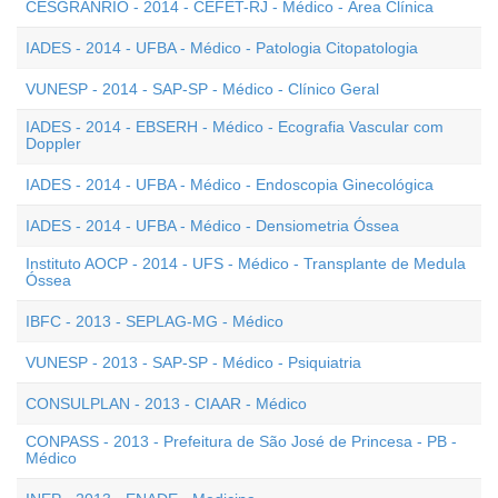
CESGRANRIO - 2014 - CEFET-RJ - Médico - Área Clínica
IADES - 2014 - UFBA - Médico - Patologia Citopatologia
VUNESP - 2014 - SAP-SP - Médico - Clínico Geral
IADES - 2014 - EBSERH - Médico - Ecografia Vascular com
Doppler
IADES - 2014 - UFBA - Médico - Endoscopia Ginecológica
IADES - 2014 - UFBA - Médico - Densiometria Óssea
Instituto AOCP - 2014 - UFS - Médico - Transplante de Medula
Óssea
IBFC - 2013 - SEPLAG-MG - Médico
VUNESP - 2013 - SAP-SP - Médico - Psiquiatria
CONSULPLAN - 2013 - CIAAR - Médico
CONPASS - 2013 - Prefeitura de São José de Princesa - PB -
Médico