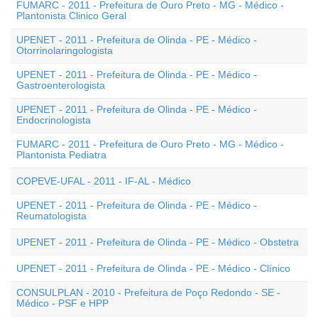
FUMARC - 2011 - Prefeitura de Ouro Preto - MG - Médico -
Plantonista Clinico Geral
UPENET - 2011 - Prefeitura de Olinda - PE - Médico -
Otorrinolaringologista
UPENET - 2011 - Prefeitura de Olinda - PE - Médico -
Gastroenterologista
UPENET - 2011 - Prefeitura de Olinda - PE - Médico -
Endocrinologista
FUMARC - 2011 - Prefeitura de Ouro Preto - MG - Médico -
Plantonista Pediatra
COPEVE-UFAL - 2011 - IF-AL - Médico
UPENET - 2011 - Prefeitura de Olinda - PE - Médico -
Reumatologista
UPENET - 2011 - Prefeitura de Olinda - PE - Médico - Obstetra
UPENET - 2011 - Prefeitura de Olinda - PE - Médico - Clínico
CONSULPLAN - 2010 - Prefeitura de Poço Redondo - SE -
Médico - PSF e HPP