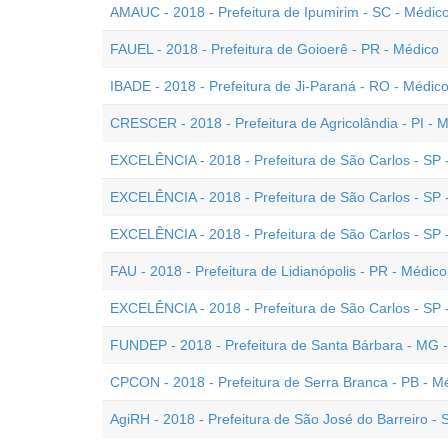
AMAUC - 2018 - Prefeitura de Ipumirim - SC - Médic
FAUEL - 2018 - Prefeitura de Goioerê - PR - Médico
IBADE - 2018 - Prefeitura de Ji-Paraná - RO - Médi
CRESCER - 2018 - Prefeitura de Agricolândia - PI - 
EXCELÊNCIA - 2018 - Prefeitura de São Carlos - SP -
EXCELÊNCIA - 2018 - Prefeitura de São Carlos - SP 
EXCELÊNCIA - 2018 - Prefeitura de São Carlos - SP
FAU - 2018 - Prefeitura de Lidianópolis - PR - Médico
EXCELÊNCIA - 2018 - Prefeitura de São Carlos - SP 
FUNDEP - 2018 - Prefeitura de Santa Bárbara - MG 
CPCON - 2018 - Prefeitura de Serra Branca - PB - M
AgiRH - 2018 - Prefeitura de São José do Barreiro -