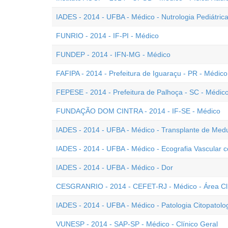
IADES - 2014 - UFBA - Médico - Nutrologia Pediátric
FUNRIO - 2014 - IF-PI - Médico
FUNDEP - 2014 - IFN-MG - Médico
FAFIPA - 2014 - Prefeitura de Iguaraçu - PR - Médico
FEPESE - 2014 - Prefeitura de Palhoça - SC - Médic
FUNDAÇÃO DOM CINTRA - 2014 - IF-SE - Médico
IADES - 2014 - UFBA - Médico - Transplante de Med
IADES - 2014 - UFBA - Médico - Ecografia Vascular 
IADES - 2014 - UFBA - Médico - Dor
CESGRANRIO - 2014 - CEFET-RJ - Médico - Área Cl
IADES - 2014 - UFBA - Médico - Patologia Citopatolo
VUNESP - 2014 - SAP-SP - Médico - Clínico Geral