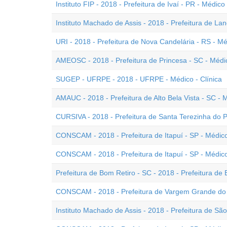
Instituto FIP - 2018 - Prefeitura de Ivaí - PR - Médico
Instituto Machado de Assis - 2018 - Prefeitura de Lan
URI - 2018 - Prefeitura de Nova Candelária - RS - M
AMEOSC - 2018 - Prefeitura de Princesa - SC - Médi
SUGEP - UFRPE - 2018 - UFRPE - Médico - Clínica
AMAUC - 2018 - Prefeitura de Alto Bela Vista - SC - 
CURSIVA - 2018 - Prefeitura de Santa Terezinha do 
CONSCAM - 2018 - Prefeitura de Itapuí - SP - Médico
CONSCAM - 2018 - Prefeitura de Itapuí - SP - Médico
Prefeitura de Bom Retiro - SC - 2018 - Prefeitura de
CONSCAM - 2018 - Prefeitura de Vargem Grande do S
Instituto Machado de Assis - 2018 - Prefeitura de Sã