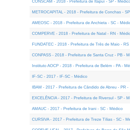
CONSCAM - 2018 - Prefeitura de Itapuí - SP - Médic
METROCAPITAL - 2018 - Prefeitura de Conchas - SP 
AMEOSC - 2018 - Prefeitura de Anchieta - SC - Médi
COMPERVE - 2018 - Prefeitura de Natal - RN - Médi
FUNDATEC - 2018 - Prefeitura de Três de Maio - RS
CONPASS - 2018 - Prefeitura de Santa Cruz - PB - 
Instituto AOCP - 2018 - Prefeitura de Belém - PA - M
IF-SC - 2017 - IF-SC - Médico
IBAM - 2017 - Prefeitura de Cândido de Abreu - PR - 
EXCELÊNCIA - 2017 - Prefeitura de Riversul - SP - M
AMAUC - 2017 - Prefeitura de Irani - SC - Médico
CURSIVA - 2017 - Prefeitura de Treze Tílias - SC - M