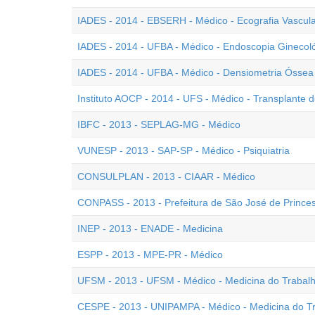
IADES - 2014 - EBSERH - Médico - Ecografia Vascul
IADES - 2014 - UFBA - Médico - Endoscopia Ginecol
IADES - 2014 - UFBA - Médico - Densiometria Óssea
Instituto AOCP - 2014 - UFS - Médico - Transplante
IBFC - 2013 - SEPLAG-MG - Médico
VUNESP - 2013 - SAP-SP - Médico - Psiquiatria
CONSULPLAN - 2013 - CIAAR - Médico
CONPASS - 2013 - Prefeitura de São José de Princes
INEP - 2013 - ENADE - Medicina
ESPP - 2013 - MPE-PR - Médico
UFSM - 2013 - UFSM - Médico - Medicina do Trabal
CESPE - 2013 - UNIPAMPA - Médico - Medicina do T