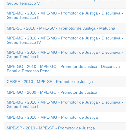
Grupo Temático V
MPE-MG - 2010 - MPE-MG - Promotor de Justiça - Discursiva -
Grupo Temático III
MPE-SC - 2010 - MPE-SC - Promotor de Justiça - Matutina
MPE-MG - 2010 - MPE-MG - Promotor de Justiça - Discursiva -
Grupo Temático IV
MPE-MG - 2010 - MPE-MG - Promotor de Justiça - Discursiva -
Grupo Temático II
MPE-GO - 2010 - MPE-GO - Promotor de Justiça - Discursiva -
Penal e Processo Penal
CESPE - 2010 - MPE-SE - Promotor de Justiça
MPE-GO - 2009 - MPE-GO - Promotor de Justiça
MPE-MG - 2010 - MPE-MG - Promotor de Justiça - Discursiva -
Grupo Temático I
MPE-MG - 2010 - MPE-MG - Promotor de Justiça
MPE-SP - 2010 - MPE-SP - Promotor de Justiça