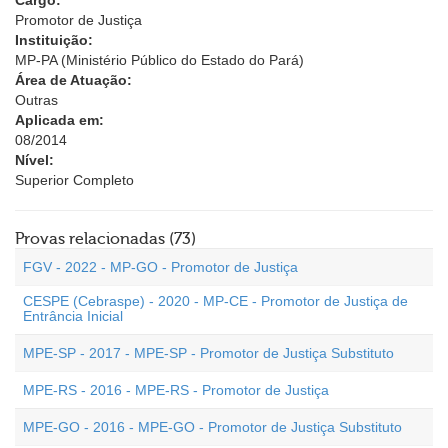
Cargo:
Promotor de Justiça
Instituição:
MP-PA (Ministério Público do Estado do Pará)
Área de Atuação:
Outras
Aplicada em:
08/2014
Nível:
Superior Completo
Provas relacionadas (73)
FGV - 2022 - MP-GO - Promotor de Justiça
CESPE (Cebraspe) - 2020 - MP-CE - Promotor de Justiça de
Entrância Inicial
MPE-SP - 2017 - MPE-SP - Promotor de Justiça Substituto
MPE-RS - 2016 - MPE-RS - Promotor de Justiça
MPE-GO - 2016 - MPE-GO - Promotor de Justiça Substituto