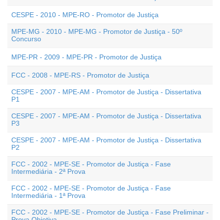
CESPE - 2010 - MPE-RO - Promotor de Justiça
MPE-MG - 2010 - MPE-MG - Promotor de Justiça - 50º
Concurso
MPE-PR - 2009 - MPE-PR - Promotor de Justiça
FCC - 2008 - MPE-RS - Promotor de Justiça
CESPE - 2007 - MPE-AM - Promotor de Justiça - Dissertativa
P1
CESPE - 2007 - MPE-AM - Promotor de Justiça - Dissertativa
P3
CESPE - 2007 - MPE-AM - Promotor de Justiça - Dissertativa
P2
FCC - 2002 - MPE-SE - Promotor de Justiça - Fase
Intermediária - 2ª Prova
FCC - 2002 - MPE-SE - Promotor de Justiça - Fase
Intermediária - 1ª Prova
FCC - 2002 - MPE-SE - Promotor de Justiça - Fase Preliminar -
Prova Objetiva