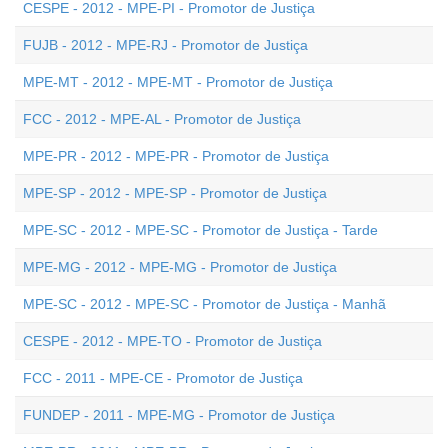
CESPE - 2012 - MPE-PI - Promotor de Justiça
FUJB - 2012 - MPE-RJ - Promotor de Justiça
MPE-MT - 2012 - MPE-MT - Promotor de Justiça
FCC - 2012 - MPE-AL - Promotor de Justiça
MPE-PR - 2012 - MPE-PR - Promotor de Justiça
MPE-SP - 2012 - MPE-SP - Promotor de Justiça
MPE-SC - 2012 - MPE-SC - Promotor de Justiça - Tarde
MPE-MG - 2012 - MPE-MG - Promotor de Justiça
MPE-SC - 2012 - MPE-SC - Promotor de Justiça - Manhã
CESPE - 2012 - MPE-TO - Promotor de Justiça
FCC - 2011 - MPE-CE - Promotor de Justiça
FUNDEP - 2011 - MPE-MG - Promotor de Justiça