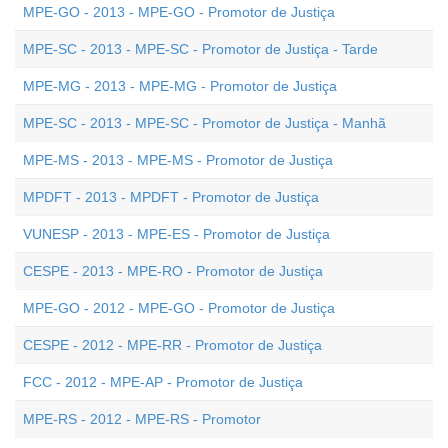
MPE-GO - 2013 - MPE-GO - Promotor de Justiça
MPE-SC - 2013 - MPE-SC - Promotor de Justiça - Tarde
MPE-MG - 2013 - MPE-MG - Promotor de Justiça
MPE-SC - 2013 - MPE-SC - Promotor de Justiça - Manhã
MPE-MS - 2013 - MPE-MS - Promotor de Justiça
MPDFT - 2013 - MPDFT - Promotor de Justiça
VUNESP - 2013 - MPE-ES - Promotor de Justiça
CESPE - 2013 - MPE-RO - Promotor de Justiça
MPE-GO - 2012 - MPE-GO - Promotor de Justiça
CESPE - 2012 - MPE-RR - Promotor de Justiça
FCC - 2012 - MPE-AP - Promotor de Justiça
MPE-RS - 2012 - MPE-RS - Promotor