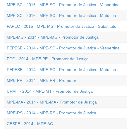
MPE-SC - 2016 - MPE-SC - Promotor de Justiça - Vespertina
MPE-SC - 2016 - MPE-SC - Promotor de Justiça - Matutina
FAPEC - 2015 - MPE-MS - Promotor de Justiça - Substituto
MPE-MG - 2014 - MPE-MG - Promotor de Justiça
FEPESE - 2014 - MPE-SC - Promotor de Justiça - Vespertina
FCC - 2014 - MPE-PE - Promotor de Justiça
FEPESE - 2014 - MPE-SC - Promotor de Justiça - Matutina
MPE-PR - 2014 - MPE-PR - Promotor
UFMT - 2014 - MPE-MT - Promotor de Justiça
MPE-MA - 2014 - MPE-MA - Promotor de Justiça
MPE-RS - 2014 - MPE-RS - Promotor de Justiça
CESPE - 2014 - MPE-AC -