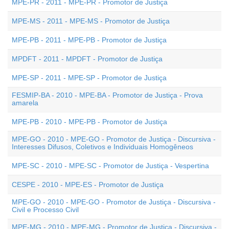
MPE-PR - 2011 - MPE-PR - Promotor de Justiça
MPE-MS - 2011 - MPE-MS - Promotor de Justiça
MPE-PB - 2011 - MPE-PB - Promotor de Justiça
MPDFT - 2011 - MPDFT - Promotor de Justiça
MPE-SP - 2011 - MPE-SP - Promotor de Justiça
FESMIP-BA - 2010 - MPE-BA - Promotor de Justiça - Prova
amarela
MPE-PB - 2010 - MPE-PB - Promotor de Justiça
MPE-GO - 2010 - MPE-GO - Promotor de Justiça - Discursiva -
Interesses Difusos, Coletivos e Individuais Homogêneos
MPE-SC - 2010 - MPE-SC - Promotor de Justiça - Vespertina
CESPE - 2010 - MPE-ES - Promotor de Justiça
MPE-GO - 2010 - MPE-GO - Promotor de Justiça - Discursiva -
Civil e Processo Civil
MPE-MG - 2010 - MPE-MG - Promotor de Justiça - Discursiva -