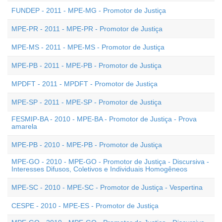
FUNDEP - 2011 - MPE-MG - Promotor de Justiça
MPE-PR - 2011 - MPE-PR - Promotor de Justiça
MPE-MS - 2011 - MPE-MS - Promotor de Justiça
MPE-PB - 2011 - MPE-PB - Promotor de Justiça
MPDFT - 2011 - MPDFT - Promotor de Justiça
MPE-SP - 2011 - MPE-SP - Promotor de Justiça
FESMIP-BA - 2010 - MPE-BA - Promotor de Justiça - Prova
amarela
MPE-PB - 2010 - MPE-PB - Promotor de Justiça
MPE-GO - 2010 - MPE-GO - Promotor de Justiça - Discursiva -
Interesses Difusos, Coletivos e Individuais Homogêneos
MPE-SC - 2010 - MPE-SC - Promotor de Justiça - Vespertina
CESPE - 2010 - MPE-ES - Promotor de Justiça