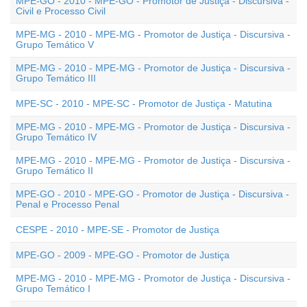
MPE-GO - 2010 - MPE-GO - Promotor de Justiça - Discursiva -
Civil e Processo Civil
MPE-MG - 2010 - MPE-MG - Promotor de Justiça - Discursiva -
Grupo Temático V
MPE-MG - 2010 - MPE-MG - Promotor de Justiça - Discursiva -
Grupo Temático III
MPE-SC - 2010 - MPE-SC - Promotor de Justiça - Matutina
MPE-MG - 2010 - MPE-MG - Promotor de Justiça - Discursiva -
Grupo Temático IV
MPE-MG - 2010 - MPE-MG - Promotor de Justiça - Discursiva -
Grupo Temático II
MPE-GO - 2010 - MPE-GO - Promotor de Justiça - Discursiva -
Penal e Processo Penal
CESPE - 2010 - MPE-SE - Promotor de Justiça
MPE-GO - 2009 - MPE-GO - Promotor de Justiça
MPE-MG - 2010 - MPE-MG - Promotor de Justiça - Discursiva -
Grupo Temático I