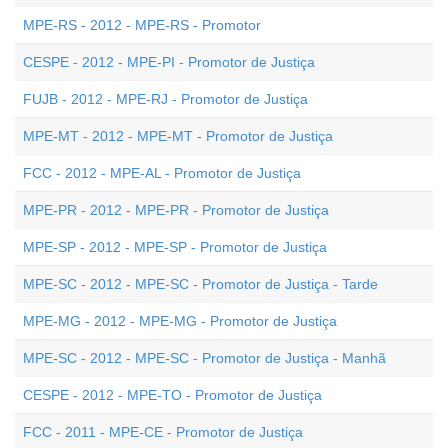
MPE-RS - 2012 - MPE-RS - Promotor
CESPE - 2012 - MPE-PI - Promotor de Justiça
FUJB - 2012 - MPE-RJ - Promotor de Justiça
MPE-MT - 2012 - MPE-MT - Promotor de Justiça
FCC - 2012 - MPE-AL - Promotor de Justiça
MPE-PR - 2012 - MPE-PR - Promotor de Justiça
MPE-SP - 2012 - MPE-SP - Promotor de Justiça
MPE-SC - 2012 - MPE-SC - Promotor de Justiça - Tarde
MPE-MG - 2012 - MPE-MG - Promotor de Justiça
MPE-SC - 2012 - MPE-SC - Promotor de Justiça - Manhã
CESPE - 2012 - MPE-TO - Promotor de Justiça
FCC - 2011 - MPE-CE - Promotor de Justiça