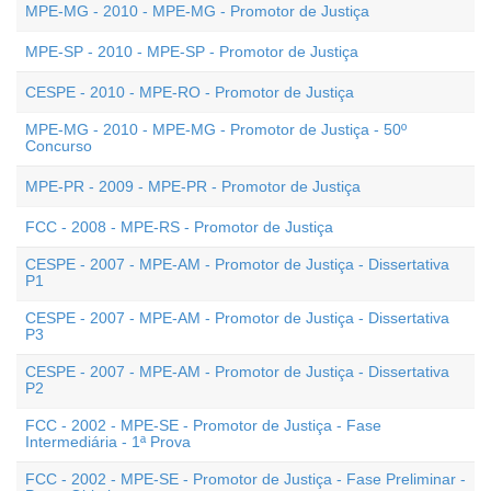
MPE-MG - 2010 - MPE-MG - Promotor de Justiça
MPE-SP - 2010 - MPE-SP - Promotor de Justiça
CESPE - 2010 - MPE-RO - Promotor de Justiça
MPE-MG - 2010 - MPE-MG - Promotor de Justiça - 50º
Concurso
MPE-PR - 2009 - MPE-PR - Promotor de Justiça
FCC - 2008 - MPE-RS - Promotor de Justiça
CESPE - 2007 - MPE-AM - Promotor de Justiça - Dissertativa
P1
CESPE - 2007 - MPE-AM - Promotor de Justiça - Dissertativa
P3
CESPE - 2007 - MPE-AM - Promotor de Justiça - Dissertativa
P2
FCC - 2002 - MPE-SE - Promotor de Justiça - Fase
Intermediária - 1ª Prova
FCC - 2002 - MPE-SE - Promotor de Justiça - Fase Preliminar -