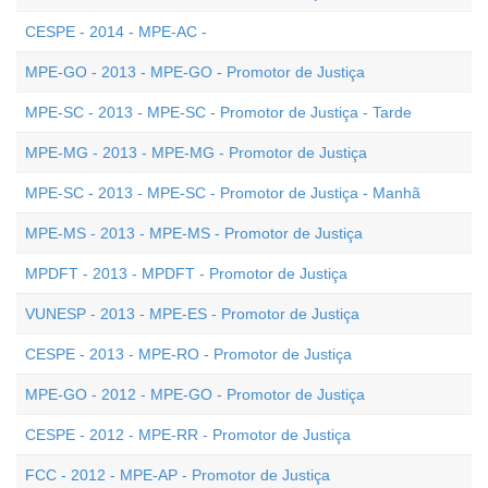
CESPE - 2014 - MPE-AC -
MPE-GO - 2013 - MPE-GO - Promotor de Justiça
MPE-SC - 2013 - MPE-SC - Promotor de Justiça - Tarde
MPE-MG - 2013 - MPE-MG - Promotor de Justiça
MPE-SC - 2013 - MPE-SC - Promotor de Justiça - Manhã
MPE-MS - 2013 - MPE-MS - Promotor de Justiça
MPDFT - 2013 - MPDFT - Promotor de Justiça
VUNESP - 2013 - MPE-ES - Promotor de Justiça
CESPE - 2013 - MPE-RO - Promotor de Justiça
MPE-GO - 2012 - MPE-GO - Promotor de Justiça
CESPE - 2012 - MPE-RR - Promotor de Justiça
FCC - 2012 - MPE-AP - Promotor de Justiça