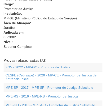
Cargo:
Promotor de Justiça
Instituição:
MP-SE (Ministério Público do Estado de Sergipe)
Área de Atuação:
Jurídica
Aplicada em:
05/2002
Nível:
Superior Completo
Provas relacionadas (73)
FGV - 2022 - MP-GO - Promotor de Justiça
CESPE (Cebraspe) - 2020 - MP-CE - Promotor de Justiça de
Entrância Inicial
MPE-SP - 2017 - MPE-SP - Promotor de Justiça Substituto
MPE-RS - 2016 - MPE-RS - Promotor de Justiça
MPE-GO - 2016 - MPE-GO - Promotor de Justiça Substituto