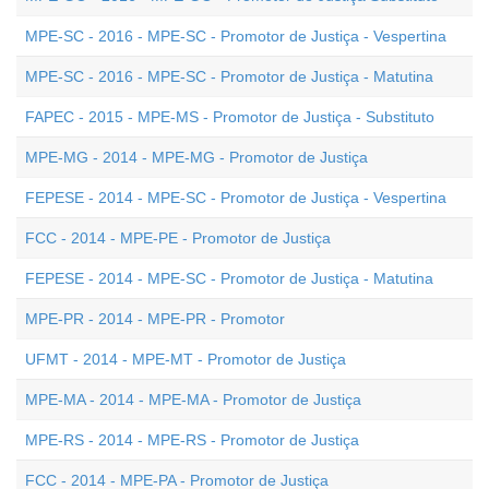
MPE-SC - 2016 - MPE-SC - Promotor de Justiça - Vespertina
MPE-SC - 2016 - MPE-SC - Promotor de Justiça - Matutina
FAPEC - 2015 - MPE-MS - Promotor de Justiça - Substituto
MPE-MG - 2014 - MPE-MG - Promotor de Justiça
FEPESE - 2014 - MPE-SC - Promotor de Justiça - Vespertina
FCC - 2014 - MPE-PE - Promotor de Justiça
FEPESE - 2014 - MPE-SC - Promotor de Justiça - Matutina
MPE-PR - 2014 - MPE-PR - Promotor
UFMT - 2014 - MPE-MT - Promotor de Justiça
MPE-MA - 2014 - MPE-MA - Promotor de Justiça
MPE-RS - 2014 - MPE-RS - Promotor de Justiça
FCC - 2014 - MPE-PA - Promotor de Justiça