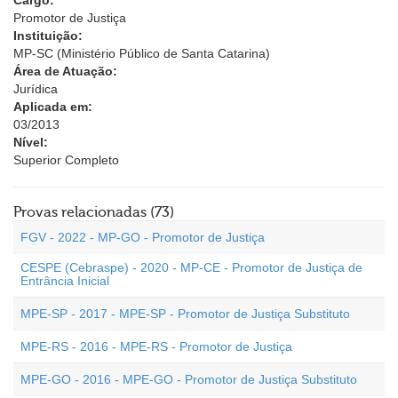
Cargo:
Promotor de Justiça
Instituição:
MP-SC (Ministério Público de Santa Catarina)
Área de Atuação:
Jurídica
Aplicada em:
03/2013
Nível:
Superior Completo
Provas relacionadas (73)
FGV - 2022 - MP-GO - Promotor de Justiça
CESPE (Cebraspe) - 2020 - MP-CE - Promotor de Justiça de
Entrância Inicial
MPE-SP - 2017 - MPE-SP - Promotor de Justiça Substituto
MPE-RS - 2016 - MPE-RS - Promotor de Justiça
MPE-GO - 2016 - MPE-GO - Promotor de Justiça Substituto