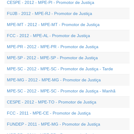
CESPE - 2012 - MPE-PI - Promotor de Justiça
FUJB - 2012 - MPE-RJ - Promotor de Justiça
MPE-MT - 2012 - MPE-MT - Promotor de Justiça
FCC - 2012 - MPE-AL - Promotor de Justiça
MPE-PR - 2012 - MPE-PR - Promotor de Justiça
MPE-SP - 2012 - MPE-SP - Promotor de Justiça
MPE-SC - 2012 - MPE-SC - Promotor de Justiça - Tarde
MPE-MG - 2012 - MPE-MG - Promotor de Justiça
MPE-SC - 2012 - MPE-SC - Promotor de Justiça - Manhã
CESPE - 2012 - MPE-TO - Promotor de Justiça
FCC - 2011 - MPE-CE - Promotor de Justiça
FUNDEP - 2011 - MPE-MG - Promotor de Justiça