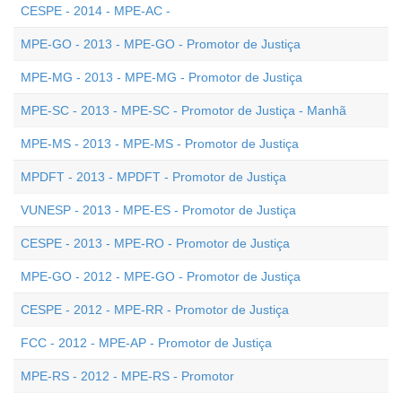
CESPE - 2014 - MPE-AC -
MPE-GO - 2013 - MPE-GO - Promotor de Justiça
MPE-MG - 2013 - MPE-MG - Promotor de Justiça
MPE-SC - 2013 - MPE-SC - Promotor de Justiça - Manhã
MPE-MS - 2013 - MPE-MS - Promotor de Justiça
MPDFT - 2013 - MPDFT - Promotor de Justiça
VUNESP - 2013 - MPE-ES - Promotor de Justiça
CESPE - 2013 - MPE-RO - Promotor de Justiça
MPE-GO - 2012 - MPE-GO - Promotor de Justiça
CESPE - 2012 - MPE-RR - Promotor de Justiça
FCC - 2012 - MPE-AP - Promotor de Justiça
MPE-RS - 2012 - MPE-RS - Promotor