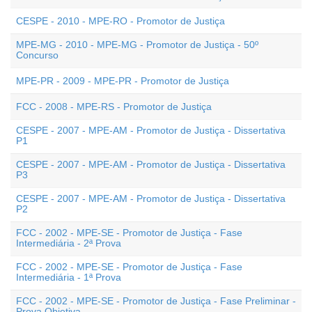
CESPE - 2010 - MPE-RO - Promotor de Justiça
MPE-MG - 2010 - MPE-MG - Promotor de Justiça - 50º
Concurso
MPE-PR - 2009 - MPE-PR - Promotor de Justiça
FCC - 2008 - MPE-RS - Promotor de Justiça
CESPE - 2007 - MPE-AM - Promotor de Justiça - Dissertativa
P1
CESPE - 2007 - MPE-AM - Promotor de Justiça - Dissertativa
P3
CESPE - 2007 - MPE-AM - Promotor de Justiça - Dissertativa
P2
FCC - 2002 - MPE-SE - Promotor de Justiça - Fase
Intermediária - 2ª Prova
FCC - 2002 - MPE-SE - Promotor de Justiça - Fase
Intermediária - 1ª Prova
FCC - 2002 - MPE-SE - Promotor de Justiça - Fase Preliminar -
Prova Objetiva