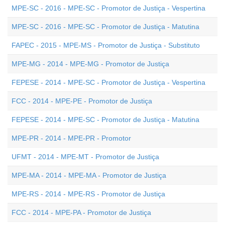
MPE-SC - 2016 - MPE-SC - Promotor de Justiça - Vespertina
MPE-SC - 2016 - MPE-SC - Promotor de Justiça - Matutina
FAPEC - 2015 - MPE-MS - Promotor de Justiça - Substituto
MPE-MG - 2014 - MPE-MG - Promotor de Justiça
FEPESE - 2014 - MPE-SC - Promotor de Justiça - Vespertina
FCC - 2014 - MPE-PE - Promotor de Justiça
FEPESE - 2014 - MPE-SC - Promotor de Justiça - Matutina
MPE-PR - 2014 - MPE-PR - Promotor
UFMT - 2014 - MPE-MT - Promotor de Justiça
MPE-MA - 2014 - MPE-MA - Promotor de Justiça
MPE-RS - 2014 - MPE-RS - Promotor de Justiça
FCC - 2014 - MPE-PA - Promotor de Justiça