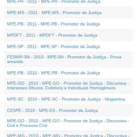
MPE-PR - 2011 - MPE-PR - Promotor de Justiça
MPE-MS - 2011 - MPE-MS - Promotor de Justiça
MPE-PB - 2011 - MPE-PB - Promotor de Justiça
MPDFT - 2011 - MPDFT - Promotor de Justiça
MPE-SP - 2011 - MPE-SP - Promotor de Justiça
FESMIP-BA - 2010 - MPE-BA - Promotor de Justiça - Prova
amarela
MPE-PB - 2010 - MPE-PB - Promotor de Justiça
MPE-GO - 2010 - MPE-GO - Promotor de Justiça - Discursiva -
Interesses Difusos, Coletivos e Individuais Homogêneos
MPE-SC - 2010 - MPE-SC - Promotor de Justiça - Vespertina
CESPE - 2010 - MPE-ES - Promotor de Justiça
MPE-GO - 2010 - MPE-GO - Promotor de Justiça - Discursiva -
Civil e Processo Civil
MPE-MG - 2010 - MPE-MG - Promotor de Justiça - Discursiva -