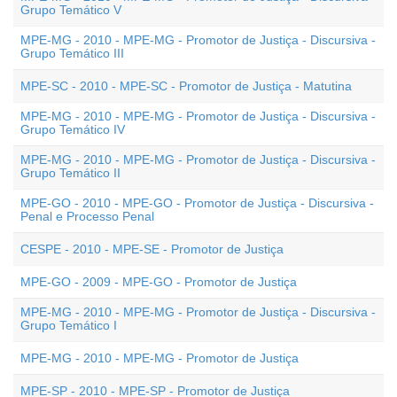
Grupo Temático V
MPE-MG - 2010 - MPE-MG - Promotor de Justiça - Discursiva -
Grupo Temático III
MPE-SC - 2010 - MPE-SC - Promotor de Justiça - Matutina
MPE-MG - 2010 - MPE-MG - Promotor de Justiça - Discursiva -
Grupo Temático IV
MPE-MG - 2010 - MPE-MG - Promotor de Justiça - Discursiva -
Grupo Temático II
MPE-GO - 2010 - MPE-GO - Promotor de Justiça - Discursiva -
Penal e Processo Penal
CESPE - 2010 - MPE-SE - Promotor de Justiça
MPE-GO - 2009 - MPE-GO - Promotor de Justiça
MPE-MG - 2010 - MPE-MG - Promotor de Justiça - Discursiva -
Grupo Temático I
MPE-MG - 2010 - MPE-MG - Promotor de Justiça
MPE-SP - 2010 - MPE-SP - Promotor de Justiça