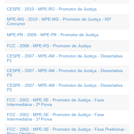
CESPE - 2010 - MPE-RO - Promotor de Justiça
MPE-MG - 2010 - MPE-MG - Promotor de Justiça - 50º
Concurso
MPE-PR - 2009 - MPE-PR - Promotor de Justiça
FCC - 2008 - MPE-RS - Promotor de Justiça
CESPE - 2007 - MPE-AM - Promotor de Justiça - Dissertativa
P1
CESPE - 2007 - MPE-AM - Promotor de Justiça - Dissertativa
P3
CESPE - 2007 - MPE-AM - Promotor de Justiça - Dissertativa
P2
FCC - 2002 - MPE-SE - Promotor de Justiça - Fase
Intermediária - 2ª Prova
FCC - 2002 - MPE-SE - Promotor de Justiça - Fase
Intermediária - 1ª Prova
FCC - 2002 - MPE-SE - Promotor de Justiça - Fase Preliminar -
Prova Objetiva