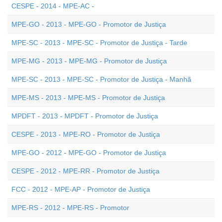
CESPE - 2014 - MPE-AC -
MPE-GO - 2013 - MPE-GO - Promotor de Justiça
MPE-SC - 2013 - MPE-SC - Promotor de Justiça - Tarde
MPE-MG - 2013 - MPE-MG - Promotor de Justiça
MPE-SC - 2013 - MPE-SC - Promotor de Justiça - Manhã
MPE-MS - 2013 - MPE-MS - Promotor de Justiça
MPDFT - 2013 - MPDFT - Promotor de Justiça
CESPE - 2013 - MPE-RO - Promotor de Justiça
MPE-GO - 2012 - MPE-GO - Promotor de Justiça
CESPE - 2012 - MPE-RR - Promotor de Justiça
FCC - 2012 - MPE-AP - Promotor de Justiça
MPE-RS - 2012 - MPE-RS - Promotor