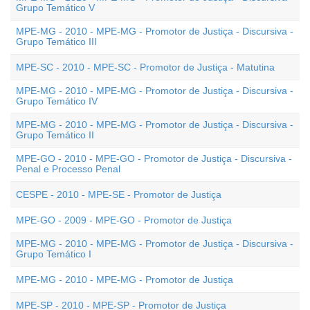
Grupo Temático V
MPE-MG - 2010 - MPE-MG - Promotor de Justiça - Discursiva -
Grupo Temático III
MPE-SC - 2010 - MPE-SC - Promotor de Justiça - Matutina
MPE-MG - 2010 - MPE-MG - Promotor de Justiça - Discursiva -
Grupo Temático IV
MPE-MG - 2010 - MPE-MG - Promotor de Justiça - Discursiva -
Grupo Temático II
MPE-GO - 2010 - MPE-GO - Promotor de Justiça - Discursiva -
Penal e Processo Penal
CESPE - 2010 - MPE-SE - Promotor de Justiça
MPE-GO - 2009 - MPE-GO - Promotor de Justiça
MPE-MG - 2010 - MPE-MG - Promotor de Justiça - Discursiva -
Grupo Temático I
MPE-MG - 2010 - MPE-MG - Promotor de Justiça
MPE-SP - 2010 - MPE-SP - Promotor de Justiça