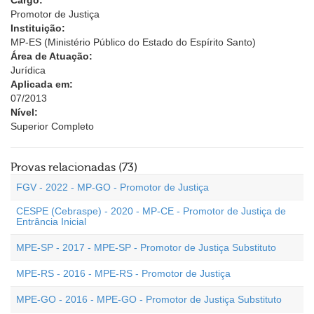
Cargo:
Promotor de Justiça
Instituição:
MP-ES (Ministério Público do Estado do Espírito Santo)
Área de Atuação:
Jurídica
Aplicada em:
07/2013
Nível:
Superior Completo
Provas relacionadas (73)
FGV - 2022 - MP-GO - Promotor de Justiça
CESPE (Cebraspe) - 2020 - MP-CE - Promotor de Justiça de
Entrância Inicial
MPE-SP - 2017 - MPE-SP - Promotor de Justiça Substituto
MPE-RS - 2016 - MPE-RS - Promotor de Justiça
MPE-GO - 2016 - MPE-GO - Promotor de Justiça Substituto