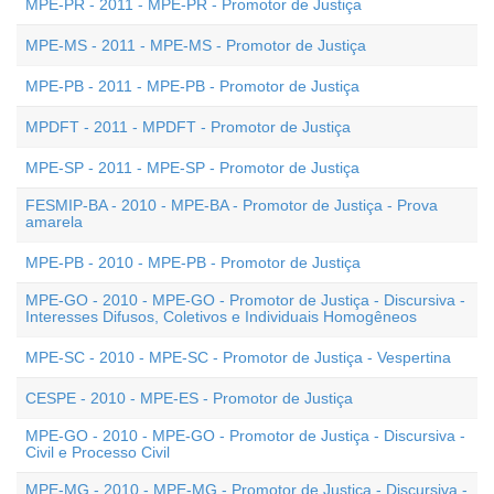
MPE-PR - 2011 - MPE-PR - Promotor de Justiça
MPE-MS - 2011 - MPE-MS - Promotor de Justiça
MPE-PB - 2011 - MPE-PB - Promotor de Justiça
MPDFT - 2011 - MPDFT - Promotor de Justiça
MPE-SP - 2011 - MPE-SP - Promotor de Justiça
FESMIP-BA - 2010 - MPE-BA - Promotor de Justiça - Prova
amarela
MPE-PB - 2010 - MPE-PB - Promotor de Justiça
MPE-GO - 2010 - MPE-GO - Promotor de Justiça - Discursiva -
Interesses Difusos, Coletivos e Individuais Homogêneos
MPE-SC - 2010 - MPE-SC - Promotor de Justiça - Vespertina
CESPE - 2010 - MPE-ES - Promotor de Justiça
MPE-GO - 2010 - MPE-GO - Promotor de Justiça - Discursiva -
Civil e Processo Civil
MPE-MG - 2010 - MPE-MG - Promotor de Justiça - Discursiva -