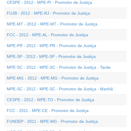
CESPE - 2012 - MPE-PI - Promotor de Justiça
FUJB - 2012 - MPE-RJ - Promotor de Justiça
MPE-MT - 2012 - MPE-MT - Promotor de Justiça
FCC - 2012 - MPE-AL - Promotor de Justiça
MPE-PR - 2012 - MPE-PR - Promotor de Justiça
MPE-SP - 2012 - MPE-SP - Promotor de Justiça
MPE-SC - 2012 - MPE-SC - Promotor de Justiça - Tarde
MPE-MG - 2012 - MPE-MG - Promotor de Justiça
MPE-SC - 2012 - MPE-SC - Promotor de Justiça - Manhã
CESPE - 2012 - MPE-TO - Promotor de Justiça
FCC - 2011 - MPE-CE - Promotor de Justiça
FUNDEP - 2011 - MPE-MG - Promotor de Justiça