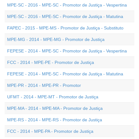
MPE-SC - 2016 - MPE-SC - Promotor de Justiça - Vespertina
MPE-SC - 2016 - MPE-SC - Promotor de Justiça - Matutina
FAPEC - 2015 - MPE-MS - Promotor de Justiça - Substituto
MPE-MG - 2014 - MPE-MG - Promotor de Justiça
FEPESE - 2014 - MPE-SC - Promotor de Justiça - Vespertina
FCC - 2014 - MPE-PE - Promotor de Justiça
FEPESE - 2014 - MPE-SC - Promotor de Justiça - Matutina
MPE-PR - 2014 - MPE-PR - Promotor
UFMT - 2014 - MPE-MT - Promotor de Justiça
MPE-MA - 2014 - MPE-MA - Promotor de Justiça
MPE-RS - 2014 - MPE-RS - Promotor de Justiça
FCC - 2014 - MPE-PA - Promotor de Justiça