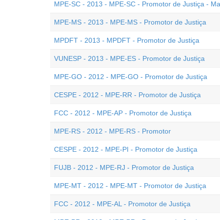
MPE-SC - 2013 - MPE-SC - Promotor de Justiça - M
MPE-MS - 2013 - MPE-MS - Promotor de Justiça
MPDFT - 2013 - MPDFT - Promotor de Justiça
VUNESP - 2013 - MPE-ES - Promotor de Justiça
MPE-GO - 2012 - MPE-GO - Promotor de Justiça
CESPE - 2012 - MPE-RR - Promotor de Justiça
FCC - 2012 - MPE-AP - Promotor de Justiça
MPE-RS - 2012 - MPE-RS - Promotor
CESPE - 2012 - MPE-PI - Promotor de Justiça
FUJB - 2012 - MPE-RJ - Promotor de Justiça
MPE-MT - 2012 - MPE-MT - Promotor de Justiça
FCC - 2012 - MPE-AL - Promotor de Justiça