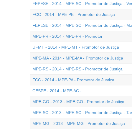
FEPESE - 2014 - MPE-SC - Promotor de Justiça - Ve
FCC - 2014 - MPE-PE - Promotor de Justiça
FEPESE - 2014 - MPE-SC - Promotor de Justiça - Ma
MPE-PR - 2014 - MPE-PR - Promotor
UFMT - 2014 - MPE-MT - Promotor de Justiça
MPE-MA - 2014 - MPE-MA - Promotor de Justiça
MPE-RS - 2014 - MPE-RS - Promotor de Justiça
FCC - 2014 - MPE-PA - Promotor de Justiça
CESPE - 2014 - MPE-AC -
MPE-GO - 2013 - MPE-GO - Promotor de Justiça
MPE-SC - 2013 - MPE-SC - Promotor de Justiça - Ta
MPE-MG - 2013 - MPE-MG - Promotor de Justiça