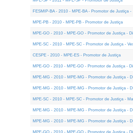
MPE-SP - 2011 - MPE-SP - Promotor de Justiça
FESMIP-BA - 2010 - MPE-BA - Promotor de Justiça -
MPE-PB - 2010 - MPE-PB - Promotor de Justiça
MPE-GO - 2010 - MPE-GO - Promotor de Justiça - Dis
MPE-SC - 2010 - MPE-SC - Promotor de Justiça - Ve
CESPE - 2010 - MPE-ES - Promotor de Justiça
MPE-GO - 2010 - MPE-GO - Promotor de Justiça - Disc
MPE-MG - 2010 - MPE-MG - Promotor de Justiça - Di
MPE-MG - 2010 - MPE-MG - Promotor de Justiça - Dis
MPE-SC - 2010 - MPE-SC - Promotor de Justiça - Ma
MPE-MG - 2010 - MPE-MG - Promotor de Justiça - Di
MPE-MG - 2010 - MPE-MG - Promotor de Justiça - Dis
MPE-GO - 2010 - MPE-GO - Promotor de Justiça - Dis