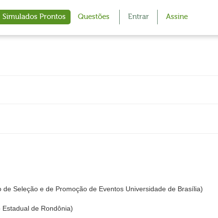
Simulados Prontos
Questões
Entrar
Assine
 de Seleção e de Promoção de Eventos Universidade de Brasília)
o Estadual de Rondônia)