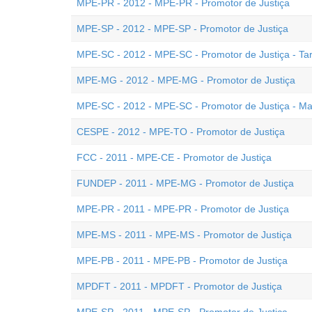
MPE-PR - 2012 - MPE-PR - Promotor de Justiça
MPE-SP - 2012 - MPE-SP - Promotor de Justiça
MPE-SC - 2012 - MPE-SC - Promotor de Justiça - Ta
MPE-MG - 2012 - MPE-MG - Promotor de Justiça
MPE-SC - 2012 - MPE-SC - Promotor de Justiça - M
CESPE - 2012 - MPE-TO - Promotor de Justiça
FCC - 2011 - MPE-CE - Promotor de Justiça
FUNDEP - 2011 - MPE-MG - Promotor de Justiça
MPE-PR - 2011 - MPE-PR - Promotor de Justiça
MPE-MS - 2011 - MPE-MS - Promotor de Justiça
MPE-PB - 2011 - MPE-PB - Promotor de Justiça
MPDFT - 2011 - MPDFT - Promotor de Justiça