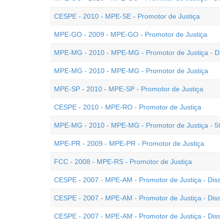
CESPE - 2010 - MPE-SE - Promotor de Justiça
MPE-GO - 2009 - MPE-GO - Promotor de Justiça
MPE-MG - 2010 - MPE-MG - Promotor de Justiça - Di
MPE-MG - 2010 - MPE-MG - Promotor de Justiça
MPE-SP - 2010 - MPE-SP - Promotor de Justiça
CESPE - 2010 - MPE-RO - Promotor de Justiça
MPE-MG - 2010 - MPE-MG - Promotor de Justiça - 5
MPE-PR - 2009 - MPE-PR - Promotor de Justiça
FCC - 2008 - MPE-RS - Promotor de Justiça
CESPE - 2007 - MPE-AM - Promotor de Justiça - Diss
CESPE - 2007 - MPE-AM - Promotor de Justiça - Diss
CESPE - 2007 - MPE-AM - Promotor de Justiça - Diss