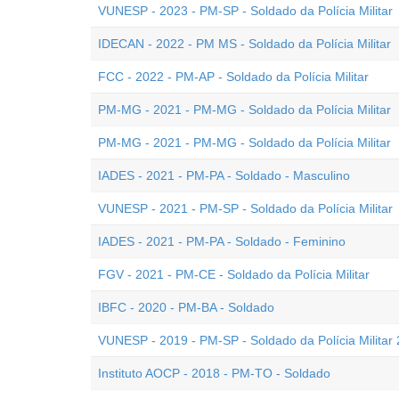
VUNESP - 2023 - PM-SP - Soldado da Polícia Militar
IDECAN - 2022 - PM MS - Soldado da Polícia Militar
FCC - 2022 - PM-AP - Soldado da Polícia Militar
PM-MG - 2021 - PM-MG - Soldado da Polícia Militar
PM-MG - 2021 - PM-MG - Soldado da Polícia Militar
IADES - 2021 - PM-PA - Soldado - Masculino
VUNESP - 2021 - PM-SP - Soldado da Polícia Militar
IADES - 2021 - PM-PA - Soldado - Feminino
FGV - 2021 - PM-CE - Soldado da Polícia Militar
IBFC - 2020 - PM-BA - Soldado
VUNESP - 2019 - PM-SP - Soldado da Polícia Militar 
Instituto AOCP - 2018 - PM-TO - Soldado