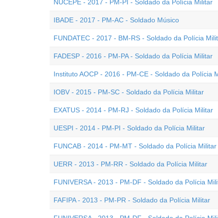
NUCEPE - 2017 - PM-PI - Soldado da Polícia Militar
IBADE - 2017 - PM-AC - Soldado Músico
FUNDATEC - 2017 - BM-RS - Soldado da Polícia Milit
FADESP - 2016 - PM-PA - Soldado da Polícia Militar
Instituto AOCP - 2016 - PM-CE - Soldado da Polícia Mi
IOBV - 2015 - PM-SC - Soldado da Polícia Militar
EXATUS - 2014 - PM-RJ - Soldado da Polícia Militar
UESPI - 2014 - PM-PI - Soldado da Polícia Militar
FUNCAB - 2014 - PM-MT - Soldado da Polícia Militar
UERR - 2013 - PM-RR - Soldado da Polícia Militar
FUNIVERSA - 2013 - PM-DF - Soldado da Polícia Milit
FAFIPA - 2013 - PM-PR - Soldado da Polícia Militar