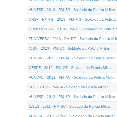
FUNIVERSA - 2013 - PM-DF - Soldado da Polícia Mili
VUNESP - 2013 - PM-SP - Soldado da Polícia Militar
CRSP - PMMG - 2013 - PM-MG - Soldado da Polícia M
CONSULPLAN - 2013 - PM-TO - Soldado da Polícia Mi
FUNIVERSA - 2013 - PM-DF - Soldado da Polícia Mili
IOBV - 2013 - PM-SC - Soldado da Polícia Militar
FUNCAB - 2012 - PM-AC - Soldado da Polícia Militar
CESPE - 2012 - PM-CE - Soldado da Polícia Militar
FUNCAB - 2012 - PM-AC - Soldado da Polícia Militar 
FCC - 2012 - PM-BA - Soldado da Polícia Militar
VUNESP - 2012 - PM-SP - Soldado da Polícia Militar
IESES - 2011 - PM-SC - Soldado da Polícia Militar
VUNESP - 2011 - PM-SP - Soldado da Polícia Militar