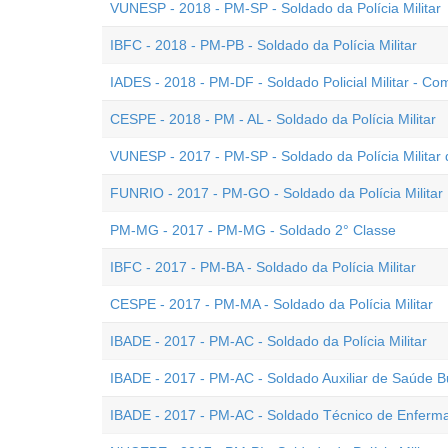
VUNESP - 2018 - PM-SP - Soldado da Polícia Militar
IBFC - 2018 - PM-PB - Soldado da Polícia Militar
IADES - 2018 - PM-DF - Soldado Policial Militar - 
CESPE - 2018 - PM - AL - Soldado da Polícia Militar
VUNESP - 2017 - PM-SP - Soldado da Polícia Militar 
FUNRIO - 2017 - PM-GO - Soldado da Polícia Militar
PM-MG - 2017 - PM-MG - Soldado 2° Classe
IBFC - 2017 - PM-BA - Soldado da Polícia Militar
CESPE - 2017 - PM-MA - Soldado da Polícia Militar
IBADE - 2017 - PM-AC - Soldado da Polícia Militar
IBADE - 2017 - PM-AC - Soldado Auxiliar de Saúde B
IBADE - 2017 - PM-AC - Soldado Técnico de Enfer