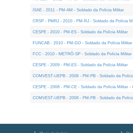
ISAE - 2011 - PM-AM - Soldado da Polícia Militar
CRSP - PMRJ - 2010 - PM-RJ - Soldado da Polícia Mil
CESPE - 2010 - PM-ES - Soldado da Polícia Militar
FUNCAB - 2010 - PM-GO - Soldado da Polícia Militar
FCC - 2010 - METRÔ-SP - Soldado da Polícia Militar
CESPE - 2009 - PM-ES - Soldado da Polícia Militar
COMVEST-UEPB - 2008 - PM-PB - Soldado da Polícia 
CESPE - 2008 - PM-CE - Soldado da Polícia Militar 
COMVEST-UEPB - 2008 - PM-PB - Soldado da Polícia 