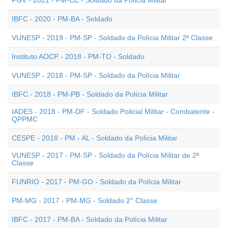
FGV - 2021 - PM-CE - Soldado da Polícia Militar
IBFC - 2020 - PM-BA - Soldado
VUNESP - 2019 - PM-SP - Soldado da Polícia Militar 2ª Classe
Instituto AOCP - 2018 - PM-TO - Soldado
VUNESP - 2018 - PM-SP - Soldado da Polícia Militar
IBFC - 2018 - PM-PB - Soldado da Polícia Militar
IADES - 2018 - PM-DF - Soldado Policial Militar - Combatente -
QPPMC
CESPE - 2018 - PM - AL - Soldado da Polícia Militar
VUNESP - 2017 - PM-SP - Soldado da Polícia Militar de 2ª
Classe
FUNRIO - 2017 - PM-GO - Soldado da Polícia Militar
PM-MG - 2017 - PM-MG - Soldado 2° Classe
IBFC - 2017 - PM-BA - Soldado da Polícia Militar