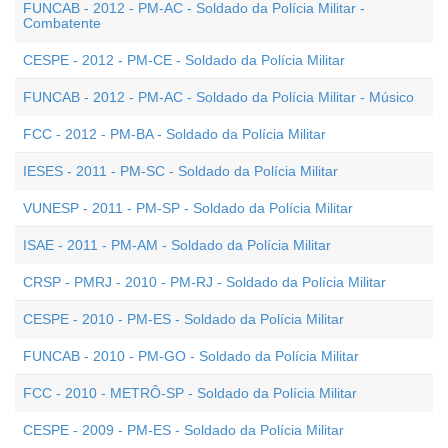
FUNCAB - 2012 - PM-AC - Soldado da Polícia Militar -
Combatente
CESPE - 2012 - PM-CE - Soldado da Polícia Militar
FUNCAB - 2012 - PM-AC - Soldado da Polícia Militar - Músico
FCC - 2012 - PM-BA - Soldado da Polícia Militar
IESES - 2011 - PM-SC - Soldado da Polícia Militar
VUNESP - 2011 - PM-SP - Soldado da Polícia Militar
ISAE - 2011 - PM-AM - Soldado da Polícia Militar
CRSP - PMRJ - 2010 - PM-RJ - Soldado da Polícia Militar
CESPE - 2010 - PM-ES - Soldado da Polícia Militar
FUNCAB - 2010 - PM-GO - Soldado da Polícia Militar
FCC - 2010 - METRÔ-SP - Soldado da Polícia Militar
CESPE - 2009 - PM-ES - Soldado da Polícia Militar