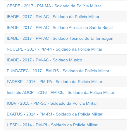
CESPE - 2017 - PM-MA - Soldado da Polícia Militar
IBADE - 2017 - PM-AC - Soldado da Polícia Militar
IBADE - 2017 - PM-AC - Soldado Auxiliar de Saúde Bucal
IBADE - 2017 - PM-AC - Soldado Técnico de Enfermagem
NUCEPE - 2017 - PM-PI - Soldado da Polícia Militar
IBADE - 2017 - PM-AC - Soldado Músico
FUNDATEC - 2017 - BM-RS - Soldado da Polícia Militar
FADESP - 2016 - PM-PA - Soldado da Polícia Militar
Instituto AOCP - 2016 - PM-CE - Soldado da Polícia Militar
IOBV - 2015 - PM-SC - Soldado da Polícia Militar
EXATUS - 2014 - PM-RJ - Soldado da Polícia Militar
UESPI - 2014 - PM-PI - Soldado da Polícia Militar