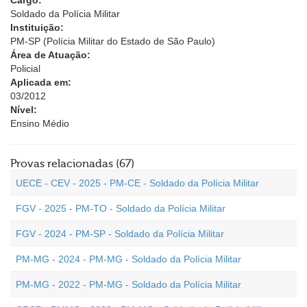
Cargo:
Soldado da Polícia Militar
Instituição:
PM-SP (Polícia Militar do Estado de São Paulo)
Área de Atuação:
Policial
Aplicada em:
03/2012
Nível:
Ensino Médio
Provas relacionadas (67)
UECE - CEV - 2025 - PM-CE - Soldado da Polícia Militar
FGV - 2025 - PM-TO - Soldado da Polícia Militar
FGV - 2024 - PM-SP - Soldado da Polícia Militar
PM-MG - 2024 - PM-MG - Soldado da Polícia Militar
PM-MG - 2022 - PM-MG - Soldado da Polícia Militar