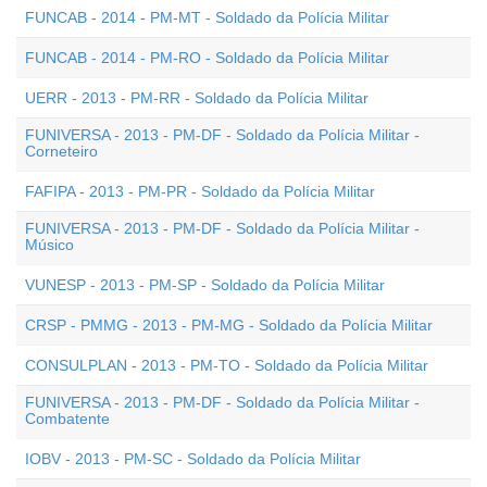
FUNCAB - 2014 - PM-MT - Soldado da Polícia Militar
FUNCAB - 2014 - PM-RO - Soldado da Polícia Militar
UERR - 2013 - PM-RR - Soldado da Polícia Militar
FUNIVERSA - 2013 - PM-DF - Soldado da Polícia Militar -
Corneteiro
FAFIPA - 2013 - PM-PR - Soldado da Polícia Militar
FUNIVERSA - 2013 - PM-DF - Soldado da Polícia Militar -
Músico
VUNESP - 2013 - PM-SP - Soldado da Polícia Militar
CRSP - PMMG - 2013 - PM-MG - Soldado da Polícia Militar
CONSULPLAN - 2013 - PM-TO - Soldado da Polícia Militar
FUNIVERSA - 2013 - PM-DF - Soldado da Polícia Militar -
Combatente
IOBV - 2013 - PM-SC - Soldado da Polícia Militar