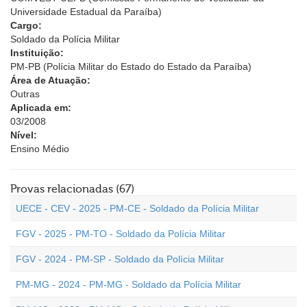
Universidade Estadual da Paraíba)
Cargo:
Soldado da Polícia Militar
Instituição:
PM-PB (Polícia Militar do Estado do Estado da Paraíba)
Área de Atuação:
Outras
Aplicada em:
03/2008
Nível:
Ensino Médio
Provas relacionadas (67)
UECE - CEV - 2025 - PM-CE - Soldado da Polícia Militar
FGV - 2025 - PM-TO - Soldado da Polícia Militar
FGV - 2024 - PM-SP - Soldado da Polícia Militar
PM-MG - 2024 - PM-MG - Soldado da Polícia Militar