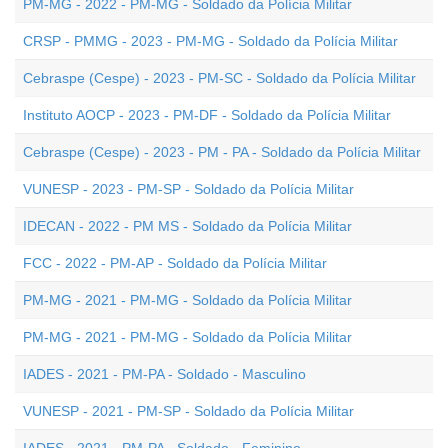
PM-MG - 2022 - PM-MG - Soldado da Polícia Militar
CRSP - PMMG - 2023 - PM-MG - Soldado da Polícia Militar
Cebraspe (Cespe) - 2023 - PM-SC - Soldado da Polícia Militar
Instituto AOCP - 2023 - PM-DF - Soldado da Polícia Militar
Cebraspe (Cespe) - 2023 - PM - PA - Soldado da Polícia Militar
VUNESP - 2023 - PM-SP - Soldado da Polícia Militar
IDECAN - 2022 - PM MS - Soldado da Polícia Militar
FCC - 2022 - PM-AP - Soldado da Polícia Militar
PM-MG - 2021 - PM-MG - Soldado da Polícia Militar
PM-MG - 2021 - PM-MG - Soldado da Polícia Militar
IADES - 2021 - PM-PA - Soldado - Masculino
VUNESP - 2021 - PM-SP - Soldado da Polícia Militar