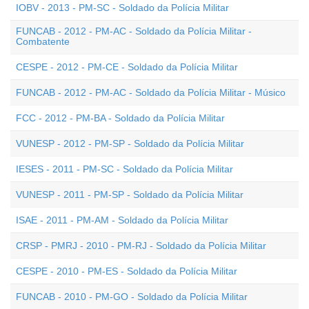
IOBV - 2013 - PM-SC - Soldado da Polícia Militar
FUNCAB - 2012 - PM-AC - Soldado da Polícia Militar -
Combatente
CESPE - 2012 - PM-CE - Soldado da Polícia Militar
FUNCAB - 2012 - PM-AC - Soldado da Polícia Militar - Músico
FCC - 2012 - PM-BA - Soldado da Polícia Militar
VUNESP - 2012 - PM-SP - Soldado da Polícia Militar
IESES - 2011 - PM-SC - Soldado da Polícia Militar
VUNESP - 2011 - PM-SP - Soldado da Polícia Militar
ISAE - 2011 - PM-AM - Soldado da Polícia Militar
CRSP - PMRJ - 2010 - PM-RJ - Soldado da Polícia Militar
CESPE - 2010 - PM-ES - Soldado da Polícia Militar
FUNCAB - 2010 - PM-GO - Soldado da Polícia Militar