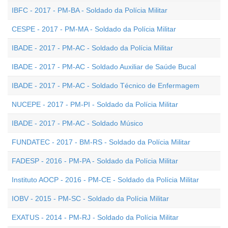
IBFC - 2017 - PM-BA - Soldado da Polícia Militar
CESPE - 2017 - PM-MA - Soldado da Polícia Militar
IBADE - 2017 - PM-AC - Soldado da Polícia Militar
IBADE - 2017 - PM-AC - Soldado Auxiliar de Saúde Bucal
IBADE - 2017 - PM-AC - Soldado Técnico de Enfermagem
NUCEPE - 2017 - PM-PI - Soldado da Polícia Militar
IBADE - 2017 - PM-AC - Soldado Músico
FUNDATEC - 2017 - BM-RS - Soldado da Polícia Militar
FADESP - 2016 - PM-PA - Soldado da Polícia Militar
Instituto AOCP - 2016 - PM-CE - Soldado da Polícia Militar
IOBV - 2015 - PM-SC - Soldado da Polícia Militar
EXATUS - 2014 - PM-RJ - Soldado da Polícia Militar