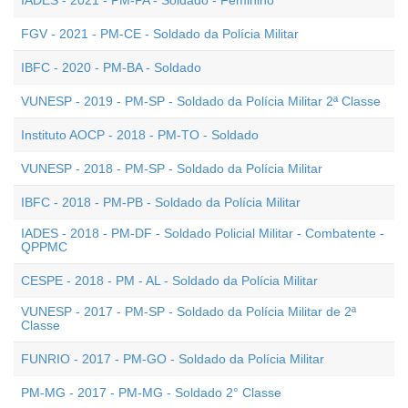
IADES - 2021 - PM-PA - Soldado - Feminino
FGV - 2021 - PM-CE - Soldado da Polícia Militar
IBFC - 2020 - PM-BA - Soldado
VUNESP - 2019 - PM-SP - Soldado da Polícia Militar 2ª Classe
Instituto AOCP - 2018 - PM-TO - Soldado
VUNESP - 2018 - PM-SP - Soldado da Polícia Militar
IBFC - 2018 - PM-PB - Soldado da Polícia Militar
IADES - 2018 - PM-DF - Soldado Policial Militar - Combatente -
QPPMC
CESPE - 2018 - PM - AL - Soldado da Polícia Militar
VUNESP - 2017 - PM-SP - Soldado da Polícia Militar de 2ª
Classe
FUNRIO - 2017 - PM-GO - Soldado da Polícia Militar
PM-MG - 2017 - PM-MG - Soldado 2° Classe