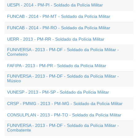
UESPI - 2014 - PM-PI - Soldado da Polícia Militar
FUNCAB - 2014 - PM-MT - Soldado da Polícia Militar
FUNCAB - 2014 - PM-RO - Soldado da Polícia Militar
UERR - 2013 - PM-RR - Soldado da Polícia Militar
FUNIVERSA - 2013 - PM-DF - Soldado da Polícia Militar -
Corneteiro
FAFIPA - 2013 - PM-PR - Soldado da Polícia Militar
FUNIVERSA - 2013 - PM-DF - Soldado da Polícia Militar -
Músico
VUNESP - 2013 - PM-SP - Soldado da Polícia Militar
CRSP - PMMG - 2013 - PM-MG - Soldado da Polícia Militar
CONSULPLAN - 2013 - PM-TO - Soldado da Polícia Militar
FUNIVERSA - 2013 - PM-DF - Soldado da Polícia Militar -
Combatente