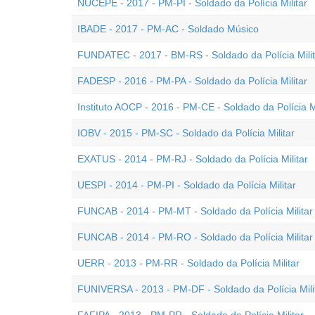
NUCEPE - 2017 - PM-PI - Soldado da Polícia Militar
IBADE - 2017 - PM-AC - Soldado Músico
FUNDATEC - 2017 - BM-RS - Soldado da Polícia Milit
FADESP - 2016 - PM-PA - Soldado da Polícia Militar
Instituto AOCP - 2016 - PM-CE - Soldado da Polícia Mi
IOBV - 2015 - PM-SC - Soldado da Polícia Militar
EXATUS - 2014 - PM-RJ - Soldado da Polícia Militar
UESPI - 2014 - PM-PI - Soldado da Polícia Militar
FUNCAB - 2014 - PM-MT - Soldado da Polícia Militar
FUNCAB - 2014 - PM-RO - Soldado da Polícia Militar
UERR - 2013 - PM-RR - Soldado da Polícia Militar
FUNIVERSA - 2013 - PM-DF - Soldado da Polícia Milit