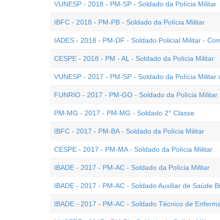
VUNESP - 2018 - PM-SP - Soldado da Polícia Militar
IBFC - 2018 - PM-PB - Soldado da Polícia Militar
IADES - 2018 - PM-DF - Soldado Policial Militar - 
CESPE - 2018 - PM - AL - Soldado da Polícia Militar
VUNESP - 2017 - PM-SP - Soldado da Polícia Militar 
FUNRIO - 2017 - PM-GO - Soldado da Polícia Militar
PM-MG - 2017 - PM-MG - Soldado 2° Classe
IBFC - 2017 - PM-BA - Soldado da Polícia Militar
CESPE - 2017 - PM-MA - Soldado da Polícia Militar
IBADE - 2017 - PM-AC - Soldado da Polícia Militar
IBADE - 2017 - PM-AC - Soldado Auxiliar de Saúde B
IBADE - 2017 - PM-AC - Soldado Técnico de Enfer