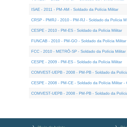
ISAE - 2011 - PM-AM - Soldado da Polícia Militar
CRSP - PMRJ - 2010 - PM-RJ - Soldado da Polícia Mil
CESPE - 2010 - PM-ES - Soldado da Polícia Militar
FUNCAB - 2010 - PM-GO - Soldado da Polícia Militar
FCC - 2010 - METRÔ-SP - Soldado da Polícia Militar
CESPE - 2009 - PM-ES - Soldado da Polícia Militar
COMVEST-UEPB - 2008 - PM-PB - Soldado da Polícia 
CESPE - 2008 - PM-CE - Soldado da Polícia Militar 
COMVEST-UEPB - 2008 - PM-PB - Soldado da Polícia 