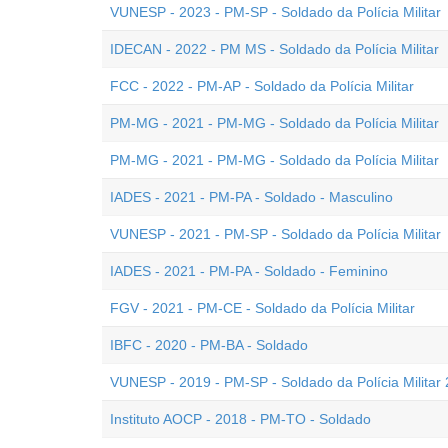
VUNESP - 2023 - PM-SP - Soldado da Polícia Militar
IDECAN - 2022 - PM MS - Soldado da Polícia Militar
FCC - 2022 - PM-AP - Soldado da Polícia Militar
PM-MG - 2021 - PM-MG - Soldado da Polícia Militar
PM-MG - 2021 - PM-MG - Soldado da Polícia Militar
IADES - 2021 - PM-PA - Soldado - Masculino
VUNESP - 2021 - PM-SP - Soldado da Polícia Militar
IADES - 2021 - PM-PA - Soldado - Feminino
FGV - 2021 - PM-CE - Soldado da Polícia Militar
IBFC - 2020 - PM-BA - Soldado
VUNESP - 2019 - PM-SP - Soldado da Polícia Militar 
Instituto AOCP - 2018 - PM-TO - Soldado