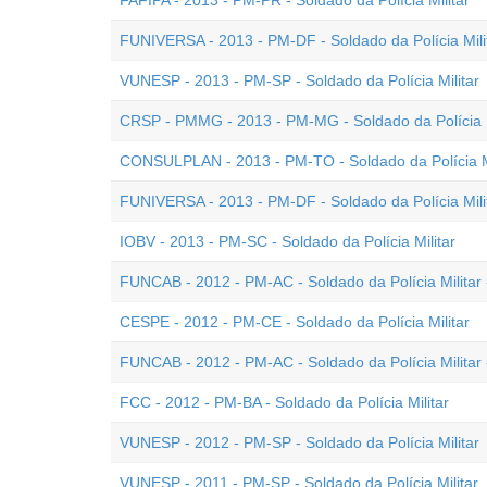
FAFIPA - 2013 - PM-PR - Soldado da Polícia Militar
FUNIVERSA - 2013 - PM-DF - Soldado da Polícia Mili
VUNESP - 2013 - PM-SP - Soldado da Polícia Militar
CRSP - PMMG - 2013 - PM-MG - Soldado da Polícia M
CONSULPLAN - 2013 - PM-TO - Soldado da Polícia Mi
FUNIVERSA - 2013 - PM-DF - Soldado da Polícia Mili
IOBV - 2013 - PM-SC - Soldado da Polícia Militar
FUNCAB - 2012 - PM-AC - Soldado da Polícia Militar
CESPE - 2012 - PM-CE - Soldado da Polícia Militar
FUNCAB - 2012 - PM-AC - Soldado da Polícia Militar 
FCC - 2012 - PM-BA - Soldado da Polícia Militar
VUNESP - 2012 - PM-SP - Soldado da Polícia Militar
VUNESP - 2011 - PM-SP - Soldado da Polícia Militar