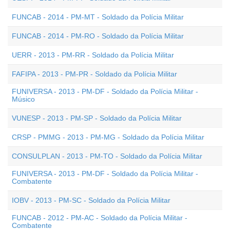
FUNCAB - 2014 - PM-MT - Soldado da Polícia Militar
FUNCAB - 2014 - PM-RO - Soldado da Polícia Militar
UERR - 2013 - PM-RR - Soldado da Polícia Militar
FAFIPA - 2013 - PM-PR - Soldado da Polícia Militar
FUNIVERSA - 2013 - PM-DF - Soldado da Polícia Militar -
Músico
VUNESP - 2013 - PM-SP - Soldado da Polícia Militar
CRSP - PMMG - 2013 - PM-MG - Soldado da Polícia Militar
CONSULPLAN - 2013 - PM-TO - Soldado da Polícia Militar
FUNIVERSA - 2013 - PM-DF - Soldado da Polícia Militar -
Combatente
IOBV - 2013 - PM-SC - Soldado da Polícia Militar
FUNCAB - 2012 - PM-AC - Soldado da Polícia Militar -
Combatente