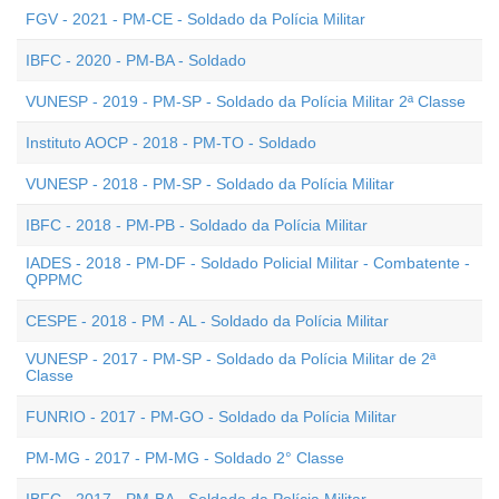
FGV - 2021 - PM-CE - Soldado da Polícia Militar
IBFC - 2020 - PM-BA - Soldado
VUNESP - 2019 - PM-SP - Soldado da Polícia Militar 2ª Classe
Instituto AOCP - 2018 - PM-TO - Soldado
VUNESP - 2018 - PM-SP - Soldado da Polícia Militar
IBFC - 2018 - PM-PB - Soldado da Polícia Militar
IADES - 2018 - PM-DF - Soldado Policial Militar - Combatente -
QPPMC
CESPE - 2018 - PM - AL - Soldado da Polícia Militar
VUNESP - 2017 - PM-SP - Soldado da Polícia Militar de 2ª
Classe
FUNRIO - 2017 - PM-GO - Soldado da Polícia Militar
PM-MG - 2017 - PM-MG - Soldado 2° Classe