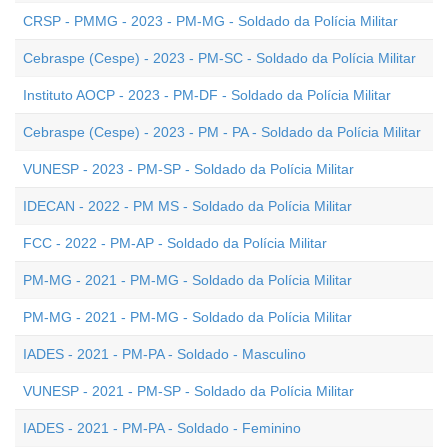
CRSP - PMMG - 2023 - PM-MG - Soldado da Polícia Militar
Cebraspe (Cespe) - 2023 - PM-SC - Soldado da Polícia Militar
Instituto AOCP - 2023 - PM-DF - Soldado da Polícia Militar
Cebraspe (Cespe) - 2023 - PM - PA - Soldado da Polícia Militar
VUNESP - 2023 - PM-SP - Soldado da Polícia Militar
IDECAN - 2022 - PM MS - Soldado da Polícia Militar
FCC - 2022 - PM-AP - Soldado da Polícia Militar
PM-MG - 2021 - PM-MG - Soldado da Polícia Militar
PM-MG - 2021 - PM-MG - Soldado da Polícia Militar
IADES - 2021 - PM-PA - Soldado - Masculino
VUNESP - 2021 - PM-SP - Soldado da Polícia Militar
IADES - 2021 - PM-PA - Soldado - Feminino