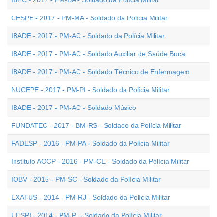
IBFC - 2017 - PM-BA - Soldado da Polícia Militar
CESPE - 2017 - PM-MA - Soldado da Polícia Militar
IBADE - 2017 - PM-AC - Soldado da Polícia Militar
IBADE - 2017 - PM-AC - Soldado Auxiliar de Saúde Bucal
IBADE - 2017 - PM-AC - Soldado Técnico de Enfermagem
NUCEPE - 2017 - PM-PI - Soldado da Polícia Militar
IBADE - 2017 - PM-AC - Soldado Músico
FUNDATEC - 2017 - BM-RS - Soldado da Polícia Militar
FADESP - 2016 - PM-PA - Soldado da Polícia Militar
Instituto AOCP - 2016 - PM-CE - Soldado da Polícia Militar
IOBV - 2015 - PM-SC - Soldado da Polícia Militar
EXATUS - 2014 - PM-RJ - Soldado da Polícia Militar
UESPI - 2014 - PM-PI - Soldado da Polícia Militar