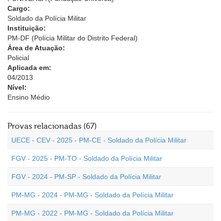
Cargo:
Soldado da Polícia Militar
Instituição:
PM-DF (Polícia Militar do Distrito Federal)
Área de Atuação:
Policial
Aplicada em:
04/2013
Nível:
Ensino Médio
Provas relacionadas (67)
UECE - CEV - 2025 - PM-CE - Soldado da Polícia Militar
FGV - 2025 - PM-TO - Soldado da Polícia Militar
FGV - 2024 - PM-SP - Soldado da Polícia Militar
PM-MG - 2024 - PM-MG - Soldado da Polícia Militar
PM-MG - 2022 - PM-MG - Soldado da Polícia Militar