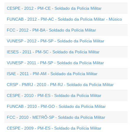
CESPE - 2012 - PM-CE - Soldado da Polícia Militar
FUNCAB - 2012 - PM-AC - Soldado da Polícia Militar - Músico
FCC - 2012 - PM-BA - Soldado da Polícia Militar
VUNESP - 2012 - PM-SP - Soldado da Polícia Militar
IESES - 2011 - PM-SC - Soldado da Polícia Militar
VUNESP - 2011 - PM-SP - Soldado da Polícia Militar
ISAE - 2011 - PM-AM - Soldado da Polícia Militar
CRSP - PMRJ - 2010 - PM-RJ - Soldado da Polícia Militar
CESPE - 2010 - PM-ES - Soldado da Polícia Militar
FUNCAB - 2010 - PM-GO - Soldado da Polícia Militar
FCC - 2010 - METRÔ-SP - Soldado da Polícia Militar
CESPE - 2009 - PM-ES - Soldado da Polícia Militar