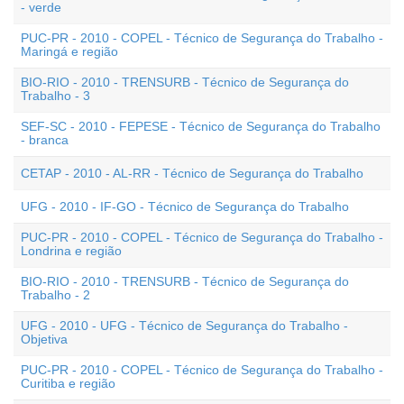
- verde
PUC-PR - 2010 - COPEL - Técnico de Segurança do Trabalho -
Maringá e região
BIO-RIO - 2010 - TRENSURB - Técnico de Segurança do
Trabalho - 3
SEF-SC - 2010 - FEPESE - Técnico de Segurança do Trabalho
- branca
CETAP - 2010 - AL-RR - Técnico de Segurança do Trabalho
UFG - 2010 - IF-GO - Técnico de Segurança do Trabalho
PUC-PR - 2010 - COPEL - Técnico de Segurança do Trabalho -
Londrina e região
BIO-RIO - 2010 - TRENSURB - Técnico de Segurança do
Trabalho - 2
UFG - 2010 - UFG - Técnico de Segurança do Trabalho -
Objetiva
PUC-PR - 2010 - COPEL - Técnico de Segurança do Trabalho -
Curitiba e região