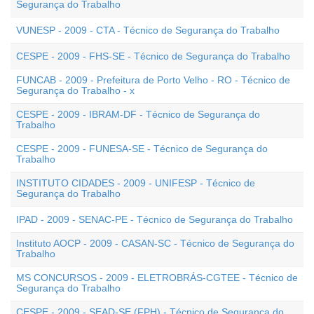
Segurança do Trabalho
VUNESP - 2009 - CTA - Técnico de Segurança do Trabalho
CESPE - 2009 - FHS-SE - Técnico de Segurança do Trabalho
FUNCAB - 2009 - Prefeitura de Porto Velho - RO - Técnico de
Segurança do Trabalho - x
CESPE - 2009 - IBRAM-DF - Técnico de Segurança do
Trabalho
CESPE - 2009 - FUNESA-SE - Técnico de Segurança do
Trabalho
INSTITUTO CIDADES - 2009 - UNIFESP - Técnico de
Segurança do Trabalho
IPAD - 2009 - SENAC-PE - Técnico de Segurança do Trabalho
Instituto AOCP - 2009 - CASAN-SC - Técnico de Segurança do
Trabalho
MS CONCURSOS - 2009 - ELETROBRÁS-CGTEE - Técnico de
Segurança do Trabalho
CESPE - 2009 - SEAD-SE (FPH) - Técnico de Segurança do