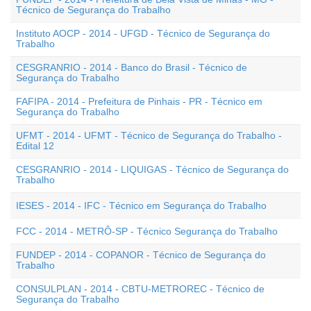
Técnico de Segurança do Trabalho
Instituto AOCP - 2014 - UFGD - Técnico de Segurança do
Trabalho
CESGRANRIO - 2014 - Banco do Brasil - Técnico de
Segurança do Trabalho
FAFIPA - 2014 - Prefeitura de Pinhais - PR - Técnico em
Segurança do Trabalho
UFMT - 2014 - UFMT - Técnico de Segurança do Trabalho -
Edital 12
CESGRANRIO - 2014 - LIQUIGAS - Técnico de Segurança do
Trabalho
IESES - 2014 - IFC - Técnico em Segurança do Trabalho
FCC - 2014 - METRÔ-SP - Técnico Segurança do Trabalho
FUNDEP - 2014 - COPANOR - Técnico de Segurança do
Trabalho
CONSULPLAN - 2014 - CBTU-METROREC - Técnico de
Segurança do Trabalho