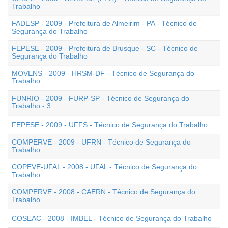
Trabalho
FADESP - 2009 - Prefeitura de Almeirim - PA - Técnico de
Segurança do Trabalho
FEPESE - 2009 - Prefeitura de Brusque - SC - Técnico de
Segurança do Trabalho
MOVENS - 2009 - HRSM-DF - Técnico de Segurança do
Trabalho
FUNRIO - 2009 - FURP-SP - Técnico de Segurança do
Trabalho - 3
FEPESE - 2009 - UFFS - Técnico de Segurança do Trabalho
COMPERVE - 2009 - UFRN - Técnico de Segurança do
Trabalho
COPEVE-UFAL - 2008 - UFAL - Técnico de Segurança do
Trabalho
COMPERVE - 2008 - CAERN - Técnico de Segurança do
Trabalho
COSEAC - 2008 - IMBEL - Técnico de Segurança do Trabalho