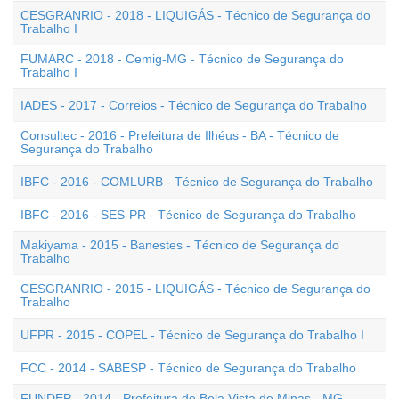
CESGRANRIO - 2018 - LIQUIGÁS - Técnico de Segurança do
Trabalho I
FUMARC - 2018 - Cemig-MG - Técnico de Segurança do
Trabalho I
IADES - 2017 - Correios - Técnico de Segurança do Trabalho
Consultec - 2016 - Prefeitura de Ilhéus - BA - Técnico de
Segurança do Trabalho
IBFC - 2016 - COMLURB - Técnico de Segurança do Trabalho
IBFC - 2016 - SES-PR - Técnico de Segurança do Trabalho
Makiyama - 2015 - Banestes - Técnico de Segurança do
Trabalho
CESGRANRIO - 2015 - LIQUIGÁS - Técnico de Segurança do
Trabalho
UFPR - 2015 - COPEL - Técnico de Segurança do Trabalho I
FCC - 2014 - SABESP - Técnico de Segurança do Trabalho
FUNDEP - 2014 - Prefeitura de Bela Vista de Minas - MG -