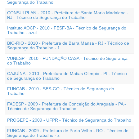
Segurança do Trabalho
CONSULPLAN - 2010 - Prefeitura de Santa Maria Madalena -
RJ - Técnico de Segurança do Trabalho
Instituto AOCP - 2010 - FESF-BA - Técnico de Segurança do
Trabalho - azul
BIO-RIO - 2010 - Prefeitura de Barra Mansa - RJ - Técnico de
Segurança do Trabalho - 1
VUNESP - 2010 - FUNDAÇÃO CASA - Técnico de Segurança
do Trabalho
CAJUÍNA - 2010 - Prefeitura de Matias Olímpio - PI - Técnico
de Segurança do Trabalho
FUNCAB - 2010 - SES-GO - Técnico de Segurança do
Trabalho
FADESP - 2009 - Prefeitura de Conceição do Araguaia - PA -
Técnico de Segurança do Trabalho
PROGEPE - 2009 - UFPR - Técnico de Segurança do Trabalho
FUNCAB - 2009 - Prefeitura de Porto Velho - RO - Técnico de
Segurança do Trabalho - z