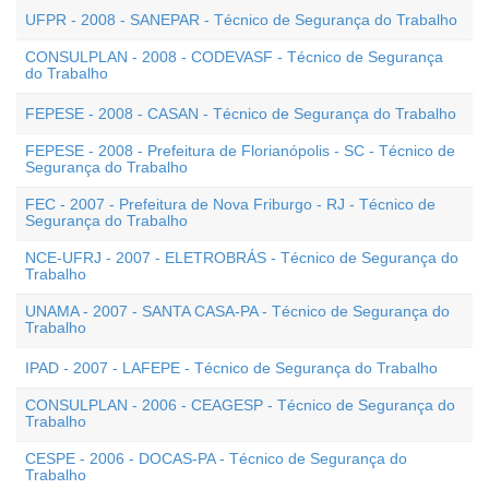
UFPR - 2008 - SANEPAR - Técnico de Segurança do Trabalho
CONSULPLAN - 2008 - CODEVASF - Técnico de Segurança
do Trabalho
FEPESE - 2008 - CASAN - Técnico de Segurança do Trabalho
FEPESE - 2008 - Prefeitura de Florianópolis - SC - Técnico de
Segurança do Trabalho
FEC - 2007 - Prefeitura de Nova Friburgo - RJ - Técnico de
Segurança do Trabalho
NCE-UFRJ - 2007 - ELETROBRÁS - Técnico de Segurança do
Trabalho
UNAMA - 2007 - SANTA CASA-PA - Técnico de Segurança do
Trabalho
IPAD - 2007 - LAFEPE - Técnico de Segurança do Trabalho
CONSULPLAN - 2006 - CEAGESP - Técnico de Segurança do
Trabalho
CESPE - 2006 - DOCAS-PA - Técnico de Segurança do
Trabalho