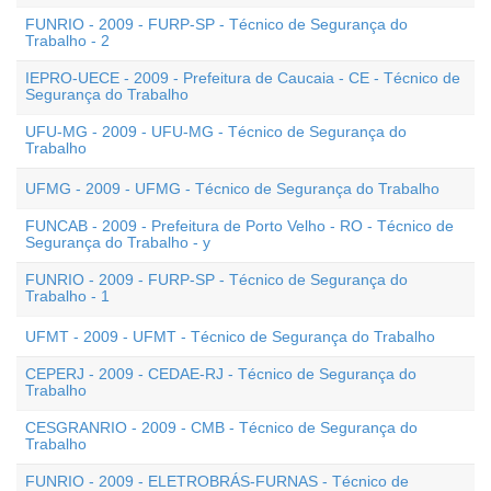
FUNRIO - 2009 - FURP-SP - Técnico de Segurança do
Trabalho - 2
IEPRO-UECE - 2009 - Prefeitura de Caucaia - CE - Técnico de
Segurança do Trabalho
UFU-MG - 2009 - UFU-MG - Técnico de Segurança do
Trabalho
UFMG - 2009 - UFMG - Técnico de Segurança do Trabalho
FUNCAB - 2009 - Prefeitura de Porto Velho - RO - Técnico de
Segurança do Trabalho - y
FUNRIO - 2009 - FURP-SP - Técnico de Segurança do
Trabalho - 1
UFMT - 2009 - UFMT - Técnico de Segurança do Trabalho
CEPERJ - 2009 - CEDAE-RJ - Técnico de Segurança do
Trabalho
CESGRANRIO - 2009 - CMB - Técnico de Segurança do
Trabalho
FUNRIO - 2009 - ELETROBRÁS-FURNAS - Técnico de