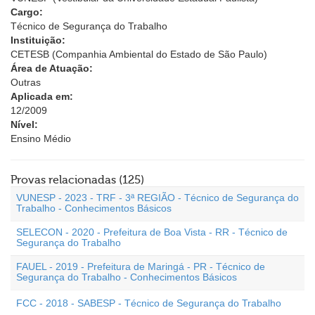
Cargo:
Técnico de Segurança do Trabalho
Instituição:
CETESB (Companhia Ambiental do Estado de São Paulo)
Área de Atuação:
Outras
Aplicada em:
12/2009
Nível:
Ensino Médio
Provas relacionadas (125)
VUNESP - 2023 - TRF - 3ª REGIÃO - Técnico de Segurança do
Trabalho - Conhecimentos Básicos
SELECON - 2020 - Prefeitura de Boa Vista - RR - Técnico de
Segurança do Trabalho
FAUEL - 2019 - Prefeitura de Maringá - PR - Técnico de
Segurança do Trabalho - Conhecimentos Básicos
FCC - 2018 - SABESP - Técnico de Segurança do Trabalho