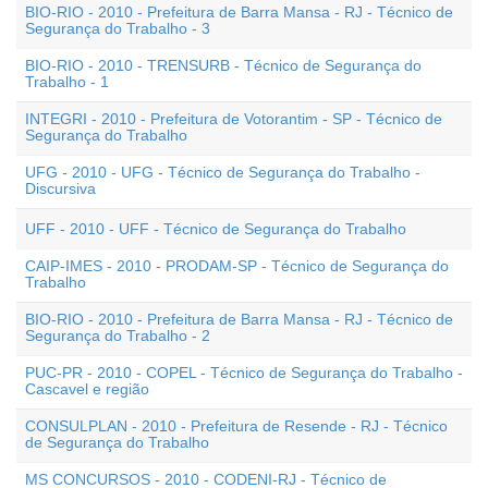
BIO-RIO - 2010 - Prefeitura de Barra Mansa - RJ - Técnico de
Segurança do Trabalho - 3
BIO-RIO - 2010 - TRENSURB - Técnico de Segurança do
Trabalho - 1
INTEGRI - 2010 - Prefeitura de Votorantim - SP - Técnico de
Segurança do Trabalho
UFG - 2010 - UFG - Técnico de Segurança do Trabalho -
Discursiva
UFF - 2010 - UFF - Técnico de Segurança do Trabalho
CAIP-IMES - 2010 - PRODAM-SP - Técnico de Segurança do
Trabalho
BIO-RIO - 2010 - Prefeitura de Barra Mansa - RJ - Técnico de
Segurança do Trabalho - 2
PUC-PR - 2010 - COPEL - Técnico de Segurança do Trabalho -
Cascavel e região
CONSULPLAN - 2010 - Prefeitura de Resende - RJ - Técnico
de Segurança do Trabalho
MS CONCURSOS - 2010 - CODENI-RJ - Técnico de