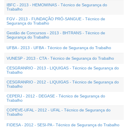
IBFC - 2013 - HEMOMINAS - Técnico de Segurança do
Trabalho
FGV - 2013 - FUNDAÇÃO PRÓ-SANGUE - Técnico de
Segurança do Trabalho
Gestão de Concursos - 2013 - BHTRANS - Técnico de
Segurança do Trabalho
UFBA - 2013 - UFBA - Técnico de Segurança do Trabalho
VUNESP - 2013 - CTA - Técnico de Segurança do Trabalho
CESGRANRIO - 2013 - LIQUIGAS - Técnico de Segurança do
Trabalho
CESGRANRIO - 2012 - LIQUIGAS - Técnico de Segurança do
Trabalho
CEPERJ - 2012 - DEGASE - Técnico de Segurança do
Trabalho
COPEVE-UFAL - 2012 - UFAL - Técnico de Segurança do
Trabalho
FIDESA - 2012 - SESI-PA - Técnico de Segurança do Trabalho