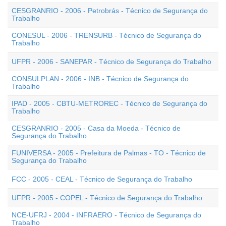
CESGRANRIO - 2006 - Petrobrás - Técnico de Segurança do
Trabalho
CONESUL - 2006 - TRENSURB - Técnico de Segurança do
Trabalho
UFPR - 2006 - SANEPAR - Técnico de Segurança do Trabalho
CONSULPLAN - 2006 - INB - Técnico de Segurança do
Trabalho
IPAD - 2005 - CBTU-METROREC - Técnico de Segurança do
Trabalho
CESGRANRIO - 2005 - Casa da Moeda - Técnico de
Segurança do Trabalho
FUNIVERSA - 2005 - Prefeitura de Palmas - TO - Técnico de
Segurança do Trabalho
FCC - 2005 - CEAL - Técnico de Segurança do Trabalho
UFPR - 2005 - COPEL - Técnico de Segurança do Trabalho
NCE-UFRJ - 2004 - INFRAERO - Técnico de Segurança do
Trabalho