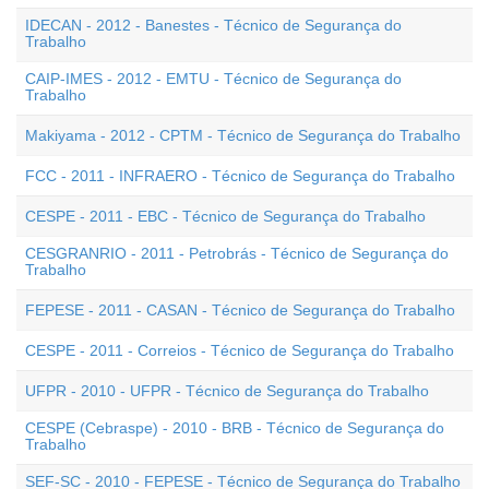
IDECAN - 2012 - Banestes - Técnico de Segurança do
Trabalho
CAIP-IMES - 2012 - EMTU - Técnico de Segurança do
Trabalho
Makiyama - 2012 - CPTM - Técnico de Segurança do Trabalho
FCC - 2011 - INFRAERO - Técnico de Segurança do Trabalho
CESPE - 2011 - EBC - Técnico de Segurança do Trabalho
CESGRANRIO - 2011 - Petrobrás - Técnico de Segurança do
Trabalho
FEPESE - 2011 - CASAN - Técnico de Segurança do Trabalho
CESPE - 2011 - Correios - Técnico de Segurança do Trabalho
UFPR - 2010 - UFPR - Técnico de Segurança do Trabalho
CESPE (Cebraspe) - 2010 - BRB - Técnico de Segurança do
Trabalho
SEF-SC - 2010 - FEPESE - Técnico de Segurança do Trabalho