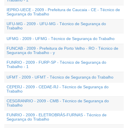
Trabalho - 2
IEPRO-UECE - 2009 - Prefeitura de Caucaia - CE - Técnico de
Segurança do Trabalho
UFU-MG - 2009 - UFU-MG - Técnico de Segurança do
Trabalho
UFMG - 2009 - UFMG - Técnico de Segurança do Trabalho
FUNCAB - 2009 - Prefeitura de Porto Velho - RO - Técnico de
Segurança do Trabalho - y
FUNRIO - 2009 - FURP-SP - Técnico de Segurança do
Trabalho - 1
UFMT - 2009 - UFMT - Técnico de Segurança do Trabalho
CEPERJ - 2009 - CEDAE-RJ - Técnico de Segurança do
Trabalho
CESGRANRIO - 2009 - CMB - Técnico de Segurança do
Trabalho
FUNRIO - 2009 - ELETROBRÁS-FURNAS - Técnico de
Segurança do Trabalho