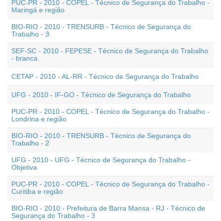
PUC-PR - 2010 - COPEL - Técnico de Segurança do Trabalho -
Maringá e região
BIO-RIO - 2010 - TRENSURB - Técnico de Segurança do
Trabalho - 3
SEF-SC - 2010 - FEPESE - Técnico de Segurança do Trabalho
- branca
CETAP - 2010 - AL-RR - Técnico de Segurança do Trabalho
UFG - 2010 - IF-GO - Técnico de Segurança do Trabalho
PUC-PR - 2010 - COPEL - Técnico de Segurança do Trabalho -
Londrina e região
BIO-RIO - 2010 - TRENSURB - Técnico de Segurança do
Trabalho - 2
UFG - 2010 - UFG - Técnico de Segurança do Trabalho -
Objetiva
PUC-PR - 2010 - COPEL - Técnico de Segurança do Trabalho -
Curitiba e região
BIO-RIO - 2010 - Prefeitura de Barra Mansa - RJ - Técnico de
Segurança do Trabalho - 3