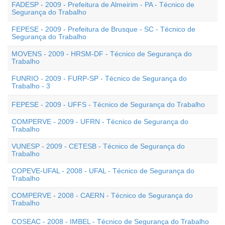
FADESP - 2009 - Prefeitura de Almeirim - PA - Técnico de
Segurança do Trabalho
FEPESE - 2009 - Prefeitura de Brusque - SC - Técnico de
Segurança do Trabalho
MOVENS - 2009 - HRSM-DF - Técnico de Segurança do
Trabalho
FUNRIO - 2009 - FURP-SP - Técnico de Segurança do
Trabalho - 3
FEPESE - 2009 - UFFS - Técnico de Segurança do Trabalho
COMPERVE - 2009 - UFRN - Técnico de Segurança do
Trabalho
VUNESP - 2009 - CETESB - Técnico de Segurança do
Trabalho
COPEVE-UFAL - 2008 - UFAL - Técnico de Segurança do
Trabalho
COMPERVE - 2008 - CAERN - Técnico de Segurança do
Trabalho
COSEAC - 2008 - IMBEL - Técnico de Segurança do Trabalho