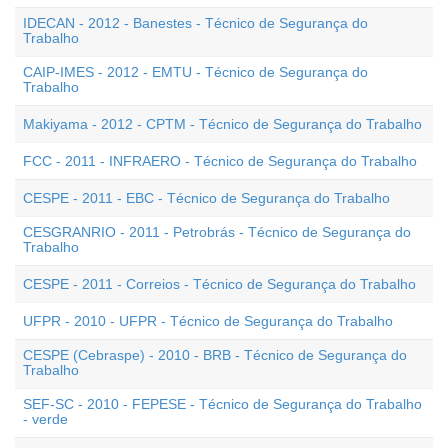
IDECAN - 2012 - Banestes - Técnico de Segurança do
Trabalho
CAIP-IMES - 2012 - EMTU - Técnico de Segurança do
Trabalho
Makiyama - 2012 - CPTM - Técnico de Segurança do Trabalho
FCC - 2011 - INFRAERO - Técnico de Segurança do Trabalho
CESPE - 2011 - EBC - Técnico de Segurança do Trabalho
CESGRANRIO - 2011 - Petrobrás - Técnico de Segurança do
Trabalho
CESPE - 2011 - Correios - Técnico de Segurança do Trabalho
UFPR - 2010 - UFPR - Técnico de Segurança do Trabalho
CESPE (Cebraspe) - 2010 - BRB - Técnico de Segurança do
Trabalho
SEF-SC - 2010 - FEPESE - Técnico de Segurança do Trabalho
- verde