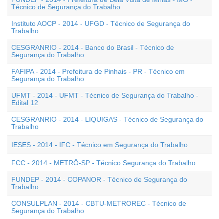
Técnico de Segurança do Trabalho
Instituto AOCP - 2014 - UFGD - Técnico de Segurança do
Trabalho
CESGRANRIO - 2014 - Banco do Brasil - Técnico de
Segurança do Trabalho
FAFIPA - 2014 - Prefeitura de Pinhais - PR - Técnico em
Segurança do Trabalho
UFMT - 2014 - UFMT - Técnico de Segurança do Trabalho -
Edital 12
CESGRANRIO - 2014 - LIQUIGAS - Técnico de Segurança do
Trabalho
IESES - 2014 - IFC - Técnico em Segurança do Trabalho
FCC - 2014 - METRÔ-SP - Técnico Segurança do Trabalho
FUNDEP - 2014 - COPANOR - Técnico de Segurança do
Trabalho
CONSULPLAN - 2014 - CBTU-METROREC - Técnico de
Segurança do Trabalho