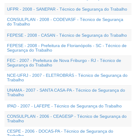
UFPR - 2008 - SANEPAR - Técnico de Segurança do Trabalho
CONSULPLAN - 2008 - CODEVASF - Técnico de Segurança
do Trabalho
FEPESE - 2008 - CASAN - Técnico de Segurança do Trabalho
FEPESE - 2008 - Prefeitura de Florianópolis - SC - Técnico de
Segurança do Trabalho
FEC - 2007 - Prefeitura de Nova Friburgo - RJ - Técnico de
Segurança do Trabalho
NCE-UFRJ - 2007 - ELETROBRÁS - Técnico de Segurança do
Trabalho
UNAMA - 2007 - SANTA CASA-PA - Técnico de Segurança do
Trabalho
IPAD - 2007 - LAFEPE - Técnico de Segurança do Trabalho
CONSULPLAN - 2006 - CEAGESP - Técnico de Segurança do
Trabalho
CESPE - 2006 - DOCAS-PA - Técnico de Segurança do
Trabalho