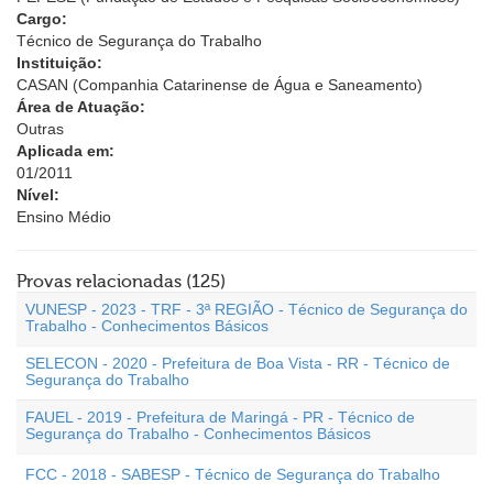
Cargo:
Técnico de Segurança do Trabalho
Instituição:
CASAN (Companhia Catarinense de Água e Saneamento)
Área de Atuação:
Outras
Aplicada em:
01/2011
Nível:
Ensino Médio
Provas relacionadas (125)
VUNESP - 2023 - TRF - 3ª REGIÃO - Técnico de Segurança do
Trabalho - Conhecimentos Básicos
SELECON - 2020 - Prefeitura de Boa Vista - RR - Técnico de
Segurança do Trabalho
FAUEL - 2019 - Prefeitura de Maringá - PR - Técnico de
Segurança do Trabalho - Conhecimentos Básicos
FCC - 2018 - SABESP - Técnico de Segurança do Trabalho