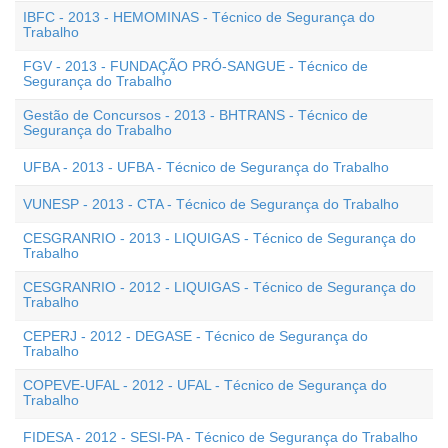
IBFC - 2013 - HEMOMINAS - Técnico de Segurança do
Trabalho
FGV - 2013 - FUNDAÇÃO PRÓ-SANGUE - Técnico de
Segurança do Trabalho
Gestão de Concursos - 2013 - BHTRANS - Técnico de
Segurança do Trabalho
UFBA - 2013 - UFBA - Técnico de Segurança do Trabalho
VUNESP - 2013 - CTA - Técnico de Segurança do Trabalho
CESGRANRIO - 2013 - LIQUIGAS - Técnico de Segurança do
Trabalho
CESGRANRIO - 2012 - LIQUIGAS - Técnico de Segurança do
Trabalho
CEPERJ - 2012 - DEGASE - Técnico de Segurança do
Trabalho
COPEVE-UFAL - 2012 - UFAL - Técnico de Segurança do
Trabalho
FIDESA - 2012 - SESI-PA - Técnico de Segurança do Trabalho