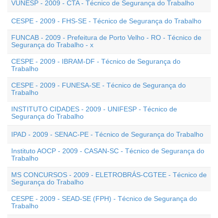
VUNESP - 2009 - CTA - Técnico de Segurança do Trabalho
CESPE - 2009 - FHS-SE - Técnico de Segurança do Trabalho
FUNCAB - 2009 - Prefeitura de Porto Velho - RO - Técnico de
Segurança do Trabalho - x
CESPE - 2009 - IBRAM-DF - Técnico de Segurança do
Trabalho
CESPE - 2009 - FUNESA-SE - Técnico de Segurança do
Trabalho
INSTITUTO CIDADES - 2009 - UNIFESP - Técnico de
Segurança do Trabalho
IPAD - 2009 - SENAC-PE - Técnico de Segurança do Trabalho
Instituto AOCP - 2009 - CASAN-SC - Técnico de Segurança do
Trabalho
MS CONCURSOS - 2009 - ELETROBRÁS-CGTEE - Técnico de
Segurança do Trabalho
CESPE - 2009 - SEAD-SE (FPH) - Técnico de Segurança do
Trabalho