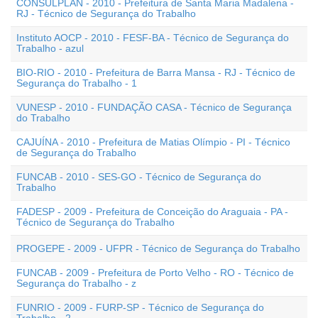
CONSULPLAN - 2010 - Prefeitura de Santa Maria Madalena -
RJ - Técnico de Segurança do Trabalho
Instituto AOCP - 2010 - FESF-BA - Técnico de Segurança do
Trabalho - azul
BIO-RIO - 2010 - Prefeitura de Barra Mansa - RJ - Técnico de
Segurança do Trabalho - 1
VUNESP - 2010 - FUNDAÇÃO CASA - Técnico de Segurança
do Trabalho
CAJUÍNA - 2010 - Prefeitura de Matias Olímpio - PI - Técnico
de Segurança do Trabalho
FUNCAB - 2010 - SES-GO - Técnico de Segurança do
Trabalho
FADESP - 2009 - Prefeitura de Conceição do Araguaia - PA -
Técnico de Segurança do Trabalho
PROGEPE - 2009 - UFPR - Técnico de Segurança do Trabalho
FUNCAB - 2009 - Prefeitura de Porto Velho - RO - Técnico de
Segurança do Trabalho - z
FUNRIO - 2009 - FURP-SP - Técnico de Segurança do