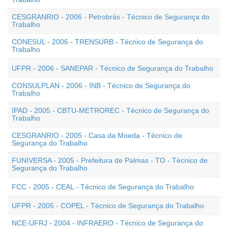
CESGRANRIO - 2006 - Petrobrás - Técnico de Segurança do
Trabalho
CONESUL - 2006 - TRENSURB - Técnico de Segurança do
Trabalho
UFPR - 2006 - SANEPAR - Técnico de Segurança do Trabalho
CONSULPLAN - 2006 - INB - Técnico de Segurança do
Trabalho
IPAD - 2005 - CBTU-METROREC - Técnico de Segurança do
Trabalho
CESGRANRIO - 2005 - Casa da Moeda - Técnico de
Segurança do Trabalho
FUNIVERSA - 2005 - Prefeitura de Palmas - TO - Técnico de
Segurança do Trabalho
FCC - 2005 - CEAL - Técnico de Segurança do Trabalho
UFPR - 2005 - COPEL - Técnico de Segurança do Trabalho
NCE-UFRJ - 2004 - INFRAERO - Técnico de Segurança do