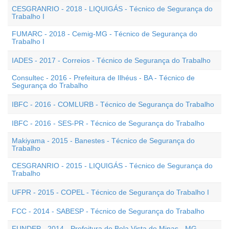
CESGRANRIO - 2018 - LIQUIGÁS - Técnico de Segurança do
Trabalho I
FUMARC - 2018 - Cemig-MG - Técnico de Segurança do
Trabalho I
IADES - 2017 - Correios - Técnico de Segurança do Trabalho
Consultec - 2016 - Prefeitura de Ilhéus - BA - Técnico de
Segurança do Trabalho
IBFC - 2016 - COMLURB - Técnico de Segurança do Trabalho
IBFC - 2016 - SES-PR - Técnico de Segurança do Trabalho
Makiyama - 2015 - Banestes - Técnico de Segurança do
Trabalho
CESGRANRIO - 2015 - LIQUIGÁS - Técnico de Segurança do
Trabalho
UFPR - 2015 - COPEL - Técnico de Segurança do Trabalho I
FCC - 2014 - SABESP - Técnico de Segurança do Trabalho
FUNDEP - 2014 - Prefeitura de Bela Vista de Minas - MG -