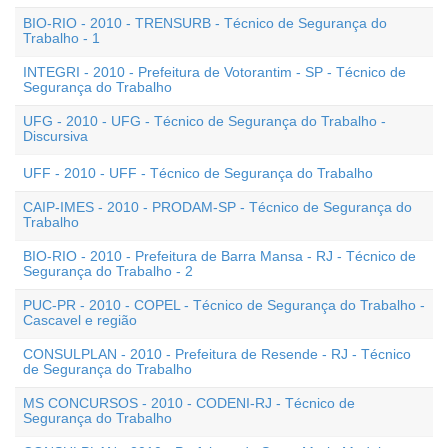
BIO-RIO - 2010 - TRENSURB - Técnico de Segurança do
Trabalho - 1
INTEGRI - 2010 - Prefeitura de Votorantim - SP - Técnico de
Segurança do Trabalho
UFG - 2010 - UFG - Técnico de Segurança do Trabalho -
Discursiva
UFF - 2010 - UFF - Técnico de Segurança do Trabalho
CAIP-IMES - 2010 - PRODAM-SP - Técnico de Segurança do
Trabalho
BIO-RIO - 2010 - Prefeitura de Barra Mansa - RJ - Técnico de
Segurança do Trabalho - 2
PUC-PR - 2010 - COPEL - Técnico de Segurança do Trabalho -
Cascavel e região
CONSULPLAN - 2010 - Prefeitura de Resende - RJ - Técnico
de Segurança do Trabalho
MS CONCURSOS - 2010 - CODENI-RJ - Técnico de
Segurança do Trabalho