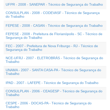
UFPR - 2008 - SANEPAR - Técnico de Segurança do Trabalho
CONSULPLAN - 2008 - CODEVASF - Técnico de Segurança
do Trabalho
FEPESE - 2008 - CASAN - Técnico de Segurança do Trabalho
FEPESE - 2008 - Prefeitura de Florianópolis - SC - Técnico de
Segurança do Trabalho
FEC - 2007 - Prefeitura de Nova Friburgo - RJ - Técnico de
Segurança do Trabalho
NCE-UFRJ - 2007 - ELETROBRÁS - Técnico de Segurança do
Trabalho
UNAMA - 2007 - SANTA CASA-PA - Técnico de Segurança do
Trabalho
IPAD - 2007 - LAFEPE - Técnico de Segurança do Trabalho
CONSULPLAN - 2006 - CEAGESP - Técnico de Segurança do
Trabalho
CESPE - 2006 - DOCAS-PA - Técnico de Segurança do
Trabalho