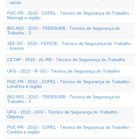
- verde
PUC-PR - 2010 - COPEL - Técnico de Segurança do Trabalho -
Maringá e região
BIO-RIO - 2010 - TRENSURB - Técnico de Segurança do
Trabalho - 3
SEF-SC - 2010 - FEPESE - Técnico de Segurança do Trabalho
- branca
CETAP - 2010 - AL-RR - Técnico de Segurança do Trabalho
UFG - 2010 - IF-GO - Técnico de Segurança do Trabalho
PUC-PR - 2010 - COPEL - Técnico de Segurança do Trabalho -
Londrina e região
BIO-RIO - 2010 - TRENSURB - Técnico de Segurança do
Trabalho - 2
UFG - 2010 - UFG - Técnico de Segurança do Trabalho -
Objetiva
PUC-PR - 2010 - COPEL - Técnico de Segurança do Trabalho -
Curitiba e região