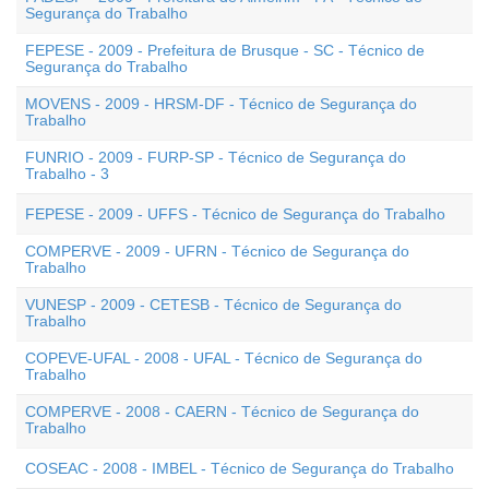
Segurança do Trabalho
FEPESE - 2009 - Prefeitura de Brusque - SC - Técnico de
Segurança do Trabalho
MOVENS - 2009 - HRSM-DF - Técnico de Segurança do
Trabalho
FUNRIO - 2009 - FURP-SP - Técnico de Segurança do
Trabalho - 3
FEPESE - 2009 - UFFS - Técnico de Segurança do Trabalho
COMPERVE - 2009 - UFRN - Técnico de Segurança do
Trabalho
VUNESP - 2009 - CETESB - Técnico de Segurança do
Trabalho
COPEVE-UFAL - 2008 - UFAL - Técnico de Segurança do
Trabalho
COMPERVE - 2008 - CAERN - Técnico de Segurança do
Trabalho
COSEAC - 2008 - IMBEL - Técnico de Segurança do Trabalho