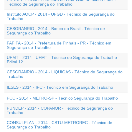
Técnico de Segurança do Trabalho
Instituto AOCP - 2014 - UFGD - Técnico de Segurança do
Trabalho
CESGRANRIO - 2014 - Banco do Brasil - Técnico de
Segurança do Trabalho
FAFIPA - 2014 - Prefeitura de Pinhais - PR - Técnico em
Segurança do Trabalho
UFMT - 2014 - UFMT - Técnico de Segurança do Trabalho -
Edital 12
CESGRANRIO - 2014 - LIQUIGAS - Técnico de Segurança do
Trabalho
IESES - 2014 - IFC - Técnico em Segurança do Trabalho
FCC - 2014 - METRÔ-SP - Técnico Segurança do Trabalho
FUNDEP - 2014 - COPANOR - Técnico de Segurança do
Trabalho
CONSULPLAN - 2014 - CBTU-METROREC - Técnico de
Segurança do Trabalho