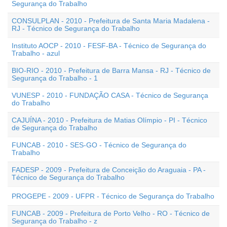
Segurança do Trabalho
CONSULPLAN - 2010 - Prefeitura de Santa Maria Madalena -
RJ - Técnico de Segurança do Trabalho
Instituto AOCP - 2010 - FESF-BA - Técnico de Segurança do
Trabalho - azul
BIO-RIO - 2010 - Prefeitura de Barra Mansa - RJ - Técnico de
Segurança do Trabalho - 1
VUNESP - 2010 - FUNDAÇÃO CASA - Técnico de Segurança
do Trabalho
CAJUÍNA - 2010 - Prefeitura de Matias Olímpio - PI - Técnico
de Segurança do Trabalho
FUNCAB - 2010 - SES-GO - Técnico de Segurança do
Trabalho
FADESP - 2009 - Prefeitura de Conceição do Araguaia - PA -
Técnico de Segurança do Trabalho
PROGEPE - 2009 - UFPR - Técnico de Segurança do Trabalho
FUNCAB - 2009 - Prefeitura de Porto Velho - RO - Técnico de
Segurança do Trabalho - z