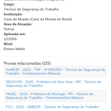
Cargo:
Técnico de Segurança do Trabalho
Instituição:
Casa da Moeda (Casa da Moeda do Brasil)
Área de Atuação:
Outras
Aplicada em:
12/2009
Nível:
Ensino Médio
Provas relacionadas (125)
VUNESP - 2023 - TRF - 3ª REGIÃO - Técnico de Segurança do
Trabalho - Conhecimentos Básicos
SELECON - 2020 - Prefeitura de Boa Vista - RR - Técnico de
Segurança do Trabalho
FAUEL - 2019 - Prefeitura de Maringá - PR - Técnico de
Segurança do Trabalho - Conhecimentos Básicos
FCC - 2018 - SABESP - Técnico de Segurança do Trabalho