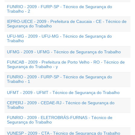
FUNRIO - 2009 - FURP-SP - Técnico de Segurança do
Trabalho - 2
IEPRO-UECE - 2009 - Prefeitura de Caucaia - CE - Técnico de
Segurança do Trabalho
UFU-MG - 2009 - UFU-MG - Técnico de Segurança do
Trabalho
UFMG - 2009 - UFMG - Técnico de Segurança do Trabalho
FUNCAB - 2009 - Prefeitura de Porto Velho - RO - Técnico de
Segurança do Trabalho - y
FUNRIO - 2009 - FURP-SP - Técnico de Segurança do
Trabalho - 1
UFMT - 2009 - UFMT - Técnico de Segurança do Trabalho
CEPERJ - 2009 - CEDAE-RJ - Técnico de Segurança do
Trabalho
FUNRIO - 2009 - ELETROBRÁS-FURNAS - Técnico de
Segurança do Trabalho
VUNESP - 2009 - CTA - Técnico de Segurança do Trabalho