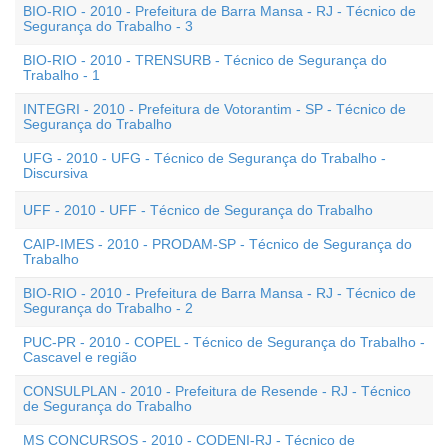
BIO-RIO - 2010 - Prefeitura de Barra Mansa - RJ - Técnico de
Segurança do Trabalho - 3
BIO-RIO - 2010 - TRENSURB - Técnico de Segurança do
Trabalho - 1
INTEGRI - 2010 - Prefeitura de Votorantim - SP - Técnico de
Segurança do Trabalho
UFG - 2010 - UFG - Técnico de Segurança do Trabalho -
Discursiva
UFF - 2010 - UFF - Técnico de Segurança do Trabalho
CAIP-IMES - 2010 - PRODAM-SP - Técnico de Segurança do
Trabalho
BIO-RIO - 2010 - Prefeitura de Barra Mansa - RJ - Técnico de
Segurança do Trabalho - 2
PUC-PR - 2010 - COPEL - Técnico de Segurança do Trabalho -
Cascavel e região
CONSULPLAN - 2010 - Prefeitura de Resende - RJ - Técnico
de Segurança do Trabalho
MS CONCURSOS - 2010 - CODENI-RJ - Técnico de