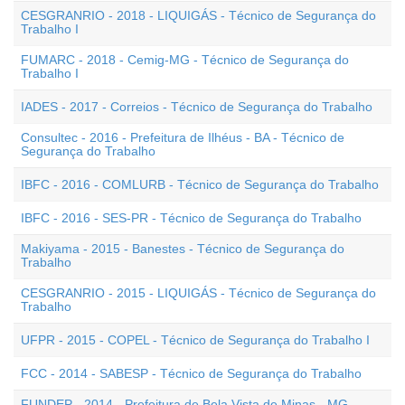
CESGRANRIO - 2018 - LIQUIGÁS - Técnico de Segurança do
Trabalho I
FUMARC - 2018 - Cemig-MG - Técnico de Segurança do
Trabalho I
IADES - 2017 - Correios - Técnico de Segurança do Trabalho
Consultec - 2016 - Prefeitura de Ilhéus - BA - Técnico de
Segurança do Trabalho
IBFC - 2016 - COMLURB - Técnico de Segurança do Trabalho
IBFC - 2016 - SES-PR - Técnico de Segurança do Trabalho
Makiyama - 2015 - Banestes - Técnico de Segurança do
Trabalho
CESGRANRIO - 2015 - LIQUIGÁS - Técnico de Segurança do
Trabalho
UFPR - 2015 - COPEL - Técnico de Segurança do Trabalho I
FCC - 2014 - SABESP - Técnico de Segurança do Trabalho
FUNDEP - 2014 - Prefeitura de Bela Vista de Minas - MG -