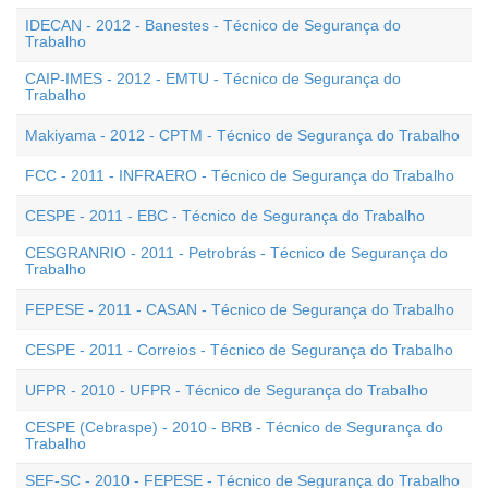
IDECAN - 2012 - Banestes - Técnico de Segurança do
Trabalho
CAIP-IMES - 2012 - EMTU - Técnico de Segurança do
Trabalho
Makiyama - 2012 - CPTM - Técnico de Segurança do Trabalho
FCC - 2011 - INFRAERO - Técnico de Segurança do Trabalho
CESPE - 2011 - EBC - Técnico de Segurança do Trabalho
CESGRANRIO - 2011 - Petrobrás - Técnico de Segurança do
Trabalho
FEPESE - 2011 - CASAN - Técnico de Segurança do Trabalho
CESPE - 2011 - Correios - Técnico de Segurança do Trabalho
UFPR - 2010 - UFPR - Técnico de Segurança do Trabalho
CESPE (Cebraspe) - 2010 - BRB - Técnico de Segurança do
Trabalho
SEF-SC - 2010 - FEPESE - Técnico de Segurança do Trabalho