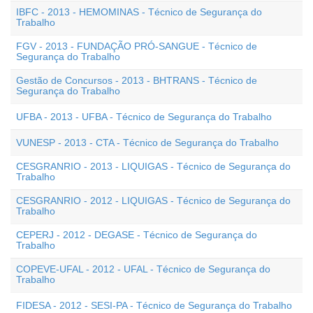
IBFC - 2013 - HEMOMINAS - Técnico de Segurança do
Trabalho
FGV - 2013 - FUNDAÇÃO PRÓ-SANGUE - Técnico de
Segurança do Trabalho
Gestão de Concursos - 2013 - BHTRANS - Técnico de
Segurança do Trabalho
UFBA - 2013 - UFBA - Técnico de Segurança do Trabalho
VUNESP - 2013 - CTA - Técnico de Segurança do Trabalho
CESGRANRIO - 2013 - LIQUIGAS - Técnico de Segurança do
Trabalho
CESGRANRIO - 2012 - LIQUIGAS - Técnico de Segurança do
Trabalho
CEPERJ - 2012 - DEGASE - Técnico de Segurança do
Trabalho
COPEVE-UFAL - 2012 - UFAL - Técnico de Segurança do
Trabalho
FIDESA - 2012 - SESI-PA - Técnico de Segurança do Trabalho