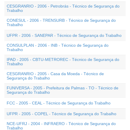
CESGRANRIO - 2006 - Petrobrás - Técnico de Segurança do
Trabalho
CONESUL - 2006 - TRENSURB - Técnico de Segurança do
Trabalho
UFPR - 2006 - SANEPAR - Técnico de Segurança do Trabalho
CONSULPLAN - 2006 - INB - Técnico de Segurança do
Trabalho
IPAD - 2005 - CBTU-METROREC - Técnico de Segurança do
Trabalho
CESGRANRIO - 2005 - Casa da Moeda - Técnico de
Segurança do Trabalho
FUNIVERSA - 2005 - Prefeitura de Palmas - TO - Técnico de
Segurança do Trabalho
FCC - 2005 - CEAL - Técnico de Segurança do Trabalho
UFPR - 2005 - COPEL - Técnico de Segurança do Trabalho
NCE-UFRJ - 2004 - INFRAERO - Técnico de Segurança do
Trabalho