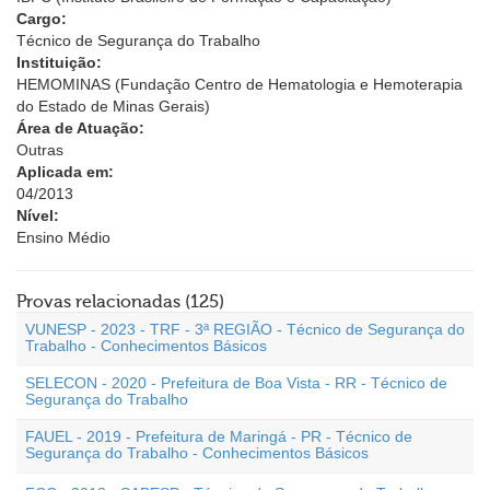
Cargo:
Técnico de Segurança do Trabalho
Instituição:
HEMOMINAS (Fundação Centro de Hematologia e Hemoterapia
do Estado de Minas Gerais)
Área de Atuação:
Outras
Aplicada em:
04/2013
Nível:
Ensino Médio
Provas relacionadas (125)
VUNESP - 2023 - TRF - 3ª REGIÃO - Técnico de Segurança do
Trabalho - Conhecimentos Básicos
SELECON - 2020 - Prefeitura de Boa Vista - RR - Técnico de
Segurança do Trabalho
FAUEL - 2019 - Prefeitura de Maringá - PR - Técnico de
Segurança do Trabalho - Conhecimentos Básicos