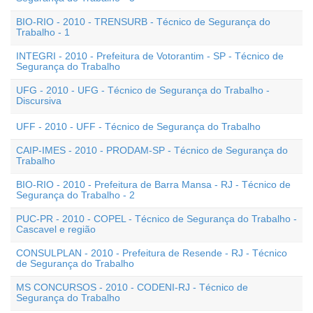
BIO-RIO - 2010 - TRENSURB - Técnico de Segurança do
Trabalho - 1
INTEGRI - 2010 - Prefeitura de Votorantim - SP - Técnico de
Segurança do Trabalho
UFG - 2010 - UFG - Técnico de Segurança do Trabalho -
Discursiva
UFF - 2010 - UFF - Técnico de Segurança do Trabalho
CAIP-IMES - 2010 - PRODAM-SP - Técnico de Segurança do
Trabalho
BIO-RIO - 2010 - Prefeitura de Barra Mansa - RJ - Técnico de
Segurança do Trabalho - 2
PUC-PR - 2010 - COPEL - Técnico de Segurança do Trabalho -
Cascavel e região
CONSULPLAN - 2010 - Prefeitura de Resende - RJ - Técnico
de Segurança do Trabalho
MS CONCURSOS - 2010 - CODENI-RJ - Técnico de
Segurança do Trabalho