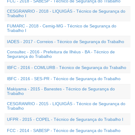
FCC - 2018 - SABESP - Técnico de Segurança do Trabalho
CESGRANRIO - 2018 - LIQUIGÁS - Técnico de Segurança do
Trabalho I
FUMARC - 2018 - Cemig-MG - Técnico de Segurança do
Trabalho I
IADES - 2017 - Correios - Técnico de Segurança do Trabalho
Consultec - 2016 - Prefeitura de Ilhéus - BA - Técnico de
Segurança do Trabalho
IBFC - 2016 - COMLURB - Técnico de Segurança do Trabalho
IBFC - 2016 - SES-PR - Técnico de Segurança do Trabalho
Makiyama - 2015 - Banestes - Técnico de Segurança do
Trabalho
CESGRANRIO - 2015 - LIQUIGÁS - Técnico de Segurança do
Trabalho
UFPR - 2015 - COPEL - Técnico de Segurança do Trabalho I
FCC - 2014 - SABESP - Técnico de Segurança do Trabalho