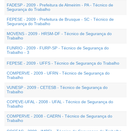
FADESP - 2009 - Prefeitura de Almeirim - PA - Técnico de
Segurança do Trabalho
FEPESE - 2009 - Prefeitura de Brusque - SC - Técnico de
Segurança do Trabalho
MOVENS - 2009 - HRSM-DF - Técnico de Segurança do
Trabalho
FUNRIO - 2009 - FURP-SP - Técnico de Segurança do
Trabalho - 3
FEPESE - 2009 - UFFS - Técnico de Segurança do Trabalho
COMPERVE - 2009 - UFRN - Técnico de Segurança do
Trabalho
VUNESP - 2009 - CETESB - Técnico de Segurança do
Trabalho
COPEVE-UFAL - 2008 - UFAL - Técnico de Segurança do
Trabalho
COMPERVE - 2008 - CAERN - Técnico de Segurança do
Trabalho