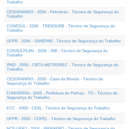
Trabalho
CESGRANRIO - 2006 - Petrobrás - Técnico de Segurança do
Trabalho
CONESUL - 2006 - TRENSURB - Técnico de Segurança do
Trabalho
UFPR - 2006 - SANEPAR - Técnico de Segurança do Trabalho
CONSULPLAN - 2006 - INB - Técnico de Segurança do
Trabalho
IPAD - 2005 - CBTU-METROREC - Técnico de Segurança do
Trabalho
CESGRANRIO - 2005 - Casa da Moeda - Técnico de
Segurança do Trabalho
FUNIVERSA - 2005 - Prefeitura de Palmas - TO - Técnico de
Segurança do Trabalho
FCC - 2005 - CEAL - Técnico de Segurança do Trabalho
UFPR - 2005 - COPEL - Técnico de Segurança do Trabalho
NCE-UFRJ - 2004 - INFRAERO - Técnico de Segurança do