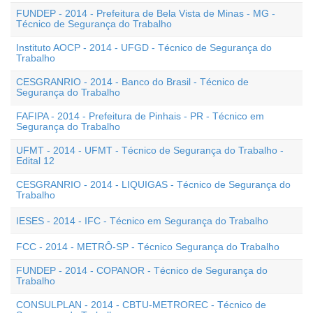
FUNDEP - 2014 - Prefeitura de Bela Vista de Minas - MG -
Técnico de Segurança do Trabalho
Instituto AOCP - 2014 - UFGD - Técnico de Segurança do
Trabalho
CESGRANRIO - 2014 - Banco do Brasil - Técnico de
Segurança do Trabalho
FAFIPA - 2014 - Prefeitura de Pinhais - PR - Técnico em
Segurança do Trabalho
UFMT - 2014 - UFMT - Técnico de Segurança do Trabalho -
Edital 12
CESGRANRIO - 2014 - LIQUIGAS - Técnico de Segurança do
Trabalho
IESES - 2014 - IFC - Técnico em Segurança do Trabalho
FCC - 2014 - METRÔ-SP - Técnico Segurança do Trabalho
FUNDEP - 2014 - COPANOR - Técnico de Segurança do
Trabalho
CONSULPLAN - 2014 - CBTU-METROREC - Técnico de