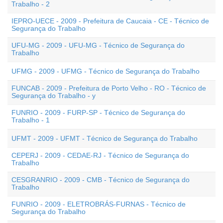
Trabalho - 2
IEPRO-UECE - 2009 - Prefeitura de Caucaia - CE - Técnico de
Segurança do Trabalho
UFU-MG - 2009 - UFU-MG - Técnico de Segurança do
Trabalho
UFMG - 2009 - UFMG - Técnico de Segurança do Trabalho
FUNCAB - 2009 - Prefeitura de Porto Velho - RO - Técnico de
Segurança do Trabalho - y
FUNRIO - 2009 - FURP-SP - Técnico de Segurança do
Trabalho - 1
UFMT - 2009 - UFMT - Técnico de Segurança do Trabalho
CEPERJ - 2009 - CEDAE-RJ - Técnico de Segurança do
Trabalho
CESGRANRIO - 2009 - CMB - Técnico de Segurança do
Trabalho
FUNRIO - 2009 - ELETROBRÁS-FURNAS - Técnico de
Segurança do Trabalho