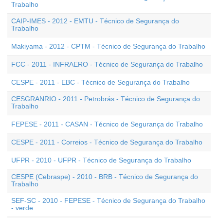
Trabalho
CAIP-IMES - 2012 - EMTU - Técnico de Segurança do
Trabalho
Makiyama - 2012 - CPTM - Técnico de Segurança do Trabalho
FCC - 2011 - INFRAERO - Técnico de Segurança do Trabalho
CESPE - 2011 - EBC - Técnico de Segurança do Trabalho
CESGRANRIO - 2011 - Petrobrás - Técnico de Segurança do
Trabalho
FEPESE - 2011 - CASAN - Técnico de Segurança do Trabalho
CESPE - 2011 - Correios - Técnico de Segurança do Trabalho
UFPR - 2010 - UFPR - Técnico de Segurança do Trabalho
CESPE (Cebraspe) - 2010 - BRB - Técnico de Segurança do
Trabalho
SEF-SC - 2010 - FEPESE - Técnico de Segurança do Trabalho
- verde