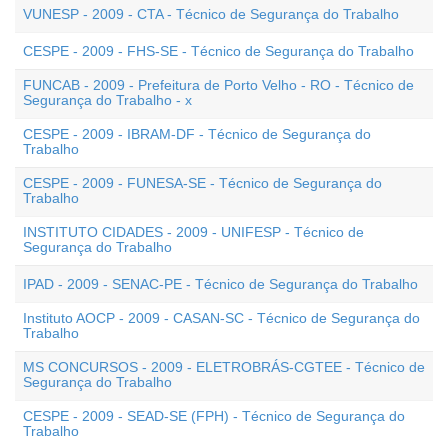
VUNESP - 2009 - CTA - Técnico de Segurança do Trabalho
CESPE - 2009 - FHS-SE - Técnico de Segurança do Trabalho
FUNCAB - 2009 - Prefeitura de Porto Velho - RO - Técnico de
Segurança do Trabalho - x
CESPE - 2009 - IBRAM-DF - Técnico de Segurança do
Trabalho
CESPE - 2009 - FUNESA-SE - Técnico de Segurança do
Trabalho
INSTITUTO CIDADES - 2009 - UNIFESP - Técnico de
Segurança do Trabalho
IPAD - 2009 - SENAC-PE - Técnico de Segurança do Trabalho
Instituto AOCP - 2009 - CASAN-SC - Técnico de Segurança do
Trabalho
MS CONCURSOS - 2009 - ELETROBRÁS-CGTEE - Técnico de
Segurança do Trabalho
CESPE - 2009 - SEAD-SE (FPH) - Técnico de Segurança do
Trabalho