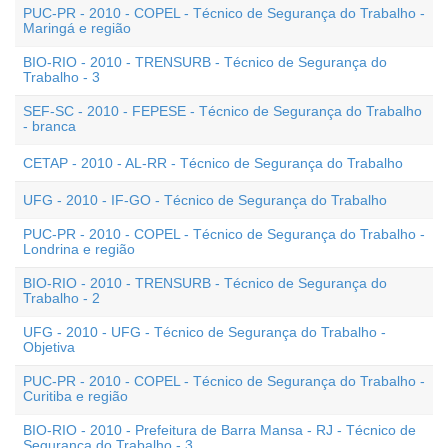
PUC-PR - 2010 - COPEL - Técnico de Segurança do Trabalho -
Maringá e região
BIO-RIO - 2010 - TRENSURB - Técnico de Segurança do
Trabalho - 3
SEF-SC - 2010 - FEPESE - Técnico de Segurança do Trabalho
- branca
CETAP - 2010 - AL-RR - Técnico de Segurança do Trabalho
UFG - 2010 - IF-GO - Técnico de Segurança do Trabalho
PUC-PR - 2010 - COPEL - Técnico de Segurança do Trabalho -
Londrina e região
BIO-RIO - 2010 - TRENSURB - Técnico de Segurança do
Trabalho - 2
UFG - 2010 - UFG - Técnico de Segurança do Trabalho -
Objetiva
PUC-PR - 2010 - COPEL - Técnico de Segurança do Trabalho -
Curitiba e região
BIO-RIO - 2010 - Prefeitura de Barra Mansa - RJ - Técnico de
Segurança do Trabalho - 3