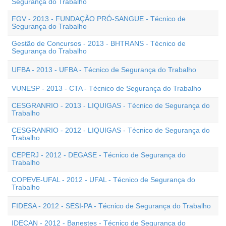
Segurança do Trabalho
FGV - 2013 - FUNDAÇÃO PRÓ-SANGUE - Técnico de
Segurança do Trabalho
Gestão de Concursos - 2013 - BHTRANS - Técnico de
Segurança do Trabalho
UFBA - 2013 - UFBA - Técnico de Segurança do Trabalho
VUNESP - 2013 - CTA - Técnico de Segurança do Trabalho
CESGRANRIO - 2013 - LIQUIGAS - Técnico de Segurança do
Trabalho
CESGRANRIO - 2012 - LIQUIGAS - Técnico de Segurança do
Trabalho
CEPERJ - 2012 - DEGASE - Técnico de Segurança do
Trabalho
COPEVE-UFAL - 2012 - UFAL - Técnico de Segurança do
Trabalho
FIDESA - 2012 - SESI-PA - Técnico de Segurança do Trabalho
IDECAN - 2012 - Banestes - Técnico de Segurança do