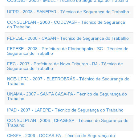
COSEAC - 2008 - IMBEL - Técnico de Segurança do Trabalho
UFPR - 2008 - SANEPAR - Técnico de Segurança do Trabalho
CONSULPLAN - 2008 - CODEVASF - Técnico de Segurança
do Trabalho
FEPESE - 2008 - CASAN - Técnico de Segurança do Trabalho
FEPESE - 2008 - Prefeitura de Florianópolis - SC - Técnico de
Segurança do Trabalho
FEC - 2007 - Prefeitura de Nova Friburgo - RJ - Técnico de
Segurança do Trabalho
NCE-UFRJ - 2007 - ELETROBRÁS - Técnico de Segurança do
Trabalho
UNAMA - 2007 - SANTA CASA-PA - Técnico de Segurança do
Trabalho
IPAD - 2007 - LAFEPE - Técnico de Segurança do Trabalho
CONSULPLAN - 2006 - CEAGESP - Técnico de Segurança do
Trabalho
CESPE - 2006 - DOCAS-PA - Técnico de Segurança do