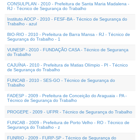
CONSULPLAN - 2010 - Prefeitura de Santa Maria Madalena -
RJ - Técnico de Segurança do Trabalho
Instituto AOCP - 2010 - FESF-BA - Técnico de Segurança do
Trabalho - azul
BIO-RIO - 2010 - Prefeitura de Barra Mansa - RJ - Técnico de
Segurança do Trabalho - 1
VUNESP - 2010 - FUNDAÇÃO CASA - Técnico de Segurança
do Trabalho
CAJUÍNA - 2010 - Prefeitura de Matias Olímpio - PI - Técnico
de Segurança do Trabalho
FUNCAB - 2010 - SES-GO - Técnico de Segurança do
Trabalho
FADESP - 2009 - Prefeitura de Conceição do Araguaia - PA -
Técnico de Segurança do Trabalho
PROGEPE - 2009 - UFPR - Técnico de Segurança do Trabalho
FUNCAB - 2009 - Prefeitura de Porto Velho - RO - Técnico de
Segurança do Trabalho - z
FUNRIO - 2009 - FURP-SP - Técnico de Segurança do