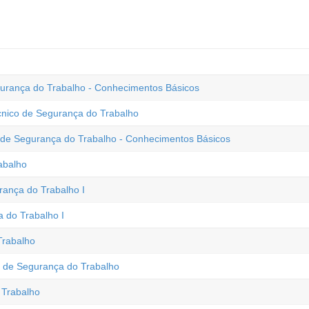
urança do Trabalho - Conhecimentos Básicos
cnico de Segurança do Trabalho
o de Segurança do Trabalho - Conhecimentos Básicos
abalho
ança do Trabalho I
 do Trabalho I
Trabalho
co de Segurança do Trabalho
 Trabalho