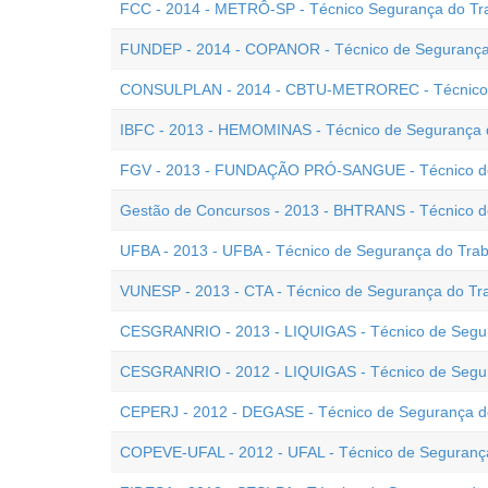
FCC - 2014 - METRÔ-SP - Técnico Segurança do Tr
FUNDEP - 2014 - COPANOR - Técnico de Segurança
CONSULPLAN - 2014 - CBTU-METROREC - Técnico 
IBFC - 2013 - HEMOMINAS - Técnico de Segurança 
FGV - 2013 - FUNDAÇÃO PRÓ-SANGUE - Técnico de
Gestão de Concursos - 2013 - BHTRANS - Técnico d
UFBA - 2013 - UFBA - Técnico de Segurança do Tra
VUNESP - 2013 - CTA - Técnico de Segurança do Tr
CESGRANRIO - 2013 - LIQUIGAS - Técnico de Segur
CESGRANRIO - 2012 - LIQUIGAS - Técnico de Segur
CEPERJ - 2012 - DEGASE - Técnico de Segurança d
COPEVE-UFAL - 2012 - UFAL - Técnico de Seguranç