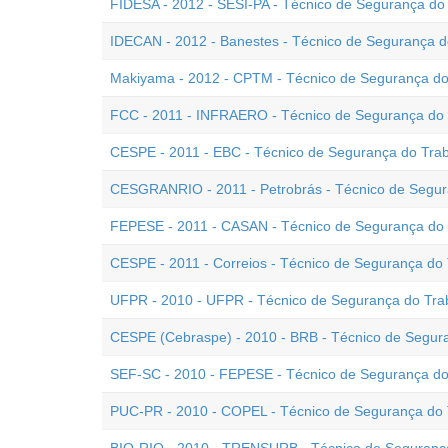
FIDESA - 2012 - SESI-PA - Técnico de Segurança do
IDECAN - 2012 - Banestes - Técnico de Segurança d
Makiyama - 2012 - CPTM - Técnico de Segurança do
FCC - 2011 - INFRAERO - Técnico de Segurança do 
CESPE - 2011 - EBC - Técnico de Segurança do Tra
CESGRANRIO - 2011 - Petrobrás - Técnico de Segur
FEPESE - 2011 - CASAN - Técnico de Segurança do 
CESPE - 2011 - Correios - Técnico de Segurança do
UFPR - 2010 - UFPR - Técnico de Segurança do Tra
CESPE (Cebraspe) - 2010 - BRB - Técnico de Segur
SEF-SC - 2010 - FEPESE - Técnico de Segurança do 
PUC-PR - 2010 - COPEL - Técnico de Segurança do T