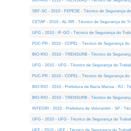
BIO-RIO - 2010 - TRENSURB - Técnico de Segurança
SEF-SC - 2010 - FEPESE - Técnico de Segurança do
CETAP - 2010 - AL-RR - Técnico de Segurança do T
UFG - 2010 - IF-GO - Técnico de Segurança do Trab
PUC-PR - 2010 - COPEL - Técnico de Segurança do T
BIO-RIO - 2010 - TRENSURB - Técnico de Segurança
UFG - 2010 - UFG - Técnico de Segurança do Trabalh
PUC-PR - 2010 - COPEL - Técnico de Segurança do Tr
BIO-RIO - 2010 - Prefeitura de Barra Mansa - RJ - T
BIO-RIO - 2010 - TRENSURB - Técnico de Segurança
INTEGRI - 2010 - Prefeitura de Votorantim - SP - Té
UFG - 2010 - UFG - Técnico de Segurança do Trabalh
UFF - 2010 - UFF - Técnico de Segurança do Trabal