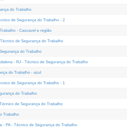
ança do Trabalho
écnico de Segurança do Trabalho - 2
rabalho - Cascavel e região
 Técnico de Segurança do Trabalho
Segurança do Trabalho
alena - RJ - Técnico de Segurança do Trabalho
nça do Trabalho - azul
écnico de Segurança do Trabalho - 1
urança do Trabalho
- Técnico de Segurança do Trabalho
o Trabalho
a - PA - Técnico de Segurança do Trabalho