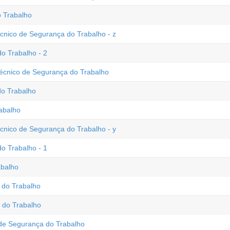
 Trabalho
écnico de Segurança do Trabalho - z
o Trabalho - 2
Técnico de Segurança do Trabalho
o Trabalho
abalho
écnico de Segurança do Trabalho - y
o Trabalho - 1
abalho
 do Trabalho
 do Trabalho
e Segurança do Trabalho