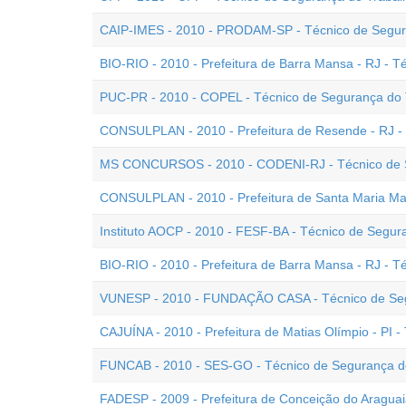
CAIP-IMES - 2010 - PRODAM-SP - Técnico de Segur
BIO-RIO - 2010 - Prefeitura de Barra Mansa - RJ - T
PUC-PR - 2010 - COPEL - Técnico de Segurança do T
CONSULPLAN - 2010 - Prefeitura de Resende - RJ -
MS CONCURSOS - 2010 - CODENI-RJ - Técnico de 
CONSULPLAN - 2010 - Prefeitura de Santa Maria Mad
Instituto AOCP - 2010 - FESF-BA - Técnico de Segura
BIO-RIO - 2010 - Prefeitura de Barra Mansa - RJ - T
VUNESP - 2010 - FUNDAÇÃO CASA - Técnico de Seg
CAJUÍNA - 2010 - Prefeitura de Matias Olímpio - PI 
FUNCAB - 2010 - SES-GO - Técnico de Segurança d
FADESP - 2009 - Prefeitura de Conceição do Araguai