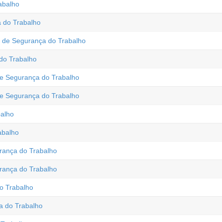
abalho
 do Trabalho
de Segurança do Trabalho
do Trabalho
 Segurança do Trabalho
e Segurança do Trabalho
balho
abalho
ança do Trabalho
ança do Trabalho
o Trabalho
a do Trabalho