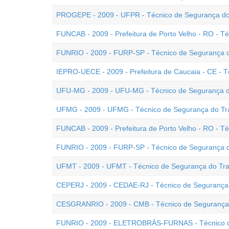
PROGEPE - 2009 - UFPR - Técnico de Segurança do
FUNCAB - 2009 - Prefeitura de Porto Velho - RO - T
FUNRIO - 2009 - FURP-SP - Técnico de Segurança d
IEPRO-UECE - 2009 - Prefeitura de Caucaia - CE - 
UFU-MG - 2009 - UFU-MG - Técnico de Segurança d
UFMG - 2009 - UFMG - Técnico de Segurança do Tr
FUNCAB - 2009 - Prefeitura de Porto Velho - RO - T
FUNRIO - 2009 - FURP-SP - Técnico de Segurança d
UFMT - 2009 - UFMT - Técnico de Segurança do Tr
CEPERJ - 2009 - CEDAE-RJ - Técnico de Segurança
CESGRANRIO - 2009 - CMB - Técnico de Segurança
FUNRIO - 2009 - ELETROBRÁS-FURNAS - Técnico d