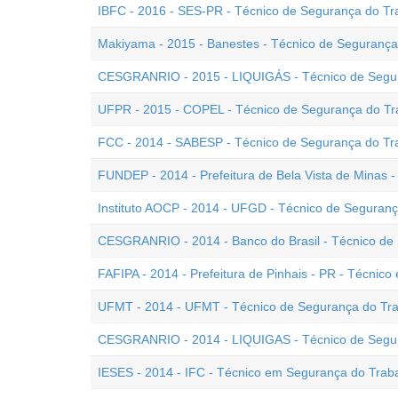
IBFC - 2016 - SES-PR - Técnico de Segurança do Tr
Makiyama - 2015 - Banestes - Técnico de Segurança
CESGRANRIO - 2015 - LIQUIGÁS - Técnico de Segur
UFPR - 2015 - COPEL - Técnico de Segurança do Tra
FCC - 2014 - SABESP - Técnico de Segurança do Tr
FUNDEP - 2014 - Prefeitura de Bela Vista de Minas 
Instituto AOCP - 2014 - UFGD - Técnico de Seguran
CESGRANRIO - 2014 - Banco do Brasil - Técnico de
FAFIPA - 2014 - Prefeitura de Pinhais - PR - Técnic
UFMT - 2014 - UFMT - Técnico de Segurança do Trab
CESGRANRIO - 2014 - LIQUIGAS - Técnico de Segur
IESES - 2014 - IFC - Técnico em Segurança do Trab