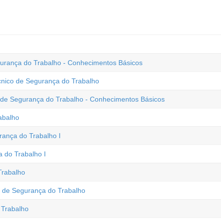
urança do Trabalho - Conhecimentos Básicos
cnico de Segurança do Trabalho
o de Segurança do Trabalho - Conhecimentos Básicos
abalho
ança do Trabalho I
 do Trabalho I
Trabalho
co de Segurança do Trabalho
 Trabalho