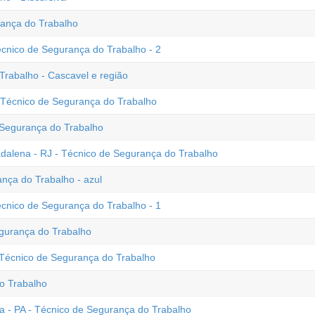
ança do Trabalho
écnico de Segurança do Trabalho - 2
rabalho - Cascavel e região
 Técnico de Segurança do Trabalho
Segurança do Trabalho
alena - RJ - Técnico de Segurança do Trabalho
nça do Trabalho - azul
écnico de Segurança do Trabalho - 1
urança do Trabalho
- Técnico de Segurança do Trabalho
o Trabalho
a - PA - Técnico de Segurança do Trabalho