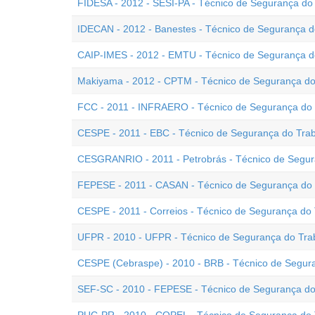
FIDESA - 2012 - SESI-PA - Técnico de Segurança do
IDECAN - 2012 - Banestes - Técnico de Segurança d
CAIP-IMES - 2012 - EMTU - Técnico de Segurança d
Makiyama - 2012 - CPTM - Técnico de Segurança do
FCC - 2011 - INFRAERO - Técnico de Segurança do 
CESPE - 2011 - EBC - Técnico de Segurança do Tra
CESGRANRIO - 2011 - Petrobrás - Técnico de Segur
FEPESE - 2011 - CASAN - Técnico de Segurança do 
CESPE - 2011 - Correios - Técnico de Segurança do
UFPR - 2010 - UFPR - Técnico de Segurança do Tra
CESPE (Cebraspe) - 2010 - BRB - Técnico de Segur
SEF-SC - 2010 - FEPESE - Técnico de Segurança do 