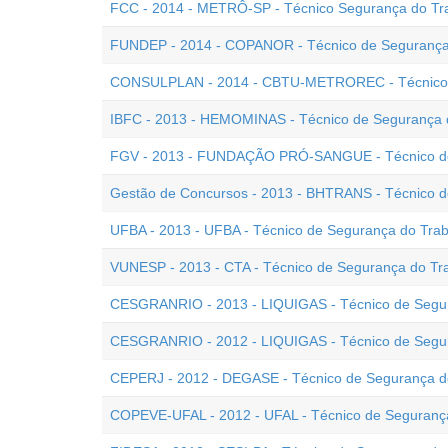
FCC - 2014 - METRÔ-SP - Técnico Segurança do Tr
FUNDEP - 2014 - COPANOR - Técnico de Segurança
CONSULPLAN - 2014 - CBTU-METROREC - Técnico 
IBFC - 2013 - HEMOMINAS - Técnico de Segurança 
FGV - 2013 - FUNDAÇÃO PRÓ-SANGUE - Técnico de
Gestão de Concursos - 2013 - BHTRANS - Técnico d
UFBA - 2013 - UFBA - Técnico de Segurança do Tra
VUNESP - 2013 - CTA - Técnico de Segurança do Tr
CESGRANRIO - 2013 - LIQUIGAS - Técnico de Segur
CESGRANRIO - 2012 - LIQUIGAS - Técnico de Segur
CEPERJ - 2012 - DEGASE - Técnico de Segurança d
COPEVE-UFAL - 2012 - UFAL - Técnico de Seguranç