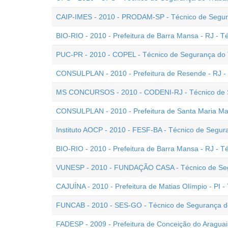
CAIP-IMES - 2010 - PRODAM-SP - Técnico de Segur
BIO-RIO - 2010 - Prefeitura de Barra Mansa - RJ - T
PUC-PR - 2010 - COPEL - Técnico de Segurança do T
CONSULPLAN - 2010 - Prefeitura de Resende - RJ -
MS CONCURSOS - 2010 - CODENI-RJ - Técnico de 
CONSULPLAN - 2010 - Prefeitura de Santa Maria Mad
Instituto AOCP - 2010 - FESF-BA - Técnico de Segura
BIO-RIO - 2010 - Prefeitura de Barra Mansa - RJ - T
VUNESP - 2010 - FUNDAÇÃO CASA - Técnico de Seg
CAJUÍNA - 2010 - Prefeitura de Matias Olímpio - PI 
FUNCAB - 2010 - SES-GO - Técnico de Segurança d
FADESP - 2009 - Prefeitura de Conceição do Araguai