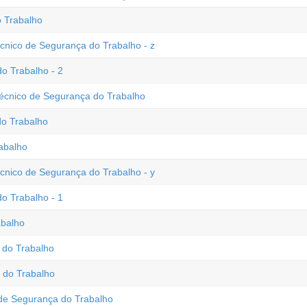
 Trabalho
écnico de Segurança do Trabalho - z
o Trabalho - 2
Técnico de Segurança do Trabalho
o Trabalho
abalho
écnico de Segurança do Trabalho - y
o Trabalho - 1
abalho
 do Trabalho
 do Trabalho
e Segurança do Trabalho