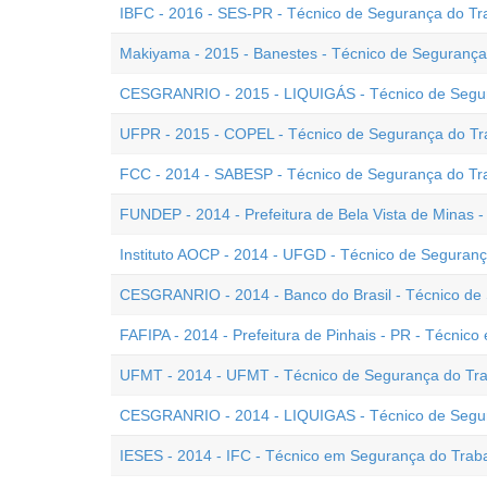
IBFC - 2016 - SES-PR - Técnico de Segurança do Tr
Makiyama - 2015 - Banestes - Técnico de Segurança
CESGRANRIO - 2015 - LIQUIGÁS - Técnico de Segur
UFPR - 2015 - COPEL - Técnico de Segurança do Tra
FCC - 2014 - SABESP - Técnico de Segurança do Tr
FUNDEP - 2014 - Prefeitura de Bela Vista de Minas 
Instituto AOCP - 2014 - UFGD - Técnico de Seguran
CESGRANRIO - 2014 - Banco do Brasil - Técnico de
FAFIPA - 2014 - Prefeitura de Pinhais - PR - Técnic
UFMT - 2014 - UFMT - Técnico de Segurança do Trab
CESGRANRIO - 2014 - LIQUIGAS - Técnico de Segur
IESES - 2014 - IFC - Técnico em Segurança do Trab