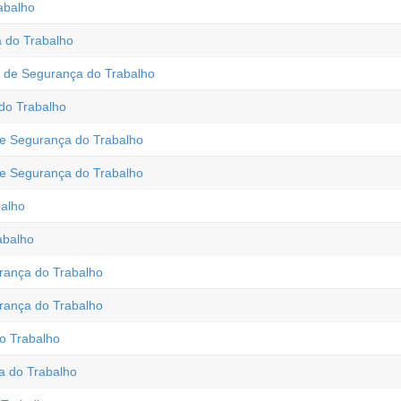
abalho
 do Trabalho
de Segurança do Trabalho
do Trabalho
 Segurança do Trabalho
e Segurança do Trabalho
balho
abalho
ança do Trabalho
ança do Trabalho
o Trabalho
a do Trabalho