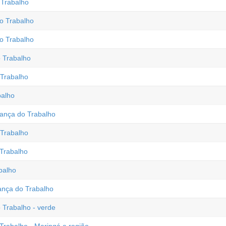
 Trabalho
o Trabalho
o Trabalho
 Trabalho
Trabalho
balho
ança do Trabalho
Trabalho
 Trabalho
balho
ança do Trabalho
Trabalho - verde