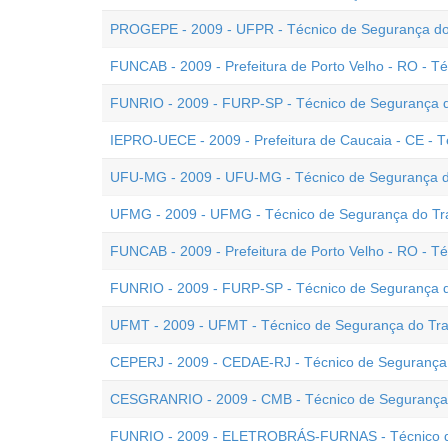
PROGEPE - 2009 - UFPR - Técnico de Segurança do
FUNCAB - 2009 - Prefeitura de Porto Velho - RO - T
FUNRIO - 2009 - FURP-SP - Técnico de Segurança d
IEPRO-UECE - 2009 - Prefeitura de Caucaia - CE - 
UFU-MG - 2009 - UFU-MG - Técnico de Segurança d
UFMG - 2009 - UFMG - Técnico de Segurança do Tr
FUNCAB - 2009 - Prefeitura de Porto Velho - RO - T
FUNRIO - 2009 - FURP-SP - Técnico de Segurança d
UFMT - 2009 - UFMT - Técnico de Segurança do Tr
CEPERJ - 2009 - CEDAE-RJ - Técnico de Segurança
CESGRANRIO - 2009 - CMB - Técnico de Segurança
FUNRIO - 2009 - ELETROBRÁS-FURNAS - Técnico d