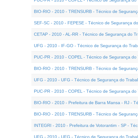
PUC-PR - 2010 - COPEL - Técnico de Segurança do T
BIO-RIO - 2010 - TRENSURB - Técnico de Segurança
SEF-SC - 2010 - FEPESE - Técnico de Segurança do
CETAP - 2010 - AL-RR - Técnico de Segurança do T
UFG - 2010 - IF-GO - Técnico de Segurança do Trab
PUC-PR - 2010 - COPEL - Técnico de Segurança do T
BIO-RIO - 2010 - TRENSURB - Técnico de Segurança
UFG - 2010 - UFG - Técnico de Segurança do Trabalh
PUC-PR - 2010 - COPEL - Técnico de Segurança do Tr
BIO-RIO - 2010 - Prefeitura de Barra Mansa - RJ - T
BIO-RIO - 2010 - TRENSURB - Técnico de Segurança
INTEGRI - 2010 - Prefeitura de Votorantim - SP - Té
UFG - 2010 - UFG - Técnico de Segurança do Trabalh