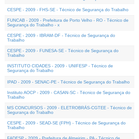
CESPE - 2009 - FHS-SE - Técnico de Segurança do Trabalho
FUNCAB - 2009 - Prefeitura de Porto Velho - RO - Técnico de
Segurança do Trabalho - x
CESPE - 2009 - IBRAM-DF - Técnico de Segurança do
Trabalho
CESPE - 2009 - FUNESA-SE - Técnico de Segurança do
Trabalho
INSTITUTO CIDADES - 2009 - UNIFESP - Técnico de
Segurança do Trabalho
IPAD - 2009 - SENAC-PE - Técnico de Segurança do Trabalho
Instituto AOCP - 2009 - CASAN-SC - Técnico de Segurança do
Trabalho
MS CONCURSOS - 2009 - ELETROBRÁS-CGTEE - Técnico de
Segurança do Trabalho
CESPE - 2009 - SEAD-SE (FPH) - Técnico de Segurança do
Trabalho
FADESP - 2009 - Prefeitura de Almeirim - PA - Técnico de