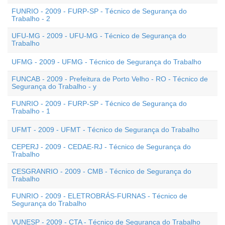
FUNRIO - 2009 - FURP-SP - Técnico de Segurança do
Trabalho - 2
UFU-MG - 2009 - UFU-MG - Técnico de Segurança do
Trabalho
UFMG - 2009 - UFMG - Técnico de Segurança do Trabalho
FUNCAB - 2009 - Prefeitura de Porto Velho - RO - Técnico de
Segurança do Trabalho - y
FUNRIO - 2009 - FURP-SP - Técnico de Segurança do
Trabalho - 1
UFMT - 2009 - UFMT - Técnico de Segurança do Trabalho
CEPERJ - 2009 - CEDAE-RJ - Técnico de Segurança do
Trabalho
CESGRANRIO - 2009 - CMB - Técnico de Segurança do
Trabalho
FUNRIO - 2009 - ELETROBRÁS-FURNAS - Técnico de
Segurança do Trabalho
VUNESP - 2009 - CTA - Técnico de Segurança do Trabalho