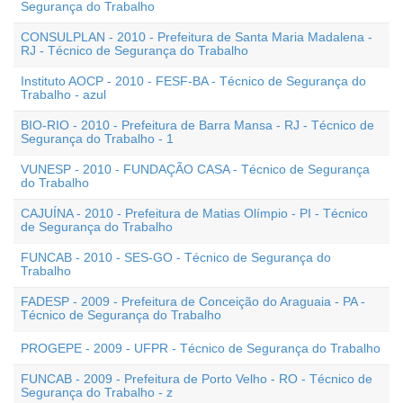
Segurança do Trabalho
CONSULPLAN - 2010 - Prefeitura de Santa Maria Madalena -
RJ - Técnico de Segurança do Trabalho
Instituto AOCP - 2010 - FESF-BA - Técnico de Segurança do
Trabalho - azul
BIO-RIO - 2010 - Prefeitura de Barra Mansa - RJ - Técnico de
Segurança do Trabalho - 1
VUNESP - 2010 - FUNDAÇÃO CASA - Técnico de Segurança
do Trabalho
CAJUÍNA - 2010 - Prefeitura de Matias Olímpio - PI - Técnico
de Segurança do Trabalho
FUNCAB - 2010 - SES-GO - Técnico de Segurança do
Trabalho
FADESP - 2009 - Prefeitura de Conceição do Araguaia - PA -
Técnico de Segurança do Trabalho
PROGEPE - 2009 - UFPR - Técnico de Segurança do Trabalho
FUNCAB - 2009 - Prefeitura de Porto Velho - RO - Técnico de
Segurança do Trabalho - z