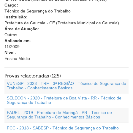
Cargo:
Técnico de Segurança do Trabalho
Instituição:
Prefeitura de Caucaia - CE (Prefeitura Municipal de Caucaia)
Área de Atuação:
Outras
Aplicada em:
11/2009
Nível:
Ensino Médio
Provas relacionadas (125)
VUNESP - 2023 - TRF - 3ª REGIÃO - Técnico de Segurança do
Trabalho - Conhecimentos Básicos
SELECON - 2020 - Prefeitura de Boa Vista - RR - Técnico de
Segurança do Trabalho
FAUEL - 2019 - Prefeitura de Maringá - PR - Técnico de
Segurança do Trabalho - Conhecimentos Básicos
FCC - 2018 - SABESP - Técnico de Segurança do Trabalho