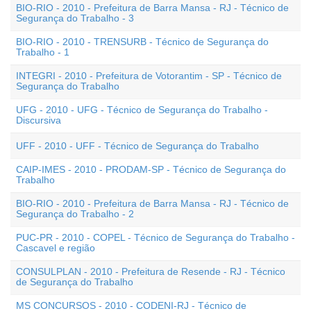
BIO-RIO - 2010 - Prefeitura de Barra Mansa - RJ - Técnico de
Segurança do Trabalho - 3
BIO-RIO - 2010 - TRENSURB - Técnico de Segurança do
Trabalho - 1
INTEGRI - 2010 - Prefeitura de Votorantim - SP - Técnico de
Segurança do Trabalho
UFG - 2010 - UFG - Técnico de Segurança do Trabalho -
Discursiva
UFF - 2010 - UFF - Técnico de Segurança do Trabalho
CAIP-IMES - 2010 - PRODAM-SP - Técnico de Segurança do
Trabalho
BIO-RIO - 2010 - Prefeitura de Barra Mansa - RJ - Técnico de
Segurança do Trabalho - 2
PUC-PR - 2010 - COPEL - Técnico de Segurança do Trabalho -
Cascavel e região
CONSULPLAN - 2010 - Prefeitura de Resende - RJ - Técnico
de Segurança do Trabalho
MS CONCURSOS - 2010 - CODENI-RJ - Técnico de