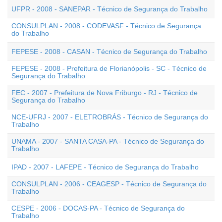
UFPR - 2008 - SANEPAR - Técnico de Segurança do Trabalho
CONSULPLAN - 2008 - CODEVASF - Técnico de Segurança
do Trabalho
FEPESE - 2008 - CASAN - Técnico de Segurança do Trabalho
FEPESE - 2008 - Prefeitura de Florianópolis - SC - Técnico de
Segurança do Trabalho
FEC - 2007 - Prefeitura de Nova Friburgo - RJ - Técnico de
Segurança do Trabalho
NCE-UFRJ - 2007 - ELETROBRÁS - Técnico de Segurança do
Trabalho
UNAMA - 2007 - SANTA CASA-PA - Técnico de Segurança do
Trabalho
IPAD - 2007 - LAFEPE - Técnico de Segurança do Trabalho
CONSULPLAN - 2006 - CEAGESP - Técnico de Segurança do
Trabalho
CESPE - 2006 - DOCAS-PA - Técnico de Segurança do
Trabalho