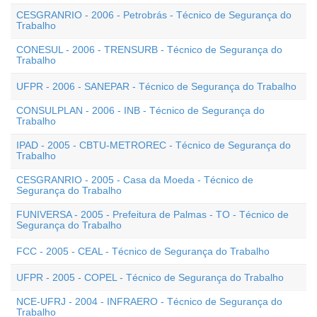
CESGRANRIO - 2006 - Petrobrás - Técnico de Segurança do
Trabalho
CONESUL - 2006 - TRENSURB - Técnico de Segurança do
Trabalho
UFPR - 2006 - SANEPAR - Técnico de Segurança do Trabalho
CONSULPLAN - 2006 - INB - Técnico de Segurança do
Trabalho
IPAD - 2005 - CBTU-METROREC - Técnico de Segurança do
Trabalho
CESGRANRIO - 2005 - Casa da Moeda - Técnico de
Segurança do Trabalho
FUNIVERSA - 2005 - Prefeitura de Palmas - TO - Técnico de
Segurança do Trabalho
FCC - 2005 - CEAL - Técnico de Segurança do Trabalho
UFPR - 2005 - COPEL - Técnico de Segurança do Trabalho
NCE-UFRJ - 2004 - INFRAERO - Técnico de Segurança do
Trabalho