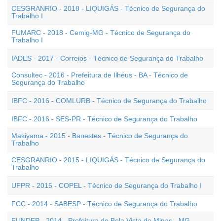
CESGRANRIO - 2018 - LIQUIGÁS - Técnico de Segurança do
Trabalho I
FUMARC - 2018 - Cemig-MG - Técnico de Segurança do
Trabalho I
IADES - 2017 - Correios - Técnico de Segurança do Trabalho
Consultec - 2016 - Prefeitura de Ilhéus - BA - Técnico de
Segurança do Trabalho
IBFC - 2016 - COMLURB - Técnico de Segurança do Trabalho
IBFC - 2016 - SES-PR - Técnico de Segurança do Trabalho
Makiyama - 2015 - Banestes - Técnico de Segurança do
Trabalho
CESGRANRIO - 2015 - LIQUIGÁS - Técnico de Segurança do
Trabalho
UFPR - 2015 - COPEL - Técnico de Segurança do Trabalho I
FCC - 2014 - SABESP - Técnico de Segurança do Trabalho
FUNDEP - 2014 - Prefeitura de Bela Vista de Minas - MG -