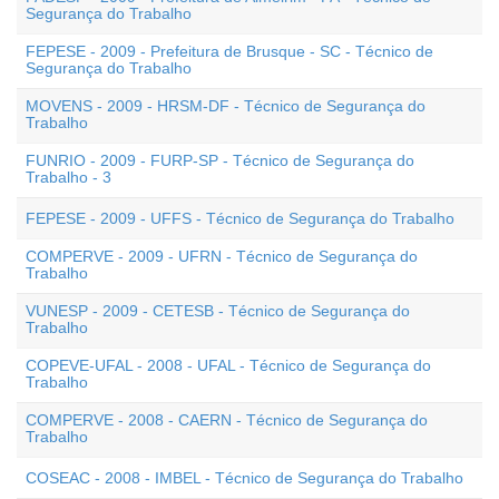
Segurança do Trabalho
FEPESE - 2009 - Prefeitura de Brusque - SC - Técnico de
Segurança do Trabalho
MOVENS - 2009 - HRSM-DF - Técnico de Segurança do
Trabalho
FUNRIO - 2009 - FURP-SP - Técnico de Segurança do
Trabalho - 3
FEPESE - 2009 - UFFS - Técnico de Segurança do Trabalho
COMPERVE - 2009 - UFRN - Técnico de Segurança do
Trabalho
VUNESP - 2009 - CETESB - Técnico de Segurança do
Trabalho
COPEVE-UFAL - 2008 - UFAL - Técnico de Segurança do
Trabalho
COMPERVE - 2008 - CAERN - Técnico de Segurança do
Trabalho
COSEAC - 2008 - IMBEL - Técnico de Segurança do Trabalho