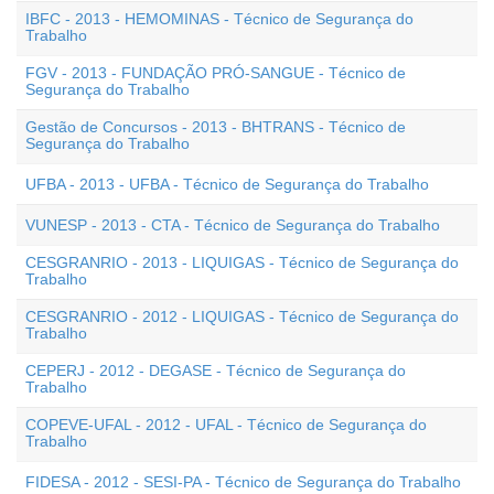
IBFC - 2013 - HEMOMINAS - Técnico de Segurança do
Trabalho
FGV - 2013 - FUNDAÇÃO PRÓ-SANGUE - Técnico de
Segurança do Trabalho
Gestão de Concursos - 2013 - BHTRANS - Técnico de
Segurança do Trabalho
UFBA - 2013 - UFBA - Técnico de Segurança do Trabalho
VUNESP - 2013 - CTA - Técnico de Segurança do Trabalho
CESGRANRIO - 2013 - LIQUIGAS - Técnico de Segurança do
Trabalho
CESGRANRIO - 2012 - LIQUIGAS - Técnico de Segurança do
Trabalho
CEPERJ - 2012 - DEGASE - Técnico de Segurança do
Trabalho
COPEVE-UFAL - 2012 - UFAL - Técnico de Segurança do
Trabalho
FIDESA - 2012 - SESI-PA - Técnico de Segurança do Trabalho