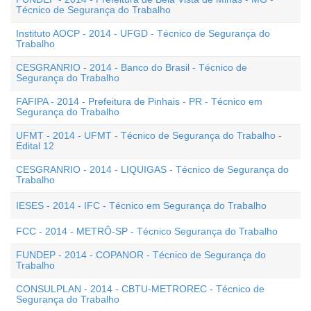
Técnico de Segurança do Trabalho
Instituto AOCP - 2014 - UFGD - Técnico de Segurança do
Trabalho
CESGRANRIO - 2014 - Banco do Brasil - Técnico de
Segurança do Trabalho
FAFIPA - 2014 - Prefeitura de Pinhais - PR - Técnico em
Segurança do Trabalho
UFMT - 2014 - UFMT - Técnico de Segurança do Trabalho -
Edital 12
CESGRANRIO - 2014 - LIQUIGAS - Técnico de Segurança do
Trabalho
IESES - 2014 - IFC - Técnico em Segurança do Trabalho
FCC - 2014 - METRÔ-SP - Técnico Segurança do Trabalho
FUNDEP - 2014 - COPANOR - Técnico de Segurança do
Trabalho
CONSULPLAN - 2014 - CBTU-METROREC - Técnico de
Segurança do Trabalho