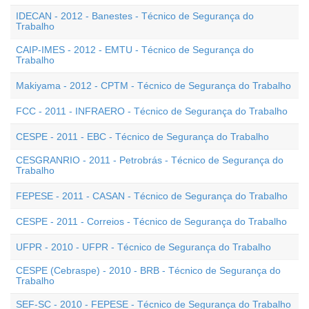
IDECAN - 2012 - Banestes - Técnico de Segurança do
Trabalho
CAIP-IMES - 2012 - EMTU - Técnico de Segurança do
Trabalho
Makiyama - 2012 - CPTM - Técnico de Segurança do Trabalho
FCC - 2011 - INFRAERO - Técnico de Segurança do Trabalho
CESPE - 2011 - EBC - Técnico de Segurança do Trabalho
CESGRANRIO - 2011 - Petrobrás - Técnico de Segurança do
Trabalho
FEPESE - 2011 - CASAN - Técnico de Segurança do Trabalho
CESPE - 2011 - Correios - Técnico de Segurança do Trabalho
UFPR - 2010 - UFPR - Técnico de Segurança do Trabalho
CESPE (Cebraspe) - 2010 - BRB - Técnico de Segurança do
Trabalho
SEF-SC - 2010 - FEPESE - Técnico de Segurança do Trabalho