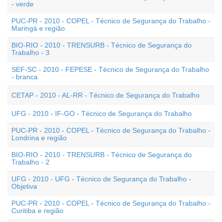
- verde
PUC-PR - 2010 - COPEL - Técnico de Segurança do Trabalho -
Maringá e região
BIO-RIO - 2010 - TRENSURB - Técnico de Segurança do
Trabalho - 3
SEF-SC - 2010 - FEPESE - Técnico de Segurança do Trabalho
- branca
CETAP - 2010 - AL-RR - Técnico de Segurança do Trabalho
UFG - 2010 - IF-GO - Técnico de Segurança do Trabalho
PUC-PR - 2010 - COPEL - Técnico de Segurança do Trabalho -
Londrina e região
BIO-RIO - 2010 - TRENSURB - Técnico de Segurança do
Trabalho - 2
UFG - 2010 - UFG - Técnico de Segurança do Trabalho -
Objetiva
PUC-PR - 2010 - COPEL - Técnico de Segurança do Trabalho -
Curitiba e região