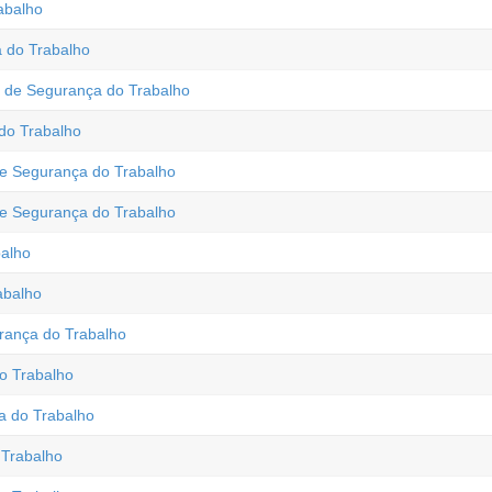
abalho
 do Trabalho
de Segurança do Trabalho
do Trabalho
 Segurança do Trabalho
e Segurança do Trabalho
balho
abalho
ança do Trabalho
o Trabalho
a do Trabalho
 Trabalho