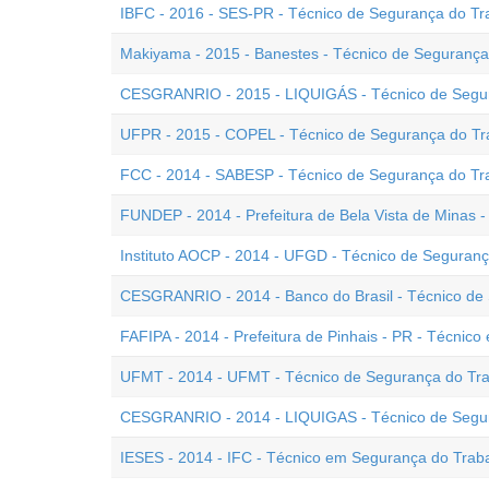
IBFC - 2016 - SES-PR - Técnico de Segurança do Tr
Makiyama - 2015 - Banestes - Técnico de Segurança
CESGRANRIO - 2015 - LIQUIGÁS - Técnico de Segur
UFPR - 2015 - COPEL - Técnico de Segurança do Tra
FCC - 2014 - SABESP - Técnico de Segurança do Tr
FUNDEP - 2014 - Prefeitura de Bela Vista de Minas 
Instituto AOCP - 2014 - UFGD - Técnico de Seguran
CESGRANRIO - 2014 - Banco do Brasil - Técnico de
FAFIPA - 2014 - Prefeitura de Pinhais - PR - Técnic
UFMT - 2014 - UFMT - Técnico de Segurança do Trab
CESGRANRIO - 2014 - LIQUIGAS - Técnico de Segur
IESES - 2014 - IFC - Técnico em Segurança do Trab