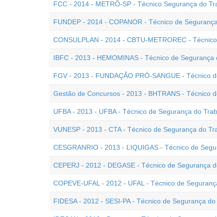
FCC - 2014 - METRÔ-SP - Técnico Segurança do Tr
FUNDEP - 2014 - COPANOR - Técnico de Segurança
CONSULPLAN - 2014 - CBTU-METROREC - Técnico 
IBFC - 2013 - HEMOMINAS - Técnico de Segurança 
FGV - 2013 - FUNDAÇÃO PRÓ-SANGUE - Técnico de
Gestão de Concursos - 2013 - BHTRANS - Técnico d
UFBA - 2013 - UFBA - Técnico de Segurança do Tra
VUNESP - 2013 - CTA - Técnico de Segurança do Tr
CESGRANRIO - 2013 - LIQUIGAS - Técnico de Segur
CEPERJ - 2012 - DEGASE - Técnico de Segurança d
COPEVE-UFAL - 2012 - UFAL - Técnico de Seguranç
FIDESA - 2012 - SESI-PA - Técnico de Segurança do