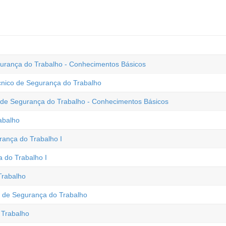
urança do Trabalho - Conhecimentos Básicos
cnico de Segurança do Trabalho
o de Segurança do Trabalho - Conhecimentos Básicos
abalho
ança do Trabalho I
 do Trabalho I
Trabalho
co de Segurança do Trabalho
 Trabalho