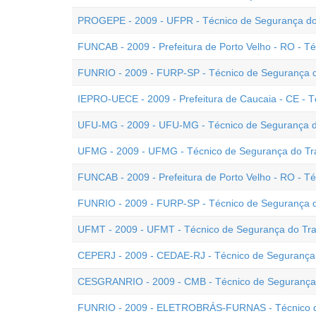
PROGEPE - 2009 - UFPR - Técnico de Segurança do
FUNCAB - 2009 - Prefeitura de Porto Velho - RO - T
FUNRIO - 2009 - FURP-SP - Técnico de Segurança d
IEPRO-UECE - 2009 - Prefeitura de Caucaia - CE - 
UFU-MG - 2009 - UFU-MG - Técnico de Segurança d
UFMG - 2009 - UFMG - Técnico de Segurança do Tr
FUNCAB - 2009 - Prefeitura de Porto Velho - RO - T
FUNRIO - 2009 - FURP-SP - Técnico de Segurança d
UFMT - 2009 - UFMT - Técnico de Segurança do Tr
CEPERJ - 2009 - CEDAE-RJ - Técnico de Segurança
CESGRANRIO - 2009 - CMB - Técnico de Segurança
FUNRIO - 2009 - ELETROBRÁS-FURNAS - Técnico d