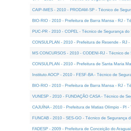
CAIP-IMES - 2010 - PRODAM-SP - Técnico de Segur
BIO-RIO - 2010 - Prefeitura de Barra Mansa - RJ - T
PUC-PR - 2010 - COPEL - Técnico de Segurança do T
CONSULPLAN - 2010 - Prefeitura de Resende - RJ -
MS CONCURSOS - 2010 - CODENI-RJ - Técnico de 
CONSULPLAN - 2010 - Prefeitura de Santa Maria Mad
Instituto AOCP - 2010 - FESF-BA - Técnico de Segura
BIO-RIO - 2010 - Prefeitura de Barra Mansa - RJ - T
VUNESP - 2010 - FUNDAÇÃO CASA - Técnico de Seg
CAJUÍNA - 2010 - Prefeitura de Matias Olímpio - PI 
FUNCAB - 2010 - SES-GO - Técnico de Segurança d
FADESP - 2009 - Prefeitura de Conceição do Araguai