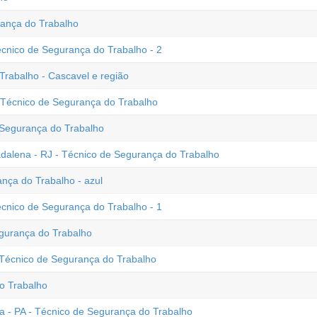
ança do Trabalho
écnico de Segurança do Trabalho - 2
rabalho - Cascavel e região
 Técnico de Segurança do Trabalho
Segurança do Trabalho
alena - RJ - Técnico de Segurança do Trabalho
nça do Trabalho - azul
écnico de Segurança do Trabalho - 1
urança do Trabalho
- Técnico de Segurança do Trabalho
o Trabalho
a - PA - Técnico de Segurança do Trabalho