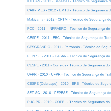
IDECAN - 2012 - Banestes - Técnico de Segurança d
CAIP-IMES - 2012 - EMTU - Técnico de Segurança d
Makiyama - 2012 - CPTM - Técnico de Segurança do
FCC - 2011 - INFRAERO - Técnico de Segurança do 
CESPE - 2011 - EBC - Técnico de Segurança do Tra
CESGRANRIO - 2011 - Petrobrás - Técnico de Segur
FEPESE - 2011 - CASAN - Técnico de Segurança do 
CESPE - 2011 - Correios - Técnico de Segurança do
UFPR - 2010 - UFPR - Técnico de Segurança do Tra
CESPE (Cebraspe) - 2010 - BRB - Técnico de Segur
SEF-SC - 2010 - FEPESE - Técnico de Segurança do 
PUC-PR - 2010 - COPEL - Técnico de Segurança do T