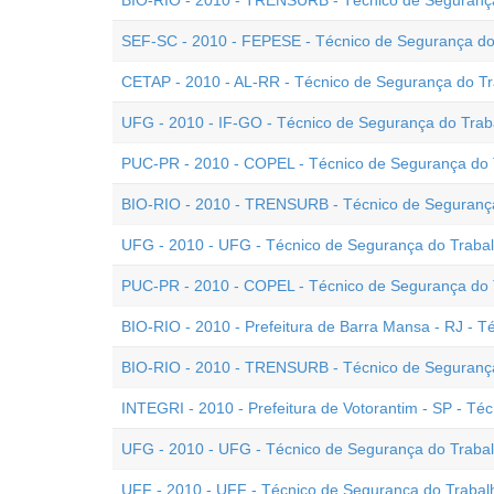
BIO-RIO - 2010 - TRENSURB - Técnico de Segurança
SEF-SC - 2010 - FEPESE - Técnico de Segurança do
CETAP - 2010 - AL-RR - Técnico de Segurança do T
UFG - 2010 - IF-GO - Técnico de Segurança do Trab
PUC-PR - 2010 - COPEL - Técnico de Segurança do T
BIO-RIO - 2010 - TRENSURB - Técnico de Segurança
UFG - 2010 - UFG - Técnico de Segurança do Trabalh
PUC-PR - 2010 - COPEL - Técnico de Segurança do Tr
BIO-RIO - 2010 - Prefeitura de Barra Mansa - RJ - T
BIO-RIO - 2010 - TRENSURB - Técnico de Segurança
INTEGRI - 2010 - Prefeitura de Votorantim - SP - Té
UFG - 2010 - UFG - Técnico de Segurança do Trabalh
UFF - 2010 - UFF - Técnico de Segurança do Trabal