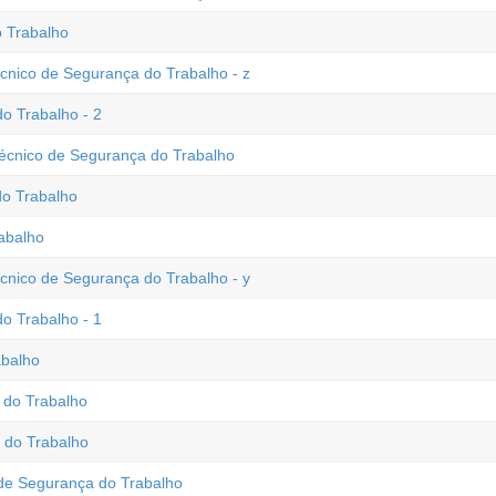
 Trabalho
écnico de Segurança do Trabalho - z
o Trabalho - 2
Técnico de Segurança do Trabalho
o Trabalho
abalho
écnico de Segurança do Trabalho - y
o Trabalho - 1
abalho
 do Trabalho
 do Trabalho
e Segurança do Trabalho