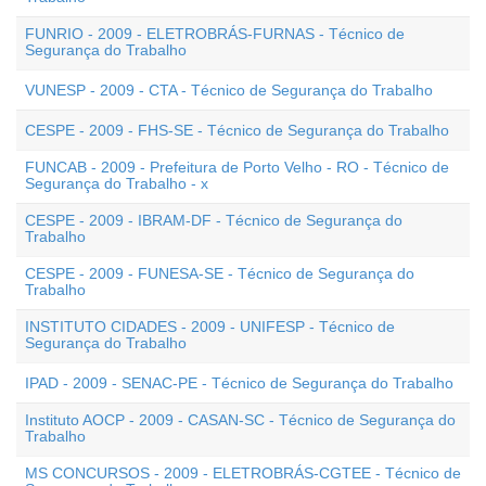
FUNRIO - 2009 - ELETROBRÁS-FURNAS - Técnico de
Segurança do Trabalho
VUNESP - 2009 - CTA - Técnico de Segurança do Trabalho
CESPE - 2009 - FHS-SE - Técnico de Segurança do Trabalho
FUNCAB - 2009 - Prefeitura de Porto Velho - RO - Técnico de
Segurança do Trabalho - x
CESPE - 2009 - IBRAM-DF - Técnico de Segurança do
Trabalho
CESPE - 2009 - FUNESA-SE - Técnico de Segurança do
Trabalho
INSTITUTO CIDADES - 2009 - UNIFESP - Técnico de
Segurança do Trabalho
IPAD - 2009 - SENAC-PE - Técnico de Segurança do Trabalho
Instituto AOCP - 2009 - CASAN-SC - Técnico de Segurança do
Trabalho
MS CONCURSOS - 2009 - ELETROBRÁS-CGTEE - Técnico de