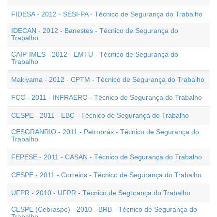
FIDESA - 2012 - SESI-PA - Técnico de Segurança do Trabalho
IDECAN - 2012 - Banestes - Técnico de Segurança do
Trabalho
CAIP-IMES - 2012 - EMTU - Técnico de Segurança do
Trabalho
Makiyama - 2012 - CPTM - Técnico de Segurança do Trabalho
FCC - 2011 - INFRAERO - Técnico de Segurança do Trabalho
CESPE - 2011 - EBC - Técnico de Segurança do Trabalho
CESGRANRIO - 2011 - Petrobrás - Técnico de Segurança do
Trabalho
FEPESE - 2011 - CASAN - Técnico de Segurança do Trabalho
CESPE - 2011 - Correios - Técnico de Segurança do Trabalho
UFPR - 2010 - UFPR - Técnico de Segurança do Trabalho
CESPE (Cebraspe) - 2010 - BRB - Técnico de Segurança do
Trabalho