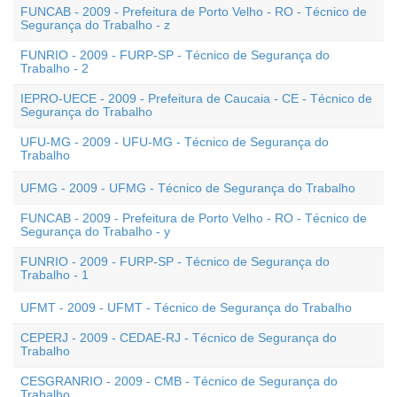
FUNCAB - 2009 - Prefeitura de Porto Velho - RO - Técnico de
Segurança do Trabalho - z
FUNRIO - 2009 - FURP-SP - Técnico de Segurança do
Trabalho - 2
IEPRO-UECE - 2009 - Prefeitura de Caucaia - CE - Técnico de
Segurança do Trabalho
UFU-MG - 2009 - UFU-MG - Técnico de Segurança do
Trabalho
UFMG - 2009 - UFMG - Técnico de Segurança do Trabalho
FUNCAB - 2009 - Prefeitura de Porto Velho - RO - Técnico de
Segurança do Trabalho - y
FUNRIO - 2009 - FURP-SP - Técnico de Segurança do
Trabalho - 1
UFMT - 2009 - UFMT - Técnico de Segurança do Trabalho
CEPERJ - 2009 - CEDAE-RJ - Técnico de Segurança do
Trabalho
CESGRANRIO - 2009 - CMB - Técnico de Segurança do
Trabalho