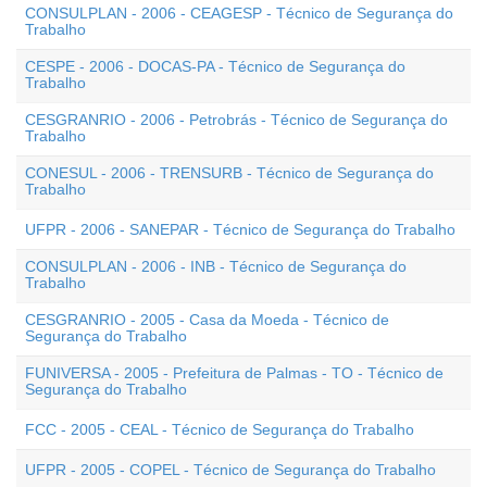
CONSULPLAN - 2006 - CEAGESP - Técnico de Segurança do
Trabalho
CESPE - 2006 - DOCAS-PA - Técnico de Segurança do
Trabalho
CESGRANRIO - 2006 - Petrobrás - Técnico de Segurança do
Trabalho
CONESUL - 2006 - TRENSURB - Técnico de Segurança do
Trabalho
UFPR - 2006 - SANEPAR - Técnico de Segurança do Trabalho
CONSULPLAN - 2006 - INB - Técnico de Segurança do
Trabalho
CESGRANRIO - 2005 - Casa da Moeda - Técnico de
Segurança do Trabalho
FUNIVERSA - 2005 - Prefeitura de Palmas - TO - Técnico de
Segurança do Trabalho
FCC - 2005 - CEAL - Técnico de Segurança do Trabalho
UFPR - 2005 - COPEL - Técnico de Segurança do Trabalho