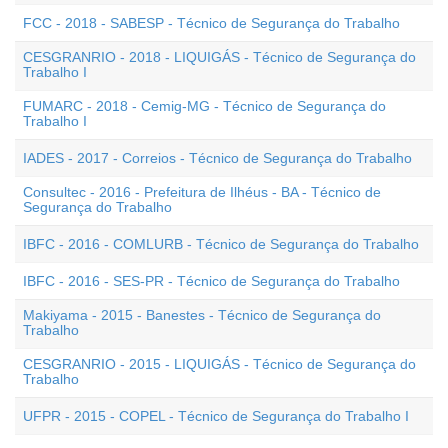
FCC - 2018 - SABESP - Técnico de Segurança do Trabalho
CESGRANRIO - 2018 - LIQUIGÁS - Técnico de Segurança do
Trabalho I
FUMARC - 2018 - Cemig-MG - Técnico de Segurança do
Trabalho I
IADES - 2017 - Correios - Técnico de Segurança do Trabalho
Consultec - 2016 - Prefeitura de Ilhéus - BA - Técnico de
Segurança do Trabalho
IBFC - 2016 - COMLURB - Técnico de Segurança do Trabalho
IBFC - 2016 - SES-PR - Técnico de Segurança do Trabalho
Makiyama - 2015 - Banestes - Técnico de Segurança do
Trabalho
CESGRANRIO - 2015 - LIQUIGÁS - Técnico de Segurança do
Trabalho
UFPR - 2015 - COPEL - Técnico de Segurança do Trabalho I