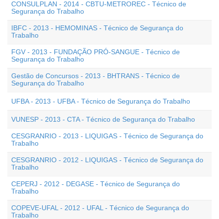
CONSULPLAN - 2014 - CBTU-METROREC - Técnico de
Segurança do Trabalho
IBFC - 2013 - HEMOMINAS - Técnico de Segurança do
Trabalho
FGV - 2013 - FUNDAÇÃO PRÓ-SANGUE - Técnico de
Segurança do Trabalho
Gestão de Concursos - 2013 - BHTRANS - Técnico de
Segurança do Trabalho
UFBA - 2013 - UFBA - Técnico de Segurança do Trabalho
VUNESP - 2013 - CTA - Técnico de Segurança do Trabalho
CESGRANRIO - 2013 - LIQUIGAS - Técnico de Segurança do
Trabalho
CESGRANRIO - 2012 - LIQUIGAS - Técnico de Segurança do
Trabalho
CEPERJ - 2012 - DEGASE - Técnico de Segurança do
Trabalho
COPEVE-UFAL - 2012 - UFAL - Técnico de Segurança do
Trabalho