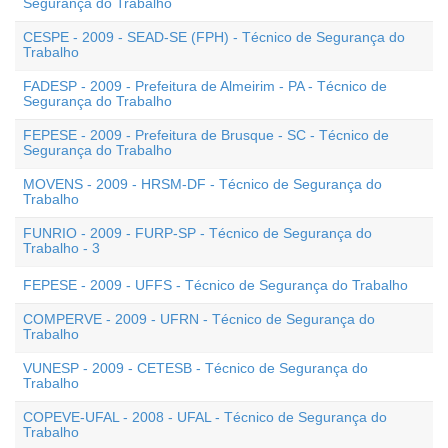
Segurança do Trabalho
CESPE - 2009 - SEAD-SE (FPH) - Técnico de Segurança do
Trabalho
FADESP - 2009 - Prefeitura de Almeirim - PA - Técnico de
Segurança do Trabalho
FEPESE - 2009 - Prefeitura de Brusque - SC - Técnico de
Segurança do Trabalho
MOVENS - 2009 - HRSM-DF - Técnico de Segurança do
Trabalho
FUNRIO - 2009 - FURP-SP - Técnico de Segurança do
Trabalho - 3
FEPESE - 2009 - UFFS - Técnico de Segurança do Trabalho
COMPERVE - 2009 - UFRN - Técnico de Segurança do
Trabalho
VUNESP - 2009 - CETESB - Técnico de Segurança do
Trabalho
COPEVE-UFAL - 2008 - UFAL - Técnico de Segurança do
Trabalho