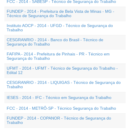
FCC - 2014 - SABESP - Técnico de Segurança do Trabalho
FUNDEP - 2014 - Prefeitura de Bela Vista de Minas - MG -
Técnico de Segurança do Trabalho
Instituto AOCP - 2014 - UFGD - Técnico de Segurança do
Trabalho
CESGRANRIO - 2014 - Banco do Brasil - Técnico de
Segurança do Trabalho
FAFIPA - 2014 - Prefeitura de Pinhais - PR - Técnico em
Segurança do Trabalho
UFMT - 2014 - UFMT - Técnico de Segurança do Trabalho -
Edital 12
CESGRANRIO - 2014 - LIQUIGAS - Técnico de Segurança do
Trabalho
IESES - 2014 - IFC - Técnico em Segurança do Trabalho
FCC - 2014 - METRÔ-SP - Técnico Segurança do Trabalho
FUNDEP - 2014 - COPANOR - Técnico de Segurança do
Trabalho