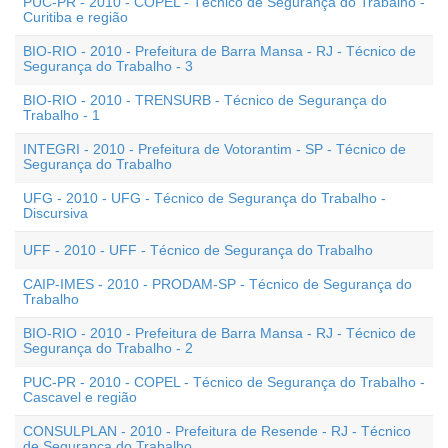
PUC-PR - 2010 - COPEL - Técnico de Segurança do Trabalho -
Curitiba e região
BIO-RIO - 2010 - Prefeitura de Barra Mansa - RJ - Técnico de
Segurança do Trabalho - 3
BIO-RIO - 2010 - TRENSURB - Técnico de Segurança do
Trabalho - 1
INTEGRI - 2010 - Prefeitura de Votorantim - SP - Técnico de
Segurança do Trabalho
UFG - 2010 - UFG - Técnico de Segurança do Trabalho -
Discursiva
UFF - 2010 - UFF - Técnico de Segurança do Trabalho
CAIP-IMES - 2010 - PRODAM-SP - Técnico de Segurança do
Trabalho
BIO-RIO - 2010 - Prefeitura de Barra Mansa - RJ - Técnico de
Segurança do Trabalho - 2
PUC-PR - 2010 - COPEL - Técnico de Segurança do Trabalho -
Cascavel e região
CONSULPLAN - 2010 - Prefeitura de Resende - RJ - Técnico
de Segurança do Trabalho