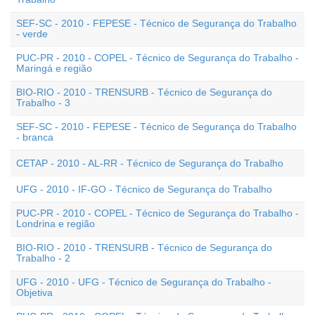
SEF-SC - 2010 - FEPESE - Técnico de Segurança do Trabalho
- verde
PUC-PR - 2010 - COPEL - Técnico de Segurança do Trabalho -
Maringá e região
BIO-RIO - 2010 - TRENSURB - Técnico de Segurança do
Trabalho - 3
SEF-SC - 2010 - FEPESE - Técnico de Segurança do Trabalho
- branca
CETAP - 2010 - AL-RR - Técnico de Segurança do Trabalho
UFG - 2010 - IF-GO - Técnico de Segurança do Trabalho
PUC-PR - 2010 - COPEL - Técnico de Segurança do Trabalho -
Londrina e região
BIO-RIO - 2010 - TRENSURB - Técnico de Segurança do
Trabalho - 2
UFG - 2010 - UFG - Técnico de Segurança do Trabalho -
Objetiva