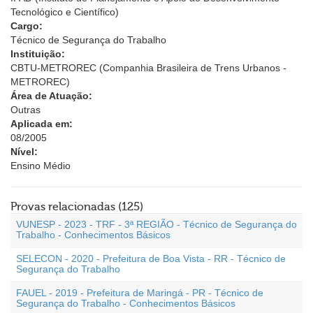
Tecnológico e Científico)
Cargo:
Técnico de Segurança do Trabalho
Instituição:
CBTU-METROREC (Companhia Brasileira de Trens Urbanos -
METROREC)
Área de Atuação:
Outras
Aplicada em:
08/2005
Nível:
Ensino Médio
Provas relacionadas (125)
VUNESP - 2023 - TRF - 3ª REGIÃO - Técnico de Segurança do
Trabalho - Conhecimentos Básicos
SELECON - 2020 - Prefeitura de Boa Vista - RR - Técnico de
Segurança do Trabalho
FAUEL - 2019 - Prefeitura de Maringá - PR - Técnico de
Segurança do Trabalho - Conhecimentos Básicos