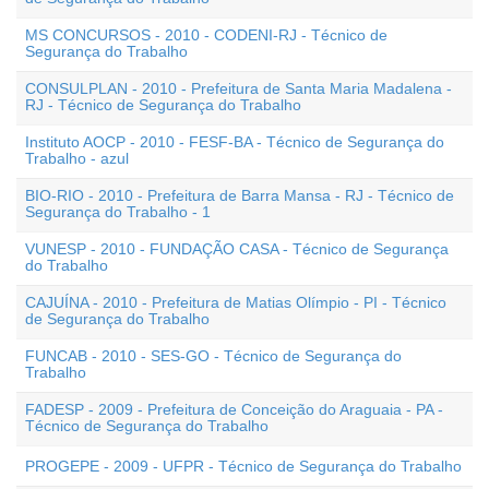
MS CONCURSOS - 2010 - CODENI-RJ - Técnico de
Segurança do Trabalho
CONSULPLAN - 2010 - Prefeitura de Santa Maria Madalena -
RJ - Técnico de Segurança do Trabalho
Instituto AOCP - 2010 - FESF-BA - Técnico de Segurança do
Trabalho - azul
BIO-RIO - 2010 - Prefeitura de Barra Mansa - RJ - Técnico de
Segurança do Trabalho - 1
VUNESP - 2010 - FUNDAÇÃO CASA - Técnico de Segurança
do Trabalho
CAJUÍNA - 2010 - Prefeitura de Matias Olímpio - PI - Técnico
de Segurança do Trabalho
FUNCAB - 2010 - SES-GO - Técnico de Segurança do
Trabalho
FADESP - 2009 - Prefeitura de Conceição do Araguaia - PA -
Técnico de Segurança do Trabalho
PROGEPE - 2009 - UFPR - Técnico de Segurança do Trabalho