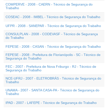
COMPERVE - 2008 - CAERN - Técnico de Segurança do
Trabalho
COSEAC - 2008 - IMBEL - Técnico de Segurança do Trabalho
UFPR - 2008 - SANEPAR - Técnico de Segurança do Trabalho
CONSULPLAN - 2008 - CODEVASF - Técnico de Segurança
do Trabalho
FEPESE - 2008 - CASAN - Técnico de Segurança do Trabalho
FEPESE - 2008 - Prefeitura de Florianópolis - SC - Técnico de
Segurança do Trabalho
FEC - 2007 - Prefeitura de Nova Friburgo - RJ - Técnico de
Segurança do Trabalho
NCE-UFRJ - 2007 - ELETROBRÁS - Técnico de Segurança do
Trabalho
UNAMA - 2007 - SANTA CASA-PA - Técnico de Segurança do
Trabalho
IPAD - 2007 - LAFEPE - Técnico de Segurança do Trabalho