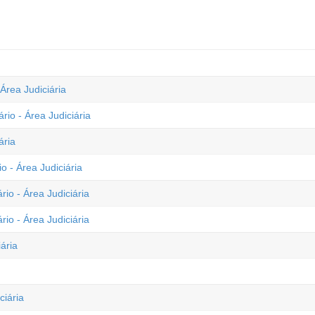
Área Judiciária
rio - Área Judiciária
ária
o - Área Judiciária
io - Área Judiciária
io - Área Judiciária
ária
ciária