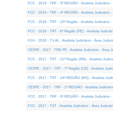
FCC - 2019 - TRF - 3ª REGIÃO - Analista Judiciário - 
FCC - 2019 - TRF - 4ª REGIÃO - Analista Judiciário - 
FCC - 2018 - TRT - 15ª Região - Analista Judiciário - 
FCC - 2018 - TRT - 6ª Região (PE) - Analista Judiciári
FGV - 2018 - TJ-AL - Analista Judiciário - Área Judici
CESPE - 2017 - TRE-PE - Analista Judiciário - Área Ju
FCC - 2017 - TRT - 21ª Região (RN) - Analista Judiciá
CESPE - 2017 - TRT - 7ª Região (CE) - Analista Judici
FCC - 2017 - TRT - 24ª REGIÃO (MS) - Analista Judici
CESPE - 2017 - TRF - 1ª REGIÃO - Analista Judiciário
FCC - 2017 - TRF - 5ª REGIÃO - Analista Judiciário - 
FCC - 2017 - TST - Analista Judiciário - Área Judiciár