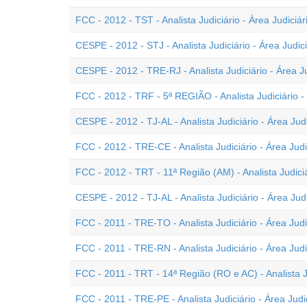
FCC - 2012 - TST - Analista Judiciário - Área Judiciár
CESPE - 2012 - STJ - Analista Judiciário - Área Judi
CESPE - 2012 - TRE-RJ - Analista Judiciário - Área Ju
FCC - 2012 - TRF - 5ª REGIÃO - Analista Judiciário - 
CESPE - 2012 - TJ-AL - Analista Judiciário - Área Judi
FCC - 2012 - TRE-CE - Analista Judiciário - Área Judi
FCC - 2012 - TRT - 11ª Região (AM) - Analista Judiciá
CESPE - 2012 - TJ-AL - Analista Judiciário - Área Ju
FCC - 2011 - TRE-TO - Analista Judiciário - Área Judi
FCC - 2011 - TRE-RN - Analista Judiciário - Área Judi
FCC - 2011 - TRT - 14ª Região (RO e AC) - Analista Ju
FCC - 2011 - TRE-PE - Analista Judiciário - Área Judi