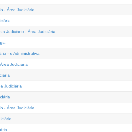
o - Área Judiciária
ciária
 Judiciário - Área Judiciária
gia
ria - e Administrativa
Área Judiciária
ciária
a Judiciária
ciária
o - Área Judiciária
iciária
ária