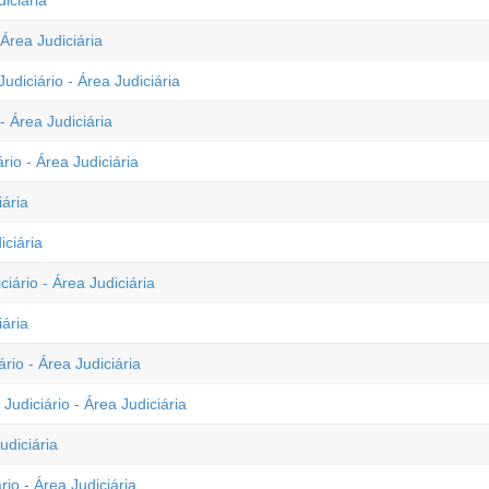
iciária
Área Judiciária
udiciário - Área Judiciária
 Área Judiciária
io - Área Judiciária
iária
iciária
iário - Área Judiciária
iária
rio - Área Judiciária
udiciário - Área Judiciária
udiciária
io - Área Judiciária