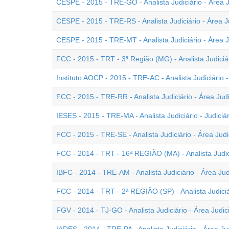
CESPE - 2015 - TRE-GO - Analista Judiciário - Área J
CESPE - 2015 - TRE-RS - Analista Judiciário - Área Ju
CESPE - 2015 - TRE-MT - Analista Judiciário - Área J
FCC - 2015 - TRT - 3ª Região (MG) - Analista Judiciár
Instituto AOCP - 2015 - TRE-AC - Analista Judiciário -
FCC - 2015 - TRE-RR - Analista Judiciário - Área Judi
IESES - 2015 - TRE-MA - Analista Judiciário - Judiciár
FCC - 2015 - TRE-SE - Analista Judiciário - Área Judi
FCC - 2014 - TRT - 16ª REGIÃO (MA) - Analista Judici
IBFC - 2014 - TRE-AM - Analista Judiciário - Área Jud
FCC - 2014 - TRT - 2ª REGIÃO (SP) - Analista Judiciár
FGV - 2014 - TJ-GO - Analista Judiciário - Área Judici