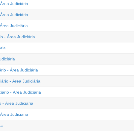
Área Judiciária
Área Judiciária
Área Judiciária
o - Área Judiciária
ária
diciária
rio - Área Judiciária
ário - Área Judiciária
ário - Área Judiciária
 - Área Judiciária
Área Judiciária
ia