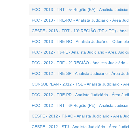
FCC - 2013 - TRT - 5ª Região (BA) - Analista Judiciári
FCC - 2013 - TRE-RO - Analista Judiciário - Área Judi
CESPE - 2013 - TRT - 10ª REGIÃO (DF e TO) - Analista
FCC - 2013 - TRE-RO - Analista Judiciário - Odontolo
FCC - 2012 - TJ-PE - Analista Judiciário - Área Judiciá
FCC - 2012 - TRF - 2ª REGIÃO - Analista Judiciário - 
FCC - 2012 - TRE-SP - Analista Judiciário - Área Judi
CONSULPLAN - 2012 - TSE - Analista Judiciário - Áre
FCC - 2012 - TRE-PR - Analista Judiciário - Área Judi
FCC - 2012 - TRT - 6ª Região (PE) - Analista Judiciári
CESPE - 2012 - TJ-AC - Analista Judiciário - Área Jud
CESPE - 2012 - STJ - Analista Judiciário - Área Judici